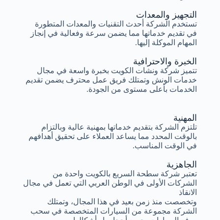
التجهيز والمعدات
تستخدم الشركة أحدث التقنيات والمعدات المتطورة
في تقديم خدماتها مما يضمن سرعة وفعالية في إنجاز
المهام الموكلة إليها.
الخبرة والاحترافية
تتميز شركة ونشات الكويت بخبرة واسعة في مجال
خدمات الونش وتمتلك فريق عمل محترف يضمن تقديم
الخدمات بأعلى مستوى من الجودة.
المهنية
تلتزم الشركة بتقديم خدماتها بمهنية عالية وبالتزام
بالوقت المحدد مما يساعد العملاء على تحقيق أهدافهم
في الوقت المناسب.
الجاهزية
تعتبر شركة سطحة السريع بالكويت واحدة من
الشركات الأولى في الوطن العربي التي تعمل في مجال
الانقاذ
وتخصصت منذ زمن بعيد في هذا المجال، وتمتلك
الشركة مجموعة من السيارات المتخصصة في سحب