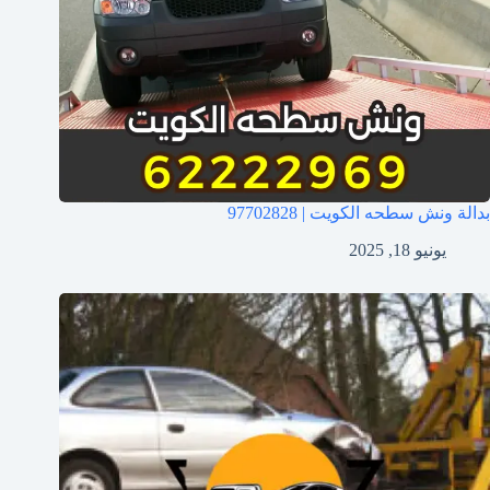
بدالة ونش سطحه الكويت | 97702828
يونيو 18, 2025