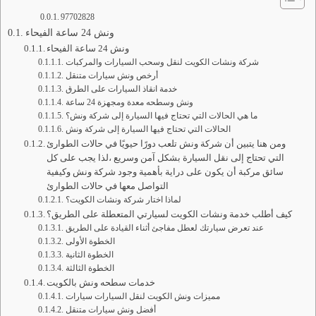
97702828
ونش 24 ساعة الفيحاء
ونش 24 ساعة الفيحاء
شركة ونشات الكويت لنقل وسحب السيارات والمركبات
أرخص ونش سيارات متنقل
خدمة انقاذ السيارات على الطرق
ونش وسطحه معدة ومجهزة 24 ساعة
ما هي الحالات التي تحتاج فيها السيارة إلى شركة ونش؟
الحالات التي تحتاج فيها السيارة إلى شركة ونش
ومن هنا يتبين أن شركة ونش تلعب دورًا حيويًا في حالات الطوارئ
التي تحتاج إلى نقل السيارة بشكل آمن وسريع ،لذا يجب على كل
سائق مركبة أن يكون على دراية بأهمية وجود شركة ونش وكيفية
التواصل معها في حالات الطوارئ
لماذا اختار شركة ونشات الكويت؟
كيف أطلب خدمة ونشات الكويت لسيارتي المتعطلة على الطريق؟
عند تعرض سيارتك لعطل مفاجئ أثناء القيادة على الطريق
الخطوة الأولى
الخطوة الثانية
الخطوة الثالثة
خدمات سطحه ونش بالكويت
مميزات ونش الكويت لنقل السيارات سيارات
أفضل ونش سيارات متنقل