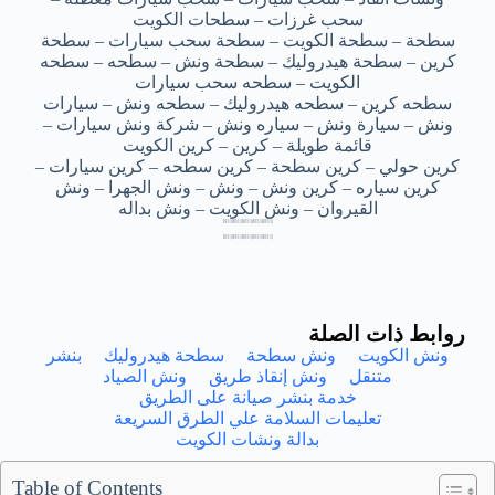
سحب غرزات – سطحات الكويت
سطحة – سطحة الكويت – سطحة سحب سيارات – سطحة
كرين – سطحة هيدروليك – سطحة ونش – سطحه – سطحه
الكويت – سطحه سحب سيارات
سطحه كرين – سطحه هيدروليك – سطحه ونش – سيارات
ونش – سيارة ونش – سياره ونش – شركة ونش سيارات –
قائمة طويلة – كرين – كرين الكويت
كرين حولي – كرين سطحة – كرين سطحه – كرين سيارات –
كرين سياره – كرين ونش – ونش – ونش الجهرا – ونش
القيروان – ونش الكويت – ونش بداله
ونش 24 ساعة الفيحاء – ونش 24 ساعة الفيحاء – ونش 24 ساعة الفيحاء – ونش 24 ساعة الفيحاء – ونش 24 ساعة الفيحاء
ونش 24 ساعة الفيحاء – ونش 24 ساعة الفيحاء – ونش 24 ساعة الفيحاء – ونش 24 ساعة الفيحاء – ونش 24 ساعة الفيحاء
ونش 24 ساعة الفيحاء – ونش 24 ساعة الفيحاء – ونش 24 ساعة الفيحاء – ونش 24 ساعة الفيحاء – ونش 24 ساعة الفيحاء
ونش 24 ساعة الفيحاء – ونش 24 ساعة الفيحاء – ونش 24 ساعة الفيحاء – ونش 24 ساعة الفيحاء – ونش 24 ساعة الفيحاء
ونش 24 ساعة الفيحاء – ونش 24 ساعة الفيحاء – ونش 24 ساعة الفيحاء – ونش 24 ساعة الفيحاء – ونش 24 ساعة الفيحاء
ونش 24 ساعة الفيحاء – ونش 24 ساعة الفيحاء – ونش 24 ساعة الفيحاء – ونش 24 ساعة الفيحاء – ونش 24 ساعة الفيحاء
ونش 24 ساعة الفيحاء – ونش 24 ساعة الفيحاء – ونش 24 ساعة الفيحاء – ونش 24 ساعة الفيحاء – ونش 24 ساعة الفيحاء
ونش 24 ساعة الفيحاء – ونش 24 ساعة الفيحاء – ونش 24 ساعة الفيحاء – ونش 24 ساعة الفيحاء – ونش 24 ساعة الفيحاء
روابط ذات الصلة
ونش الكويت
ونش سطحة
سطحة هيدروليك
بنشر
متنقل
ونش إنقاذ طريق
ونش الصياد
خدمة بنشر صيانة على الطريق
تعليمات السلامة علي الطرق السريعة
بدالة ونشات الكويت
Table of Contents