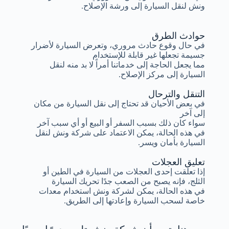
ونش لنقل السيارة إلى ورشة الإصلاح.
حوادث الطرق
في حال وقوع حادث مروري، وتعرض السيارة لأضرار
جسيمة تجعلها غير قابلة للإستخدام
مما يجعل الحاجة إلى خدماتنا أمراً لا بد منه لنقل
السيارة إلى مركز الإصلاح.
التنقل والترحال
في بعض الأحيان قد تحتاج إلى نقل السيارة من مكان
إلى آخر
سواء كان ذلك بسبب السفر أو البيع أو أي سبب آخر
في هذه الحالة، يمكن الاعتماد على شركة ونش لنقل
السيارة بأمان ويسر.
تعليق العجلات
إذا تعلقت إحدى العجلات من السيارة في الطين أو
الثلج، فإنه يصبح من الصعب جدًا تحريك السيارة
في هذه الحالة، يمكن لشركة ونش استخدام معدات
خاصة لسحب السيارة وإعادتها إلى الطريق.