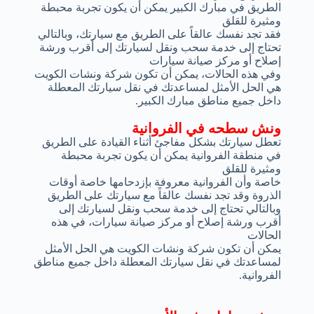
الطريق في مبارك الكبير يمكن أن يكون تجربة محبطة
ومثيرة للقلق
فقد تجد نفسك عالقاً على الطريق مع سيارتك، وبالتالي
تحتاج إلى خدمة سحب ونقل لسيارتك إلى أقرب ورشة
إصلاح أو مركز صيانة سيارات
وفي هذه الحالات، يمكن أن تكون شركة ونشات الكويت
هي الحل الأمثل لمساعدتك في نقل سيارتك المعطلة
داخل جميع مناطق مبارك الكبير.
ونش سطحه في الفروانية
تعطل سيارتك بشكل مفاجئ أثناء القيادة على الطريق
في منطقة الفروانية يمكن أن يكون تجربة محبطة
ومثيرة للقلق
خاصة وأن الفروانية معروفة بإزدحامها خاصة أوقات
الذروة وقد تجد نفسك عالقاً مع سيارتك على الطريق
وبالتالي تحتاج إلى خدمة سحب ونقل لسيارتك إلى
أقرب ورشة إصلاح أو مركز صيانة سيارات، في هذه
الحالات
يمكن أن تكون شركة ونشات الكويت هي الحل الأمثل
لمساعدتك في نقل سيارتك المعطلة داخل جميع مناطق
الفروانية.