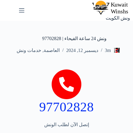
ونش الكويت
ونش 24 ساعة الفيحاء | 97702828
3m
ديسمبر 12, 2024
العاصمة
,
خدمات ونش
97702828
إتصل الآن لطلب الونش