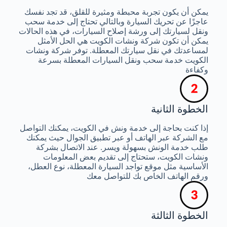
يمكن أن يكون تجربة محبطة ومثيرة للقلق، قد تجد نفسك
عاجزًا عن تحريك السيارة وبالتالي تحتاج إلى خدمة سحب
ونقل لسيارتك إلى ورشة إصلاح السيارات، في هذه الحالات
يمكن أن تكون شركة ونشات الكويت هي الحل الأمثل
لمساعدتك في نقل سيارتك المعطلة. توفر شركة ونشات
الكويت خدمة سحب ونقل السيارات المعطلة بسرعة
وكفاءة
الخطوة الثانية
إذا كنت بحاجة إلى خدمة ونش في الكويت، يمكنك التواصل
مع الشركة عبر الهاتف أو عبر تطبيق الجوال حيث يمكنك
طلب خدمة الونش بسهولة ويسر. عند الاتصال بشركة
ونشات الكويت، ستحتاج إلى تقديم بعض المعلومات
الأساسية مثل موقع تواجد السيارة المعطلة، نوع العطل،
ورقم الهاتف الخاص بك للتواصل معك
الخطوة الثالثة