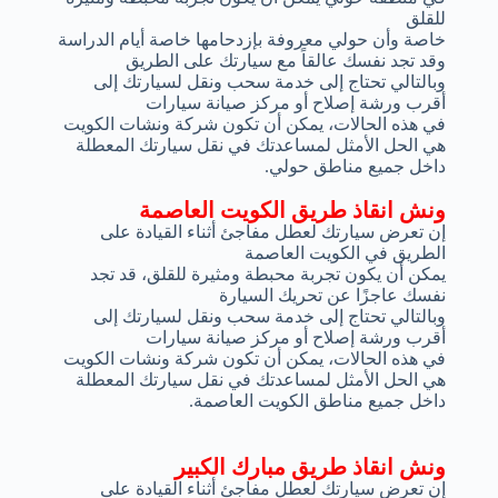
للقلق
خاصة وأن حولي معروفة بإزدحامها خاصة أيام الدراسة
وقد تجد نفسك عالقاً مع سيارتك على الطريق
وبالتالي تحتاج إلى خدمة سحب ونقل لسيارتك إلى
أقرب ورشة إصلاح أو مركز صيانة سيارات
في هذه الحالات، يمكن أن تكون شركة ونشات الكويت
هي الحل الأمثل لمساعدتك في نقل سيارتك المعطلة
داخل جميع مناطق حولي.
ونش انقاذ طريق الكويت العاصمة
إن تعرض سيارتك لعطل مفاجئ أثناء القيادة على
الطريق في الكويت العاصمة
يمكن أن يكون تجربة محبطة ومثيرة للقلق، قد تجد
نفسك عاجزًا عن تحريك السيارة
وبالتالي تحتاج إلى خدمة سحب ونقل لسيارتك إلى
أقرب ورشة إصلاح أو مركز صيانة سيارات
في هذه الحالات، يمكن أن تكون شركة ونشات الكويت
هي الحل الأمثل لمساعدتك في نقل سيارتك المعطلة
داخل جميع مناطق الكويت العاصمة.
ونش انقاذ طريق مبارك الكبير
إن تعرض سيارتك لعطل مفاجئ أثناء القيادة على