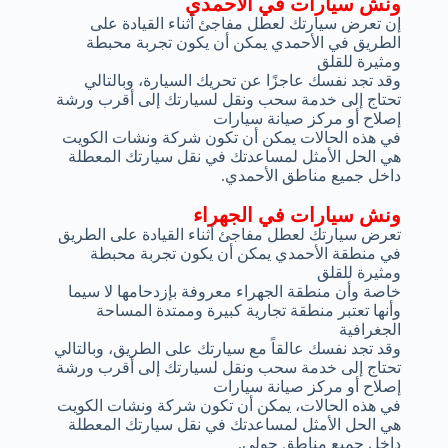
ونش سيارات في الأحمدي
إن تعرض سيارتك لعطل مفاجئ أثناء القيادة على
الطريق في الأحمدي يمكن أن يكون تجربة محبطة
ومثيرة للقلق
وقد تجد نفسك عاجزًا عن تحريك السيارة، وبالتالي
تحتاج إلى خدمة سحب ونقل لسيارتك إلى أقرب ورشة
إصلاح أو مركز صيانة سيارات
في هذه الحالات يمكن أن تكون شركة ونشات الكويت
هي الحل الأمثل لمساعدتك في نقل سيارتك المعطلة
داخل جميع مناطق الأحمدي.
ونش سيارات في الجهراء
تعرض سيارتك لعطل مفاجئ أثناء القيادة على الطريق
في منطقة الأحمدي يمكن أن يكون تجربة محبطة
ومثيرة للقلق
خاصة وأن منطقة الجهراء معروفة بإزدحامها لا سيما
وأنها تعتبر منطقة تجارية كبيرة وممتدة المساحة
الجغرافية
وقد تجد نفسك عالقاً مع سيارتك على الطريق، وبالتالي
تحتاج إلى خدمة سحب ونقل لسيارتك إلى أقرب ورشة
إصلاح أو مركز صيانة سيارات
في هذه الحالات، يمكن أن تكون شركة ونشات الكويت
هي الحل الأمثل لمساعدتك في نقل سيارتك المعطلة
داخل جميع مناطق حولي.