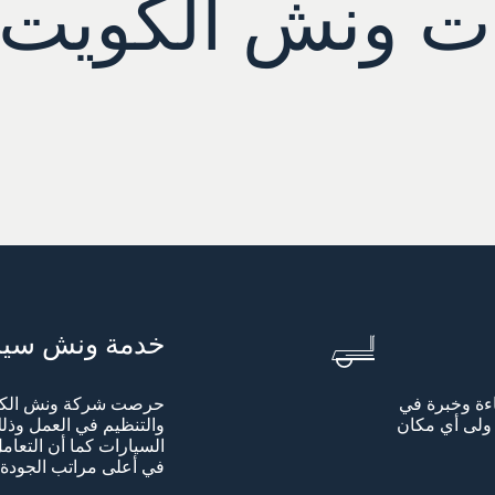
ت ونش الكويت
خدمة ونش سيا
اءة وخبرة في
حرصت شركة ونش الكوي
ولى أي مكان
والتنظيم في العمل وذل
السيارات كما أن التعامل
في أعلى مراتب الجودة 