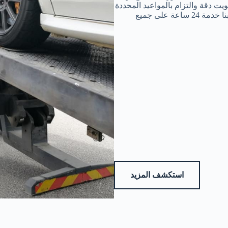
يت دقة والتزام بالمواعيد المحددة
لك في اثناء المكالمة التي تجريها معنا خلال تواصلك بنا خدمة 24 ساعة على جميع
استكشف المزيد