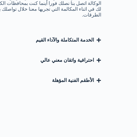
الوكالة اتصل بنا نصلك فورا أينما كنت بمحافظات الكو
الطرقات.
الخدمة المتكاملة والآداء القيم
احترافية واتقان معني عالي
الأطقم الفنية المؤهلة