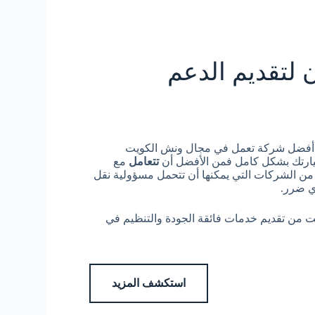
لتقديم الدعم
أفضل شركة تعمل في مجال ونش الكويت
يارتك بشكل كامل فمن الأفضل أن
تتعامل
مع
ن الشركات التي يمكنها أن تتحمل مسؤولية نقل
ي ضرر.
ن تقديم خدمات فائقة الجودة والتنظيم في
استكشف المزيد