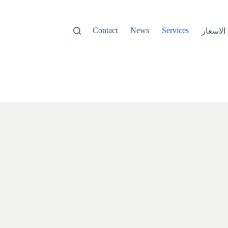
Contact
News
Services