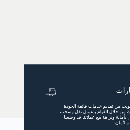
رات
ت من تقديم خدمات فائقة الجودة
ك من خلال القيام بأعمال نقل وسحب
 بأمانة ونزاهة مع عملائنا قد وضعنا
والأمان