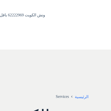
ونش الكويت 62222969 باقل الاسعار
Services
الرئيسية