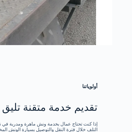
أولوياتنا
تقديم خدمة متقنة تليق 
إذا كنت تحتاج عمال بخدمة ونش ماهرة ومدربة في ن
التلف خلال فترة النقل والتوصيل بسيارة الونش المخ