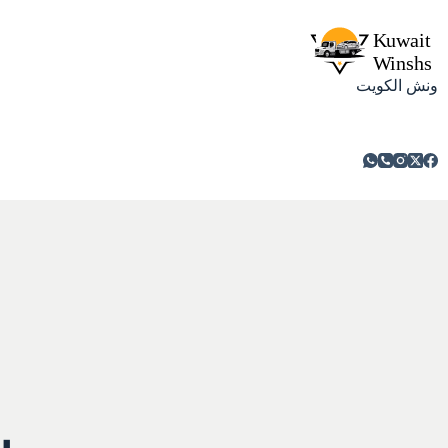
ونش الكويت