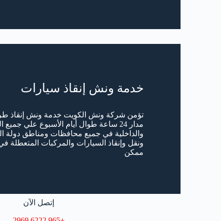
خدمة ونش إنقاذ سيارات
تؤمن شركة ونش الكويت خدمة ونش إنقاذ ط
مدار 24 ساعة طوال أيام الأسبوع علي جميع
والداخلية في جميع محافظات ومناطق دولة 
ونقل وإنقاذ السيارات والمركبات المتعطلة 
ممكن
إتصل الآن
+965 6222 2969