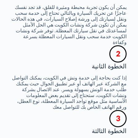
يمكن أن يكون تجربة محبطة ومثيرة للقلق، قد تجد نفسك
عاجزًا عن تحريك السيارة وبالتالي تحتاج إلى خدمة سحب
ونقل لسيارتك إلى ورشة إصلاح السيارات، في هذه الحالات
يمكن أن تكون شركة ونشات الكويت هي الحل الأمثل
لمساعدتك في نقل سيارتك المعطلة. توفر شركة ونشات
الكويت خدمة سحب ونقل السيارات المعطلة بسرعة
وكفاءة
الخطوة الثانية
إذا كنت بحاجة إلى خدمة ونش في الكويت، يمكنك التواصل
مع الشركة عبر الهاتف أو عبر تطبيق الجوال حيث يمكنك
طلب خدمة الونش بسهولة ويسر. عند الاتصال بشركة
ونشات الكويت، ستحتاج إلى تقديم بعض المعلومات
الأساسية مثل موقع تواجد السيارة المعطلة، نوع العطل،
ورقم الهاتف الخاص بك للتواصل معك
الخطوة الثالثة