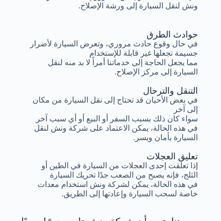
ونش لنقل السيارة إلى ورشة الإصلاح.
حوادث الطرق
في حال وقوع حادث مروري، وتعرض السيارة لأضرار
جسيمة تجعلها غير قابلة للإستخدام
مما يجعل الحاجة إلى خدماتنا أمراً لا بد منه لنقل
السيارة إلى مركز الإصلاح.
التنقل والترحال
في بعض الأحيان قد تحتاج إلى نقل السيارة من مكان
إلى آخر
سواء كان ذلك بسبب السفر أو البيع أو أي سبب آخر
في هذه الحالة، يمكن الاعتماد على شركة ونش لنقل
السيارة بأمان ويسر.
تعليق العجلات
إذا تعلقت إحدى العجلات من السيارة في الطين أو
الثلج، فإنه يصبح من الصعب جدًا تحريك السيارة
في هذه الحالة، يمكن لشركة ونش استخدام معدات
خاصة لسحب السيارة وإعادتها إلى الطريق.