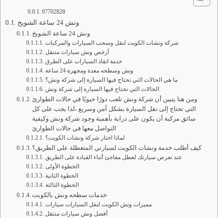
97702828
ونش 24 ساعة الشويخ
ونش 24 ساعة الشويخ
شركة ونشات الكويت لنقل وسحب السيارات والمركبات
أرخص ونش سيارات متنقل
خدمة انقاذ السيارات على الطرق
ونش وسطحه معدة ومجهزة 24 ساعة
ما هي الحالات التي تحتاج فيها السيارة إلى شركة ونش؟
الحالات التي تحتاج فيها السيارة إلى شركة ونش
ومن هنا يتبين أن شركة ونش تلعب دورًا حيويًا في حالات الطوارئ
التي تحتاج إلى نقل السيارة بشكل آمن وسريع ،لذا يجب على كل
سائق مركبة أن يكون على دراية بأهمية وجود شركة ونش وكيفية
التواصل معها في حالات الطوارئ
لماذا اختار شركة ونشات الكويت؟
كيف أطلب خدمة ونشات الكويت لسيارتي المتعطلة على الطريق؟
عند تعرض سيارتك لعطل مفاجئ أثناء القيادة على الطريق
الخطوة الأولى
الخطوة الثانية
الخطوة الثالثة
خدمات سطحه ونش بالكويت
مميزات ونش الكويت لنقل السيارات سيارات
أفضل ونش سيارات متنقل