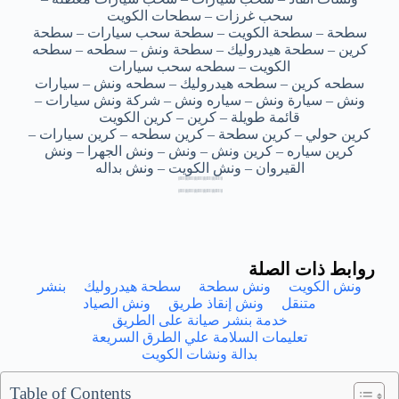
سحب غرزات – سطحات الكويت
سطحة – سطحة الكويت – سطحة سحب سيارات – سطحة
كرين – سطحة هيدروليك – سطحة ونش – سطحه – سطحه
الكويت – سطحه سحب سيارات
سطحه كرين – سطحه هيدروليك – سطحه ونش – سيارات
ونش – سيارة ونش – سياره ونش – شركة ونش سيارات –
قائمة طويلة – كرين – كرين الكويت
كرين حولي – كرين سطحة – كرين سطحه – كرين سيارات –
كرين سياره – كرين ونش – ونش – ونش الجهرا – ونش
القيروان – ونش الكويت – ونش بداله
ونش 24 ساعة الشويخ – ونش 24 ساعة الشويخ – ونش 24 ساعة الشويخ – ونش 24 ساعة الشويخ – ونش 24 ساعة الشويخ
ونش 24 ساعة الشويخ – ونش 24 ساعة الشويخ – ونش 24 ساعة الشويخ – ونش 24 ساعة الشويخ – ونش 24 ساعة الشويخ
ونش 24 ساعة الشويخ – ونش 24 ساعة الشويخ – ونش 24 ساعة الشويخ – ونش 24 ساعة الشويخ – ونش 24 ساعة الشويخ
ونش 24 ساعة الشويخ – ونش 24 ساعة الشويخ – ونش 24 ساعة الشويخ – ونش 24 ساعة الشويخ – ونش 24 ساعة الشويخ
ونش 24 ساعة الشويخ – ونش 24 ساعة الشويخ – ونش 24 ساعة الشويخ – ونش 24 ساعة الشويخ – ونش 24 ساعة الشويخ
ونش 24 ساعة الشويخ – ونش 24 ساعة الشويخ – ونش 24 ساعة الشويخ – ونش 24 ساعة الشويخ – ونش 24 ساعة الشويخ
ونش 24 ساعة الشويخ – ونش 24 ساعة الشويخ – ونش 24 ساعة الشويخ – ونش 24 ساعة الشويخ – ونش 24 ساعة الشويخ
ونش 24 ساعة الشويخ – ونش 24 ساعة الشويخ – ونش 24 ساعة الشويخ – ونش 24 ساعة الشويخ – ونش 24 ساعة الشويخ
روابط ذات الصلة
ونش الكويت
ونش سطحة
سطحة هيدروليك
بنشر
متنقل
ونش إنقاذ طريق
ونش الصياد
خدمة بنشر صيانة على الطريق
تعليمات السلامة علي الطرق السريعة
بدالة ونشات الكويت
Table of Contents