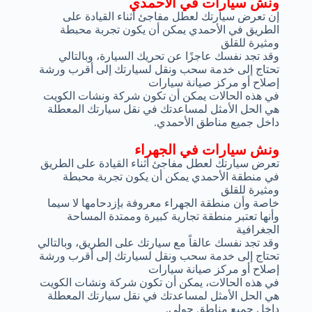
ونش سيارات في الأحمدي
إن تعرض سيارتك لعطل مفاجئ أثناء القيادة على
الطريق في الأحمدي يمكن أن يكون تجربة محبطة
ومثيرة للقلق
وقد تجد نفسك عاجزًا عن تحريك السيارة، وبالتالي
تحتاج إلى خدمة سحب ونقل لسيارتك إلى أقرب ورشة
إصلاح أو مركز صيانة سيارات
في هذه الحالات يمكن أن تكون شركة ونشات الكويت
هي الحل الأمثل لمساعدتك في نقل سيارتك المعطلة
داخل جميع مناطق الأحمدي.
ونش سيارات في الجهراء
تعرض سيارتك لعطل مفاجئ أثناء القيادة على الطريق
في منطقة الأحمدي يمكن أن يكون تجربة محبطة
ومثيرة للقلق
خاصة وأن منطقة الجهراء معروفة بإزدحامها لا سيما
وأنها تعتبر منطقة تجارية كبيرة وممتدة المساحة
الجغرافية
وقد تجد نفسك عالقاً مع سيارتك على الطريق، وبالتالي
تحتاج إلى خدمة سحب ونقل لسيارتك إلى أقرب ورشة
إصلاح أو مركز صيانة سيارات
في هذه الحالات، يمكن أن تكون شركة ونشات الكويت
هي الحل الأمثل لمساعدتك في نقل سيارتك المعطلة
داخل جميع مناطق حولي.