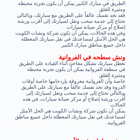
الطريق في مبارك الكبير يمكن أن يكون تجربة محبطة
ومثيرة للقلق
فقد تجد نفسك عالقاً على الطريق مع سيارتك، وبالتالي
تحتاج إلى خدمة سحب ونقل لسيارتك إلى أقرب ورشة
إصلاح أو مركز صيانة سيارات
وفي هذه الحالات، يمكن أن تكون شركة ونشات الكويت
هي الحل الأمثل لمساعدتك في نقل سيارتك المعطلة
داخل جميع مناطق مبارك الكبير.
ونش سطحه في الفروانية
تعطل سيارتك بشكل مفاجئ أثناء القيادة على الطريق
في منطقة الفروانية يمكن أن يكون تجربة محبطة
ومثيرة للقلق
خاصة وأن الفروانية معروفة بإزدحامها خاصة أوقات
الذروة وقد تجد نفسك عالقاً مع سيارتك على الطريق
وبالتالي تحتاج إلى خدمة سحب ونقل لسيارتك إلى
أقرب ورشة إصلاح أو مركز صيانة سيارات، في هذه
الحالات
يمكن أن تكون شركة ونشات الكويت هي الحل الأمثل
لمساعدتك في نقل سيارتك المعطلة داخل جميع مناطق
الفروانية.