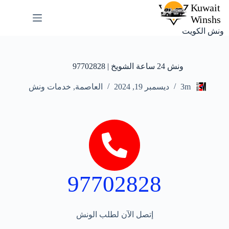
ونش الكويت
ونش 24 ساعة الشويخ | 97702828
3m
ديسمبر 19, 2024
العاصمة
,
خدمات ونش
97702828
إتصل الآن لطلب الونش