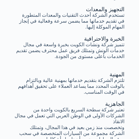
التجهيز والمعدات
تستخدم الشركة أحدث التقنيات والمعدات المتطورة
في تقديم خدماتها مما يضمن سرعة وفعالية في إنجاز
المهام الموكلة إليها.
الخبرة والاحترافية
تتميز شركة ونشات الكويت بخبرة واسعة في مجال
خدمات الونش وتمتلك فريق عمل محترف يضمن تقديم
الخدمات بأعلى مستوى من الجودة.
المهنية
تلتزم الشركة بتقديم خدماتها بمهنية عالية وبالتزام
بالوقت المحدد مما يساعد العملاء على تحقيق أهدافهم
في الوقت المناسب.
الجاهزية
تعتبر شركة سطحة السريع بالكويت واحدة من
الشركات الأولى في الوطن العربي التي تعمل في مجال
الانقاذ
وتخصصت منذ زمن بعيد في هذا المجال، وتمتلك
الشركة مجموعة من السيارات المتخصصة في سحب