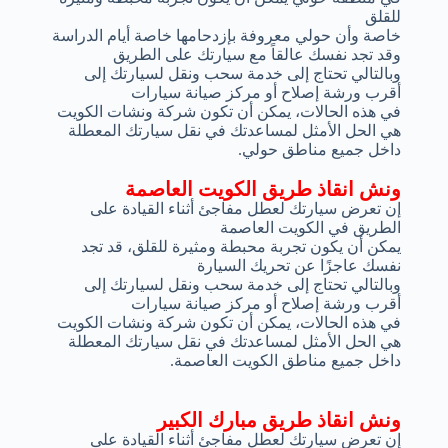
للقلق
خاصة وأن حولي معروفة بإزدحامها خاصة أيام الدراسة
وقد تجد نفسك عالقاً مع سيارتك على الطريق
وبالتالي تحتاج إلى خدمة سحب ونقل لسيارتك إلى
أقرب ورشة إصلاح أو مركز صيانة سيارات
في هذه الحالات، يمكن أن تكون شركة ونشات الكويت
هي الحل الأمثل لمساعدتك في نقل سيارتك المعطلة
داخل جميع مناطق حولي.
ونش انقاذ طريق الكويت العاصمة
إن تعرض سيارتك لعطل مفاجئ أثناء القيادة على
الطريق في الكويت العاصمة
يمكن أن يكون تجربة محبطة ومثيرة للقلق، قد تجد
نفسك عاجزًا عن تحريك السيارة
وبالتالي تحتاج إلى خدمة سحب ونقل لسيارتك إلى
أقرب ورشة إصلاح أو مركز صيانة سيارات
في هذه الحالات، يمكن أن تكون شركة ونشات الكويت
هي الحل الأمثل لمساعدتك في نقل سيارتك المعطلة
داخل جميع مناطق الكويت العاصمة.
ونش انقاذ طريق مبارك الكبير
إن تعرض سيارتك لعطل مفاجئ أثناء القيادة على