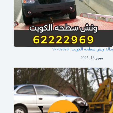
بدالة ونش سطحه الكويت | 97702828
يونيو 18, 2025