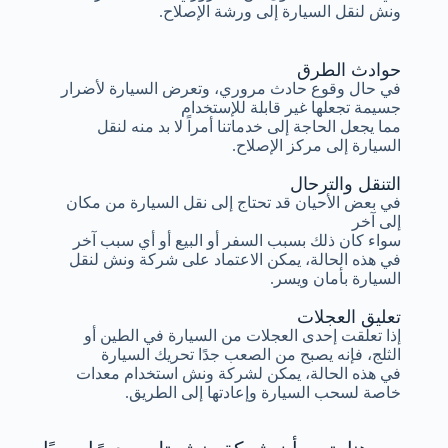
ونش لنقل السيارة إلى ورشة الإصلاح.
حوادث الطرق
في حال وقوع حادث مروري، وتعرض السيارة لأضرار
جسيمة تجعلها غير قابلة للإستخدام
مما يجعل الحاجة إلى خدماتنا أمراً لا بد منه لنقل
السيارة إلى مركز الإصلاح.
التنقل والترحال
في بعض الأحيان قد تحتاج إلى نقل السيارة من مكان
إلى آخر
سواء كان ذلك بسبب السفر أو البيع أو أي سبب آخر
في هذه الحالة، يمكن الاعتماد على شركة ونش لنقل
السيارة بأمان ويسر.
تعليق العجلات
إذا تعلقت إحدى العجلات من السيارة في الطين أو
الثلج، فإنه يصبح من الصعب جدًا تحريك السيارة
في هذه الحالة، يمكن لشركة ونش استخدام معدات
خاصة لسحب السيارة وإعادتها إلى الطريق.