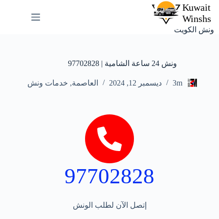
ونش الكويت
ونش 24 ساعة الشامية | 97702828
3m
ديسمبر 12, 2024
العاصمة
,
خدمات ونش
97702828
إتصل الآن لطلب الونش