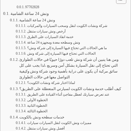
97702828
ونش 24 ساعة الشامية
ونش 24 ساعة الشامية
شركة ونشات الكويت لنقل وسحب السيارات والمركبات
أرخص ونش سيارات متنقل
خدمة انقاذ السيارات على الطرق
ونش وسطحه معدة ومجهزة 24 ساعة
ما هي الحالات التي تحتاج فيها السيارة إلى شركة ونش؟
الحالات التي تحتاج فيها السيارة إلى شركة ونش
ومن هنا يتبين أن شركة ونش تلعب دورًا حيويًا في حالات الطوارئ
التي تحتاج إلى نقل السيارة بشكل آمن وسريع ،لذا يجب على كل
سائق مركبة أن يكون على دراية بأهمية وجود شركة ونش وكيفية
التواصل معها في حالات الطوارئ
لماذا اختار شركة ونشات الكويت؟
كيف أطلب خدمة ونشات الكويت لسيارتي المتعطلة على الطريق؟
عند تعرض سيارتك لعطل مفاجئ أثناء القيادة على الطريق
الخطوة الأولى
الخطوة الثانية
الخطوة الثالثة
خدمات سطحه ونش بالكويت
مميزات ونش الكويت لنقل السيارات سيارات
أفضل ونش سيارات متنقل