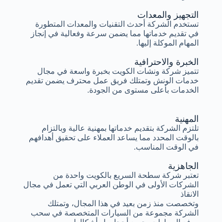
التجهيز والمعدات
تستخدم الشركة أحدث التقنيات والمعدات المتطورة
في تقديم خدماتها مما يضمن سرعة وفعالية في إنجاز
المهام الموكلة إليها.
الخبرة والاحترافية
تتميز شركة ونشات الكويت بخبرة واسعة في مجال
خدمات الونش وتمتلك فريق عمل محترف يضمن تقديم
الخدمات بأعلى مستوى من الجودة.
المهنية
تلتزم الشركة بتقديم خدماتها بمهنية عالية وبالتزام
بالوقت المحدد مما يساعد العملاء على تحقيق أهدافهم
في الوقت المناسب.
الجاهزية
تعتبر شركة سطحة السريع بالكويت واحدة من
الشركات الأولى في الوطن العربي التي تعمل في مجال
الانقاذ
وتخصصت منذ زمن بعيد في هذا المجال، وتمتلك
الشركة مجموعة من السيارات المتخصصة في سحب