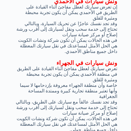
ونش سيارات في الأحمدي
إن تعرض سيارتك لعطل مفاجئ أثناء القيادة على
الطريق في الأحمدي يمكن أن يكون تجربة محبطة
ومثيرة للقلق
وقد تجد نفسك عاجزًا عن تحريك السيارة، وبالتالي
تحتاج إلى خدمة سحب ونقل لسيارتك إلى أقرب ورشة
إصلاح أو مركز صيانة سيارات
في هذه الحالات يمكن أن تكون شركة ونشات الكويت
هي الحل الأمثل لمساعدتك في نقل سيارتك المعطلة
داخل جميع مناطق الأحمدي.
ونش سيارات في الجهراء
تعرض سيارتك لعطل مفاجئ أثناء القيادة على الطريق
في منطقة الأحمدي يمكن أن يكون تجربة محبطة
ومثيرة للقلق
خاصة وأن منطقة الجهراء معروفة بإزدحامها لا سيما
وأنها تعتبر منطقة تجارية كبيرة وممتدة المساحة
الجغرافية
وقد تجد نفسك عالقاً مع سيارتك على الطريق، وبالتالي
تحتاج إلى خدمة سحب ونقل لسيارتك إلى أقرب ورشة
إصلاح أو مركز صيانة سيارات
في هذه الحالات، يمكن أن تكون شركة ونشات الكويت
هي الحل الأمثل لمساعدتك في نقل سيارتك المعطلة
داخل جميع مناطق حولي.