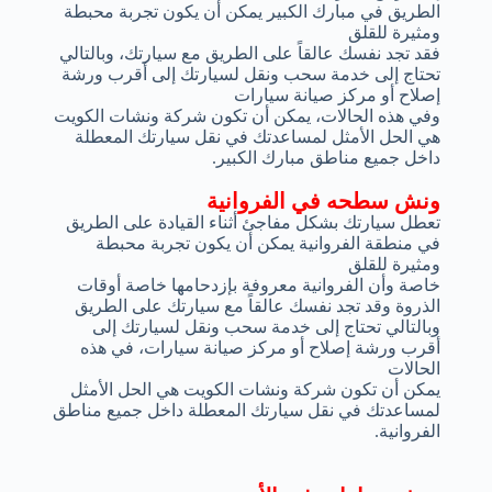
الطريق في مبارك الكبير يمكن أن يكون تجربة محبطة
ومثيرة للقلق
فقد تجد نفسك عالقاً على الطريق مع سيارتك، وبالتالي
تحتاج إلى خدمة سحب ونقل لسيارتك إلى أقرب ورشة
إصلاح أو مركز صيانة سيارات
وفي هذه الحالات، يمكن أن تكون شركة ونشات الكويت
هي الحل الأمثل لمساعدتك في نقل سيارتك المعطلة
داخل جميع مناطق مبارك الكبير.
ونش سطحه في الفروانية
تعطل سيارتك بشكل مفاجئ أثناء القيادة على الطريق
في منطقة الفروانية يمكن أن يكون تجربة محبطة
ومثيرة للقلق
خاصة وأن الفروانية معروفة بإزدحامها خاصة أوقات
الذروة وقد تجد نفسك عالقاً مع سيارتك على الطريق
وبالتالي تحتاج إلى خدمة سحب ونقل لسيارتك إلى
أقرب ورشة إصلاح أو مركز صيانة سيارات، في هذه
الحالات
يمكن أن تكون شركة ونشات الكويت هي الحل الأمثل
لمساعدتك في نقل سيارتك المعطلة داخل جميع مناطق
الفروانية.