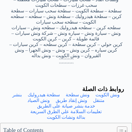
سحب غرزات – سطحات الكويت
سطحة – سطحة الكويت – سطحة سحب سيارات – سطحة
كرين – سطحة هيدروليك – سطحة ونش – سطحه – سطحه
الكويت – سطحه سحب سيارات
سطحه كرين – سطحه هيدروليك – سطحه ونش – سيارات
ونش – سيارة ونش – سياره ونش – شركة ونش سيارات –
قائمة طويلة – كرين – كرين الكويت
كرين حولي – كرين سطحة – كرين سطحه – كرين سيارات –
كرين سياره – كرين ونش – ونش – ونش الجهرا – ونش
القيروان – ونش الكويت – ونش بداله
ونش 24 ساعة الشامية – ونش 24 ساعة الشامية – ونش 24 ساعة الشامية – ونش 24 ساعة الشامية – ونش 24 ساعة الشامية
ونش 24 ساعة الشامية – ونش 24 ساعة الشامية – ونش 24 ساعة الشامية – ونش 24 ساعة الشامية – ونش 24 ساعة الشامية
ونش 24 ساعة الشامية – ونش 24 ساعة الشامية – ونش 24 ساعة الشامية – ونش 24 ساعة الشامية – ونش 24 ساعة الشامية
ونش 24 ساعة الشامية – ونش 24 ساعة الشامية – ونش 24 ساعة الشامية – ونش 24 ساعة الشامية – ونش 24 ساعة الشامية
ونش 24 ساعة الشاميه – ونش 24 ساعة الشاميه – ونش 24 ساعة الشاميه – ونش 24 ساعة الشاميه – ونش 24 ساعة الشاميه
ونش 24 ساعة الشاميه – ونش 24 ساعة الشاميه – ونش 24 ساعة الشاميه – ونش 24 ساعة الشاميه – ونش 24 ساعة الشاميه
ونش 24 ساعة الشاميه – ونش 24 ساعة الشاميه – ونش 24 ساعة الشاميه – ونش 24 ساعة الشاميه – ونش 24 ساعة الشاميه
ونش 24 ساعة الشاميه – ونش 24 ساعة الشاميه – ونش 24 ساعة الشاميه – ونش 24 ساعة الشاميه – ونش 24 ساعة الشاميه
روابط ذات الصلة
ونش الكويت
ونش سطحة
سطحة هيدروليك
بنشر
متنقل
ونش إنقاذ طريق
ونش الصياد
خدمة بنشر صيانة على الطريق
تعليمات السلامة علي الطرق السريعة
بدالة ونشات الكويت
Table of Contents