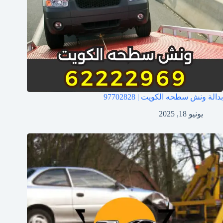
بدالة ونش سطحه الكويت | 97702828
يونيو 18, 2025