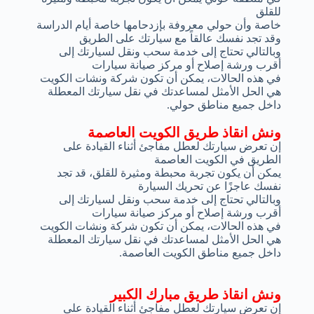
للقلق
خاصة وأن حولي معروفة بإزدحامها خاصة أيام الدراسة
وقد تجد نفسك عالقاً مع سيارتك على الطريق
وبالتالي تحتاج إلى خدمة سحب ونقل لسيارتك إلى
أقرب ورشة إصلاح أو مركز صيانة سيارات
في هذه الحالات، يمكن أن تكون شركة ونشات الكويت
هي الحل الأمثل لمساعدتك في نقل سيارتك المعطلة
داخل جميع مناطق حولي.
ونش انقاذ طريق الكويت العاصمة
إن تعرض سيارتك لعطل مفاجئ أثناء القيادة على
الطريق في الكويت العاصمة
يمكن أن يكون تجربة محبطة ومثيرة للقلق، قد تجد
نفسك عاجزًا عن تحريك السيارة
وبالتالي تحتاج إلى خدمة سحب ونقل لسيارتك إلى
أقرب ورشة إصلاح أو مركز صيانة سيارات
في هذه الحالات، يمكن أن تكون شركة ونشات الكويت
هي الحل الأمثل لمساعدتك في نقل سيارتك المعطلة
داخل جميع مناطق الكويت العاصمة.
ونش انقاذ طريق مبارك الكبير
إن تعرض سيارتك لعطل مفاجئ أثناء القيادة على