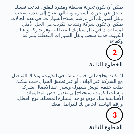
يمكن أن يكون تجربة محبطة ومثيرة للقلق، قد تجد نفسك
عاجزًا عن تحريك السيارة وبالتالي تحتاج إلى خدمة سحب
ونقل لسيارتك إلى ورشة إصلاح السيارات، في هذه الحالات
يمكن أن تكون شركة ونشات الكويت هي الحل الأمثل
لمساعدتك في نقل سيارتك المعطلة. توفر شركة ونشات
الكويت خدمة سحب ونقل السيارات المعطلة بسرعة
وكفاءة
الخطوة الثانية
إذا كنت بحاجة إلى خدمة ونش في الكويت، يمكنك التواصل
مع الشركة عبر الهاتف أو عبر تطبيق الجوال حيث يمكنك
طلب خدمة الونش بسهولة ويسر. عند الاتصال بشركة
ونشات الكويت، ستحتاج إلى تقديم بعض المعلومات
الأساسية مثل موقع تواجد السيارة المعطلة، نوع العطل،
ورقم الهاتف الخاص بك للتواصل معك
الخطوة الثالثة