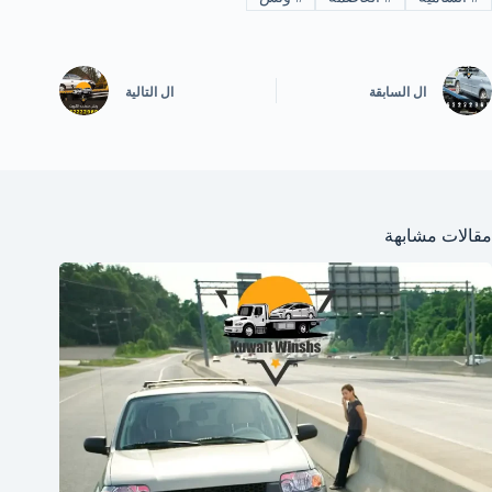
ال
السابقة
ال
التالية
مقالات مشابهة