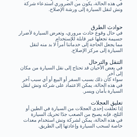
في هذه الحالة، يكون من الضروري استدعاء شركة
ونش لنقل السيارة إلى ورشة الإصلاح.
حوادث الطرق
في حال وقوع حادث مروري، وتعرض السيارة لأضرار
جسيمة تجعلها غير قابلة للإستخدام
مما يجعل الحاجة إلى خدماتنا أمراً لا بد منه لنقل
السيارة إلى مركز الإصلاح.
التنقل والترحال
في بعض الأحيان قد تحتاج إلى نقل السيارة من مكان
إلى آخر
سواء كان ذلك بسبب السفر أو البيع أو أي سبب آخر
في هذه الحالة، يمكن الاعتماد على شركة ونش لنقل
السيارة بأمان ويسر.
تعليق العجلات
إذا تعلقت إحدى العجلات من السيارة في الطين أو
الثلج، فإنه يصبح من الصعب جدًا تحريك السيارة
في هذه الحالة، يمكن لشركة ونش استخدام معدات
خاصة لسحب السيارة وإعادتها إلى الطريق.