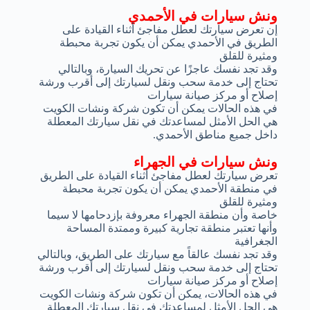
ونش سيارات في الأحمدي
إن تعرض سيارتك لعطل مفاجئ أثناء القيادة على
الطريق في الأحمدي يمكن أن يكون تجربة محبطة
ومثيرة للقلق
وقد تجد نفسك عاجزًا عن تحريك السيارة، وبالتالي
تحتاج إلى خدمة سحب ونقل لسيارتك إلى أقرب ورشة
إصلاح أو مركز صيانة سيارات
في هذه الحالات يمكن أن تكون شركة ونشات الكويت
هي الحل الأمثل لمساعدتك في نقل سيارتك المعطلة
داخل جميع مناطق الأحمدي.
ونش سيارات في الجهراء
تعرض سيارتك لعطل مفاجئ أثناء القيادة على الطريق
في منطقة الأحمدي يمكن أن يكون تجربة محبطة
ومثيرة للقلق
خاصة وأن منطقة الجهراء معروفة بإزدحامها لا سيما
وأنها تعتبر منطقة تجارية كبيرة وممتدة المساحة
الجغرافية
وقد تجد نفسك عالقاً مع سيارتك على الطريق، وبالتالي
تحتاج إلى خدمة سحب ونقل لسيارتك إلى أقرب ورشة
إصلاح أو مركز صيانة سيارات
في هذه الحالات، يمكن أن تكون شركة ونشات الكويت
هي الحل الأمثل لمساعدتك في نقل سيارتك المعطلة