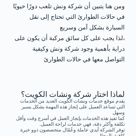
ومن هنا يتبين أن شركة ونش تلعب دورًا حيويًا
في حالات الطوارئ التي تحتاج إلى نقل
السيارة بشكل آمن وسريع
،لذا يجب على كل سائق مركبة أن يكون على
دراية بأهمية وجود شركة ونش وكيفية
التواصل معها في حالات الطوارئ
لماذا اختار شركة ونشات الكويت؟
يقدم موقع خدمات ونشات الكويت العديد من الخدمات
التي تساعد العميل على إنجاز هذه المهمة بشكل يسير
وسهل
كما تفيد هذه الخدمات بإنجاز العمل في أسرع وقت وأقل
تكلفة وأكثر دقة، فهي خدمات لراحة العميل.
توفر الشركة أيدي عاملة وعُمّال متخصصون ذوو خبرة
كافية بالمجال.