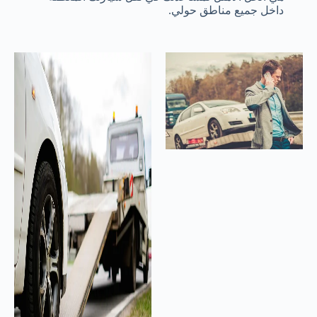
داخل جميع مناطق حولي.