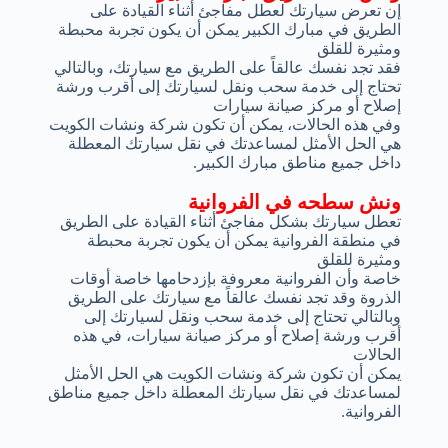
إن تعرض سيارتك لعطل مفاجئ أثناء القيادة على
الطريق في مبارك الكبير يمكن أن يكون تجربة محبطة
ومثيرة للقلق
فقد تجد نفسك عالقاً على الطريق مع سيارتك، وبالتالي
تحتاج إلى خدمة سحب ونقل لسيارتك إلى أقرب ورشة
إصلاح أو مركز صيانة سيارات
وفي هذه الحالات، يمكن أن تكون شركة ونشات الكويت
هي الحل الأمثل لمساعدتك في نقل سيارتك المعطلة
داخل جميع مناطق مبارك الكبير.
ونش سطحه في الفروانية
تعطل سيارتك بشكل مفاجئ أثناء القيادة على الطريق
في منطقة الفروانية يمكن أن يكون تجربة محبطة
ومثيرة للقلق
خاصة وأن الفروانية معروفة بإزدحامها خاصة أوقات
الذروة وقد تجد نفسك عالقاً مع سيارتك على الطريق
وبالتالي تحتاج إلى خدمة سحب ونقل لسيارتك إلى
أقرب ورشة إصلاح أو مركز صيانة سيارات، في هذه
الحالات
يمكن أن تكون شركة ونشات الكويت هي الحل الأمثل
لمساعدتك في نقل سيارتك المعطلة داخل جميع مناطق
الفروانية.