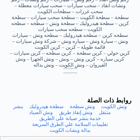
ونشات انقاذ – سحب سيارات – سحب سيارات معطلة –
سحب غرزات – سطحات الكويت
سطحة – سطحة الكويت – سطحة سحب سيارات – سطحة
كرين – سطحة هيدروليك – سطحة ونش – سطحه – سطحه
الكويت – سطحه سحب سيارات
سطحه كرين – سطحه هيدروليك – سطحه ونش – سيارات
ونش – سيارة ونش – سياره ونش – شركة ونش سيارات –
قائمة طويلة – كرين – كرين الكويت
كرين حولي – كرين سطحة – كرين سطحه – كرين سيارات –
كرين سياره – كرين ونش – ونش – ونش الجهرا – ونش
القيروان – ونش الكويت – ونش بداله
ونش سطحه الخالدية – ونش سطحه الخالدية – ونش سطحه الخالدية – ونش سطحه الخالدية – ونش سطحه الخالدية
ونش سطحه الخالدية – ونش سطحه الخالدية – ونش سطحه الخالدية – ونش سطحه الخالدية – ونش سطحه الخالدية
ونش سطحه الخالدية – ونش سطحه الخالدية – ونش سطحه الخالدية – ونش سطحه الخالدية – ونش سطحه الخالدية
ونش سطحه الخالدية – ونش سطحه الخالدية – ونش سطحه الخالدية – ونش سطحه الخالدية – ونش سطحه الخالدية
ونش سطحه الخالديه – ونش سطحه الخالديه – ونش سطحه الخالديه – ونش سطحه الخالديه – ونش سطحه الخالديه
ونش سطحه الخالديه – ونش سطحه الخالديه – ونش سطحه الخالديه – ونش سطحه الخالديه – ونش سطحه الخالديه
ونش سطحه الخالديه – ونش سطحه الخالديه – ونش سطحه الخالديه – ونش سطحه الخالديه – ونش سطحه الخالديه
ونش سطحه الخالديه – ونش سطحه الخالديه – ونش سطحه الخالديه – ونش سطحه الخالديه – ونش سطحه الخالديه
روابط ذات الصلة
ونش الكويت
ونش سطحة
سطحة هيدروليك
بنشر
متنقل
ونش إنقاذ طريق
ونش الصياد
خدمة بنشر صيانة على الطريق
تعليمات السلامة علي الطرق السريعة
بدالة ونشات الكويت