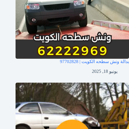
بدالة ونش سطحه الكويت | 97702828
يونيو 18, 2025