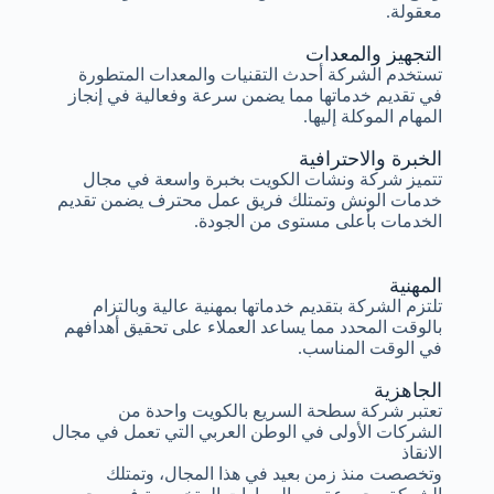
معقولة.
التجهيز والمعدات
تستخدم الشركة أحدث التقنيات والمعدات المتطورة
في تقديم خدماتها مما يضمن سرعة وفعالية في إنجاز
المهام الموكلة إليها.
الخبرة والاحترافية
تتميز شركة ونشات الكويت بخبرة واسعة في مجال
خدمات الونش وتمتلك فريق عمل محترف يضمن تقديم
الخدمات بأعلى مستوى من الجودة.
المهنية
تلتزم الشركة بتقديم خدماتها بمهنية عالية وبالتزام
بالوقت المحدد مما يساعد العملاء على تحقيق أهدافهم
في الوقت المناسب.
الجاهزية
تعتبر شركة سطحة السريع بالكويت واحدة من
الشركات الأولى في الوطن العربي التي تعمل في مجال
الانقاذ
وتخصصت منذ زمن بعيد في هذا المجال، وتمتلك