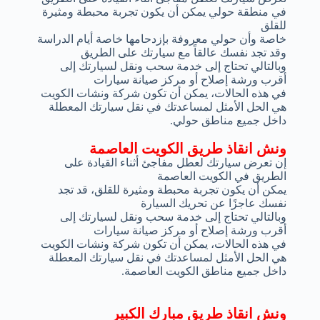
في منطقة حولي يمكن أن يكون تجربة محبطة ومثيرة
للقلق
خاصة وأن حولي معروفة بإزدحامها خاصة أيام الدراسة
وقد تجد نفسك عالقاً مع سيارتك على الطريق
وبالتالي تحتاج إلى خدمة سحب ونقل لسيارتك إلى
أقرب ورشة إصلاح أو مركز صيانة سيارات
في هذه الحالات، يمكن أن تكون شركة ونشات الكويت
هي الحل الأمثل لمساعدتك في نقل سيارتك المعطلة
داخل جميع مناطق حولي.
ونش انقاذ طريق الكويت العاصمة
إن تعرض سيارتك لعطل مفاجئ أثناء القيادة على
الطريق في الكويت العاصمة
يمكن أن يكون تجربة محبطة ومثيرة للقلق، قد تجد
نفسك عاجزًا عن تحريك السيارة
وبالتالي تحتاج إلى خدمة سحب ونقل لسيارتك إلى
أقرب ورشة إصلاح أو مركز صيانة سيارات
في هذه الحالات، يمكن أن تكون شركة ونشات الكويت
هي الحل الأمثل لمساعدتك في نقل سيارتك المعطلة
داخل جميع مناطق الكويت العاصمة.
ونش انقاذ طريق مبارك الكبير