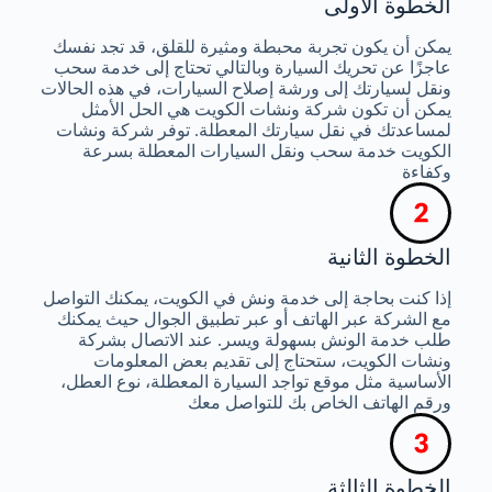
الخطوة الأولى
يمكن أن يكون تجربة محبطة ومثيرة للقلق، قد تجد نفسك
عاجزًا عن تحريك السيارة وبالتالي تحتاج إلى خدمة سحب
ونقل لسيارتك إلى ورشة إصلاح السيارات، في هذه الحالات
يمكن أن تكون شركة ونشات الكويت هي الحل الأمثل
لمساعدتك في نقل سيارتك المعطلة. توفر شركة ونشات
الكويت خدمة سحب ونقل السيارات المعطلة بسرعة
وكفاءة
الخطوة الثانية
إذا كنت بحاجة إلى خدمة ونش في الكويت، يمكنك التواصل
مع الشركة عبر الهاتف أو عبر تطبيق الجوال حيث يمكنك
طلب خدمة الونش بسهولة ويسر. عند الاتصال بشركة
ونشات الكويت، ستحتاج إلى تقديم بعض المعلومات
الأساسية مثل موقع تواجد السيارة المعطلة، نوع العطل،
ورقم الهاتف الخاص بك للتواصل معك
الخطوة الثالثة