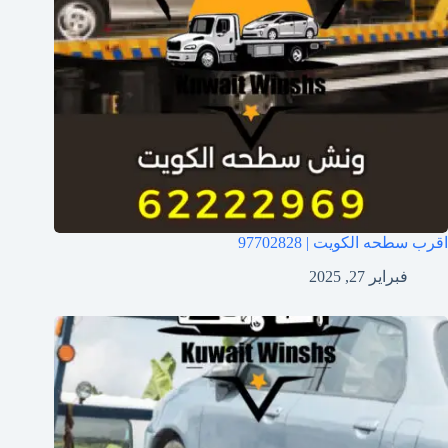
اقرب سطحه الكويت | 97702828
فبراير 27, 2025