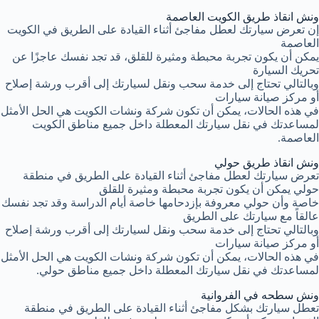
ونش انقاذ طريق الكويت العاصمة
إن تعرض سيارتك لعطل مفاجئ أثناء القيادة على الطريق في الكويت
العاصمة
يمكن أن يكون تجربة محبطة ومثيرة للقلق، قد تجد نفسك عاجزًا عن
تحريك السيارة
وبالتالي تحتاج إلى خدمة سحب ونقل لسيارتك إلى أقرب ورشة إصلاح
أو مركز صيانة سيارات
في هذه الحالات، يمكن أن تكون شركة ونشات الكويت هي الحل الأمثل
لمساعدتك في نقل سيارتك المعطلة داخل جميع مناطق الكويت
العاصمة.
ونش انقاذ طريق حولي
تعرض سيارتك لعطل مفاجئ أثناء القيادة على الطريق في منطقة
حولي يمكن أن يكون تجربة محبطة ومثيرة للقلق
خاصة وأن حولي معروفة بإزدحامها خاصة أيام الدراسة وقد تجد نفسك
عالقاً مع سيارتك على الطريق
وبالتالي تحتاج إلى خدمة سحب ونقل لسيارتك إلى أقرب ورشة إصلاح
أو مركز صيانة سيارات
في هذه الحالات، يمكن أن تكون شركة ونشات الكويت هي الحل الأمثل
لمساعدتك في نقل سيارتك المعطلة داخل جميع مناطق حولي.
ونش سطحه في الفروانية
تعطل سيارتك بشكل مفاجئ أثناء القيادة على الطريق في منطقة