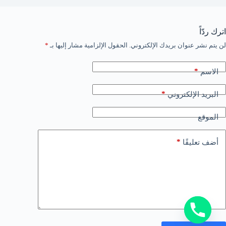
اترك ردّاً
لن يتم نشر عنوان بريدك الإلكتروني.
الحقول الإلزامية مشار إليها بـ
*
*
الاسم
*
البريد الإلكتروني
الموقع
*
أضف تعليقًا
y
t
a
h
c
e