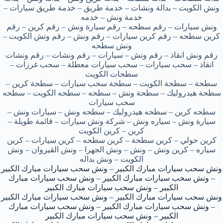
ونش الكويت – بدالة ونشات – خدمة طريق – خدمة طريق سيارات –
خدمة ونش – خدمه
ونش سيارات – رقم سطحه – رقم سيارة ونش – رقم كرين – رقم
كرين سطحه – رقم كرين سيارات – رقم ونش – رقم ونش الكويت –
ونش سطحه
رقم ونش انقاذ – رقم ونش – سيارات – رقم ونشات – رقم ونشات
انقاذ – سحب سيارات – سحب سيارات معطلة – سحب غرزات –
سطحات الكويت
سطحة – سطحة الكويت – سطحة سحب سيارات – سطحة كرين –
سطحة هيدروليك – سطحة ونش – سطحه – سطحه الكويت – سطحه
سحب سيارات
سطحه كرين – سطحه هيدروليك – سطحه ونش – سيارات ونش –
سيارة ونش – سياره ونش – شركة ونش سيارات – قائمة طويلة –
كرين – كرين الكويت
كرين حولي – كرين سطحة – كرين سطحه – كرين سيارات – كرين
سياره – كرين ونش – ونش – ونش الجهرا – ونش القيروان – ونش
الكويت – ونش بداله
ونش سحب سيارات مبارك الكبير – ونش سحب سيارات مبارك الكبير
– ونش سحب سيارات مبارك الكبير – ونش سحب سيارات مبارك
الكبير – ونش سحب سيارات مبارك الكبير
ونش سحب سيارات مبارك الكبير – ونش سحب سيارات مبارك الكبير
– ونش سحب سيارات مبارك الكبير – ونش سحب سيارات مبارك
الكبير – ونش سحب سيارات مبارك الكبير