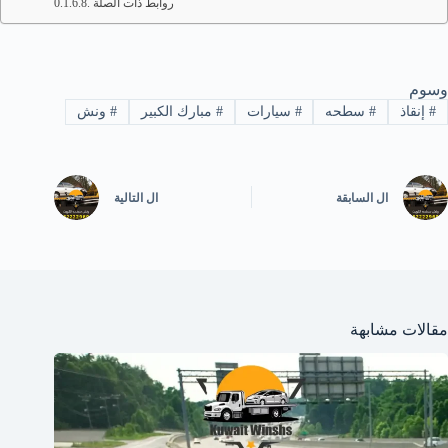
روابط ذات الصلة
وسوم
#
إنقاذ
#
سطحه
#
سيارات
#
مبارك الكبير
#
ونش
ال
السابقة
ال
التالية
مقالات مشابهة