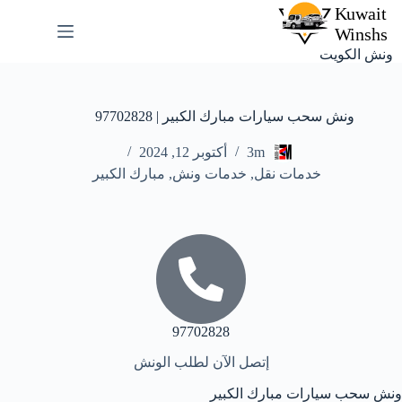
ونش الكويت
ونش سحب سيارات مبارك الكبير | 97702828
3m
أكتوبر 12, 2024
خدمات نقل
,
خدمات ونش
,
مبارك الكبير
97702828
إتصل الآن لطلب الونش
ونش سحب سيارات مبارك الكبير