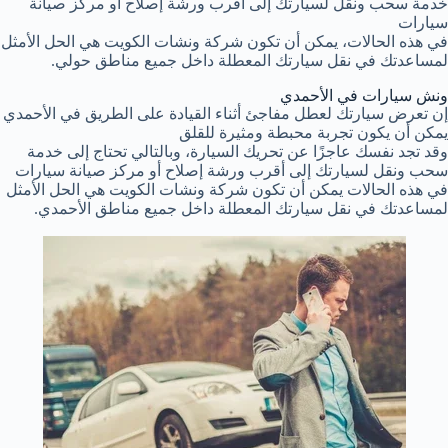
خدمة سحب ونقل لسيارتك إلى أقرب ورشة إصلاح أو مركز صيانة
سيارات
في هذه الحالات، يمكن أن تكون شركة ونشات الكويت هي الحل الأمثل
لمساعدتك في نقل سيارتك المعطلة داخل جميع مناطق حولي.
ونش سيارات في الأحمدي
إن تعرض سيارتك لعطل مفاجئ أثناء القيادة على الطريق في الأحمدي
يمكن أن يكون تجربة محبطة ومثيرة للقلق
وقد تجد نفسك عاجزًا عن تحريك السيارة، وبالتالي تحتاج إلى خدمة
سحب ونقل لسيارتك إلى أقرب ورشة إصلاح أو مركز صيانة سيارات
في هذه الحالات يمكن أن تكون شركة ونشات الكويت هي الحل الأمثل
لمساعدتك في نقل سيارتك المعطلة داخل جميع مناطق الأحمدي.