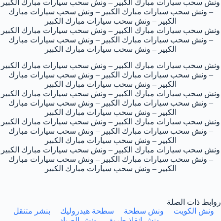
ونش سحب سيارات مبارك الكبير – ونش سحب سيارات مبارك الكبير
– ونش سحب سيارات مبارك الكبير – ونش سحب سيارات مبارك
الكبير – ونش سحب سيارات مبارك الكبير
ونش سحب سيارات مبارك الكبير – ونش سحب سيارات مبارك الكبير
– ونش سحب سيارات مبارك الكبير – ونش سحب سيارات مبارك
الكبير – ونش سحب سيارات مبارك الكبير
ونش سحب سيارات مبارك الكبير – ونش سحب سيارات مبارك الكبير
– ونش سحب سيارات مبارك الكبير – ونش سحب سيارات مبارك
الكبير – ونش سحب سيارات مبارك الكبير
ونش سحب سيارات مبارك الكبير – ونش سحب سيارات مبارك الكبير
– ونش سحب سيارات مبارك الكبير – ونش سحب سيارات مبارك
الكبير – ونش سحب سيارات مبارك الكبير
ونش سحب سيارات مبارك الكبير – ونش سحب سيارات مبارك الكبير
– ونش سحب سيارات مبارك الكبير – ونش سحب سيارات مبارك
الكبير – ونش سحب سيارات مبارك الكبير
ونش سحب سيارات مبارك الكبير – ونش سحب سيارات مبارك الكبير
– ونش سحب سيارات مبارك الكبير – ونش سحب سيارات مبارك
الكبير – ونش سحب سيارات مبارك الكبير
روابط ذات الصلة
ونش الكويت
ونش سطحة
سطحة هيدروليك
بنشر متنقل
ونش إنقاذ طريق
ونش الصياد