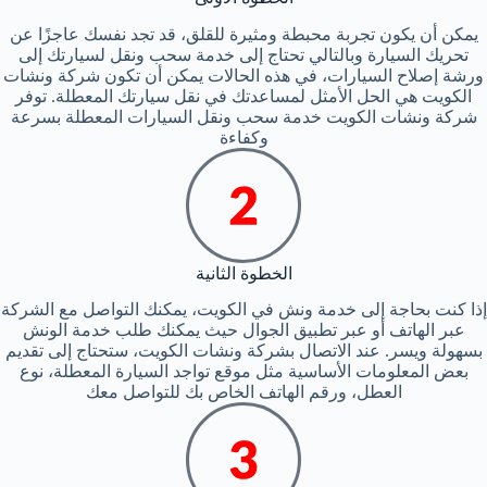
يمكن أن يكون تجربة محبطة ومثيرة للقلق، قد تجد نفسك عاجزًا عن
تحريك السيارة وبالتالي تحتاج إلى خدمة سحب ونقل لسيارتك إلى
ورشة إصلاح السيارات، في هذه الحالات يمكن أن تكون شركة ونشات
الكويت هي الحل الأمثل لمساعدتك في نقل سيارتك المعطلة. توفر
شركة ونشات الكويت خدمة سحب ونقل السيارات المعطلة بسرعة
وكفاءة
الخطوة الثانية
إذا كنت بحاجة إلى خدمة ونش في الكويت، يمكنك التواصل مع الشركة
عبر الهاتف أو عبر تطبيق الجوال حيث يمكنك طلب خدمة الونش
بسهولة ويسر. عند الاتصال بشركة ونشات الكويت، ستحتاج إلى تقديم
بعض المعلومات الأساسية مثل موقع تواجد السيارة المعطلة، نوع
العطل، ورقم الهاتف الخاص بك للتواصل معك