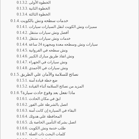
الخطوة الأولى
الخطوة الثانية
الخطوة الثالثة
خدمات سطحه ونش بالكويت
مميزات ونش الكويت لنقل السيارات سيارات
أفضل ونش سيارات متنقل
خدمات ونش سيارات متنقل
سيارات ونش وسطحه معدة ومجهزة 24 ساعة
ونش سطحه في الفروانية
ونش انقاذ طريق مبارك الكبير
ونش سيارات في الجهراء
ونش سيارات في الأحمدي
نصائح للسلامة والأمان علي الطريق
ضع خطة قيادة آمنة
المزيد من نصائح السلامة أثناء القيادة
ماذا تفعل بعد وقوع حادث سيارة؟
ابقَ في مكان الحادث
اتصل بالشرطة على الفور
البقاء في السيارة إن كانت آمنة
المحافظة علي هدوئك
اتصل بشركة التأمين الخاصة بك
طلب خدمة ونش الكويت
كلمات البحث ذات الصلة