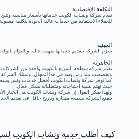
التكلفة الإقتصادية
تقدم شركة ونشات الكويت خدماتها بأسعار مناسبة وتتيح
للعملاء الاستفادة من خدمات عالية الجودة بتكلفة معقولة.
المهنية
تلتزم الشركة بتقديم خدماتها بمهنية عالية وبالتزام بال
الجاهزية
تعتبر شركة سطحة السريع بالكويت واحدة من الشركات ال
وتخصصت منذ زمن بعيد في هذا المجال، وتمتلك الشركة 
كما توفر شركة ونشات الكويت أفضل خدمات ونش وسطح
حيث تهتم بتلبية احتياجاته ومتطلباته بشكل فعال.
ولهذا يمكن القول إن شركة ونشات الكويت هي الخيار الأ
تتمتع الشركة بسمعة ممتازة وتاريخ حافل في تقديم الخدم
كيف أطلب خدمة ونشات الكويت لسيا