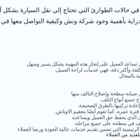
ا في حالات الطوارئ التي تحتاج إلى نقل السيارة بشكل 
اية بأهمية وجود شركة ونش وكيفية التواصل معها في 
 تساعد العميل على إنجاز هذه المهمة بشكل يسير وسهل
لفة وأكثر دقة، فهي خدمات لراحة العميل.
 بالمجال.
 صيانة سطحة وإصلاح التالف منها
 جميع أنواع التلف.
ادة تركيبها بالطرق الصحيحة.
ة عمره، كما تقوم أيضًا بتعقيم الاوناش.
ن الذي يحفظ حق العميل ويساعده
تلف في سطحة على جميع مراحله.
الرئيسية التي تضمن تقديم خدمات عالية الجودة ورضا العملاء
لعديد من العملاء