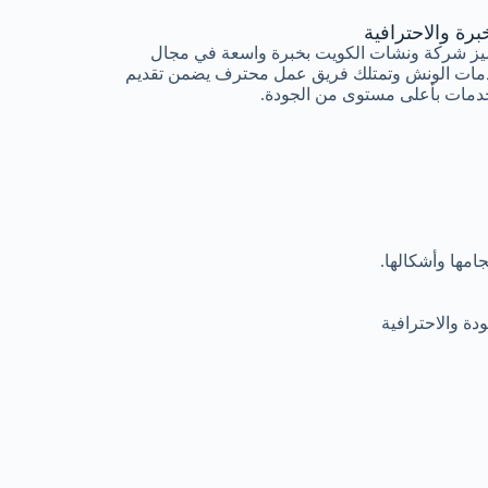
برة والاحترافية
يز شركة ونشات الكويت بخبرة واسعة في مجال
مات الونش وتمتلك فريق عمل محترف يضمن تقديم
دمات بأعلى مستوى من الجودة.
مها وأشكالها.
ة والاحترافية