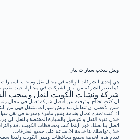
ونش سحب سيارات بيان
هي إحدى الشركات الرائدة في مجال نقل وسحب السيارات 
كما تعتبر الشركة من أبرز الشركات في مجالها، حيث تقدم خ
شركة ونشات الكويت لنقل وسحب الس
إن كنت تحتاج أو تبحث عن أفضل شركة تعمل في مجال ونشا
فمن الأفضل أن تتعامل مع ونش سيارات متنقل فهي من الشر
إذا كنت تحتاج عمال بخدمة ونش ماهرة ومدربة في نقل سيار
خلال فترة النقل والتوصيل بالسيارة المختصة بالنقل الى ورش
اتصل بنا نصلك فورا أينما كنت بمحافظات الكويت دقة والتزام ب
خلال تواصلك بنا خدمة 24 ساعة على جميع الطرقات.
نقدم هذه الخدمة بجميع محافظات ومدن الكويت ولدينا سطح