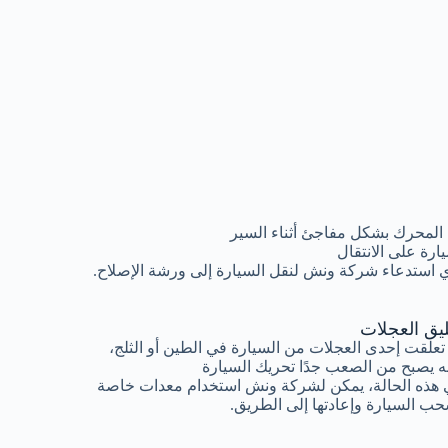
المحرك بشكل مفاجئ أثناء السير
رة على الانتقال
 استدعاء شركة ونش لنقل السيارة إلى ورشة الإصلاح.
ليق العجلات
 تعلقت إحدى العجلات من السيارة في الطين أو الثلج،
ه يصبح من الصعب جدًا تحريك السيارة
هذه الحالة، يمكن لشركة ونش استخدام معدات خاصة
ب السيارة وإعادتها إلى الطريق.