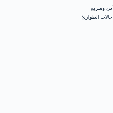
آمن وسريع
حالات الطوارئ