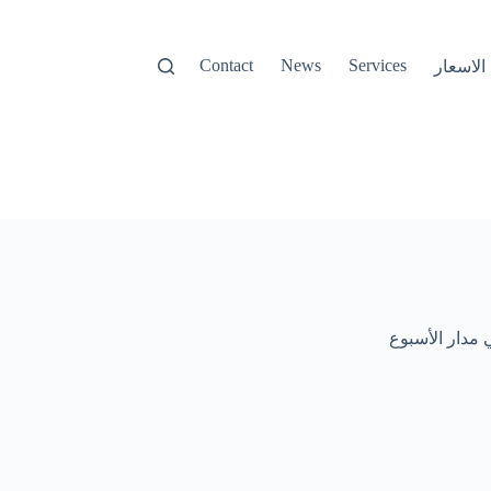
Contact
News
Services