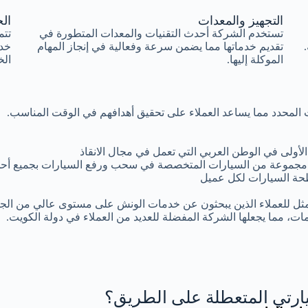
التجهيز والمعدات
الخ
تستخدم الشركة أحدث التقنيات والمعدات المتطورة في
تتم
تقديم خدماتها مما يضمن سرعة وفعالية في إنجاز المهام
خد
الموكلة إليها.
الخ
وقت المحدد مما يساعد العملاء على تحقيق أهدافهم في الوقت المناسب.
أولى في الوطن العربي التي تعمل في مجال الانقاذ
مجموعة من السيارات المتخصصة في سحب ورفع السيارات بجميع أحجا
ة السيارات لكل عميل
مثل للعملاء الذين يبحثون عن خدمات الونش على مستوى عالي من الجود
ات، مما يجعلها الشركة المفضلة للعديد من العملاء في دولة الكويت.
رتي المتعطلة على الطريق؟