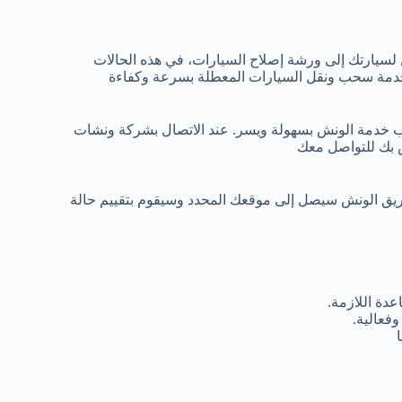
 لسيارتك إلى ورشة إصلاح السيارات، في هذه الحالات
خدمة سحب ونقل السيارات المعطلة بسرعة وكفاءة
ب خدمة الونش بسهولة ويسر. عند الاتصال بشركة ونشات
ص بك للتواصل معك
ريق الونش سيصل إلى موقعك المحدد وسيقوم بتقييم حالة
دة اللازمة.
فعالية.