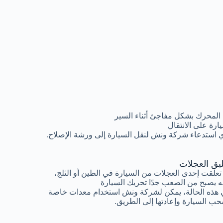
المحرك بشكل مفاجئ أثناء السير
رة على الانتقال
 استدعاء شركة ونش لنقل السيارة إلى ورشة الإصلاح.
ليق العجلات
 تعلقت إحدى العجلات من السيارة في الطين أو الثلج،
ه يصبح من الصعب جدًا تحريك السيارة
هذه الحالة، يمكن لشركة ونش استخدام معدات خاصة
ب السيارة وإعادتها إلى الطريق.