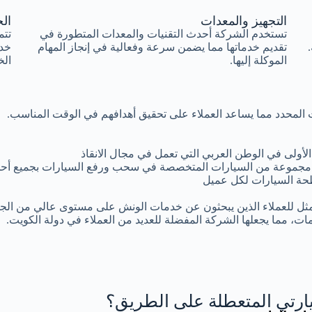
التجهيز والمعدات
الخ
تستخدم الشركة أحدث التقنيات والمعدات المتطورة في
تتم
تقديم خدماتها مما يضمن سرعة وفعالية في إنجاز المهام
خد
الموكلة إليها.
الخ
وقت المحدد مما يساعد العملاء على تحقيق أهدافهم في الوقت المناسب.
أولى في الوطن العربي التي تعمل في مجال الانقاذ
مجموعة من السيارات المتخصصة في سحب ورفع السيارات بجميع أحجا
ة السيارات لكل عميل
مثل للعملاء الذين يبحثون عن خدمات الونش على مستوى عالي من الجود
ات، مما يجعلها الشركة المفضلة للعديد من العملاء في دولة الكويت.
رتي المتعطلة على الطريق؟