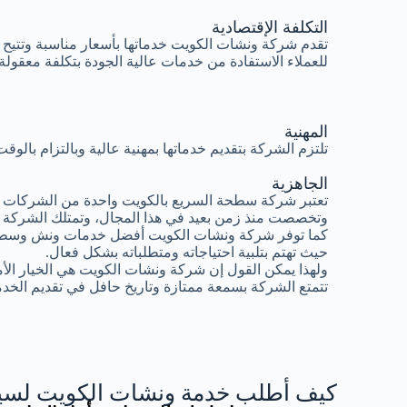
التكلفة الإقتصادية
تقدم شركة ونشات الكويت خدماتها بأسعار مناسبة وتتيح
للعملاء الاستفادة من خدمات عالية الجودة بتكلفة معقولة.
المهنية
تلتزم الشركة بتقديم خدماتها بمهنية عالية وبالتزام بال
الجاهزية
تعتبر شركة سطحة السريع بالكويت واحدة من الشركات ال
وتخصصت منذ زمن بعيد في هذا المجال، وتمتلك الشركة 
كما توفر شركة ونشات الكويت أفضل خدمات ونش وسطح
حيث تهتم بتلبية احتياجاته ومتطلباته بشكل فعال.
ولهذا يمكن القول إن شركة ونشات الكويت هي الخيار الأ
تتمتع الشركة بسمعة ممتازة وتاريخ حافل في تقديم الخدم
كيف أطلب خدمة ونشات الكويت لسيا