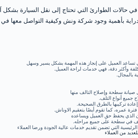
ا في حالات الطوارئ التي تحتاج إلى نقل السيارة بشكل 
اية بأهمية وجود شركة ونش وكيفية التواصل معها في 
 تساعد العميل على إنجاز هذه المهمة بشكل يسير وسهل
لفة وأكثر دقة، فهي خدمات لراحة العميل.
 بالمجال.
 صيانة سطحة وإصلاح التالف منها
 جميع أنواع التلف.
ادة تركيبها بالطرق الصحيحة.
ة عمره، كما تقوم أيضًا بتعقيم الاوناش.
ن الذي يحفظ حق العميل ويساعده
تلف في سطحة على جميع مراحله.
الرئيسية التي تضمن تقديم خدمات عالية الجودة ورضا العملاء
لعديد من العملاء