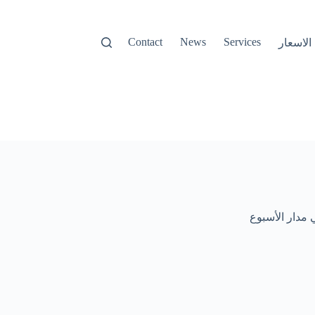
Contact
News
Services