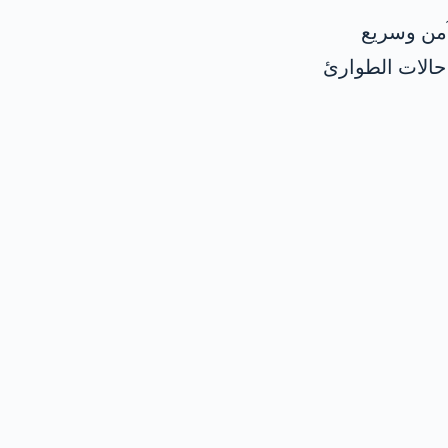
آمن وسريع
حالات الطوارئ