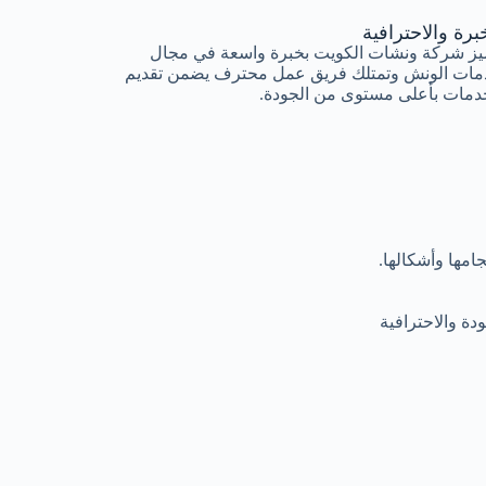
برة والاحترافية
يز شركة ونشات الكويت بخبرة واسعة في مجال
مات الونش وتمتلك فريق عمل محترف يضمن تقديم
دمات بأعلى مستوى من الجودة.
مها وأشكالها.
ة والاحترافية