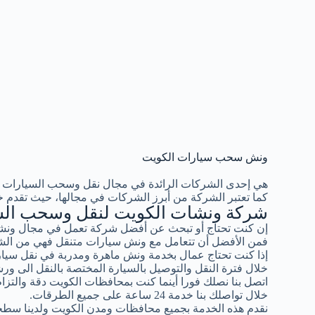
ونش سحب سيارات الكويت
هي إحدى الشركات الرائدة في مجال نقل وسحب السيارات 
كما تعتبر الشركة من أبرز الشركات في مجالها، حيث تقدم خ
شركة ونشات الكويت لنقل وسحب الس
إن كنت تحتاج أو تبحث عن أفضل شركة تعمل في مجال ونشا
فمن الأفضل أن تتعامل مع ونش سيارات متنقل فهي من الشر
إذا كنت تحتاج عمال بخدمة ونش ماهرة ومدربة في نقل سيار
خلال فترة النقل والتوصيل بالسيارة المختصة بالنقل الى ورش
اتصل بنا نصلك فورا أينما كنت بمحافظات الكويت دقة والتزام ب
خلال تواصلك بنا خدمة 24 ساعة على جميع الطرقات.
نقدم هذه الخدمة بجميع محافظات ومدن الكويت ولدينا سطح