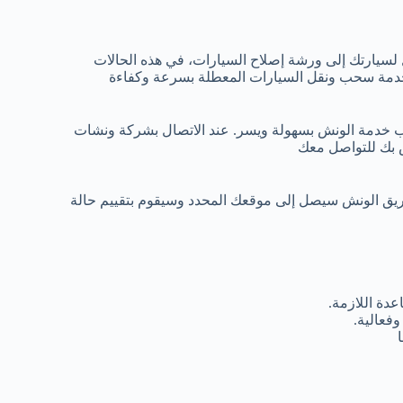
 لسيارتك إلى ورشة إصلاح السيارات، في هذه الحالات
خدمة سحب ونقل السيارات المعطلة بسرعة وكفاءة
ب خدمة الونش بسهولة ويسر. عند الاتصال بشركة ونشات
ص بك للتواصل معك
ريق الونش سيصل إلى موقعك المحدد وسيقوم بتقييم حالة
دة اللازمة.
فعالية.