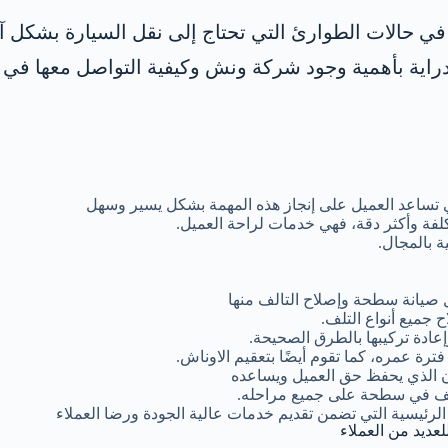
ا في حالات الطوارئ التي تحتاج إلى نقل السيارة بشكل 
اية بأهمية وجود شركة ونش وكيفية التواصل معها في 
 تساعد العميل على إنجاز هذه المهمة بشكل يسير وسهل
لفة وأكثر دقة، فهي خدمات لراحة العميل.
 بالمجال.
 صيانة سطحة وإصلاح التالف منها
 جميع أنواع التلف.
ادة تركيبها بالطرق الصحيحة.
ة عمره، كما تقوم أيضًا بتعقيم الاوناش.
ن الذي يحفظ حق العميل ويساعده
تلف في سطحة على جميع مراحله.
الرئيسية التي تضمن تقديم خدمات عالية الجودة ورضا العملاء
لعديد من العملاء