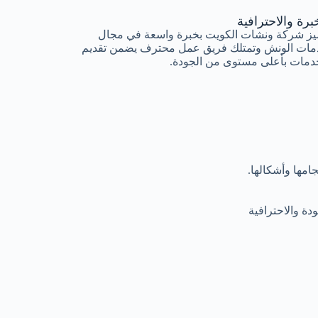
برة والاحترافية
يز شركة ونشات الكويت بخبرة واسعة في مجال
مات الونش وتمتلك فريق عمل محترف يضمن تقديم
دمات بأعلى مستوى من الجودة.
مها وأشكالها.
ة والاحترافية