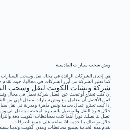
ونش سحب سيارات القادسية
هي إحدى الشركات الرائدة في مجال نقل وسحب السيارات 
كما تعتبر الشركة من أبرز الشركات في مجالها، حيث تقدم خ
شركة ونشات الكويت لنقل وسحب الس
إن كنت تحتاج أو تبحث عن أفضل شركة تعمل في مجال ونشا
فمن الأفضل أن تتعامل مع ونش سيارات متنقل فهي من الشر
إذا كنت تحتاج عمال بخدمة ونش ماهرة ومدربة في نقل سيار
خلال فترة النقل والتوصيل بالسيارة المختصة بالنقل الى ورش
اتصل بنا نصلك فورا أينما كنت بمحافظات الكويت دقة والتزام ب
خلال تواصلك بنا خدمة 24 ساعة على جميع الطرقات.
نقدم هذه الخدمة بجميع محافظات ومدن الكويت ولدينا سطح