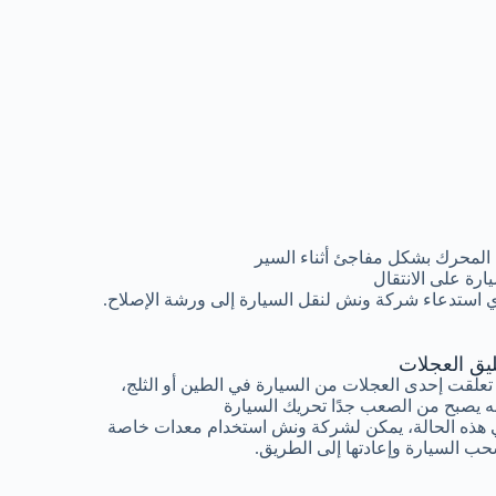
المحرك بشكل مفاجئ أثناء السير
رة على الانتقال
 استدعاء شركة ونش لنقل السيارة إلى ورشة الإصلاح.
ليق العجلات
 تعلقت إحدى العجلات من السيارة في الطين أو الثلج،
ه يصبح من الصعب جدًا تحريك السيارة
هذه الحالة، يمكن لشركة ونش استخدام معدات خاصة
ب السيارة وإعادتها إلى الطريق.