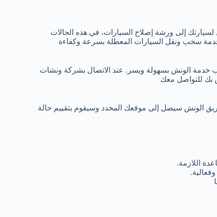
 لسيارتك إلى ورشة إصلاح السيارات، في هذه الحالات
خدمة سحب ونقل السيارات المعطلة بسرعة وكفاءة
ب خدمة الونش بسهولة ويسر. عند الاتصال بشركة ونشات
ص بك للتواصل معك
ريق الونش سيصل إلى موقعك المحدد وسيقوم بتقييم حالة
دة اللازمة.
فعالية.