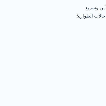
آمن وسريع
حالات الطوارئ