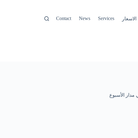
Contact
News
Services