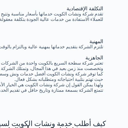
التكلفة الإقتصادية
تقدم شركة ونشات الكويت خدماتها بأسعار مناسبة وتتيح
للعملاء الاستفادة من خدمات عالية الجودة بتكلفة معقولة.
المهنية
تلتزم الشركة بتقديم خدماتها بمهنية عالية وبالتزام بال
الجاهزية
تعتبر شركة سطحة السريع بالكويت واحدة من الشركات ال
وتخصصت منذ زمن بعيد في هذا المجال، وتمتلك الشركة 
كما توفر شركة ونشات الكويت أفضل خدمات ونش وسطح
حيث تهتم بتلبية احتياجاته ومتطلباته بشكل فعال.
ولهذا يمكن القول إن شركة ونشات الكويت هي الخيار الأ
تتمتع الشركة بسمعة ممتازة وتاريخ حافل في تقديم الخدم
كيف أطلب خدمة ونشات الكويت لسيا