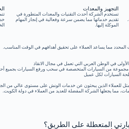
التجهيز والمعدات
الخ
تستخدم الشركة أحدث التقنيات والمعدات المتطورة في
تتم
تقديم خدماتها مما يضمن سرعة وفعالية في إنجاز المهام
خد
الموكلة إليها.
الخ
وقت المحدد مما يساعد العملاء على تحقيق أهدافهم في الوقت المناسب.
أولى في الوطن العربي التي تعمل في مجال الانقاذ
مجموعة من السيارات المتخصصة في سحب ورفع السيارات بجميع أحجا
ة السيارات لكل عميل
مثل للعملاء الذين يبحثون عن خدمات الونش على مستوى عالي من الجود
ات، مما يجعلها الشركة المفضلة للعديد من العملاء في دولة الكويت.
رتي المتعطلة على الطريق؟