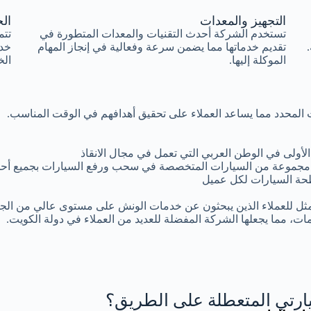
التجهيز والمعدات
الخ
تستخدم الشركة أحدث التقنيات والمعدات المتطورة في
تتم
تقديم خدماتها مما يضمن سرعة وفعالية في إنجاز المهام
خد
الموكلة إليها.
الخ
وقت المحدد مما يساعد العملاء على تحقيق أهدافهم في الوقت المناسب.
أولى في الوطن العربي التي تعمل في مجال الانقاذ
مجموعة من السيارات المتخصصة في سحب ورفع السيارات بجميع أحجا
ة السيارات لكل عميل
مثل للعملاء الذين يبحثون عن خدمات الونش على مستوى عالي من الجود
ات، مما يجعلها الشركة المفضلة للعديد من العملاء في دولة الكويت.
رتي المتعطلة على الطريق؟