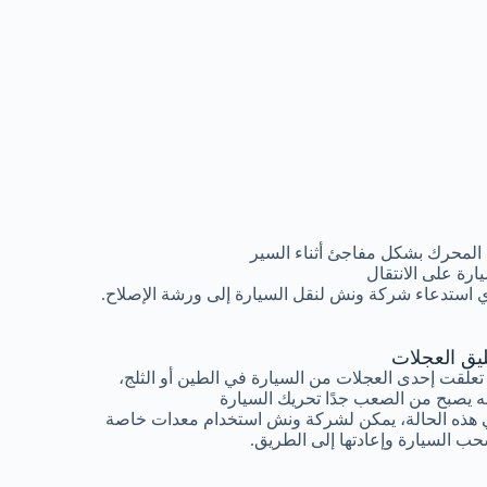
المحرك بشكل مفاجئ أثناء السير
رة على الانتقال
 استدعاء شركة ونش لنقل السيارة إلى ورشة الإصلاح.
ليق العجلات
 تعلقت إحدى العجلات من السيارة في الطين أو الثلج،
ه يصبح من الصعب جدًا تحريك السيارة
هذه الحالة، يمكن لشركة ونش استخدام معدات خاصة
ب السيارة وإعادتها إلى الطريق.