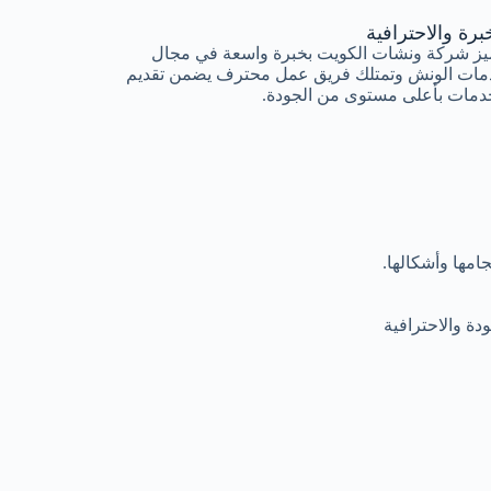
برة والاحترافية
يز شركة ونشات الكويت بخبرة واسعة في مجال
مات الونش وتمتلك فريق عمل محترف يضمن تقديم
دمات بأعلى مستوى من الجودة.
مها وأشكالها.
ة والاحترافية