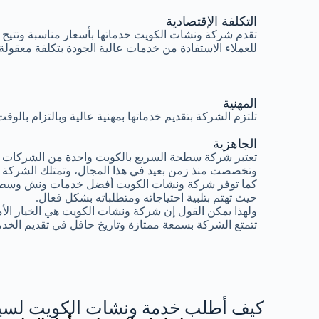
التكلفة الإقتصادية
تقدم شركة ونشات الكويت خدماتها بأسعار مناسبة وتتيح
للعملاء الاستفادة من خدمات عالية الجودة بتكلفة معقولة.
المهنية
تلتزم الشركة بتقديم خدماتها بمهنية عالية وبالتزام بال
الجاهزية
تعتبر شركة سطحة السريع بالكويت واحدة من الشركات ال
وتخصصت منذ زمن بعيد في هذا المجال، وتمتلك الشركة 
كما توفر شركة ونشات الكويت أفضل خدمات ونش وسطح
حيث تهتم بتلبية احتياجاته ومتطلباته بشكل فعال.
ولهذا يمكن القول إن شركة ونشات الكويت هي الخيار الأ
تتمتع الشركة بسمعة ممتازة وتاريخ حافل في تقديم الخدم
كيف أطلب خدمة ونشات الكويت لسيا