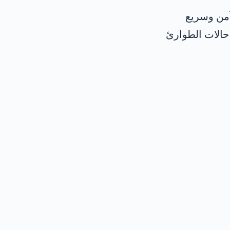
آمن وسريع
حالات الطوارئ