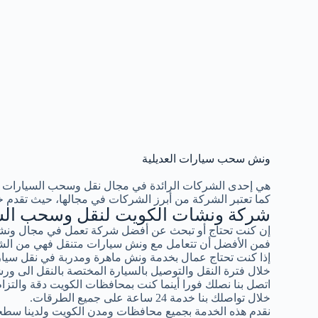
ونش سحب سيارات العديلية
هي إحدى الشركات الرائدة في مجال نقل وسحب السيارات 
كما تعتبر الشركة من أبرز الشركات في مجالها، حيث تقدم خ
شركة ونشات الكويت لنقل وسحب الس
إن كنت تحتاج أو تبحث عن أفضل شركة تعمل في مجال ونشا
فمن الأفضل أن تتعامل مع ونش سيارات متنقل فهي من الشر
إذا كنت تحتاج عمال بخدمة ونش ماهرة ومدربة في نقل سيار
خلال فترة النقل والتوصيل بالسيارة المختصة بالنقل الى ورش
اتصل بنا نصلك فورا أينما كنت بمحافظات الكويت دقة والتزام ب
خلال تواصلك بنا خدمة 24 ساعة على جميع الطرقات.
نقدم هذه الخدمة بجميع محافظات ومدن الكويت ولدينا سطح