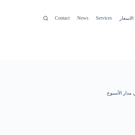
Contact
News
Services