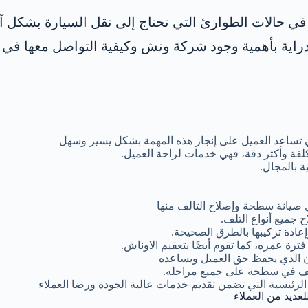
ا في حالات الطوارئ التي تحتاج إلى نقل السيارة بشكل 
اية بأهمية وجود شركة ونش وكيفية التواصل معها في 
 تساعد العميل على إنجاز هذه المهمة بشكل يسير وسهل
لفة وأكثر دقة، فهي خدمات لراحة العميل.
 بالمجال.
 صيانة سطحة وإصلاح التالف منها
 جميع أنواع التلف.
ادة تركيبها بالطرق الصحيحة.
ة عمره، كما تقوم أيضًا بتعقيم الاوناش.
ن الذي يحفظ حق العميل ويساعده
تلف في سطحة على جميع مراحله.
الرئيسية التي تضمن تقديم خدمات عالية الجودة ورضا العملاء
لعديد من العملاء