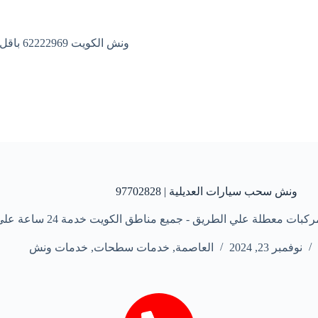
ونش الكويت 62222969 باقل الاسعار
ونش سحب سيارات العديلية | 97702828
 علي الطريق - جميع مناطق الكويت خدمة 24 ساعة علي مدار الأسبوع
نوفمبر 23, 2024
العاصمة
,
خدمات سطحات
,
خدمات ونش