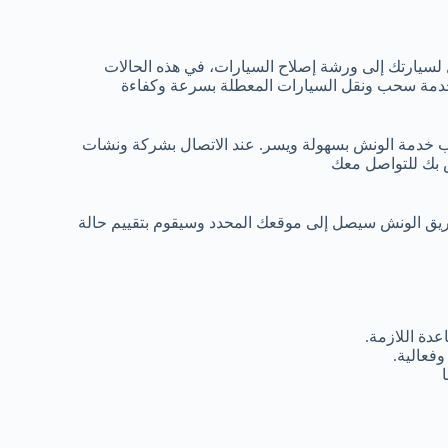
 لسيارتك إلى ورشة إصلاح السيارات، في هذه الحالات
خدمة سحب ونقل السيارات المعطلة بسرعة وكفاءة
ب خدمة الونش بسهولة ويسر. عند الاتصال بشركة ونشات
ص بك للتواصل معك
ريق الونش سيصل إلى موقعك المحدد وسيقوم بتقييم حالة
دة اللازمة.
فعالية.