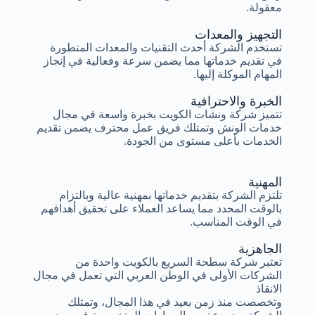
معقولة.
التجهيز والمعدات
تستخدم الشركة أحدث التقنيات والمعدات المتطورة
في تقديم خدماتها مما يضمن سرعة وفعالية في إنجاز
المهام الموكلة إليها.
الخبرة والاحترافية
تتميز شركة ونشات الكويت بخبرة واسعة في مجال
خدمات الونش وتمتلك فريق عمل محترف يضمن تقديم
الخدمات بأعلى مستوى من الجودة.
المهنية
تلتزم الشركة بتقديم خدماتها بمهنية عالية وبالتزام
بالوقت المحدد مما يساعد العملاء على تحقيق أهدافهم
في الوقت المناسب.
الجاهزية
تعتبر شركة سطحة السريع بالكويت واحدة من
الشركات الأولى في الوطن العربي التي تعمل في مجال
الانقاذ
وتخصصت منذ زمن بعيد في هذا المجال، وتمتلك