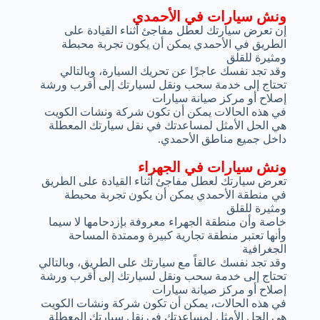
ونش سيارات في الأحمدي
إن تعرض سيارتك لعطل مفاجئ أثناء القيادة على
الطريق في الأحمدي يمكن أن يكون تجربة محبطة
ومثيرة للقلق
وقد تجد نفسك عاجزًا عن تحريك السيارة، وبالتالي
تحتاج إلى خدمة سحب ونقل لسيارتك إلى أقرب ورشة
إصلاح أو مركز صيانة سيارات
في هذه الحالات يمكن أن تكون شركة ونشات الكويت
هي الحل الأمثل لمساعدتك في نقل سيارتك المعطلة
داخل جميع مناطق الأحمدي.
ونش سيارات في الجهراء
تعرض سيارتك لعطل مفاجئ أثناء القيادة على الطريق
في منطقة الأحمدي يمكن أن يكون تجربة محبطة
ومثيرة للقلق
خاصة وأن منطقة الجهراء معروفة بإزدحامها لا سيما
وأنها تعتبر منطقة تجارية كبيرة وممتدة المساحة
الجغرافية
وقد تجد نفسك عالقاً مع سيارتك على الطريق، وبالتالي
تحتاج إلى خدمة سحب ونقل لسيارتك إلى أقرب ورشة
إصلاح أو مركز صيانة سيارات
في هذه الحالات، يمكن أن تكون شركة ونشات الكويت
هي الحل الأمثل لمساعدتك في نقل سيارتك المعطلة