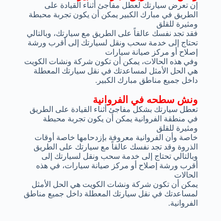
إن تعرض سيارتك لعطل مفاجئ أثناء القيادة على
الطريق في مبارك الكبير يمكن أن يكون تجربة محبطة
ومثيرة للقلق
فقد تجد نفسك عالقاً على الطريق مع سيارتك، وبالتالي
تحتاج إلى خدمة سحب ونقل لسيارتك إلى أقرب ورشة
إصلاح أو مركز صيانة سيارات
وفي هذه الحالات، يمكن أن تكون شركة ونشات الكويت
هي الحل الأمثل لمساعدتك في نقل سيارتك المعطلة
داخل جميع مناطق مبارك الكبير.
ونش سطحه في الفروانية
تعطل سيارتك بشكل مفاجئ أثناء القيادة على الطريق
في منطقة الفروانية يمكن أن يكون تجربة محبطة
ومثيرة للقلق
خاصة وأن الفروانية معروفة بإزدحامها خاصة أوقات
الذروة وقد تجد نفسك عالقاً مع سيارتك على الطريق
وبالتالي تحتاج إلى خدمة سحب ونقل لسيارتك إلى
أقرب ورشة إصلاح أو مركز صيانة سيارات، في هذه
الحالات
يمكن أن تكون شركة ونشات الكويت هي الحل الأمثل
لمساعدتك في نقل سيارتك المعطلة داخل جميع مناطق
الفروانية.