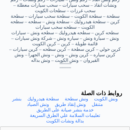
ونشات انقاذ – سحب سيارات – سحب سيارات معطلة –
سحب غرزات – سطحات الكويت
سطحة – سطحة الكويت – سطحة سحب سيارات – سطحة
كرين – سطحة هيدروليك – سطحة ونش – سطحه – سطحه
الكويت – سطحه سحب سيارات
سطحه كرين – سطحه هيدروليك – سطحه ونش – سيارات
ونش – سيارة ونش – سياره ونش – شركة ونش سيارات –
قائمة طويلة – كرين – كرين الكويت
كرين حولي – كرين سطحة – كرين سطحه – كرين سيارات –
كرين سياره – كرين ونش – ونش – ونش الجهرا – ونش
القيروان – ونش الكويت – ونش بداله
ونش انقاذ طريق العديلية – ونش انقاذ طريق العديلية – ونش انقاذ طريق العديلية – ونش انقاذ طريق العديلية – ونش انقاذ طريق العديلية
ونش انقاذ طريق العديلية – ونش انقاذ طريق العديلية – ونش انقاذ طريق العديلية – ونش انقاذ طريق العديلية – ونش انقاذ طريق العديلية
ونش انقاذ طريق العديلية – ونش انقاذ طريق العديلية – ونش انقاذ طريق العديلية – ونش انقاذ طريق العديلية – ونش انقاذ طريق العديلية
ونش انقاذ طريق العديلية – ونش انقاذ طريق العديلية – ونش انقاذ طريق العديلية – ونش انقاذ طريق العديلية – ونش انقاذ طريق العديلية
ونش انقاذ طريق العديليه – ونش انقاذ طريق العديليه – ونش انقاذ طريق العديليه – ونش انقاذ طريق العديليه – ونش انقاذ طريق العديليه
ونش انقاذ طريق العديليه – ونش انقاذ طريق العديليه – ونش انقاذ طريق العديليه – ونش انقاذ طريق العديليه – ونش انقاذ طريق العديليه
ونش انقاذ طريق العديليه – ونش انقاذ طريق العديليه – ونش انقاذ طريق العديليه – ونش انقاذ طريق العديليه – ونش انقاذ طريق العديليه
ونش انقاذ طريق العديليه – ونش انقاذ طريق العديليه – ونش انقاذ طريق العديليه – ونش انقاذ طريق العديليه – ونش انقاذ طريق العديليه
روابط ذات الصلة
ونش الكويت
ونش سطحة
سطحة هيدروليك
بنشر
متنقل
ونش إنقاذ طريق
ونش الصياد
خدمة بنشر صيانة على الطريق
تعليمات السلامة علي الطرق السريعة
بدالة ونشات الكويت