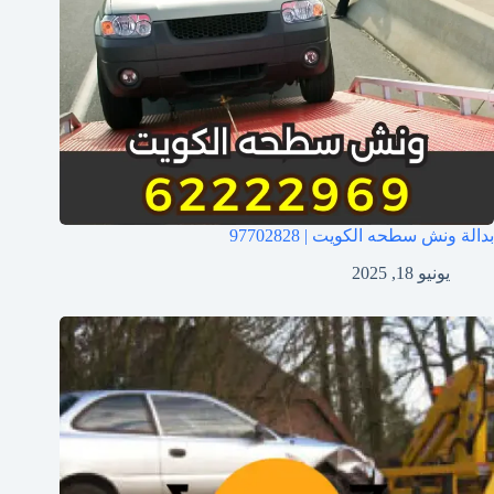
بدالة ونش سطحه الكويت | 97702828
يونيو 18, 2025