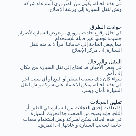
في هذه الحالة، يكون من الضروري استدعاء شركة
ونش لنقل السيارة إلى ورشة الإصلاح.
حوادث الطرق
في حال وقوع حادث مروري، وتعرض السيارة لأضرار
جسيمة تجعلها غير قابلة للإستخدام
مما يجعل الحاجة إلى خدماتنا أمراً لا بد منه لنقل
السيارة إلى مركز الإصلاح.
التنقل والترحال
في بعض الأحيان قد تحتاج إلى نقل السيارة من مكان
إلى آخر
سواء كان ذلك بسبب السفر أو البيع أو أي سبب آخر
في هذه الحالة، يمكن الاعتماد على شركة ونش لنقل
السيارة بأمان ويسر.
تعليق العجلات
إذا تعلقت إحدى العجلات من السيارة في الطين أو
الثلج، فإنه يصبح من الصعب جدًا تحريك السيارة
في هذه الحالة، يمكن لشركة ونش استخدام معدات
خاصة لسحب السيارة وإعادتها إلى الطريق.