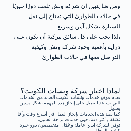
ومن هنا يتبين أن شركة ونش تلعب دورًا حيويًا
في حالات الطوارئ التي تحتاج إلى نقل
السيارة بشكل آمن وسريع
،لذا يجب على كل سائق مركبة أن يكون على
دراية بأهمية وجود شركة ونش وكيفية
التواصل معها في حالات الطوارئ
لماذا اختار شركة ونشات الكويت؟
يقدم موقع خدمات ونشات الكويت العديد من الخدمات
التي تساعد العميل على إنجاز هذه المهمة بشكل يسير
وسهل
كما تفيد هذه الخدمات بإنجاز العمل في أسرع وقت وأقل
تكلفة وأكثر دقة، فهي خدمات لراحة العميل.
توفر الشركة أيدي عاملة وعُمّال متخصصون ذوو خبرة
كافية بالمجال.