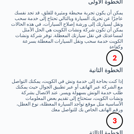
الخطوة الأولى
يمكن أن يكون تجربة محبطة ومثيرة للقلق، قد تجد نفسك
عاجزًا عن تحريك السيارة وبالتالي تحتاج إلى خدمة سحب
ونقل لسيارتك إلى ورشة إصلاح السيارات، في هذه الحالات
يمكن أن تكون شركة ونشات الكويت هي الحل الأمثل
لمساعدتك في نقل سيارتك المعطلة. توفر شركة ونشات
الكويت خدمة سحب ونقل السيارات المعطلة بسرعة
وكفاءة
الخطوة الثانية
إذا كنت بحاجة إلى خدمة ونش في الكويت، يمكنك التواصل
مع الشركة عبر الهاتف أو عبر تطبيق الجوال حيث يمكنك
طلب خدمة الونش بسهولة ويسر. عند الاتصال بشركة
ونشات الكويت، ستحتاج إلى تقديم بعض المعلومات
الأساسية مثل موقع تواجد السيارة المعطلة، نوع العطل،
ورقم الهاتف الخاص بك للتواصل معك
الخطوة الثالثة