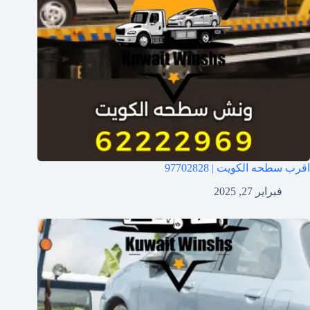
اقرب سطحه الكويت | 97702828
فبراير 27, 2025