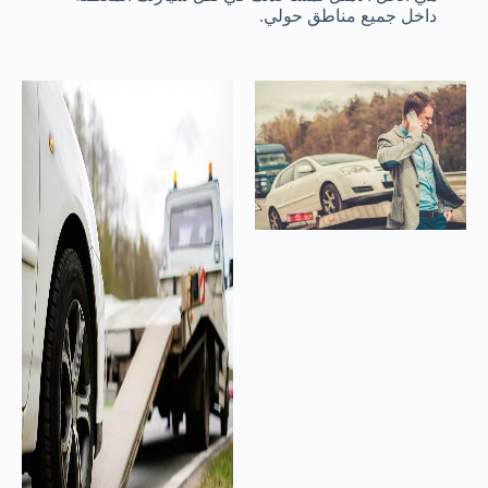
داخل جميع مناطق حولي.