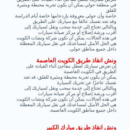
في منطقة حولي يمكن أن يكون تجربة محبطة ومثيرة
للقلق
خاصة وأن حولي معروفة بإزدحامها خاصة أيام الدراسة
وقد تجد نفسك عالقاً مع سيارتك على الطريق
وبالتالي تحتاج إلى خدمة سحب ونقل لسيارتك إلى
أقرب ورشة إصلاح أو مركز صيانة سيارات
في هذه الحالات، يمكن أن تكون شركة ونشات الكويت
هي الحل الأمثل لمساعدتك في نقل سيارتك المعطلة
داخل جميع مناطق حولي.
ونش انقاذ طريق الكويت العاصمة
إن تعرض سيارتك لعطل مفاجئ أثناء القيادة على
الطريق في الكويت العاصمة
يمكن أن يكون تجربة محبطة ومثيرة للقلق، قد تجد
نفسك عاجزًا عن تحريك السيارة
وبالتالي تحتاج إلى خدمة سحب ونقل لسيارتك إلى
أقرب ورشة إصلاح أو مركز صيانة سيارات
في هذه الحالات، يمكن أن تكون شركة ونشات الكويت
هي الحل الأمثل لمساعدتك في نقل سيارتك المعطلة
داخل جميع مناطق الكويت العاصمة.
ونش انقاذ طريق مبارك الكبير