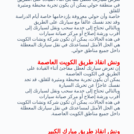
في منطقة حولي يمكن أن يكون تجربة محبطة ومثيرة
للقلق
خاصة وأن حولي معروفة بإزدحامها خاصة أيام الدراسة
وقد تجد نفسك عالقاً مع سيارتك على الطريق
وبالتالي تحتاج إلى خدمة سحب ونقل لسيارتك إلى
أقرب ورشة إصلاح أو مركز صيانة سيارات
في هذه الحالات، يمكن أن تكون شركة ونشات الكويت
هي الحل الأمثل لمساعدتك في نقل سيارتك المعطلة
داخل جميع مناطق حولي.
ونش انقاذ طريق الكويت العاصمة
إن تعرض سيارتك لعطل مفاجئ أثناء القيادة على
الطريق في الكويت العاصمة
يمكن أن يكون تجربة محبطة ومثيرة للقلق، قد تجد
نفسك عاجزًا عن تحريك السيارة
وبالتالي تحتاج إلى خدمة سحب ونقل لسيارتك إلى
أقرب ورشة إصلاح أو مركز صيانة سيارات
في هذه الحالات، يمكن أن تكون شركة ونشات الكويت
هي الحل الأمثل لمساعدتك في نقل سيارتك المعطلة
داخل جميع مناطق الكويت العاصمة.
ونش انقاذ طريق مبارك الكبير