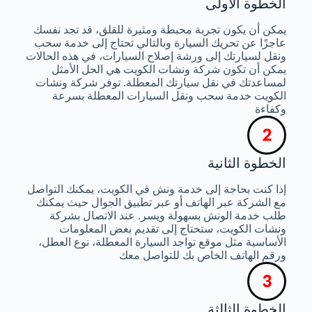
الخطوة الأولى
يمكن أن يكون تجربة محبطة ومثيرة للقلق، قد تجد نفسك
عاجزًا عن تحريك السيارة وبالتالي تحتاج إلى خدمة سحب
ونقل لسيارتك إلى ورشة إصلاح السيارات، في هذه الحالات
يمكن أن تكون شركة ونشات الكويت هي الحل الأمثل
لمساعدتك في نقل سيارتك المعطلة. توفر شركة ونشات
الكويت خدمة سحب ونقل السيارات المعطلة بسرعة
وكفاءة
الخطوة الثانية
إذا كنت بحاجة إلى خدمة ونش في الكويت، يمكنك التواصل
مع الشركة عبر الهاتف أو عبر تطبيق الجوال حيث يمكنك
طلب خدمة الونش بسهولة ويسر. عند الاتصال بشركة
ونشات الكويت، ستحتاج إلى تقديم بعض المعلومات
الأساسية مثل موقع تواجد السيارة المعطلة، نوع العطل،
ورقم الهاتف الخاص بك للتواصل معك
الخطوة الثالثة