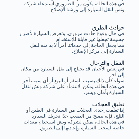
في هذه الحالة، يكون من الضروري استدعاء شركة
ونش لنقل السيارة إلى ورشة الإصلاح.
حوادث الطرق
في حال وقوع حادث مروري، وتعرض السيارة لأضرار
جسيمة تجعلها غير قابلة للإستخدام
مما يجعل الحاجة إلى خدماتنا أمراً لا بد منه لنقل
السيارة إلى مركز الإصلاح.
التنقل والترحال
في بعض الأحيان قد تحتاج إلى نقل السيارة من مكان
إلى آخر
سواء كان ذلك بسبب السفر أو البيع أو أي سبب آخر
في هذه الحالة، يمكن الاعتماد على شركة ونش لنقل
السيارة بأمان ويسر.
تعليق العجلات
إذا تعلقت إحدى العجلات من السيارة في الطين أو
الثلج، فإنه يصبح من الصعب جدًا تحريك السيارة
في هذه الحالة، يمكن لشركة ونش استخدام معدات
خاصة لسحب السيارة وإعادتها إلى الطريق.