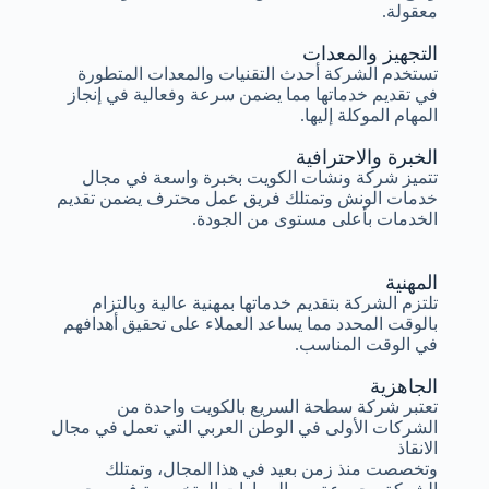
معقولة.
التجهيز والمعدات
تستخدم الشركة أحدث التقنيات والمعدات المتطورة
في تقديم خدماتها مما يضمن سرعة وفعالية في إنجاز
المهام الموكلة إليها.
الخبرة والاحترافية
تتميز شركة ونشات الكويت بخبرة واسعة في مجال
خدمات الونش وتمتلك فريق عمل محترف يضمن تقديم
الخدمات بأعلى مستوى من الجودة.
المهنية
تلتزم الشركة بتقديم خدماتها بمهنية عالية وبالتزام
بالوقت المحدد مما يساعد العملاء على تحقيق أهدافهم
في الوقت المناسب.
الجاهزية
تعتبر شركة سطحة السريع بالكويت واحدة من
الشركات الأولى في الوطن العربي التي تعمل في مجال
الانقاذ
وتخصصت منذ زمن بعيد في هذا المجال، وتمتلك