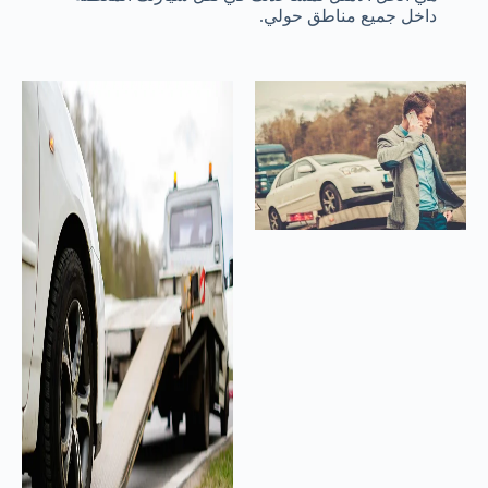
داخل جميع مناطق حولي.