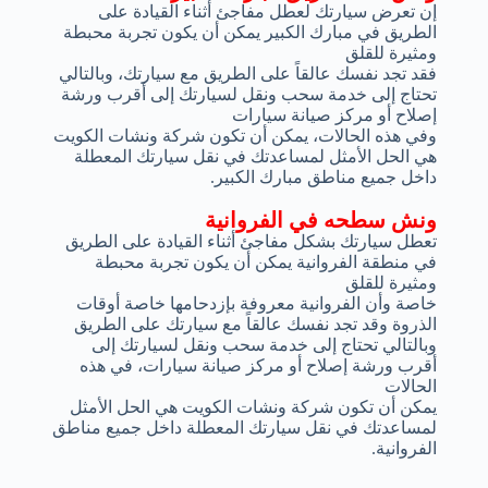
إن تعرض سيارتك لعطل مفاجئ أثناء القيادة على
الطريق في مبارك الكبير يمكن أن يكون تجربة محبطة
ومثيرة للقلق
فقد تجد نفسك عالقاً على الطريق مع سيارتك، وبالتالي
تحتاج إلى خدمة سحب ونقل لسيارتك إلى أقرب ورشة
إصلاح أو مركز صيانة سيارات
وفي هذه الحالات، يمكن أن تكون شركة ونشات الكويت
هي الحل الأمثل لمساعدتك في نقل سيارتك المعطلة
داخل جميع مناطق مبارك الكبير.
ونش سطحه في الفروانية
تعطل سيارتك بشكل مفاجئ أثناء القيادة على الطريق
في منطقة الفروانية يمكن أن يكون تجربة محبطة
ومثيرة للقلق
خاصة وأن الفروانية معروفة بإزدحامها خاصة أوقات
الذروة وقد تجد نفسك عالقاً مع سيارتك على الطريق
وبالتالي تحتاج إلى خدمة سحب ونقل لسيارتك إلى
أقرب ورشة إصلاح أو مركز صيانة سيارات، في هذه
الحالات
يمكن أن تكون شركة ونشات الكويت هي الحل الأمثل
لمساعدتك في نقل سيارتك المعطلة داخل جميع مناطق
الفروانية.