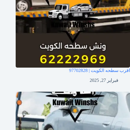
اقرب سطحه الكويت | 97702828
فبراير 27, 2025