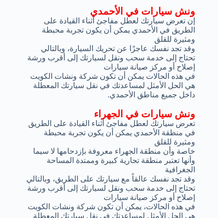
ونش سيارات في الأحمدي
إن تعرض سيارتك لعطل مفاجئ أثناء القيادة على
الطريق في الأحمدي يمكن أن يكون تجربة محبطة
ومثيرة للقلق
وقد تجد نفسك عاجزًا عن تحريك السيارة، وبالتالي
تحتاج إلى خدمة سحب ونقل لسيارتك إلى أقرب ورشة
إصلاح أو مركز صيانة سيارات
في هذه الحالات يمكن أن تكون شركة ونشات الكويت
هي الحل الأمثل لمساعدتك في نقل سيارتك المعطلة
داخل جميع مناطق الأحمدي.
ونش سيارات في الجهراء
تعرض سيارتك لعطل مفاجئ أثناء القيادة على الطريق
في منطقة الأحمدي يمكن أن يكون تجربة محبطة
ومثيرة للقلق
خاصة وأن منطقة الجهراء معروفة بإزدحامها لا سيما
وأنها تعتبر منطقة تجارية كبيرة وممتدة المساحة
الجغرافية
وقد تجد نفسك عالقاً مع سيارتك على الطريق، وبالتالي
تحتاج إلى خدمة سحب ونقل لسيارتك إلى أقرب ورشة
إصلاح أو مركز صيانة سيارات
في هذه الحالات، يمكن أن تكون شركة ونشات الكويت
هي الحل الأمثل لمساعدتك في نقل سيارتك المعطلة