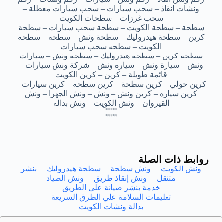
ونشات انقاذ – سحب سيارات – سحب سيارات معطلة –
سحب غرزات – سطحات الكويت
سطحة – سطحة الكويت – سطحة سحب سيارات – سطحة
كرين – سطحة هيدروليك – سطحة ونش – سطحه – سطحه
الكويت – سطحه سحب سيارات
سطحه كرين – سطحه هيدروليك – سطحه ونش – سيارات
ونش – سيارة ونش – سياره ونش – شركة ونش سيارات –
قائمة طويلة – كرين – كرين الكويت
كرين حولي – كرين سطحة – كرين سطحه – كرين سيارات –
كرين سياره – كرين ونش – ونش – ونش الجهرا – ونش
القيروان – ونش الكويت – ونش بداله
ونش انقاذ العديلية – ونش انقاذ العديلية – ونش انقاذ العديلية – ونش انقاذ العديلية – ونش انقاذ العديلية
ونش انقاذ العديلية – ونش انقاذ العديلية – ونش انقاذ العديلية – ونش انقاذ العديلية – ونش انقاذ العديلية
ونش انقاذ العديلية – ونش انقاذ العديلية – ونش انقاذ العديلية – ونش انقاذ العديلية – ونش انقاذ العديلية
ونش انقاذ العديلية – ونش انقاذ العديلية – ونش انقاذ العديلية – ونش انقاذ العديلية – ونش انقاذ العديلية
ونش انقاذ العديليه – ونش انقاذ العديليه – ونش انقاذ العديليه – ونش انقاذ العديليه – ونش انقاذ العديليه
ونش انقاذ العديليه – ونش انقاذ العديليه – ونش انقاذ العديليه – ونش انقاذ العديليه – ونش انقاذ العديليه
ونش انقاذ العديليه – ونش انقاذ العديليه – ونش انقاذ العديليه – ونش انقاذ العديليه – ونش انقاذ العديليه
ونش انقاذ العديليه – ونش انقاذ العديليه – ونش انقاذ العديليه – ونش انقاذ العديليه – ونش انقاذ العديليه
روابط ذات الصلة
ونش الكويت
ونش سطحة
سطحة هيدروليك
بنشر
متنقل
ونش إنقاذ طريق
ونش الصياد
خدمة بنشر صيانة على الطريق
تعليمات السلامة علي الطرق السريعة
بدالة ونشات الكويت