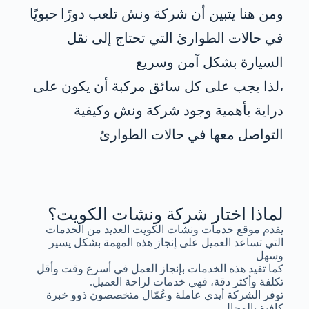
ومن هنا يتبين أن شركة ونش تلعب دورًا حيويًا
في حالات الطوارئ التي تحتاج إلى نقل
السيارة بشكل آمن وسريع
،لذا يجب على كل سائق مركبة أن يكون على
دراية بأهمية وجود شركة ونش وكيفية
التواصل معها في حالات الطوارئ
لماذا اختار شركة ونشات الكويت؟
يقدم موقع خدمات ونشات الكويت العديد من الخدمات
التي تساعد العميل على إنجاز هذه المهمة بشكل يسير
وسهل
كما تفيد هذه الخدمات بإنجاز العمل في أسرع وقت وأقل
تكلفة وأكثر دقة، فهي خدمات لراحة العميل.
توفر الشركة أيدي عاملة وعُمّال متخصصون ذوو خبرة
كافية بالمجال.