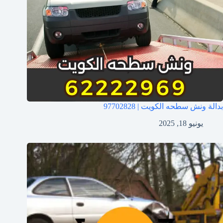
بدالة ونش سطحه الكويت | 97702828
يونيو 18, 2025