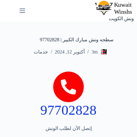
ونش الكويت
سطحه ونش مبارك الكبير | 97702828
3m
أكتوبر 12, 2024
خدمات
97702828
إتصل الآن لطلب الونش