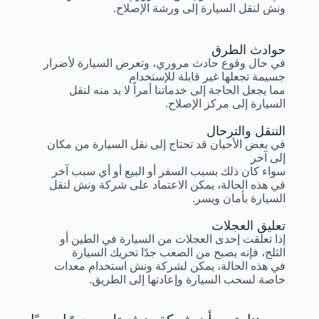
ونش لنقل السيارة إلى ورشة الإصلاح.
حوادث الطرق
في حال وقوع حادث مروري، وتعرض السيارة لأضرار
جسيمة تجعلها غير قابلة للإستخدام
مما يجعل الحاجة إلى خدماتنا أمراً لا بد منه لنقل
السيارة إلى مركز الإصلاح.
التنقل والترحال
في بعض الأحيان قد تحتاج إلى نقل السيارة من مكان
إلى آخر
سواء كان ذلك بسبب السفر أو البيع أو أي سبب آخر
في هذه الحالة، يمكن الاعتماد على شركة ونش لنقل
السيارة بأمان ويسر.
تعليق العجلات
إذا تعلقت إحدى العجلات من السيارة في الطين أو
الثلج، فإنه يصبح من الصعب جدًا تحريك السيارة
في هذه الحالة، يمكن لشركة ونش استخدام معدات
خاصة لسحب السيارة وإعادتها إلى الطريق.