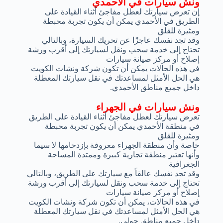
ونش سيارات في الأحمدي
إن تعرض سيارتك لعطل مفاجئ أثناء القيادة على
الطريق في الأحمدي يمكن أن يكون تجربة محبطة
ومثيرة للقلق
وقد تجد نفسك عاجزًا عن تحريك السيارة، وبالتالي
تحتاج إلى خدمة سحب ونقل لسيارتك إلى أقرب ورشة
إصلاح أو مركز صيانة سيارات
في هذه الحالات يمكن أن تكون شركة ونشات الكويت
هي الحل الأمثل لمساعدتك في نقل سيارتك المعطلة
داخل جميع مناطق الأحمدي.
ونش سيارات في الجهراء
تعرض سيارتك لعطل مفاجئ أثناء القيادة على الطريق
في منطقة الأحمدي يمكن أن يكون تجربة محبطة
ومثيرة للقلق
خاصة وأن منطقة الجهراء معروفة بإزدحامها لا سيما
وأنها تعتبر منطقة تجارية كبيرة وممتدة المساحة
الجغرافية
وقد تجد نفسك عالقاً مع سيارتك على الطريق، وبالتالي
تحتاج إلى خدمة سحب ونقل لسيارتك إلى أقرب ورشة
إصلاح أو مركز صيانة سيارات
في هذه الحالات، يمكن أن تكون شركة ونشات الكويت
هي الحل الأمثل لمساعدتك في نقل سيارتك المعطلة
داخل جميع مناطق حولي.