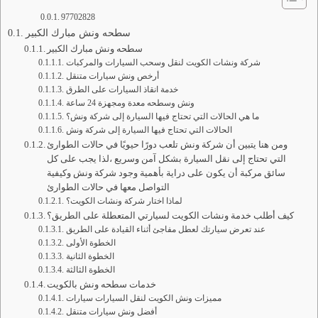
97702828
سطحه ونش مبارك الكبير
سطحه ونش مبارك الكبير
شركة ونشات الكويت لنقل وسحب السيارات والمركبات
أرخص ونش سيارات متنقل
خدمة انقاذ السيارات على الطرق
ونش وسطحه معدة ومجهزة 24 ساعة
ما هي الحالات التي تحتاج فيها السيارة إلى شركة ونش؟
الحالات التي تحتاج فيها السيارة إلى شركة ونش
ومن هنا يتبين أن شركة ونش تلعب دورًا حيويًا في حالات الطوارئ
التي تحتاج إلى نقل السيارة بشكل آمن وسريع ،لذا يجب على كل
سائق مركبة أن يكون على دراية بأهمية وجود شركة ونش وكيفية
التواصل معها في حالات الطوارئ
لماذا اختار شركة ونشات الكويت؟
كيف أطلب خدمة ونشات الكويت لسيارتي المتعطلة على الطريق؟
عند تعرض سيارتك لعطل مفاجئ أثناء القيادة على الطريق
الخطوة الأولى
الخطوة الثانية
الخطوة الثالثة
خدمات سطحه ونش بالكويت
مميزات ونش الكويت لنقل السيارات سيارات
أفضل ونش سيارات متنقل