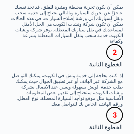
يمكن أن يكون تجربة محبطة ومثيرة للقلق، قد تجد نفسك
عاجزًا عن تحريك السيارة وبالتالي تحتاج إلى خدمة سحب
ونقل لسيارتك إلى ورشة إصلاح السيارات، في هذه الحالات
يمكن أن تكون شركة ونشات الكويت هي الحل الأمثل
لمساعدتك في نقل سيارتك المعطلة. توفر شركة ونشات
الكويت خدمة سحب ونقل السيارات المعطلة بسرعة
وكفاءة
الخطوة الثانية
إذا كنت بحاجة إلى خدمة ونش في الكويت، يمكنك التواصل
مع الشركة عبر الهاتف أو عبر تطبيق الجوال حيث يمكنك
طلب خدمة الونش بسهولة ويسر. عند الاتصال بشركة
ونشات الكويت، ستحتاج إلى تقديم بعض المعلومات
الأساسية مثل موقع تواجد السيارة المعطلة، نوع العطل،
ورقم الهاتف الخاص بك للتواصل معك
الخطوة الثالثة