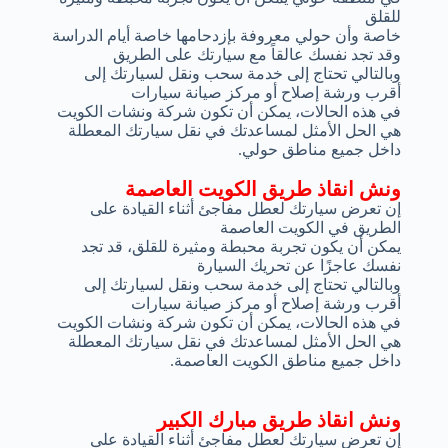
للقلق
خاصة وأن حولي معروفة بإزدحامها خاصة أيام الدراسة
وقد تجد نفسك عالقاً مع سيارتك على الطريق
وبالتالي تحتاج إلى خدمة سحب ونقل لسيارتك إلى
أقرب ورشة إصلاح أو مركز صيانة سيارات
في هذه الحالات، يمكن أن تكون شركة ونشات الكويت
هي الحل الأمثل لمساعدتك في نقل سيارتك المعطلة
داخل جميع مناطق حولي.
ونش انقاذ طريق الكويت العاصمة
إن تعرض سيارتك لعطل مفاجئ أثناء القيادة على
الطريق في الكويت العاصمة
يمكن أن يكون تجربة محبطة ومثيرة للقلق، قد تجد
نفسك عاجزًا عن تحريك السيارة
وبالتالي تحتاج إلى خدمة سحب ونقل لسيارتك إلى
أقرب ورشة إصلاح أو مركز صيانة سيارات
في هذه الحالات، يمكن أن تكون شركة ونشات الكويت
هي الحل الأمثل لمساعدتك في نقل سيارتك المعطلة
داخل جميع مناطق الكويت العاصمة.
ونش انقاذ طريق مبارك الكبير
إن تعرض سيارتك لعطل مفاجئ أثناء القيادة على