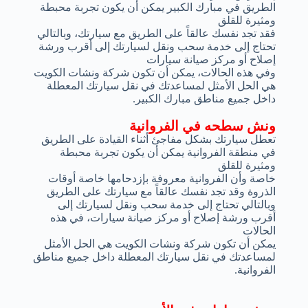
الطريق في مبارك الكبير يمكن أن يكون تجربة محبطة
ومثيرة للقلق
فقد تجد نفسك عالقاً على الطريق مع سيارتك، وبالتالي
تحتاج إلى خدمة سحب ونقل لسيارتك إلى أقرب ورشة
إصلاح أو مركز صيانة سيارات
وفي هذه الحالات، يمكن أن تكون شركة ونشات الكويت
هي الحل الأمثل لمساعدتك في نقل سيارتك المعطلة
داخل جميع مناطق مبارك الكبير.
ونش سطحه في الفروانية
تعطل سيارتك بشكل مفاجئ أثناء القيادة على الطريق
في منطقة الفروانية يمكن أن يكون تجربة محبطة
ومثيرة للقلق
خاصة وأن الفروانية معروفة بإزدحامها خاصة أوقات
الذروة وقد تجد نفسك عالقاً مع سيارتك على الطريق
وبالتالي تحتاج إلى خدمة سحب ونقل لسيارتك إلى
أقرب ورشة إصلاح أو مركز صيانة سيارات، في هذه
الحالات
يمكن أن تكون شركة ونشات الكويت هي الحل الأمثل
لمساعدتك في نقل سيارتك المعطلة داخل جميع مناطق
الفروانية.