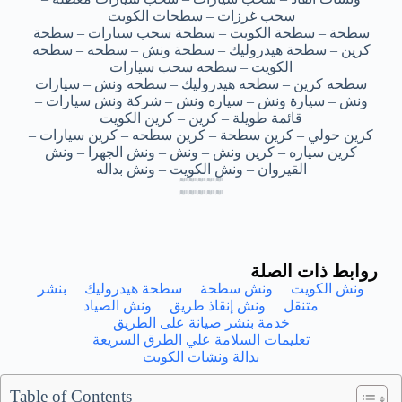
سحب غرزات – سطحات الكويت
سطحة – سطحة الكويت – سطحة سحب سيارات – سطحة
كرين – سطحة هيدروليك – سطحة ونش – سطحه – سطحه
الكويت – سطحه سحب سيارات
سطحه كرين – سطحه هيدروليك – سطحه ونش – سيارات
ونش – سيارة ونش – سياره ونش – شركة ونش سيارات –
قائمة طويلة – كرين – كرين الكويت
كرين حولي – كرين سطحة – كرين سطحه – كرين سيارات –
كرين سياره – كرين ونش – ونش – ونش الجهرا – ونش
القيروان – ونش الكويت – ونش بداله
سطحه ونش مبارك الكبير – سطحه ونش مبارك الكبير – سطحه ونش مبارك الكبير – سطحه ونش مبارك الكبير – سطحه ونش مبارك الكبير
سطحه ونش مبارك الكبير – سطحه ونش مبارك الكبير – سطحه ونش مبارك الكبير – سطحه ونش مبارك الكبير – سطحه ونش مبارك الكبير
سطحه ونش مبارك الكبير – سطحه ونش مبارك الكبير – سطحه ونش مبارك الكبير – سطحه ونش مبارك الكبير – سطحه ونش مبارك الكبير
سطحه ونش مبارك الكبير – سطحه ونش مبارك الكبير – سطحه ونش مبارك الكبير – سطحه ونش مبارك الكبير – سطحه ونش مبارك الكبير
سطحه ونش مبارك الكبير – سطحه ونش مبارك الكبير – سطحه ونش مبارك الكبير – سطحه ونش مبارك الكبير – سطحه ونش مبارك الكبير
سطحه ونش مبارك الكبير – سطحه ونش مبارك الكبير – سطحه ونش مبارك الكبير – سطحه ونش مبارك الكبير – سطحه ونش مبارك الكبير
سطحه ونش مبارك الكبير – سطحه ونش مبارك الكبير – سطحه ونش مبارك الكبير – سطحه ونش مبارك الكبير – سطحه ونش مبارك الكبير
سطحه ونش مبارك الكبير – سطحه ونش مبارك الكبير – سطحه ونش مبارك الكبير – سطحه ونش مبارك الكبير – سطحه ونش مبارك الكبير
روابط ذات الصلة
ونش الكويت
ونش سطحة
سطحة هيدروليك
بنشر
متنقل
ونش إنقاذ طريق
ونش الصياد
خدمة بنشر صيانة على الطريق
تعليمات السلامة علي الطرق السريعة
بدالة ونشات الكويت
Table of Contents