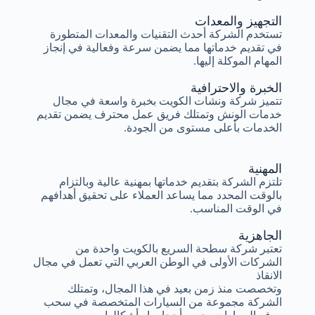
التجهيز والمعدات
تستخدم الشركة أحدث التقنيات والمعدات المتطورة
في تقديم خدماتها مما يضمن سرعة وفعالية في إنجاز
المهام الموكلة إليها.
الخبرة والاحترافية
تتميز شركة ونشات الكويت بخبرة واسعة في مجال
خدمات الونش وتمتلك فريق عمل محترف يضمن تقديم
الخدمات بأعلى مستوى من الجودة.
المهنية
تلتزم الشركة بتقديم خدماتها بمهنية عالية وبالتزام
بالوقت المحدد مما يساعد العملاء على تحقيق أهدافهم
في الوقت المناسب.
الجاهزية
تعتبر شركة سطحة السريع بالكويت واحدة من
الشركات الأولى في الوطن العربي التي تعمل في مجال
الانقاذ
وتخصصت منذ زمن بعيد في هذا المجال، وتمتلك
الشركة مجموعة من السيارات المتخصصة في سحب