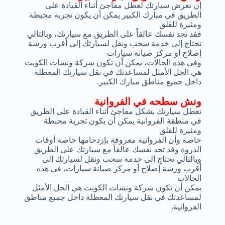
إن تعرض سيارتك لعطل مفاجئ أثناء القيادة على
الطريق في مبارك الكبير يمكن أن يكون تجربة محبطة
ومثيرة للقلق
فقد تجد نفسك عالقاً على الطريق مع سيارتك، وبالتالي
تحتاج إلى خدمة سحب ونقل لسيارتك إلى أقرب ورشة
إصلاح أو مركز صيانة سيارات
وفي هذه الحالات، يمكن أن تكون شركة ونشات الكويت
هي الحل الأمثل لمساعدتك في نقل سيارتك المعطلة
داخل جميع مناطق مبارك الكبير.
ونش سطحه في الفروانية
تعطل سيارتك بشكل مفاجئ أثناء القيادة على الطريق
في منطقة الفروانية يمكن أن يكون تجربة محبطة
ومثيرة للقلق
خاصة وأن الفروانية معروفة بإزدحامها خاصة أوقات
الذروة وقد تجد نفسك عالقاً مع سيارتك على الطريق
وبالتالي تحتاج إلى خدمة سحب ونقل لسيارتك إلى
أقرب ورشة إصلاح أو مركز صيانة سيارات، في هذه
الحالات
يمكن أن تكون شركة ونشات الكويت هي الحل الأمثل
لمساعدتك في نقل سيارتك المعطلة داخل جميع مناطق
الفروانية.