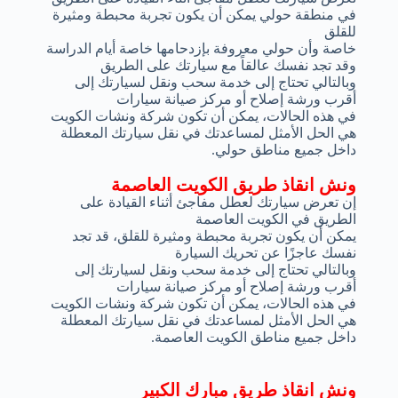
في منطقة حولي يمكن أن يكون تجربة محبطة ومثيرة
للقلق
خاصة وأن حولي معروفة بإزدحامها خاصة أيام الدراسة
وقد تجد نفسك عالقاً مع سيارتك على الطريق
وبالتالي تحتاج إلى خدمة سحب ونقل لسيارتك إلى
أقرب ورشة إصلاح أو مركز صيانة سيارات
في هذه الحالات، يمكن أن تكون شركة ونشات الكويت
هي الحل الأمثل لمساعدتك في نقل سيارتك المعطلة
داخل جميع مناطق حولي.
ونش انقاذ طريق الكويت العاصمة
إن تعرض سيارتك لعطل مفاجئ أثناء القيادة على
الطريق في الكويت العاصمة
يمكن أن يكون تجربة محبطة ومثيرة للقلق، قد تجد
نفسك عاجزًا عن تحريك السيارة
وبالتالي تحتاج إلى خدمة سحب ونقل لسيارتك إلى
أقرب ورشة إصلاح أو مركز صيانة سيارات
في هذه الحالات، يمكن أن تكون شركة ونشات الكويت
هي الحل الأمثل لمساعدتك في نقل سيارتك المعطلة
داخل جميع مناطق الكويت العاصمة.
ونش انقاذ طريق مبارك الكبير