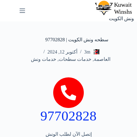
ونش الكويت
سطحه ونش الكويت | 97702828
3m
أكتوبر 12, 2024
العاصمة
,
خدمات سطحات
,
خدمات ونش
97702828
إتصل الآن لطلب الونش