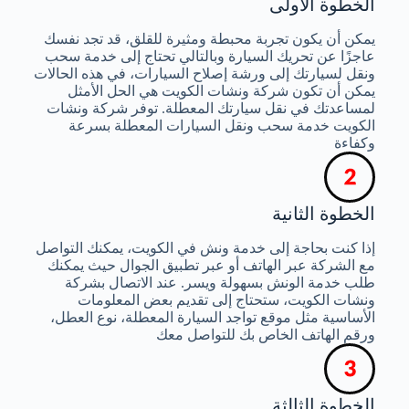
الخطوة الأولى
يمكن أن يكون تجربة محبطة ومثيرة للقلق، قد تجد نفسك
عاجزًا عن تحريك السيارة وبالتالي تحتاج إلى خدمة سحب
ونقل لسيارتك إلى ورشة إصلاح السيارات، في هذه الحالات
يمكن أن تكون شركة ونشات الكويت هي الحل الأمثل
لمساعدتك في نقل سيارتك المعطلة. توفر شركة ونشات
الكويت خدمة سحب ونقل السيارات المعطلة بسرعة
وكفاءة
الخطوة الثانية
إذا كنت بحاجة إلى خدمة ونش في الكويت، يمكنك التواصل
مع الشركة عبر الهاتف أو عبر تطبيق الجوال حيث يمكنك
طلب خدمة الونش بسهولة ويسر. عند الاتصال بشركة
ونشات الكويت، ستحتاج إلى تقديم بعض المعلومات
الأساسية مثل موقع تواجد السيارة المعطلة، نوع العطل،
ورقم الهاتف الخاص بك للتواصل معك
الخطوة الثالثة