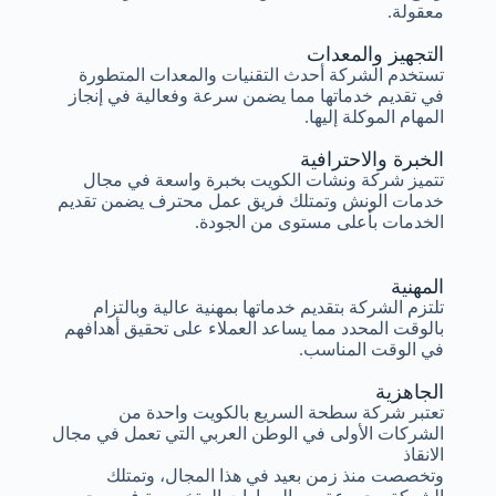
معقولة.
التجهيز والمعدات
تستخدم الشركة أحدث التقنيات والمعدات المتطورة
في تقديم خدماتها مما يضمن سرعة وفعالية في إنجاز
المهام الموكلة إليها.
الخبرة والاحترافية
تتميز شركة ونشات الكويت بخبرة واسعة في مجال
خدمات الونش وتمتلك فريق عمل محترف يضمن تقديم
الخدمات بأعلى مستوى من الجودة.
المهنية
تلتزم الشركة بتقديم خدماتها بمهنية عالية وبالتزام
بالوقت المحدد مما يساعد العملاء على تحقيق أهدافهم
في الوقت المناسب.
الجاهزية
تعتبر شركة سطحة السريع بالكويت واحدة من
الشركات الأولى في الوطن العربي التي تعمل في مجال
الانقاذ
وتخصصت منذ زمن بعيد في هذا المجال، وتمتلك