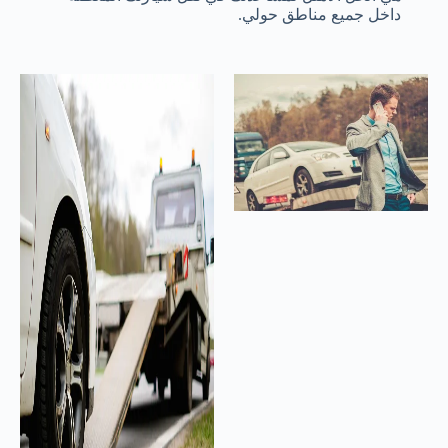
داخل جميع مناطق حولي.