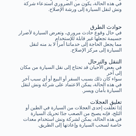
في هذه الحالة، يكون من الضروري استدعاء شركة
ونش لنقل السيارة إلى ورشة الإصلاح.
حوادث الطرق
في حال وقوع حادث مروري، وتعرض السيارة لأضرار
جسيمة تجعلها غير قابلة للإستخدام
مما يجعل الحاجة إلى خدماتنا أمراً لا بد منه لنقل
السيارة إلى مركز الإصلاح.
التنقل والترحال
في بعض الأحيان قد تحتاج إلى نقل السيارة من مكان
إلى آخر
سواء كان ذلك بسبب السفر أو البيع أو أي سبب آخر
في هذه الحالة، يمكن الاعتماد على شركة ونش لنقل
السيارة بأمان ويسر.
تعليق العجلات
إذا تعلقت إحدى العجلات من السيارة في الطين أو
الثلج، فإنه يصبح من الصعب جدًا تحريك السيارة
في هذه الحالة، يمكن لشركة ونش استخدام معدات
خاصة لسحب السيارة وإعادتها إلى الطريق.