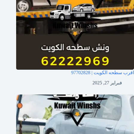
اقرب سطحه الكويت | 97702828
فبراير 27, 2025