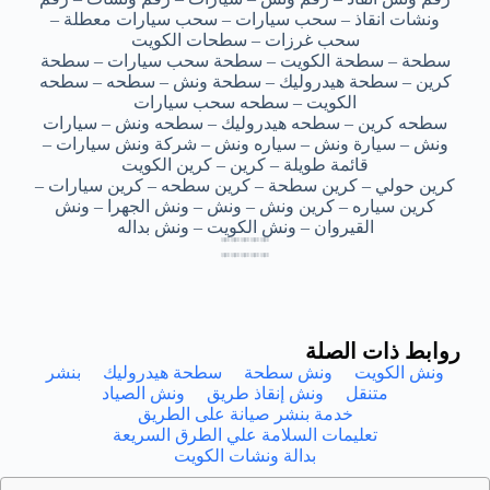
ونشات انقاذ – سحب سيارات – سحب سيارات معطلة –
سحب غرزات – سطحات الكويت
سطحة – سطحة الكويت – سطحة سحب سيارات – سطحة
كرين – سطحة هيدروليك – سطحة ونش – سطحه – سطحه
الكويت – سطحه سحب سيارات
سطحه كرين – سطحه هيدروليك – سطحه ونش – سيارات
ونش – سيارة ونش – سياره ونش – شركة ونش سيارات –
قائمة طويلة – كرين – كرين الكويت
كرين حولي – كرين سطحة – كرين سطحه – كرين سيارات –
كرين سياره – كرين ونش – ونش – ونش الجهرا – ونش
القيروان – ونش الكويت – ونش بداله
سطحه ونش الكويت – سطحه ونش الكويت – سطحه ونش الكويت – سطحه ونش الكويت – سطحه ونش الكويت
سطحه ونش الكويت – سطحه ونش الكويت – سطحه ونش الكويت – سطحه ونش الكويت – سطحه ونش الكويت
سطحه ونش الكويت – سطحه ونش الكويت – سطحه ونش الكويت – سطحه ونش الكويت – سطحه ونش الكويت
سطحه ونش الكويت – سطحه ونش الكويت – سطحه ونش الكويت – سطحه ونش الكويت – سطحه ونش الكويت
سطحه ونش الكويت – سطحه ونش الكويت – سطحه ونش الكويت – سطحه ونش الكويت – سطحه ونش الكويت
سطحه ونش الكويت – سطحه ونش الكويت – سطحه ونش الكويت – سطحه ونش الكويت – سطحه ونش الكويت
سطحه ونش الكويت – سطحه ونش الكويت – سطحه ونش الكويت – سطحه ونش الكويت – سطحه ونش الكويت
سطحه ونش الكويت – سطحه ونش الكويت – سطحه ونش الكويت – سطحه ونش الكويت – سطحه ونش الكويت
روابط ذات الصلة
ونش الكويت
ونش سطحة
سطحة هيدروليك
بنشر
متنقل
ونش إنقاذ طريق
ونش الصياد
خدمة بنشر صيانة على الطريق
تعليمات السلامة علي الطرق السريعة
بدالة ونشات الكويت