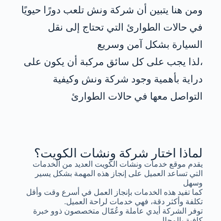
ومن هنا يتبين أن شركة ونش تلعب دورًا حيويًا
في حالات الطوارئ التي تحتاج إلى نقل
السيارة بشكل آمن وسريع
،لذا يجب على كل سائق مركبة أن يكون على
دراية بأهمية وجود شركة ونش وكيفية
التواصل معها في حالات الطوارئ
لماذا اختار شركة ونشات الكويت؟
يقدم موقع خدمات ونشات الكويت العديد من الخدمات
التي تساعد العميل على إنجاز هذه المهمة بشكل يسير
وسهل
كما تفيد هذه الخدمات بإنجاز العمل في أسرع وقت وأقل
تكلفة وأكثر دقة، فهي خدمات لراحة العميل.
توفر الشركة أيدي عاملة وعُمّال متخصصون ذوو خبرة
كافية بالمجال.