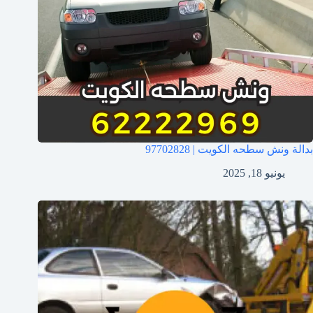
بدالة ونش سطحه الكويت | 97702828
يونيو 18, 2025