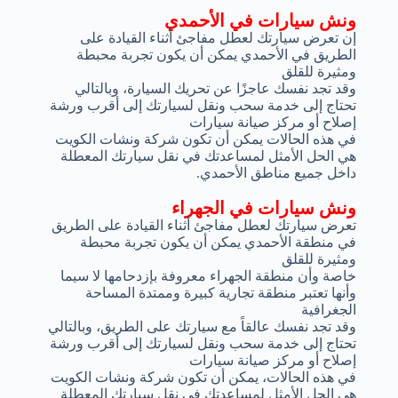
ونش سيارات في الأحمدي
إن تعرض سيارتك لعطل مفاجئ أثناء القيادة على
الطريق في الأحمدي يمكن أن يكون تجربة محبطة
ومثيرة للقلق
وقد تجد نفسك عاجزًا عن تحريك السيارة، وبالتالي
تحتاج إلى خدمة سحب ونقل لسيارتك إلى أقرب ورشة
إصلاح أو مركز صيانة سيارات
في هذه الحالات يمكن أن تكون شركة ونشات الكويت
هي الحل الأمثل لمساعدتك في نقل سيارتك المعطلة
داخل جميع مناطق الأحمدي.
ونش سيارات في الجهراء
تعرض سيارتك لعطل مفاجئ أثناء القيادة على الطريق
في منطقة الأحمدي يمكن أن يكون تجربة محبطة
ومثيرة للقلق
خاصة وأن منطقة الجهراء معروفة بإزدحامها لا سيما
وأنها تعتبر منطقة تجارية كبيرة وممتدة المساحة
الجغرافية
وقد تجد نفسك عالقاً مع سيارتك على الطريق، وبالتالي
تحتاج إلى خدمة سحب ونقل لسيارتك إلى أقرب ورشة
إصلاح أو مركز صيانة سيارات
في هذه الحالات، يمكن أن تكون شركة ونشات الكويت
هي الحل الأمثل لمساعدتك في نقل سيارتك المعطلة