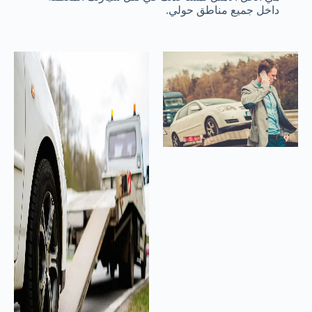
داخل جميع مناطق حولي.