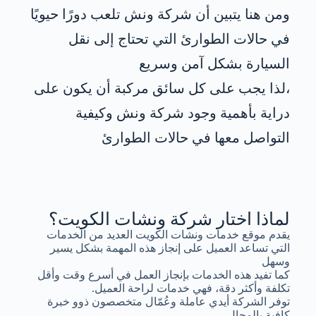
ومن هنا يتبين أن شركة ونش تلعب دورًا حيويًا
في حالات الطوارئ التي تحتاج إلى نقل
السيارة بشكل آمن وسريع
،لذا يجب على كل سائق مركبة أن يكون على
دراية بأهمية وجود شركة ونش وكيفية
التواصل معها في حالات الطوارئ
لماذا اختار شركة ونشات الكويت؟
يقدم موقع خدمات ونشات الكويت العديد من الخدمات
التي تساعد العميل على إنجاز هذه المهمة بشكل يسير
وسهل
كما تفيد هذه الخدمات بإنجاز العمل في أسرع وقت وأقل
تكلفة وأكثر دقة، فهي خدمات لراحة العميل.
توفر الشركة أيدي عاملة وعُمّال متخصصون ذوو خبرة
كافية بالمجال.