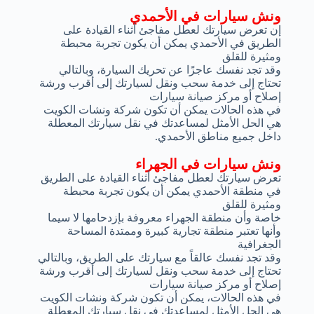
ونش سيارات في الأحمدي
إن تعرض سيارتك لعطل مفاجئ أثناء القيادة على
الطريق في الأحمدي يمكن أن يكون تجربة محبطة
ومثيرة للقلق
وقد تجد نفسك عاجزًا عن تحريك السيارة، وبالتالي
تحتاج إلى خدمة سحب ونقل لسيارتك إلى أقرب ورشة
إصلاح أو مركز صيانة سيارات
في هذه الحالات يمكن أن تكون شركة ونشات الكويت
هي الحل الأمثل لمساعدتك في نقل سيارتك المعطلة
داخل جميع مناطق الأحمدي.
ونش سيارات في الجهراء
تعرض سيارتك لعطل مفاجئ أثناء القيادة على الطريق
في منطقة الأحمدي يمكن أن يكون تجربة محبطة
ومثيرة للقلق
خاصة وأن منطقة الجهراء معروفة بإزدحامها لا سيما
وأنها تعتبر منطقة تجارية كبيرة وممتدة المساحة
الجغرافية
وقد تجد نفسك عالقاً مع سيارتك على الطريق، وبالتالي
تحتاج إلى خدمة سحب ونقل لسيارتك إلى أقرب ورشة
إصلاح أو مركز صيانة سيارات
في هذه الحالات، يمكن أن تكون شركة ونشات الكويت
هي الحل الأمثل لمساعدتك في نقل سيارتك المعطلة