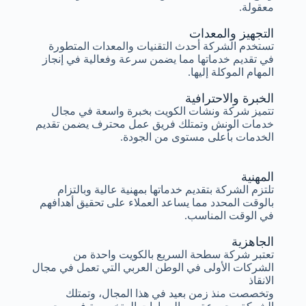
معقولة.
التجهيز والمعدات
تستخدم الشركة أحدث التقنيات والمعدات المتطورة
في تقديم خدماتها مما يضمن سرعة وفعالية في إنجاز
المهام الموكلة إليها.
الخبرة والاحترافية
تتميز شركة ونشات الكويت بخبرة واسعة في مجال
خدمات الونش وتمتلك فريق عمل محترف يضمن تقديم
الخدمات بأعلى مستوى من الجودة.
المهنية
تلتزم الشركة بتقديم خدماتها بمهنية عالية وبالتزام
بالوقت المحدد مما يساعد العملاء على تحقيق أهدافهم
في الوقت المناسب.
الجاهزية
تعتبر شركة سطحة السريع بالكويت واحدة من
الشركات الأولى في الوطن العربي التي تعمل في مجال
الانقاذ
وتخصصت منذ زمن بعيد في هذا المجال، وتمتلك