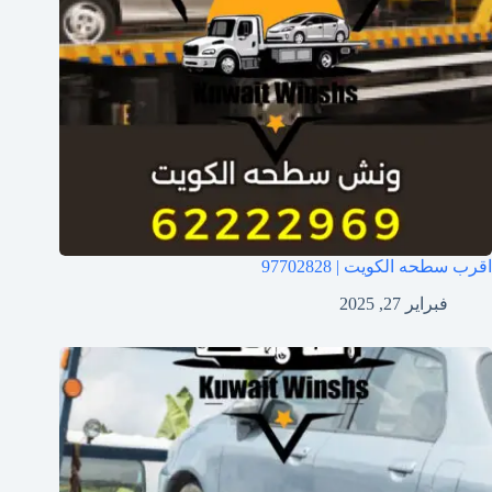
اقرب سطحه الكويت | 97702828
فبراير 27, 2025