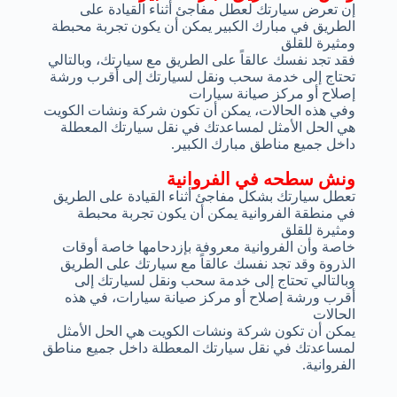
إن تعرض سيارتك لعطل مفاجئ أثناء القيادة على
الطريق في مبارك الكبير يمكن أن يكون تجربة محبطة
ومثيرة للقلق
فقد تجد نفسك عالقاً على الطريق مع سيارتك، وبالتالي
تحتاج إلى خدمة سحب ونقل لسيارتك إلى أقرب ورشة
إصلاح أو مركز صيانة سيارات
وفي هذه الحالات، يمكن أن تكون شركة ونشات الكويت
هي الحل الأمثل لمساعدتك في نقل سيارتك المعطلة
داخل جميع مناطق مبارك الكبير.
ونش سطحه في الفروانية
تعطل سيارتك بشكل مفاجئ أثناء القيادة على الطريق
في منطقة الفروانية يمكن أن يكون تجربة محبطة
ومثيرة للقلق
خاصة وأن الفروانية معروفة بإزدحامها خاصة أوقات
الذروة وقد تجد نفسك عالقاً مع سيارتك على الطريق
وبالتالي تحتاج إلى خدمة سحب ونقل لسيارتك إلى
أقرب ورشة إصلاح أو مركز صيانة سيارات، في هذه
الحالات
يمكن أن تكون شركة ونشات الكويت هي الحل الأمثل
لمساعدتك في نقل سيارتك المعطلة داخل جميع مناطق
الفروانية.