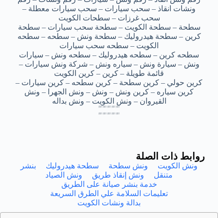
ونشات انقاذ – سحب سيارات – سحب سيارات معطلة –
سحب غرزات – سطحات الكويت
سطحة – سطحة الكويت – سطحة سحب سيارات – سطحة
كرين – سطحة هيدروليك – سطحة ونش – سطحه – سطحه
الكويت – سطحه سحب سيارات
سطحه كرين – سطحه هيدروليك – سطحه ونش – سيارات
ونش – سيارة ونش – سياره ونش – شركة ونش سيارات –
قائمة طويلة – كرين – كرين الكويت
كرين حولي – كرين سطحة – كرين سطحه – كرين سيارات –
كرين سياره – كرين ونش – ونش – ونش الجهرا – ونش
القيروان – ونش الكويت – ونش بداله
سطحه ونش القيروان – سطحه ونش القيروان – سطحه ونش القيروان – سطحه ونش القيروان – سطحه ونش القيروان
سطحه ونش القيروان – سطحه ونش القيروان – سطحه ونش القيروان – سطحه ونش القيروان – سطحه ونش القيروان
سطحه ونش القيروان – سطحه ونش القيروان – سطحه ونش القيروان – سطحه ونش القيروان – سطحه ونش القيروان
سطحه ونش القيروان – سطحه ونش القيروان – سطحه ونش القيروان – سطحه ونش القيروان – سطحه ونش القيروان
سطحه ونش القيروان – سطحه ونش القيروان – سطحه ونش القيروان – سطحه ونش القيروان – سطحه ونش القيروان
سطحه ونش القيروان – سطحه ونش القيروان – سطحه ونش القيروان – سطحه ونش القيروان – سطحه ونش القيروان
سطحه ونش القيروان – سطحه ونش القيروان – سطحه ونش القيروان – سطحه ونش القيروان – سطحه ونش القيروان
سطحه ونش القيروان – سطحه ونش القيروان – سطحه ونش القيروان – سطحه ونش القيروان – سطحه ونش القيروان
روابط ذات الصلة
ونش الكويت
ونش سطحة
سطحة هيدروليك
بنشر
متنقل
ونش إنقاذ طريق
ونش الصياد
خدمة بنشر صيانة على الطريق
تعليمات السلامة علي الطرق السريعة
بدالة ونشات الكويت