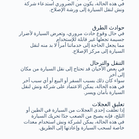
في هذه الحالة، يكون من الضروري استدعاء شركة
ونش لنقل السيارة إلى ورشة الإصلاح.
حوادث الطرق
في حال وقوع حادث مروري، وتعرض السيارة لأضرار
جسيمة تجعلها غير قابلة للإستخدام
مما يجعل الحاجة إلى خدماتنا أمراً لا بد منه لنقل
السيارة إلى مركز الإصلاح.
التنقل والترحال
في بعض الأحيان قد تحتاج إلى نقل السيارة من مكان
إلى آخر
سواء كان ذلك بسبب السفر أو البيع أو أي سبب آخر
في هذه الحالة، يمكن الاعتماد على شركة ونش لنقل
السيارة بأمان ويسر.
تعليق العجلات
إذا تعلقت إحدى العجلات من السيارة في الطين أو
الثلج، فإنه يصبح من الصعب جدًا تحريك السيارة
في هذه الحالة، يمكن لشركة ونش استخدام معدات
خاصة لسحب السيارة وإعادتها إلى الطريق.