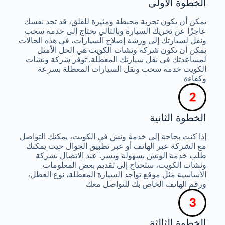
الخطوة الأولى
يمكن أن يكون تجربة محبطة ومثيرة للقلق، قد تجد نفسك
عاجزًا عن تحريك السيارة وبالتالي تحتاج إلى خدمة سحب
ونقل لسيارتك إلى ورشة إصلاح السيارات، في هذه الحالات
يمكن أن تكون شركة ونشات الكويت هي الحل الأمثل
لمساعدتك في نقل سيارتك المعطلة. توفر شركة ونشات
الكويت خدمة سحب ونقل السيارات المعطلة بسرعة
وكفاءة
الخطوة الثانية
إذا كنت بحاجة إلى خدمة ونش في الكويت، يمكنك التواصل
مع الشركة عبر الهاتف أو عبر تطبيق الجوال حيث يمكنك
طلب خدمة الونش بسهولة ويسر. عند الاتصال بشركة
ونشات الكويت، ستحتاج إلى تقديم بعض المعلومات
الأساسية مثل موقع تواجد السيارة المعطلة، نوع العطل،
ورقم الهاتف الخاص بك للتواصل معك
الخطوة الثالثة