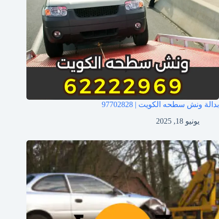
بدالة ونش سطحه الكويت | 97702828
يونيو 18, 2025