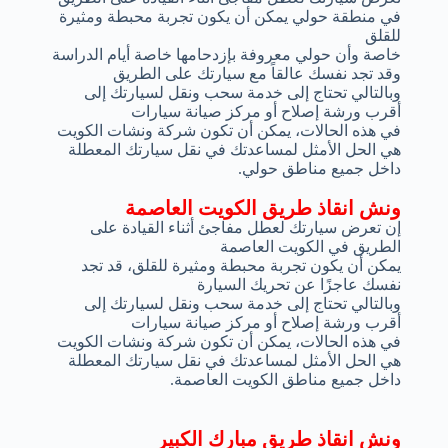
في منطقة حولي يمكن أن يكون تجربة محبطة ومثيرة
للقلق
خاصة وأن حولي معروفة بإزدحامها خاصة أيام الدراسة
وقد تجد نفسك عالقاً مع سيارتك على الطريق
وبالتالي تحتاج إلى خدمة سحب ونقل لسيارتك إلى
أقرب ورشة إصلاح أو مركز صيانة سيارات
في هذه الحالات، يمكن أن تكون شركة ونشات الكويت
هي الحل الأمثل لمساعدتك في نقل سيارتك المعطلة
داخل جميع مناطق حولي.
ونش انقاذ طريق الكويت العاصمة
إن تعرض سيارتك لعطل مفاجئ أثناء القيادة على
الطريق في الكويت العاصمة
يمكن أن يكون تجربة محبطة ومثيرة للقلق، قد تجد
نفسك عاجزًا عن تحريك السيارة
وبالتالي تحتاج إلى خدمة سحب ونقل لسيارتك إلى
أقرب ورشة إصلاح أو مركز صيانة سيارات
في هذه الحالات، يمكن أن تكون شركة ونشات الكويت
هي الحل الأمثل لمساعدتك في نقل سيارتك المعطلة
داخل جميع مناطق الكويت العاصمة.
ونش انقاذ طريق مبارك الكبير