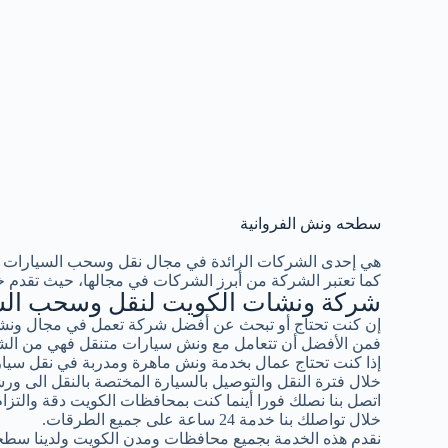
سطحه ونش الفروانية
هي إحدى الشركات الرائدة في مجال نقل وسحب السيارات 
كما تعتبر الشركة من أبرز الشركات في مجالها، حيث تقدم خ
شركة ونشات الكويت لنقل وسحب الس
إن كنت تحتاج أو تبحث عن أفضل شركة تعمل في مجال ونشا
فمن الأفضل أن تتعامل مع ونش سيارات متنقل فهي من الشر
إذا كنت تحتاج عمال بخدمة ونش ماهرة ومدربة في نقل سيار
خلال فترة النقل والتوصيل بالسيارة المختصة بالنقل الى ورش
اتصل بنا نصلك فورا أينما كنت بمحافظات الكويت دقة والتزام ب
خلال تواصلك بنا خدمة 24 ساعة على جميع الطرقات.
نقدم هذه الخدمة بجميع محافظات ومدن الكويت ولدينا سطح