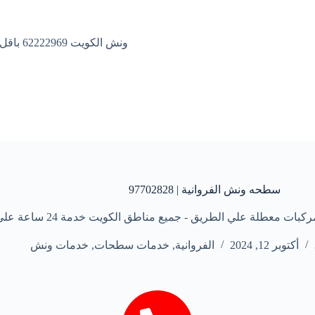
ونش الكويت 62222969 باقل الاسعار
سطحه ونش الفروانية | 97702828
 علي الطريق - جميع مناطق الكويت خدمة 24 ساعة علي مدار الأسبوع
أكتوبر 12, 2024
الفروانية
,
خدمات سطحات
,
خدمات ونش