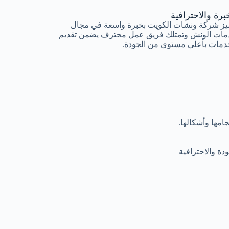
برة والاحترافية
يز شركة ونشات الكويت بخبرة واسعة في مجال
مات الونش وتمتلك فريق عمل محترف يضمن تقديم
دمات بأعلى مستوى من الجودة.
مها وأشكالها.
ة والاحترافية