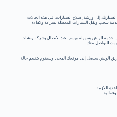
 لسيارتك إلى ورشة إصلاح السيارات، في هذه الحالات
خدمة سحب ونقل السيارات المعطلة بسرعة وكفاءة
ب خدمة الونش بسهولة ويسر. عند الاتصال بشركة ونشات
ص بك للتواصل معك
ريق الونش سيصل إلى موقعك المحدد وسيقوم بتقييم حالة
دة اللازمة.
فعالية.