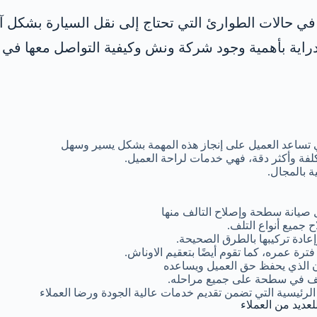
ا في حالات الطوارئ التي تحتاج إلى نقل السيارة بشكل 
اية بأهمية وجود شركة ونش وكيفية التواصل معها في 
 تساعد العميل على إنجاز هذه المهمة بشكل يسير وسهل
لفة وأكثر دقة، فهي خدمات لراحة العميل.
 بالمجال.
 صيانة سطحة وإصلاح التالف منها
 جميع أنواع التلف.
ادة تركيبها بالطرق الصحيحة.
ة عمره، كما تقوم أيضًا بتعقيم الاوناش.
ن الذي يحفظ حق العميل ويساعده
تلف في سطحة على جميع مراحله.
الرئيسية التي تضمن تقديم خدمات عالية الجودة ورضا العملاء
لعديد من العملاء