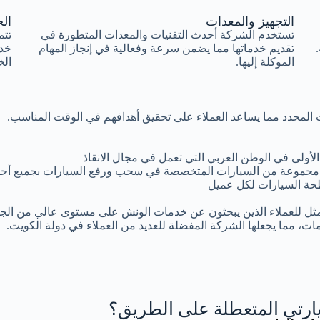
التجهيز والمعدات
الخ
تستخدم الشركة أحدث التقنيات والمعدات المتطورة في
تتم
تقديم خدماتها مما يضمن سرعة وفعالية في إنجاز المهام
خد
الموكلة إليها.
الخ
وقت المحدد مما يساعد العملاء على تحقيق أهدافهم في الوقت المناسب.
أولى في الوطن العربي التي تعمل في مجال الانقاذ
مجموعة من السيارات المتخصصة في سحب ورفع السيارات بجميع أحجا
ة السيارات لكل عميل
مثل للعملاء الذين يبحثون عن خدمات الونش على مستوى عالي من الجود
ات، مما يجعلها الشركة المفضلة للعديد من العملاء في دولة الكويت.
رتي المتعطلة على الطريق؟