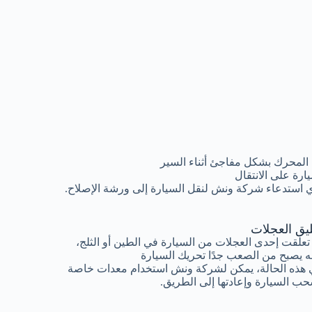
المحرك بشكل مفاجئ أثناء السير
رة على الانتقال
 استدعاء شركة ونش لنقل السيارة إلى ورشة الإصلاح.
ليق العجلات
 تعلقت إحدى العجلات من السيارة في الطين أو الثلج،
ه يصبح من الصعب جدًا تحريك السيارة
هذه الحالة، يمكن لشركة ونش استخدام معدات خاصة
ب السيارة وإعادتها إلى الطريق.