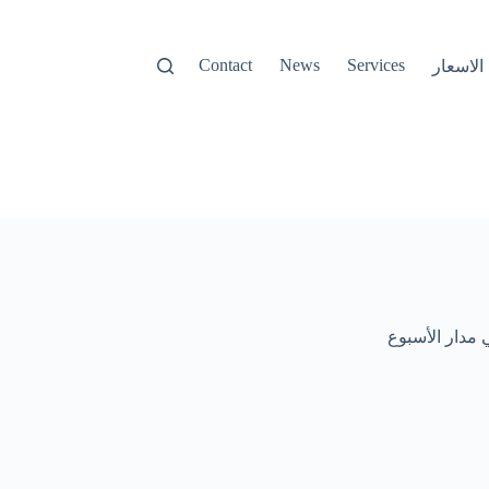
Contact
News
Services