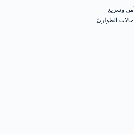
آمن وسريع
حالات الطوارئ