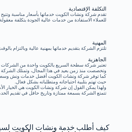
التكلفة الإقتصادية
تقدم شركة ونشات الكويت خدماتها بأسعار مناسبة وتتيح
للعملاء الاستفادة من خدمات عالية الجودة بتكلفة معقولة.
المهنية
تلتزم الشركة بتقديم خدماتها بمهنية عالية وبالتزام بال
الجاهزية
تعتبر شركة سطحة السريع بالكويت واحدة من الشركات ال
وتخصصت منذ زمن بعيد في هذا المجال، وتمتلك الشركة 
كما توفر شركة ونشات الكويت أفضل خدمات ونش وسطح
حيث تهتم بتلبية احتياجاته ومتطلباته بشكل فعال.
ولهذا يمكن القول إن شركة ونشات الكويت هي الخيار الأ
تتمتع الشركة بسمعة ممتازة وتاريخ حافل في تقديم الخدم
كيف أطلب خدمة ونشات الكويت لسيا