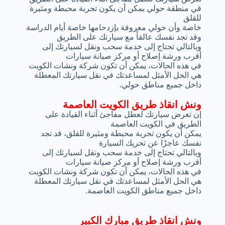
في منطقة حولي يمكن أن يكون تجربة محبطة ومثيرة
للقلق
خاصة وأن حولي معروفة بإزدحامها خاصة أيام الدراسة
وقد تجد نفسك عالقاً مع سيارتك على الطريق
وبالتالي تحتاج إلى خدمة سحب ونقل لسيارتك إلى
أقرب ورشة إصلاح أو مركز صيانة سيارات
في هذه الحالات، يمكن أن تكون شركة ونشات الكويت
هي الحل الأمثل لمساعدتك في نقل سيارتك المعطلة
داخل جميع مناطق حولي.
ونش انقاذ طريق الكويت العاصمة
إن تعرض سيارتك لعطل مفاجئ أثناء القيادة على
الطريق في الكويت العاصمة
يمكن أن يكون تجربة محبطة ومثيرة للقلق، قد تجد
نفسك عاجزًا عن تحريك السيارة
وبالتالي تحتاج إلى خدمة سحب ونقل لسيارتك إلى
أقرب ورشة إصلاح أو مركز صيانة سيارات
في هذه الحالات، يمكن أن تكون شركة ونشات الكويت
هي الحل الأمثل لمساعدتك في نقل سيارتك المعطلة
داخل جميع مناطق الكويت العاصمة.
ونش انقاذ طريق مبارك الكبير