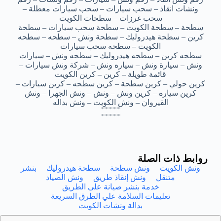
ونشات انقاذ – سحب سيارات – سحب سيارات معطلة –
سحب غرزات – سطحات الكويت
سطحة – سطحة الكويت – سطحة سحب سيارات – سطحة
كرين – سطحة هيدروليك – سطحة ونش – سطحه – سطحه
الكويت – سطحه سحب سيارات
سطحه كرين – سطحه هيدروليك – سطحه ونش – سيارات
ونش – سيارة ونش – سياره ونش – شركة ونش سيارات –
قائمة طويلة – كرين – كرين الكويت
كرين حولي – كرين سطحة – كرين سطحه – كرين سيارات –
كرين سياره – كرين ونش – ونش – ونش الجهرا – ونش
القيروان – ونش الكويت – ونش بداله
سطحه ونش العديلية – سطحه ونش العديلية – سطحه ونش العديلية – سطحه ونش العديلية – سطحه ونش العديلية
سطحه ونش العديلية – سطحه ونش العديلية – سطحه ونش العديلية – سطحه ونش العديلية – سطحه ونش العديلية
سطحه ونش العديلية – سطحه ونش العديلية – سطحه ونش العديلية – سطحه ونش العديلية – سطحه ونش العديلية
سطحه ونش العديلية – سطحه ونش العديلية – سطحه ونش العديلية – سطحه ونش العديلية – سطحه ونش العديلية
سطحه ونش العديليه – سطحه ونش العديليه – سطحه ونش العديليه – سطحه ونش العديليه – سطحه ونش العديليه
سطحه ونش العديليه – سطحه ونش العديليه – سطحه ونش العديليه – سطحه ونش العديليه – سطحه ونش العديليه
سطحه ونش العديليه – سطحه ونش العديليه – سطحه ونش العديليه – سطحه ونش العديليه – سطحه ونش العديليه
سطحه ونش العديليه – سطحه ونش العديليه – سطحه ونش العديليه – سطحه ونش العديليه – سطحه ونش العديليه
روابط ذات الصلة
ونش الكويت
ونش سطحة
سطحة هيدروليك
بنشر
متنقل
ونش إنقاذ طريق
ونش الصياد
خدمة بنشر صيانة على الطريق
تعليمات السلامة علي الطرق السريعة
بدالة ونشات الكويت