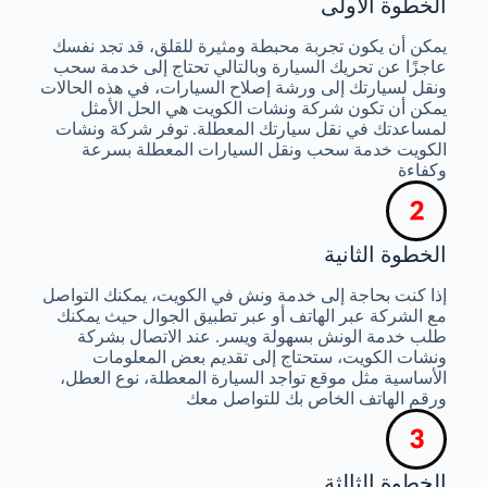
الخطوة الأولى
يمكن أن يكون تجربة محبطة ومثيرة للقلق، قد تجد نفسك
عاجزًا عن تحريك السيارة وبالتالي تحتاج إلى خدمة سحب
ونقل لسيارتك إلى ورشة إصلاح السيارات، في هذه الحالات
يمكن أن تكون شركة ونشات الكويت هي الحل الأمثل
لمساعدتك في نقل سيارتك المعطلة. توفر شركة ونشات
الكويت خدمة سحب ونقل السيارات المعطلة بسرعة
وكفاءة
الخطوة الثانية
إذا كنت بحاجة إلى خدمة ونش في الكويت، يمكنك التواصل
مع الشركة عبر الهاتف أو عبر تطبيق الجوال حيث يمكنك
طلب خدمة الونش بسهولة ويسر. عند الاتصال بشركة
ونشات الكويت، ستحتاج إلى تقديم بعض المعلومات
الأساسية مثل موقع تواجد السيارة المعطلة، نوع العطل،
ورقم الهاتف الخاص بك للتواصل معك
الخطوة الثالثة