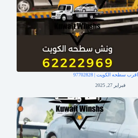
اقرب سطحه الكويت | 97702828
فبراير 27, 2025