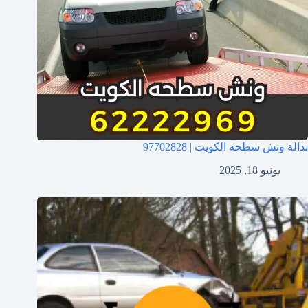
بدالة ونش سطحه الكويت | 97702828
يونيو 18, 2025