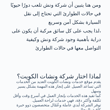
ومن هنا يتبين أن شركة ونش تلعب دورًا حيويًا
في حالات الطوارئ التي تحتاج إلى نقل
السيارة بشكل آمن وسريع
،لذا يجب على كل سائق مركبة أن يكون على
دراية بأهمية وجود شركة ونش وكيفية
التواصل معها في حالات الطوارئ
لماذا اختار شركة ونشات الكويت؟
يقدم موقع خدمات ونشات الكويت العديد من الخدمات
التي تساعد العميل على إنجاز هذه المهمة بشكل يسير
وسهل
كما تفيد هذه الخدمات بإنجاز العمل في أسرع وقت وأقل
تكلفة وأكثر دقة، فهي خدمات لراحة العميل.
توفر الشركة أيدي عاملة وعُمّال متخصصون ذوو خبرة
كافية بالمجال.