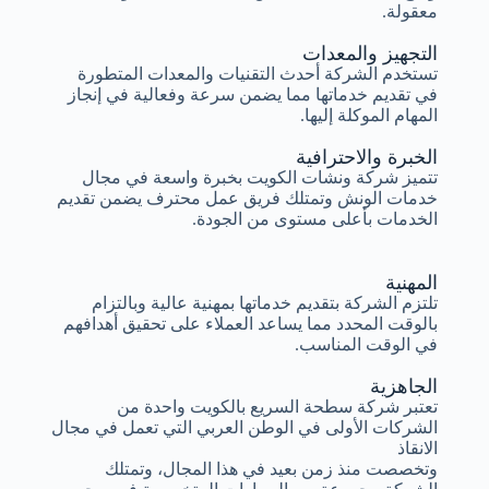
معقولة.
التجهيز والمعدات
تستخدم الشركة أحدث التقنيات والمعدات المتطورة
في تقديم خدماتها مما يضمن سرعة وفعالية في إنجاز
المهام الموكلة إليها.
الخبرة والاحترافية
تتميز شركة ونشات الكويت بخبرة واسعة في مجال
خدمات الونش وتمتلك فريق عمل محترف يضمن تقديم
الخدمات بأعلى مستوى من الجودة.
المهنية
تلتزم الشركة بتقديم خدماتها بمهنية عالية وبالتزام
بالوقت المحدد مما يساعد العملاء على تحقيق أهدافهم
في الوقت المناسب.
الجاهزية
تعتبر شركة سطحة السريع بالكويت واحدة من
الشركات الأولى في الوطن العربي التي تعمل في مجال
الانقاذ
وتخصصت منذ زمن بعيد في هذا المجال، وتمتلك