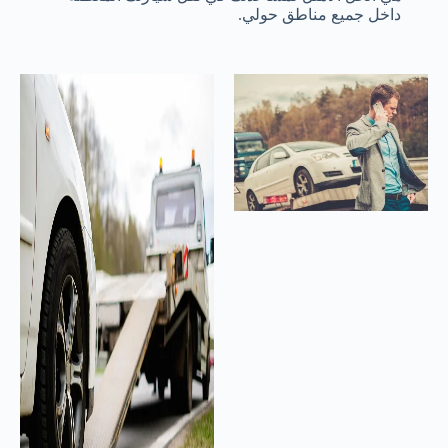
داخل جميع مناطق حولي.