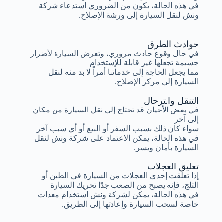
في هذه الحالة، يكون من الضروري استدعاء شركة
ونش لنقل السيارة إلى ورشة الإصلاح.
حوادث الطرق
في حال وقوع حادث مروري، وتعرض السيارة لأضرار
جسيمة تجعلها غير قابلة للإستخدام
مما يجعل الحاجة إلى خدماتنا أمراً لا بد منه لنقل
السيارة إلى مركز الإصلاح.
التنقل والترحال
في بعض الأحيان قد تحتاج إلى نقل السيارة من مكان
إلى آخر
سواء كان ذلك بسبب السفر أو البيع أو أي سبب آخر
في هذه الحالة، يمكن الاعتماد على شركة ونش لنقل
السيارة بأمان ويسر.
تعليق العجلات
إذا تعلقت إحدى العجلات من السيارة في الطين أو
الثلج، فإنه يصبح من الصعب جدًا تحريك السيارة
في هذه الحالة، يمكن لشركة ونش استخدام معدات
خاصة لسحب السيارة وإعادتها إلى الطريق.