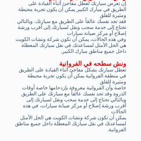
إن تعرض سيارتك لعطل مفاجئ أثناء القيادة على
الطريق في مبارك الكبير يمكن أن يكون تجربة محبطة
ومثيرة للقلق
فقد تجد نفسك عالقاً على الطريق مع سيارتك، وبالتالي
تحتاج إلى خدمة سحب ونقل لسيارتك إلى أقرب ورشة
إصلاح أو مركز صيانة سيارات
وفي هذه الحالات، يمكن أن تكون شركة ونشات الكويت
هي الحل الأمثل لمساعدتك في نقل سيارتك المعطلة
داخل جميع مناطق مبارك الكبير.
ونش سطحه في الفروانية
تعطل سيارتك بشكل مفاجئ أثناء القيادة على الطريق
في منطقة الفروانية يمكن أن يكون تجربة محبطة
ومثيرة للقلق
خاصة وأن الفروانية معروفة بإزدحامها خاصة أوقات
الذروة وقد تجد نفسك عالقاً مع سيارتك على الطريق
وبالتالي تحتاج إلى خدمة سحب ونقل لسيارتك إلى
أقرب ورشة إصلاح أو مركز صيانة سيارات، في هذه
الحالات
يمكن أن تكون شركة ونشات الكويت هي الحل الأمثل
لمساعدتك في نقل سيارتك المعطلة داخل جميع مناطق
الفروانية.