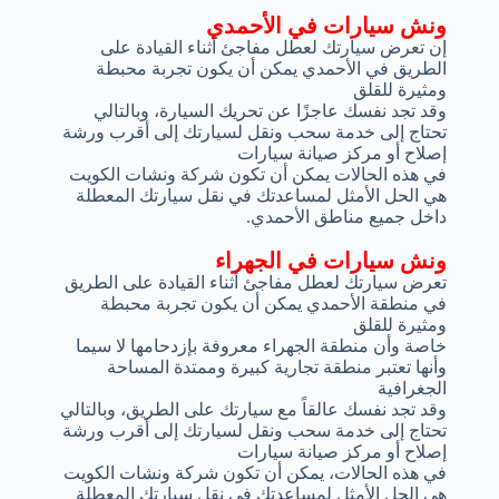
ونش سيارات في الأحمدي
إن تعرض سيارتك لعطل مفاجئ أثناء القيادة على
الطريق في الأحمدي يمكن أن يكون تجربة محبطة
ومثيرة للقلق
وقد تجد نفسك عاجزًا عن تحريك السيارة، وبالتالي
تحتاج إلى خدمة سحب ونقل لسيارتك إلى أقرب ورشة
إصلاح أو مركز صيانة سيارات
في هذه الحالات يمكن أن تكون شركة ونشات الكويت
هي الحل الأمثل لمساعدتك في نقل سيارتك المعطلة
داخل جميع مناطق الأحمدي.
ونش سيارات في الجهراء
تعرض سيارتك لعطل مفاجئ أثناء القيادة على الطريق
في منطقة الأحمدي يمكن أن يكون تجربة محبطة
ومثيرة للقلق
خاصة وأن منطقة الجهراء معروفة بإزدحامها لا سيما
وأنها تعتبر منطقة تجارية كبيرة وممتدة المساحة
الجغرافية
وقد تجد نفسك عالقاً مع سيارتك على الطريق، وبالتالي
تحتاج إلى خدمة سحب ونقل لسيارتك إلى أقرب ورشة
إصلاح أو مركز صيانة سيارات
في هذه الحالات، يمكن أن تكون شركة ونشات الكويت
هي الحل الأمثل لمساعدتك في نقل سيارتك المعطلة