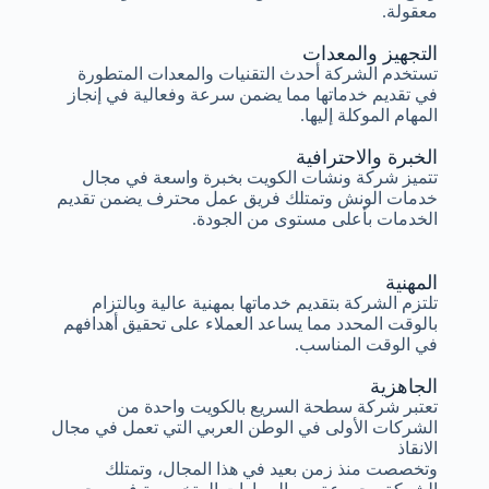
معقولة.
التجهيز والمعدات
تستخدم الشركة أحدث التقنيات والمعدات المتطورة
في تقديم خدماتها مما يضمن سرعة وفعالية في إنجاز
المهام الموكلة إليها.
الخبرة والاحترافية
تتميز شركة ونشات الكويت بخبرة واسعة في مجال
خدمات الونش وتمتلك فريق عمل محترف يضمن تقديم
الخدمات بأعلى مستوى من الجودة.
المهنية
تلتزم الشركة بتقديم خدماتها بمهنية عالية وبالتزام
بالوقت المحدد مما يساعد العملاء على تحقيق أهدافهم
في الوقت المناسب.
الجاهزية
تعتبر شركة سطحة السريع بالكويت واحدة من
الشركات الأولى في الوطن العربي التي تعمل في مجال
الانقاذ
وتخصصت منذ زمن بعيد في هذا المجال، وتمتلك