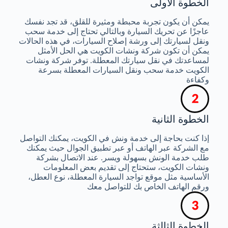
الخطوة الأولى
يمكن أن يكون تجربة محبطة ومثيرة للقلق، قد تجد نفسك
عاجزًا عن تحريك السيارة وبالتالي تحتاج إلى خدمة سحب
ونقل لسيارتك إلى ورشة إصلاح السيارات، في هذه الحالات
يمكن أن تكون شركة ونشات الكويت هي الحل الأمثل
لمساعدتك في نقل سيارتك المعطلة. توفر شركة ونشات
الكويت خدمة سحب ونقل السيارات المعطلة بسرعة
وكفاءة
الخطوة الثانية
إذا كنت بحاجة إلى خدمة ونش في الكويت، يمكنك التواصل
مع الشركة عبر الهاتف أو عبر تطبيق الجوال حيث يمكنك
طلب خدمة الونش بسهولة ويسر. عند الاتصال بشركة
ونشات الكويت، ستحتاج إلى تقديم بعض المعلومات
الأساسية مثل موقع تواجد السيارة المعطلة، نوع العطل،
ورقم الهاتف الخاص بك للتواصل معك
الخطوة الثالثة