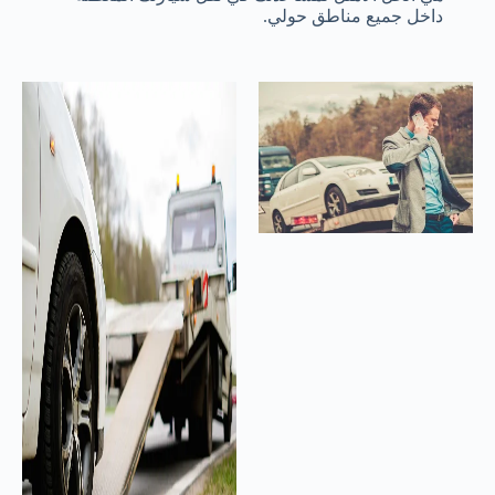
داخل جميع مناطق حولي.