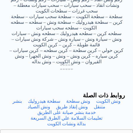
ونشات انقاذ – سحب سيارات – سحب سيارات معطلة –
سحب غرزات – سطحات الكويت
سطحة – سطحة الكويت – سطحة سحب سيارات – سطحة
كرين – سطحة هيدروليك – سطحة ونش – سطحه – سطحه
الكويت – سطحه سحب سيارات
سطحه كرين – سطحه هيدروليك – سطحه ونش – سيارات
ونش – سيارة ونش – سياره ونش – شركة ونش سيارات –
قائمة طويلة – كرين – كرين الكويت
كرين حولي – كرين سطحة – كرين سطحه – كرين سيارات –
كرين سياره – كرين ونش – ونش – ونش الجهرا – ونش
القيروان – ونش الكويت – ونش بداله
سطحه ونش الشاميه – سطحه ونش الشاميه – سطحه ونش الشاميه – سطحه ونش الشاميه – سطحه ونش الشاميه
سطحه ونش الشاميه – سطحه ونش الشاميه – سطحه ونش الشاميه – سطحه ونش الشاميه – سطحه ونش الشاميه
سطحه ونش الشاميه – سطحه ونش الشاميه – سطحه ونش الشاميه – سطحه ونش الشاميه – سطحه ونش الشاميه
سطحه ونش الشاميه – سطحه ونش الشاميه – سطحه ونش الشاميه – سطحه ونش الشاميه – سطحه ونش الشاميه
سطحه ونش الشاميه – سطحه ونش الشاميه – سطحه ونش الشاميه – سطحه ونش الشاميه – سطحه ونش الشاميه
سطحه ونش الشاميه – سطحه ونش الشاميه – سطحه ونش الشاميه – سطحه ونش الشاميه – سطحه ونش الشاميه
سطحه ونش الشاميه – سطحه ونش الشاميه – سطحه ونش الشاميه – سطحه ونش الشاميه – سطحه ونش الشاميه
سطحه ونش الشاميه – سطحه ونش الشاميه – سطحه ونش الشاميه – سطحه ونش الشاميه – سطحه ونش الشاميه
روابط ذات الصلة
ونش الكويت
ونش سطحة
سطحة هيدروليك
بنشر
متنقل
ونش إنقاذ طريق
ونش الصياد
خدمة بنشر صيانة على الطريق
تعليمات السلامة علي الطرق السريعة
بدالة ونشات الكويت