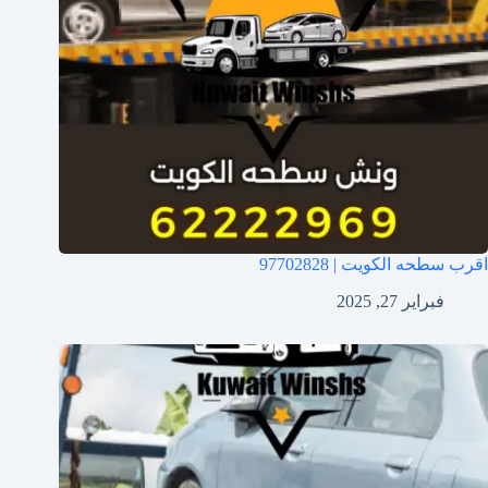
اقرب سطحه الكويت | 97702828
فبراير 27, 2025