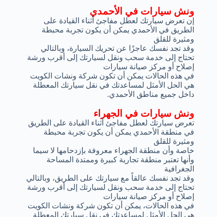
ونش سيارات في الأحمدي
إن تعرض سيارتك لعطل مفاجئ أثناء القيادة على
الطريق في الأحمدي يمكن أن يكون تجربة محبطة
ومثيرة للقلق
وقد تجد نفسك عاجزًا عن تحريك السيارة، وبالتالي
تحتاج إلى خدمة سحب ونقل لسيارتك إلى أقرب ورشة
إصلاح أو مركز صيانة سيارات
في هذه الحالات يمكن أن تكون شركة ونشات الكويت
هي الحل الأمثل لمساعدتك في نقل سيارتك المعطلة
داخل جميع مناطق الأحمدي.
ونش سيارات في الجهراء
تعرض سيارتك لعطل مفاجئ أثناء القيادة على الطريق
في منطقة الأحمدي يمكن أن يكون تجربة محبطة
ومثيرة للقلق
خاصة وأن منطقة الجهراء معروفة بإزدحامها لا سيما
وأنها تعتبر منطقة تجارية كبيرة وممتدة المساحة
الجغرافية
وقد تجد نفسك عالقاً مع سيارتك على الطريق، وبالتالي
تحتاج إلى خدمة سحب ونقل لسيارتك إلى أقرب ورشة
إصلاح أو مركز صيانة سيارات
في هذه الحالات، يمكن أن تكون شركة ونشات الكويت
هي الحل الأمثل لمساعدتك في نقل سيارتك المعطلة