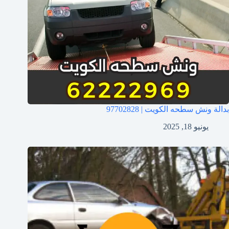
بدالة ونش سطحه الكويت | 97702828
يونيو 18, 2025