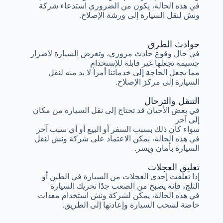
في هذه الحالة، يكون من الضروري استدعاء شركة
ونش لنقل السيارة إلى ورشة الإصلاح.
حوادث الطرق
في حال وقوع حادث مروري، وتعرض السيارة لأضرار
جسيمة تجعلها غير قابلة للإستخدام
مما يجعل الحاجة إلى خدماتنا أمراً لا بد منه لنقل
السيارة إلى مركز الإصلاح.
التنقل والترحال
في بعض الأحيان قد تحتاج إلى نقل السيارة من مكان
إلى آخر
سواء كان ذلك بسبب السفر أو البيع أو أي سبب آخر
في هذه الحالة، يمكن الاعتماد على شركة ونش لنقل
السيارة بأمان ويسر.
تعليق العجلات
إذا تعلقت إحدى العجلات من السيارة في الطين أو
الثلج، فإنه يصبح من الصعب جدًا تحريك السيارة
في هذه الحالة، يمكن لشركة ونش استخدام معدات
خاصة لسحب السيارة وإعادتها إلى الطريق.