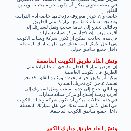
في منطقة حولي يمكن أن يكون تجربة محبطة ومثيرة
للقلق
خاصة وأن حولي معروفة بإزدحامها خاصة أيام الدراسة
وقد تجد نفسك عالقاً مع سيارتك على الطريق
وبالتالي تحتاج إلى خدمة سحب ونقل لسيارتك إلى
أقرب ورشة إصلاح أو مركز صيانة سيارات
في هذه الحالات، يمكن أن تكون شركة ونشات الكويت
هي الحل الأمثل لمساعدتك في نقل سيارتك المعطلة
داخل جميع مناطق حولي.
ونش انقاذ طريق الكويت العاصمة
إن تعرض سيارتك لعطل مفاجئ أثناء القيادة على
الطريق في الكويت العاصمة
يمكن أن يكون تجربة محبطة ومثيرة للقلق، قد تجد
نفسك عاجزًا عن تحريك السيارة
وبالتالي تحتاج إلى خدمة سحب ونقل لسيارتك إلى
أقرب ورشة إصلاح أو مركز صيانة سيارات
في هذه الحالات، يمكن أن تكون شركة ونشات الكويت
هي الحل الأمثل لمساعدتك في نقل سيارتك المعطلة
داخل جميع مناطق الكويت العاصمة.
ونش انقاذ طريق مبارك الكبير