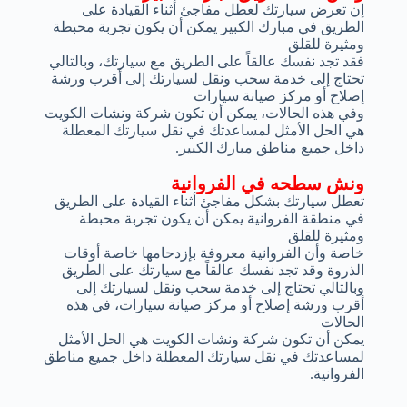
إن تعرض سيارتك لعطل مفاجئ أثناء القيادة على
الطريق في مبارك الكبير يمكن أن يكون تجربة محبطة
ومثيرة للقلق
فقد تجد نفسك عالقاً على الطريق مع سيارتك، وبالتالي
تحتاج إلى خدمة سحب ونقل لسيارتك إلى أقرب ورشة
إصلاح أو مركز صيانة سيارات
وفي هذه الحالات، يمكن أن تكون شركة ونشات الكويت
هي الحل الأمثل لمساعدتك في نقل سيارتك المعطلة
داخل جميع مناطق مبارك الكبير.
ونش سطحه في الفروانية
تعطل سيارتك بشكل مفاجئ أثناء القيادة على الطريق
في منطقة الفروانية يمكن أن يكون تجربة محبطة
ومثيرة للقلق
خاصة وأن الفروانية معروفة بإزدحامها خاصة أوقات
الذروة وقد تجد نفسك عالقاً مع سيارتك على الطريق
وبالتالي تحتاج إلى خدمة سحب ونقل لسيارتك إلى
أقرب ورشة إصلاح أو مركز صيانة سيارات، في هذه
الحالات
يمكن أن تكون شركة ونشات الكويت هي الحل الأمثل
لمساعدتك في نقل سيارتك المعطلة داخل جميع مناطق
الفروانية.