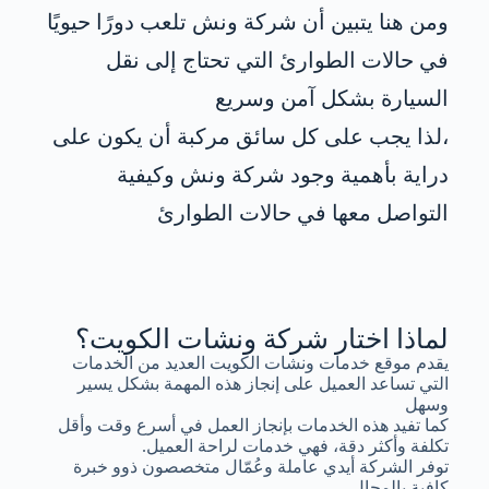
ومن هنا يتبين أن شركة ونش تلعب دورًا حيويًا
في حالات الطوارئ التي تحتاج إلى نقل
السيارة بشكل آمن وسريع
،لذا يجب على كل سائق مركبة أن يكون على
دراية بأهمية وجود شركة ونش وكيفية
التواصل معها في حالات الطوارئ
لماذا اختار شركة ونشات الكويت؟
يقدم موقع خدمات ونشات الكويت العديد من الخدمات
التي تساعد العميل على إنجاز هذه المهمة بشكل يسير
وسهل
كما تفيد هذه الخدمات بإنجاز العمل في أسرع وقت وأقل
تكلفة وأكثر دقة، فهي خدمات لراحة العميل.
توفر الشركة أيدي عاملة وعُمّال متخصصون ذوو خبرة
كافية بالمجال.