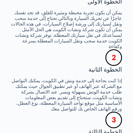
الخطوة الأولى
يمكن أن يكون تجربة محبطة ومثيرة للقلق، قد تجد نفسك
عاجزًا عن تحريك السيارة وبالتالي تحتاج إلى خدمة سحب
ونقل لسيارتك إلى ورشة إصلاح السيارات، في هذه الحالات
يمكن أن تكون شركة ونشات الكويت هي الحل الأمثل
لمساعدتك في نقل سيارتك المعطلة. توفر شركة ونشات
الكويت خدمة سحب ونقل السيارات المعطلة بسرعة
وكفاءة
الخطوة الثانية
إذا كنت بحاجة إلى خدمة ونش في الكويت، يمكنك التواصل
مع الشركة عبر الهاتف أو عبر تطبيق الجوال حيث يمكنك
طلب خدمة الونش بسهولة ويسر. عند الاتصال بشركة
ونشات الكويت، ستحتاج إلى تقديم بعض المعلومات
الأساسية مثل موقع تواجد السيارة المعطلة، نوع العطل،
ورقم الهاتف الخاص بك للتواصل معك
الخطوة الثالثة