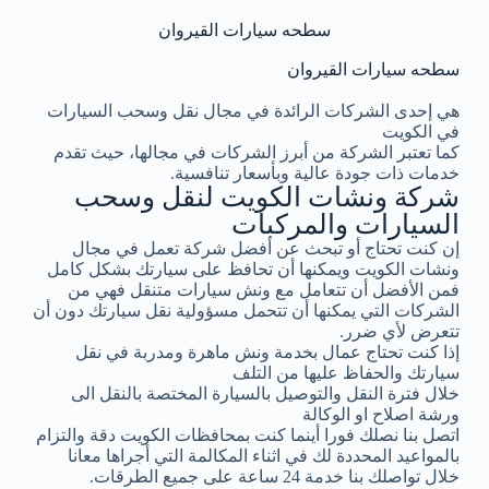
سطحه سيارات القيروان
سطحه سيارات القيروان
هي إحدى الشركات الرائدة في مجال نقل وسحب السيارات
في الكويت
كما تعتبر الشركة من أبرز الشركات في مجالها، حيث تقدم
خدمات ذات جودة عالية وبأسعار تنافسية.
شركة ونشات الكويت لنقل وسحب
السيارات والمركبات
إن كنت تحتاج أو تبحث عن أفضل شركة تعمل في مجال
ونشات الكويت ويمكنها أن تحافظ على سيارتك بشكل كامل
فمن الأفضل أن تتعامل مع ونش سيارات متنقل فهي من
الشركات التي يمكنها أن تتحمل مسؤولية نقل سيارتك دون أن
تتعرض لأي ضرر.
إذا كنت تحتاج عمال بخدمة ونش ماهرة ومدربة في نقل
سيارتك والحفاظ عليها من التلف
خلال فترة النقل والتوصيل بالسيارة المختصة بالنقل الى
ورشة اصلاح او الوكالة
اتصل بنا نصلك فورا أينما كنت بمحافظات الكويت دقة والتزام
بالمواعيد المحددة لك في اثناء المكالمة التي أجراها معانا
خلال تواصلك بنا خدمة 24 ساعة على جميع الطرقات.