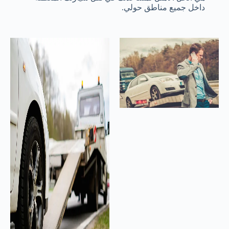
داخل جميع مناطق حولي.