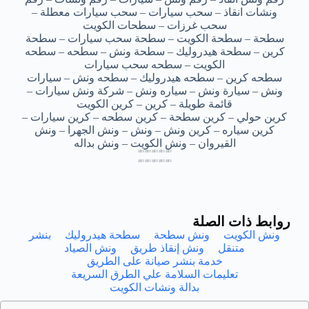
ونشات انقاذ – سحب سيارات – سحب سيارات معطلة –
سحب غرزات – سطحات الكويت
سطحة – سطحة الكويت – سطحة سحب سيارات – سطحة
كرين – سطحة هيدروليك – سطحة ونش – سطحه – سطحه
الكويت – سطحه سحب سيارات
سطحه كرين – سطحه هيدروليك – سطحه ونش – سيارات
ونش – سيارة ونش – سياره ونش – شركة ونش سيارات –
قائمة طويلة – كرين – كرين الكويت
كرين حولي – كرين سطحة – كرين سطحه – كرين سيارات –
كرين سياره – كرين ونش – ونش – ونش الجهرا – ونش
القيروان – ونش الكويت – ونش بداله
سطحه سيارات القيروان – سطحه سيارات القيروان – سطحه سيارات القيروان – سطحه سيارات القيروان – سطحه سيارات القيروان
سطحه سيارات القيروان – سطحه سيارات القيروان – سطحه سيارات القيروان – سطحه سيارات القيروان – سطحه سيارات القيروان
سطحه سيارات القيروان – سطحه سيارات القيروان – سطحه سيارات القيروان – سطحه سيارات القيروان – سطحه سيارات القيروان
سطحه سيارات القيروان – سطحه سيارات القيروان – سطحه سيارات القيروان – سطحه سيارات القيروان – سطحه سيارات القيروان
سطحه سيارات القيروان – سطحه سيارات القيروان – سطحه سيارات القيروان – سطحه سيارات القيروان – سطحه سيارات القيروان
سطحه سيارات القيروان – سطحه سيارات القيروان – سطحه سيارات القيروان – سطحه سيارات القيروان – سطحه سيارات القيروان
سطحه سيارات القيروان – سطحه سيارات القيروان – سطحه سيارات القيروان – سطحه سيارات القيروان – سطحه سيارات القيروان
سطحه سيارات القيروان – سطحه سيارات القيروان – سطحه سيارات القيروان – سطحه سيارات القيروان – سطحه سيارات القيروان
روابط ذات الصلة
ونش الكويت
ونش سطحة
سطحة هيدروليك
بنشر
متنقل
ونش إنقاذ طريق
ونش الصياد
خدمة بنشر صيانة على الطريق
تعليمات السلامة علي الطرق السريعة
بدالة ونشات الكويت