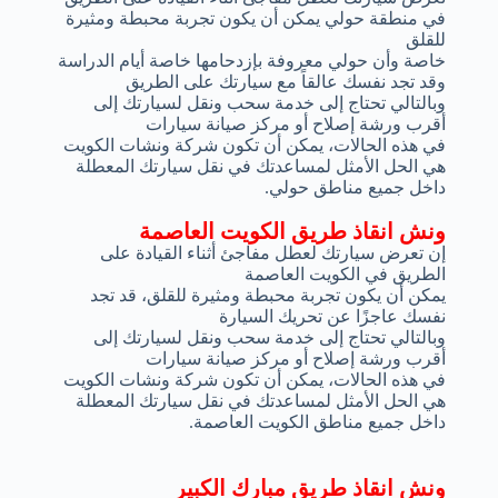
في منطقة حولي يمكن أن يكون تجربة محبطة ومثيرة
للقلق
خاصة وأن حولي معروفة بإزدحامها خاصة أيام الدراسة
وقد تجد نفسك عالقاً مع سيارتك على الطريق
وبالتالي تحتاج إلى خدمة سحب ونقل لسيارتك إلى
أقرب ورشة إصلاح أو مركز صيانة سيارات
في هذه الحالات، يمكن أن تكون شركة ونشات الكويت
هي الحل الأمثل لمساعدتك في نقل سيارتك المعطلة
داخل جميع مناطق حولي.
ونش انقاذ طريق الكويت العاصمة
إن تعرض سيارتك لعطل مفاجئ أثناء القيادة على
الطريق في الكويت العاصمة
يمكن أن يكون تجربة محبطة ومثيرة للقلق، قد تجد
نفسك عاجزًا عن تحريك السيارة
وبالتالي تحتاج إلى خدمة سحب ونقل لسيارتك إلى
أقرب ورشة إصلاح أو مركز صيانة سيارات
في هذه الحالات، يمكن أن تكون شركة ونشات الكويت
هي الحل الأمثل لمساعدتك في نقل سيارتك المعطلة
داخل جميع مناطق الكويت العاصمة.
ونش انقاذ طريق مبارك الكبير