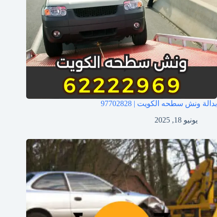
بدالة ونش سطحه الكويت | 97702828
يونيو 18, 2025