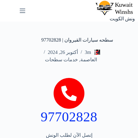
ونش الكويت
سطحه سيارات القيروان | 97702828
3m
أكتوبر 26, 2024
العاصمة
,
خدمات سطحات
97702828
إتصل الآن لطلب الونش