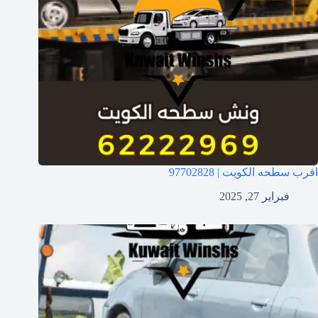
اقرب سطحه الكويت | 97702828
فبراير 27, 2025