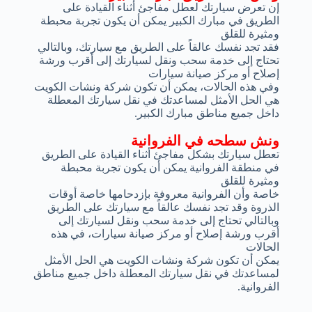
إن تعرض سيارتك لعطل مفاجئ أثناء القيادة على
الطريق في مبارك الكبير يمكن أن يكون تجربة محبطة
ومثيرة للقلق
فقد تجد نفسك عالقاً على الطريق مع سيارتك، وبالتالي
تحتاج إلى خدمة سحب ونقل لسيارتك إلى أقرب ورشة
إصلاح أو مركز صيانة سيارات
وفي هذه الحالات، يمكن أن تكون شركة ونشات الكويت
هي الحل الأمثل لمساعدتك في نقل سيارتك المعطلة
داخل جميع مناطق مبارك الكبير.
ونش سطحه في الفروانية
تعطل سيارتك بشكل مفاجئ أثناء القيادة على الطريق
في منطقة الفروانية يمكن أن يكون تجربة محبطة
ومثيرة للقلق
خاصة وأن الفروانية معروفة بإزدحامها خاصة أوقات
الذروة وقد تجد نفسك عالقاً مع سيارتك على الطريق
وبالتالي تحتاج إلى خدمة سحب ونقل لسيارتك إلى
أقرب ورشة إصلاح أو مركز صيانة سيارات، في هذه
الحالات
يمكن أن تكون شركة ونشات الكويت هي الحل الأمثل
لمساعدتك في نقل سيارتك المعطلة داخل جميع مناطق
الفروانية.