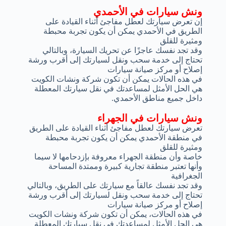
ونش سيارات في الأحمدي
إن تعرض سيارتك لعطل مفاجئ أثناء القيادة على
الطريق في الأحمدي يمكن أن يكون تجربة محبطة
ومثيرة للقلق
وقد تجد نفسك عاجزًا عن تحريك السيارة، وبالتالي
تحتاج إلى خدمة سحب ونقل لسيارتك إلى أقرب ورشة
إصلاح أو مركز صيانة سيارات
في هذه الحالات يمكن أن تكون شركة ونشات الكويت
هي الحل الأمثل لمساعدتك في نقل سيارتك المعطلة
داخل جميع مناطق الأحمدي.
ونش سيارات في الجهراء
تعرض سيارتك لعطل مفاجئ أثناء القيادة على الطريق
في منطقة الأحمدي يمكن أن يكون تجربة محبطة
ومثيرة للقلق
خاصة وأن منطقة الجهراء معروفة بإزدحامها لا سيما
وأنها تعتبر منطقة تجارية كبيرة وممتدة المساحة
الجغرافية
وقد تجد نفسك عالقاً مع سيارتك على الطريق، وبالتالي
تحتاج إلى خدمة سحب ونقل لسيارتك إلى أقرب ورشة
إصلاح أو مركز صيانة سيارات
في هذه الحالات، يمكن أن تكون شركة ونشات الكويت
هي الحل الأمثل لمساعدتك في نقل سيارتك المعطلة