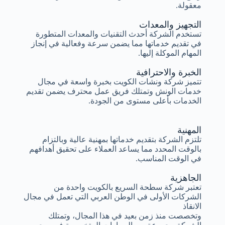
معقولة.
التجهيز والمعدات
تستخدم الشركة أحدث التقنيات والمعدات المتطورة
في تقديم خدماتها مما يضمن سرعة وفعالية في إنجاز
المهام الموكلة إليها.
الخبرة والاحترافية
تتميز شركة ونشات الكويت بخبرة واسعة في مجال
خدمات الونش وتمتلك فريق عمل محترف يضمن تقديم
الخدمات بأعلى مستوى من الجودة.
المهنية
تلتزم الشركة بتقديم خدماتها بمهنية عالية وبالتزام
بالوقت المحدد مما يساعد العملاء على تحقيق أهدافهم
في الوقت المناسب.
الجاهزية
تعتبر شركة سطحة السريع بالكويت واحدة من
الشركات الأولى في الوطن العربي التي تعمل في مجال
الانقاذ
وتخصصت منذ زمن بعيد في هذا المجال، وتمتلك