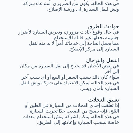
في هذه الحالة، يكون من الضروري استدعاء شركة
ونش لنقل السيارة إلى ورشة الإصلاح.
حوادث الطرق
في حال وقوع حادث مروري، وتعرض السيارة لأضرار
جسيمة تجعلها غير قابلة للإستخدام
مما يجعل الحاجة إلى خدماتنا أمراً لا بد منه لنقل
السيارة إلى مركز الإصلاح.
التنقل والترحال
في بعض الأحيان قد تحتاج إلى نقل السيارة من مكان
إلى آخر
سواء كان ذلك بسبب السفر أو البيع أو أي سبب آخر
في هذه الحالة، يمكن الاعتماد على شركة ونش لنقل
السيارة بأمان ويسر.
تعليق العجلات
إذا تعلقت إحدى العجلات من السيارة في الطين أو
الثلج، فإنه يصبح من الصعب جدًا تحريك السيارة
في هذه الحالة، يمكن لشركة ونش استخدام معدات
خاصة لسحب السيارة وإعادتها إلى الطريق.