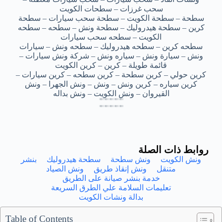
سحب غرزات – سطحات الكويت
سطحة – سطحة الكويت – سطحة سحب سيارات – سطحة
كرين – سطحة هيدروليك – سطحة ونش – سطحه – سطحه
الكويت – سطحه سحب سيارات
سطحه كرين – سطحه هيدروليك – سطحه ونش – سيارات
ونش – سيارة ونش – سياره ونش – شركة ونش سيارات –
قائمة طويلة – كرين – كرين الكويت
كرين حولي – كرين سطحة – كرين سطحه – كرين سيارات –
كرين سياره – كرين ونش – ونش – ونش الجهرا – ونش
القيروان – ونش الكويت – ونش بداله
سطحه سيارات الشامية – سطحه سيارات الشامية – سطحه سيارات الشامية – سطحه سيارات الشامية – سطحه سيارات الشامية
سطحه سيارات الشامية – سطحه سيارات الشامية – سطحه سيارات الشامية – سطحه سيارات الشامية – سطحه سيارات الشامية
سطحه سيارات الشامية – سطحه سيارات الشامية – سطحه سيارات الشامية – سطحه سيارات الشامية – سطحه سيارات الشامية
سطحه سيارات الشامية – سطحه سيارات الشامية – سطحه سيارات الشامية – سطحه سيارات الشامية – سطحه سيارات الشامية
سطحه سيارات الشاميه – سطحه سيارات الشاميه – سطحه سيارات الشاميه – سطحه سيارات الشاميه – سطحه سيارات الشاميه
سطحه سيارات الشاميه – سطحه سيارات الشاميه – سطحه سيارات الشاميه – سطحه سيارات الشاميه – سطحه سيارات الشاميه
سطحه سيارات الشاميه – سطحه سيارات الشاميه – سطحه سيارات الشاميه – سطحه سيارات الشاميه – سطحه سيارات الشاميه
سطحه سيارات الشاميه – سطحه سيارات الشاميه – سطحه سيارات الشاميه – سطحه سيارات الشاميه – سطحه سيارات الشاميه
روابط ذات الصلة
ونش الكويت
ونش سطحة
سطحة هيدروليك
بنشر
متنقل
ونش إنقاذ طريق
ونش الصياد
خدمة بنشر صيانة على الطريق
تعليمات السلامة علي الطرق السريعة
بدالة ونشات الكويت
Table of Contents