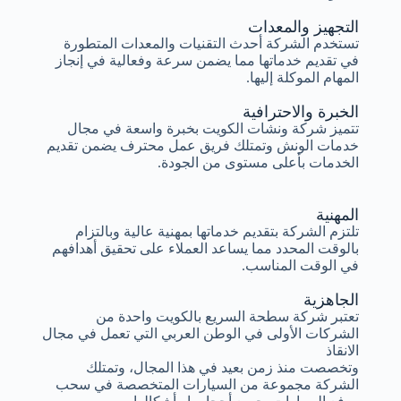
التجهيز والمعدات
تستخدم الشركة أحدث التقنيات والمعدات المتطورة
في تقديم خدماتها مما يضمن سرعة وفعالية في إنجاز
المهام الموكلة إليها.
الخبرة والاحترافية
تتميز شركة ونشات الكويت بخبرة واسعة في مجال
خدمات الونش وتمتلك فريق عمل محترف يضمن تقديم
الخدمات بأعلى مستوى من الجودة.
المهنية
تلتزم الشركة بتقديم خدماتها بمهنية عالية وبالتزام
بالوقت المحدد مما يساعد العملاء على تحقيق أهدافهم
في الوقت المناسب.
الجاهزية
تعتبر شركة سطحة السريع بالكويت واحدة من
الشركات الأولى في الوطن العربي التي تعمل في مجال
الانقاذ
وتخصصت منذ زمن بعيد في هذا المجال، وتمتلك
الشركة مجموعة من السيارات المتخصصة في سحب