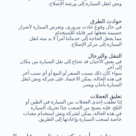
ونش لنقل السيارة إلى ورشة الإصلاح.
حوادث الطرق
في حال وقوع حادث مروري، وتعرض السيارة لأضرار
جسيمة تجعلها غير قابلة للإستخدام
مما يجعل الحاجة إلى خدماتنا أمراً لا بد منه لنقل
السيارة إلى مركز الإصلاح.
التنقل والترحال
في بعض الأحيان قد تحتاج إلى نقل السيارة من مكان
إلى آخر
سواء كان ذلك بسبب السفر أو البيع أو أي سبب آخر
في هذه الحالة، يمكن الاعتماد على شركة ونش لنقل
السيارة بأمان ويسر.
تعليق العجلات
إذا تعلقت إحدى العجلات من السيارة في الطين أو
الثلج، فإنه يصبح من الصعب جدًا تحريك السيارة
في هذه الحالة، يمكن لشركة ونش استخدام معدات
خاصة لسحب السيارة وإعادتها إلى الطريق.