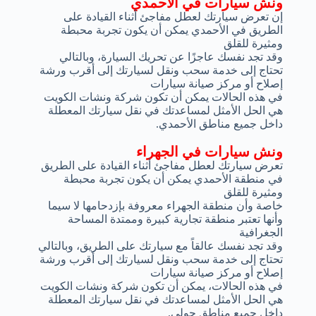
ونش سيارات في الأحمدي
إن تعرض سيارتك لعطل مفاجئ أثناء القيادة على
الطريق في الأحمدي يمكن أن يكون تجربة محبطة
ومثيرة للقلق
وقد تجد نفسك عاجزًا عن تحريك السيارة، وبالتالي
تحتاج إلى خدمة سحب ونقل لسيارتك إلى أقرب ورشة
إصلاح أو مركز صيانة سيارات
في هذه الحالات يمكن أن تكون شركة ونشات الكويت
هي الحل الأمثل لمساعدتك في نقل سيارتك المعطلة
داخل جميع مناطق الأحمدي.
ونش سيارات في الجهراء
تعرض سيارتك لعطل مفاجئ أثناء القيادة على الطريق
في منطقة الأحمدي يمكن أن يكون تجربة محبطة
ومثيرة للقلق
خاصة وأن منطقة الجهراء معروفة بإزدحامها لا سيما
وأنها تعتبر منطقة تجارية كبيرة وممتدة المساحة
الجغرافية
وقد تجد نفسك عالقاً مع سيارتك على الطريق، وبالتالي
تحتاج إلى خدمة سحب ونقل لسيارتك إلى أقرب ورشة
إصلاح أو مركز صيانة سيارات
في هذه الحالات، يمكن أن تكون شركة ونشات الكويت
هي الحل الأمثل لمساعدتك في نقل سيارتك المعطلة
داخل جميع مناطق حولي.