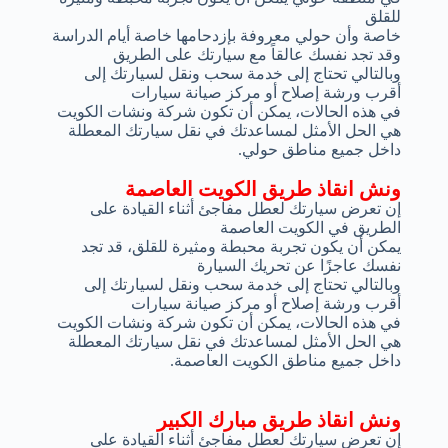
للقلق
خاصة وأن حولي معروفة بإزدحامها خاصة أيام الدراسة
وقد تجد نفسك عالقاً مع سيارتك على الطريق
وبالتالي تحتاج إلى خدمة سحب ونقل لسيارتك إلى
أقرب ورشة إصلاح أو مركز صيانة سيارات
في هذه الحالات، يمكن أن تكون شركة ونشات الكويت
هي الحل الأمثل لمساعدتك في نقل سيارتك المعطلة
داخل جميع مناطق حولي.
ونش انقاذ طريق الكويت العاصمة
إن تعرض سيارتك لعطل مفاجئ أثناء القيادة على
الطريق في الكويت العاصمة
يمكن أن يكون تجربة محبطة ومثيرة للقلق، قد تجد
نفسك عاجزًا عن تحريك السيارة
وبالتالي تحتاج إلى خدمة سحب ونقل لسيارتك إلى
أقرب ورشة إصلاح أو مركز صيانة سيارات
في هذه الحالات، يمكن أن تكون شركة ونشات الكويت
هي الحل الأمثل لمساعدتك في نقل سيارتك المعطلة
داخل جميع مناطق الكويت العاصمة.
ونش انقاذ طريق مبارك الكبير
إن تعرض سيارتك لعطل مفاجئ أثناء القيادة على