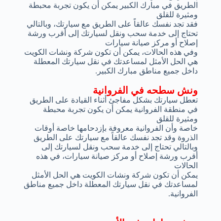
الطريق في مبارك الكبير يمكن أن يكون تجربة محبطة
ومثيرة للقلق
فقد تجد نفسك عالقاً على الطريق مع سيارتك، وبالتالي
تحتاج إلى خدمة سحب ونقل لسيارتك إلى أقرب ورشة
إصلاح أو مركز صيانة سيارات
وفي هذه الحالات، يمكن أن تكون شركة ونشات الكويت
هي الحل الأمثل لمساعدتك في نقل سيارتك المعطلة
داخل جميع مناطق مبارك الكبير.
ونش سطحه في الفروانية
تعطل سيارتك بشكل مفاجئ أثناء القيادة على الطريق
في منطقة الفروانية يمكن أن يكون تجربة محبطة
ومثيرة للقلق
خاصة وأن الفروانية معروفة بإزدحامها خاصة أوقات
الذروة وقد تجد نفسك عالقاً مع سيارتك على الطريق
وبالتالي تحتاج إلى خدمة سحب ونقل لسيارتك إلى
أقرب ورشة إصلاح أو مركز صيانة سيارات، في هذه
الحالات
يمكن أن تكون شركة ونشات الكويت هي الحل الأمثل
لمساعدتك في نقل سيارتك المعطلة داخل جميع مناطق
الفروانية.