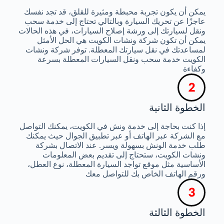
يمكن أن يكون تجربة محبطة ومثيرة للقلق، قد تجد نفسك
عاجزًا عن تحريك السيارة وبالتالي تحتاج إلى خدمة سحب
ونقل لسيارتك إلى ورشة إصلاح السيارات، في هذه الحالات
يمكن أن تكون شركة ونشات الكويت هي الحل الأمثل
لمساعدتك في نقل سيارتك المعطلة. توفر شركة ونشات
الكويت خدمة سحب ونقل السيارات المعطلة بسرعة
وكفاءة
الخطوة الثانية
إذا كنت بحاجة إلى خدمة ونش في الكويت، يمكنك التواصل
مع الشركة عبر الهاتف أو عبر تطبيق الجوال حيث يمكنك
طلب خدمة الونش بسهولة ويسر. عند الاتصال بشركة
ونشات الكويت، ستحتاج إلى تقديم بعض المعلومات
الأساسية مثل موقع تواجد السيارة المعطلة، نوع العطل،
ورقم الهاتف الخاص بك للتواصل معك
الخطوة الثالثة