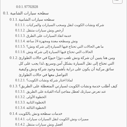
97702828
سطحه سيارات الشامية
سطحه سيارات الشامية
شركة ونشات الكويت لنقل وسحب السيارات والمركبات
أرخص ونش سيارات متنقل
خدمة انقاذ السيارات على الطرق
ونش وسطحه معدة ومجهزة 24 ساعة
ما هي الحالات التي تحتاج فيها السيارة إلى شركة ونش؟
الحالات التي تحتاج فيها السيارة إلى شركة ونش
ومن هنا يتبين أن شركة ونش تلعب دورًا حيويًا في حالات الطوارئ
التي تحتاج إلى نقل السيارة بشكل آمن وسريع ،لذا يجب على كل
سائق مركبة أن يكون على دراية بأهمية وجود شركة ونش وكيفية
التواصل معها في حالات الطوارئ
لماذا اختار شركة ونشات الكويت؟
كيف أطلب خدمة ونشات الكويت لسيارتي المتعطلة على الطريق؟
عند تعرض سيارتك لعطل مفاجئ أثناء القيادة على الطريق
الخطوة الأولى
الخطوة الثانية
الخطوة الثالثة
خدمات سطحه ونش بالكويت
مميزات ونش الكويت لنقل السيارات سيارات
أفضل ونش سيارات متنقل