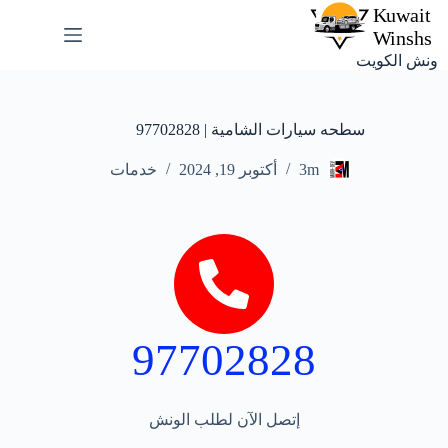
ونش الكويت
سطحه سيارات الشامية | 97702828
3m
أكتوبر 19, 2024
خدمات
97702828
إتصل الآن لطلب الونش