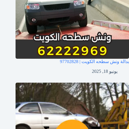
بدالة ونش سطحه الكويت | 97702828
يونيو 18, 2025