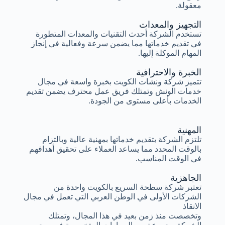
معقولة.
التجهيز والمعدات
تستخدم الشركة أحدث التقنيات والمعدات المتطورة
في تقديم خدماتها مما يضمن سرعة وفعالية في إنجاز
المهام الموكلة إليها.
الخبرة والاحترافية
تتميز شركة ونشات الكويت بخبرة واسعة في مجال
خدمات الونش وتمتلك فريق عمل محترف يضمن تقديم
الخدمات بأعلى مستوى من الجودة.
المهنية
تلتزم الشركة بتقديم خدماتها بمهنية عالية وبالتزام
بالوقت المحدد مما يساعد العملاء على تحقيق أهدافهم
في الوقت المناسب.
الجاهزية
تعتبر شركة سطحة السريع بالكويت واحدة من
الشركات الأولى في الوطن العربي التي تعمل في مجال
الانقاذ
وتخصصت منذ زمن بعيد في هذا المجال، وتمتلك