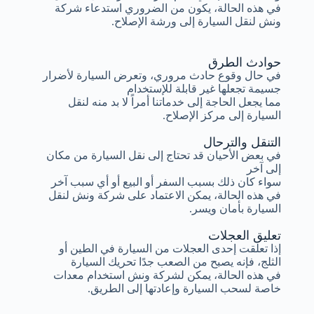
في هذه الحالة، يكون من الضروري استدعاء شركة
ونش لنقل السيارة إلى ورشة الإصلاح.
حوادث الطرق
في حال وقوع حادث مروري، وتعرض السيارة لأضرار
جسيمة تجعلها غير قابلة للإستخدام
مما يجعل الحاجة إلى خدماتنا أمراً لا بد منه لنقل
السيارة إلى مركز الإصلاح.
التنقل والترحال
في بعض الأحيان قد تحتاج إلى نقل السيارة من مكان
إلى آخر
سواء كان ذلك بسبب السفر أو البيع أو أي سبب آخر
في هذه الحالة، يمكن الاعتماد على شركة ونش لنقل
السيارة بأمان ويسر.
تعليق العجلات
إذا تعلقت إحدى العجلات من السيارة في الطين أو
الثلج، فإنه يصبح من الصعب جدًا تحريك السيارة
في هذه الحالة، يمكن لشركة ونش استخدام معدات
خاصة لسحب السيارة وإعادتها إلى الطريق.