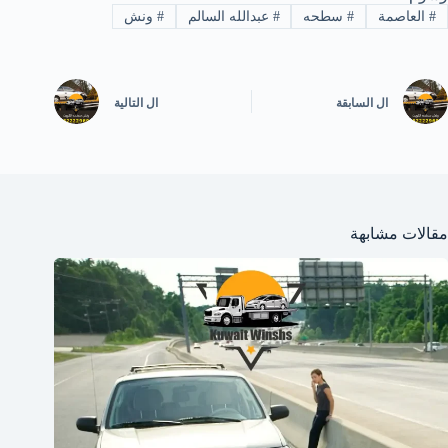
#
العاصمة
#
سطحه
#
عبدالله السالم
#
ونش
ال
السابقة
ال
التالية
مقالات مشابهة