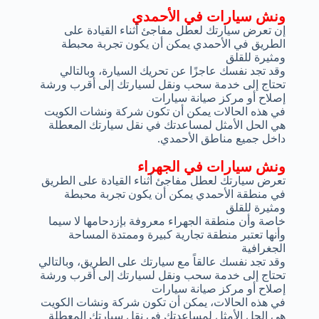
ونش سيارات في الأحمدي
إن تعرض سيارتك لعطل مفاجئ أثناء القيادة على
الطريق في الأحمدي يمكن أن يكون تجربة محبطة
ومثيرة للقلق
وقد تجد نفسك عاجزًا عن تحريك السيارة، وبالتالي
تحتاج إلى خدمة سحب ونقل لسيارتك إلى أقرب ورشة
إصلاح أو مركز صيانة سيارات
في هذه الحالات يمكن أن تكون شركة ونشات الكويت
هي الحل الأمثل لمساعدتك في نقل سيارتك المعطلة
داخل جميع مناطق الأحمدي.
ونش سيارات في الجهراء
تعرض سيارتك لعطل مفاجئ أثناء القيادة على الطريق
في منطقة الأحمدي يمكن أن يكون تجربة محبطة
ومثيرة للقلق
خاصة وأن منطقة الجهراء معروفة بإزدحامها لا سيما
وأنها تعتبر منطقة تجارية كبيرة وممتدة المساحة
الجغرافية
وقد تجد نفسك عالقاً مع سيارتك على الطريق، وبالتالي
تحتاج إلى خدمة سحب ونقل لسيارتك إلى أقرب ورشة
إصلاح أو مركز صيانة سيارات
في هذه الحالات، يمكن أن تكون شركة ونشات الكويت
هي الحل الأمثل لمساعدتك في نقل سيارتك المعطلة