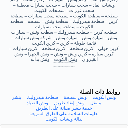
ونشات انقاذ – سحب سيارات – سحب سيارات معطلة –
سحب غرزات – سطحات الكويت
سطحة – سطحة الكويت – سطحة سحب سيارات – سطحة
كرين – سطحة هيدروليك – سطحة ونش – سطحه – سطحه
الكويت – سطحه سحب سيارات
سطحه كرين – سطحه هيدروليك – سطحه ونش – سيارات
ونش – سيارة ونش – سياره ونش – شركة ونش سيارات –
قائمة طويلة – كرين – كرين الكويت
كرين حولي – كرين سطحة – كرين سطحه – كرين سيارات –
كرين سياره – كرين ونش – ونش – ونش الجهرا – ونش
القيروان – ونش الكويت – ونش بداله
سطحه سحب سيارات عبدالله السالم – سطحه سحب سيارات عبدالله السالم – سطحه سحب سيارات عبدالله السالم – سطحه سحب سيارات عبدالله السالم – سطحه سحب سيارات عبدالله السالم
سطحه سحب سيارات عبدالله السالم – سطحه سحب سيارات عبدالله السالم – سطحه سحب سيارات عبدالله السالم – سطحه سحب سيارات عبدالله السالم – سطحه سحب سيارات عبدالله السالم
سطحه سحب سيارات عبدالله السالم – سطحه سحب سيارات عبدالله السالم – سطحه سحب سيارات عبدالله السالم – سطحه سحب سيارات عبدالله السالم – سطحه سحب سيارات عبدالله السالم
سطحه سحب سيارات عبدالله السالم – سطحه سحب سيارات عبدالله السالم – سطحه سحب سيارات عبدالله السالم – سطحه سحب سيارات عبدالله السالم – سطحه سحب سيارات عبدالله السالم
سطحه سحب سيارات عبدالله السالم – سطحه سحب سيارات عبدالله السالم – سطحه سحب سيارات عبدالله السالم – سطحه سحب سيارات عبدالله السالم – سطحه سحب سيارات عبدالله السالم
سطحه سحب سيارات عبدالله السالم – سطحه سحب سيارات عبدالله السالم – سطحه سحب سيارات عبدالله السالم – سطحه سحب سيارات عبدالله السالم – سطحه سحب سيارات عبدالله السالم
سطحه سحب سيارات عبدالله السالم – سطحه سحب سيارات عبدالله السالم – سطحه سحب سيارات عبدالله السالم – سطحه سحب سيارات عبدالله السالم – سطحه سحب سيارات عبدالله السالم
سطحه سحب سيارات عبدالله السالم – سطحه سحب سيارات عبدالله السالم – سطحه سحب سيارات عبدالله السالم – سطحه سحب سيارات عبدالله السالم – سطحه سحب سيارات عبدالله السالم
روابط ذات الصلة
ونش الكويت
ونش سطحة
سطحة هيدروليك
بنشر
متنقل
ونش إنقاذ طريق
ونش الصياد
خدمة بنشر صيانة على الطريق
تعليمات السلامة علي الطرق السريعة
بدالة ونشات الكويت