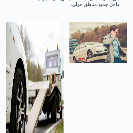
داخل جميع مناطق حولي.