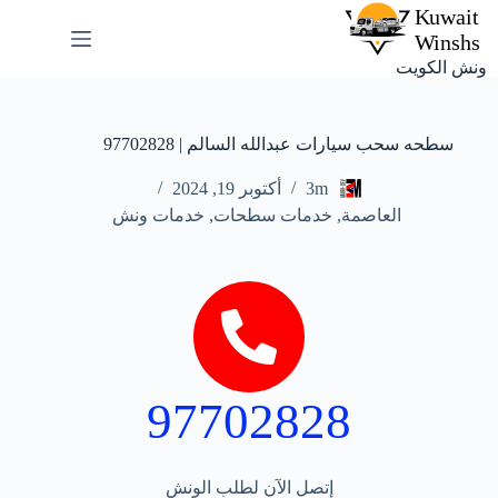
ونش الكويت
سطحه سحب سيارات عبدالله السالم | 97702828
3m
أكتوبر 19, 2024
العاصمة
,
خدمات سطحات
,
خدمات ونش
97702828
إتصل الآن لطلب الونش