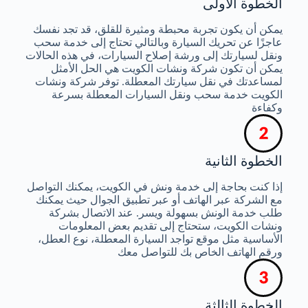
الخطوة الأولى
يمكن أن يكون تجربة محبطة ومثيرة للقلق، قد تجد نفسك
عاجزًا عن تحريك السيارة وبالتالي تحتاج إلى خدمة سحب
ونقل لسيارتك إلى ورشة إصلاح السيارات، في هذه الحالات
يمكن أن تكون شركة ونشات الكويت هي الحل الأمثل
لمساعدتك في نقل سيارتك المعطلة. توفر شركة ونشات
الكويت خدمة سحب ونقل السيارات المعطلة بسرعة
وكفاءة
الخطوة الثانية
إذا كنت بحاجة إلى خدمة ونش في الكويت، يمكنك التواصل
مع الشركة عبر الهاتف أو عبر تطبيق الجوال حيث يمكنك
طلب خدمة الونش بسهولة ويسر. عند الاتصال بشركة
ونشات الكويت، ستحتاج إلى تقديم بعض المعلومات
الأساسية مثل موقع تواجد السيارة المعطلة، نوع العطل،
ورقم الهاتف الخاص بك للتواصل معك
الخطوة الثالثة