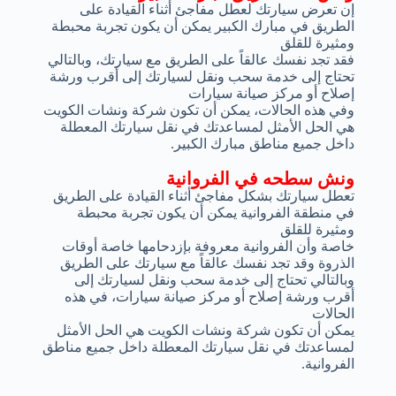
إن تعرض سيارتك لعطل مفاجئ أثناء القيادة على
الطريق في مبارك الكبير يمكن أن يكون تجربة محبطة
ومثيرة للقلق
فقد تجد نفسك عالقاً على الطريق مع سيارتك، وبالتالي
تحتاج إلى خدمة سحب ونقل لسيارتك إلى أقرب ورشة
إصلاح أو مركز صيانة سيارات
وفي هذه الحالات، يمكن أن تكون شركة ونشات الكويت
هي الحل الأمثل لمساعدتك في نقل سيارتك المعطلة
داخل جميع مناطق مبارك الكبير.
ونش سطحه في الفروانية
تعطل سيارتك بشكل مفاجئ أثناء القيادة على الطريق
في منطقة الفروانية يمكن أن يكون تجربة محبطة
ومثيرة للقلق
خاصة وأن الفروانية معروفة بإزدحامها خاصة أوقات
الذروة وقد تجد نفسك عالقاً مع سيارتك على الطريق
وبالتالي تحتاج إلى خدمة سحب ونقل لسيارتك إلى
أقرب ورشة إصلاح أو مركز صيانة سيارات، في هذه
الحالات
يمكن أن تكون شركة ونشات الكويت هي الحل الأمثل
لمساعدتك في نقل سيارتك المعطلة داخل جميع مناطق
الفروانية.