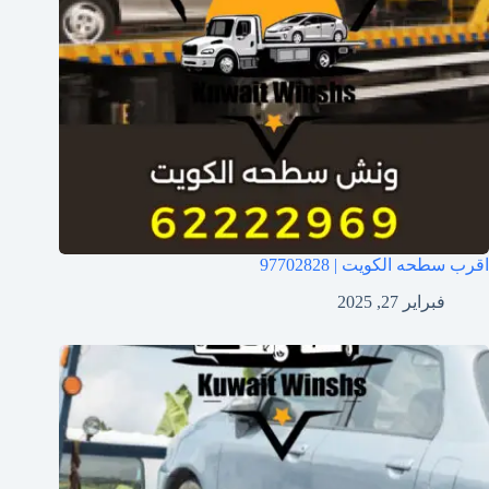
اقرب سطحه الكويت | 97702828
فبراير 27, 2025