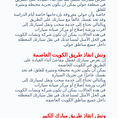
في منطقة حولي يمكن أن يكون تجربة محبطة ومثيرة
للقلق
خاصة وأن حولي معروفة بإزدحامها خاصة أيام الدراسة
وقد تجد نفسك عالقاً مع سيارتك على الطريق
وبالتالي تحتاج إلى خدمة سحب ونقل لسيارتك إلى
أقرب ورشة إصلاح أو مركز صيانة سيارات
في هذه الحالات، يمكن أن تكون شركة ونشات الكويت
هي الحل الأمثل لمساعدتك في نقل سيارتك المعطلة
داخل جميع مناطق حولي.
ونش انقاذ طريق الكويت العاصمة
إن تعرض سيارتك لعطل مفاجئ أثناء القيادة على
الطريق في الكويت العاصمة
يمكن أن يكون تجربة محبطة ومثيرة للقلق، قد تجد
نفسك عاجزًا عن تحريك السيارة
وبالتالي تحتاج إلى خدمة سحب ونقل لسيارتك إلى
أقرب ورشة إصلاح أو مركز صيانة سيارات
في هذه الحالات، يمكن أن تكون شركة ونشات الكويت
هي الحل الأمثل لمساعدتك في نقل سيارتك المعطلة
داخل جميع مناطق الكويت العاصمة.
ونش انقاذ طريق مبارك الكبير