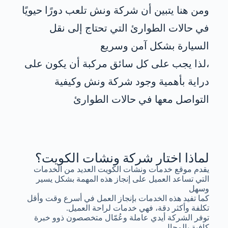
ومن هنا يتبين أن شركة ونش تلعب دورًا حيويًا
في حالات الطوارئ التي تحتاج إلى نقل
السيارة بشكل آمن وسريع
،لذا يجب على كل سائق مركبة أن يكون على
دراية بأهمية وجود شركة ونش وكيفية
التواصل معها في حالات الطوارئ
لماذا اختار شركة ونشات الكويت؟
يقدم موقع خدمات ونشات الكويت العديد من الخدمات
التي تساعد العميل على إنجاز هذه المهمة بشكل يسير
وسهل
كما تفيد هذه الخدمات بإنجاز العمل في أسرع وقت وأقل
تكلفة وأكثر دقة، فهي خدمات لراحة العميل.
توفر الشركة أيدي عاملة وعُمّال متخصصون ذوو خبرة
كافية بالمجال.