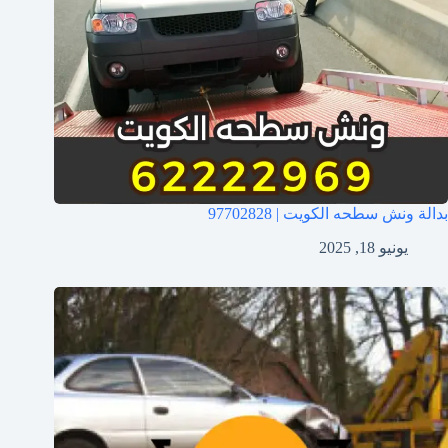
بدالة ونش سطحه الكويت | 97702828
يونيو 18, 2025