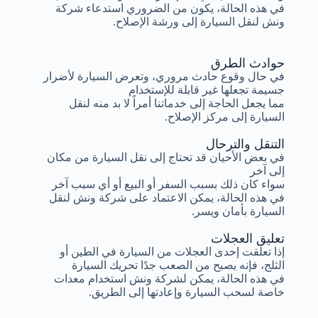
في هذه الحالة، يكون من الضروري استدعاء شركة
ونش لنقل السيارة إلى ورشة الإصلاح.
حوادث الطرق
في حال وقوع حادث مروري، وتعرض السيارة لأضرار
جسيمة تجعلها غير قابلة للإستخدام
مما يجعل الحاجة إلى خدماتنا أمراً لا بد منه لنقل
السيارة إلى مركز الإصلاح.
التنقل والترحال
في بعض الأحيان قد تحتاج إلى نقل السيارة من مكان
إلى آخر
سواء كان ذلك بسبب السفر أو البيع أو أي سبب آخر
في هذه الحالة، يمكن الاعتماد على شركة ونش لنقل
السيارة بأمان ويسر.
تعليق العجلات
إذا تعلقت إحدى العجلات من السيارة في الطين أو
الثلج، فإنه يصبح من الصعب جدًا تحريك السيارة
في هذه الحالة، يمكن لشركة ونش استخدام معدات
خاصة لسحب السيارة وإعادتها إلى الطريق.