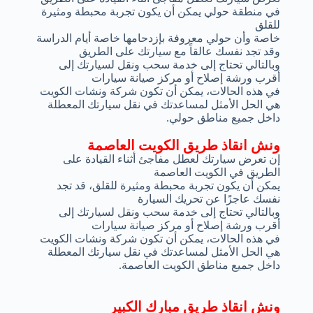
في منطقة حولي يمكن أن يكون تجربة محبطة ومثيرة
للقلق
خاصة وأن حولي معروفة بإزدحامها خاصة أيام الدراسة
وقد تجد نفسك عالقاً مع سيارتك على الطريق
وبالتالي تحتاج إلى خدمة سحب ونقل لسيارتك إلى
أقرب ورشة إصلاح أو مركز صيانة سيارات
في هذه الحالات، يمكن أن تكون شركة ونشات الكويت
هي الحل الأمثل لمساعدتك في نقل سيارتك المعطلة
داخل جميع مناطق حولي.
ونش انقاذ طريق الكويت العاصمة
إن تعرض سيارتك لعطل مفاجئ أثناء القيادة على
الطريق في الكويت العاصمة
يمكن أن يكون تجربة محبطة ومثيرة للقلق، قد تجد
نفسك عاجزًا عن تحريك السيارة
وبالتالي تحتاج إلى خدمة سحب ونقل لسيارتك إلى
أقرب ورشة إصلاح أو مركز صيانة سيارات
في هذه الحالات، يمكن أن تكون شركة ونشات الكويت
هي الحل الأمثل لمساعدتك في نقل سيارتك المعطلة
داخل جميع مناطق الكويت العاصمة.
ونش انقاذ طريق مبارك الكبير