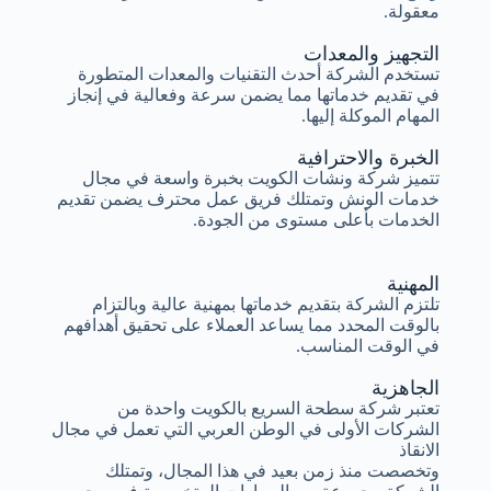
معقولة.
التجهيز والمعدات
تستخدم الشركة أحدث التقنيات والمعدات المتطورة
في تقديم خدماتها مما يضمن سرعة وفعالية في إنجاز
المهام الموكلة إليها.
الخبرة والاحترافية
تتميز شركة ونشات الكويت بخبرة واسعة في مجال
خدمات الونش وتمتلك فريق عمل محترف يضمن تقديم
الخدمات بأعلى مستوى من الجودة.
المهنية
تلتزم الشركة بتقديم خدماتها بمهنية عالية وبالتزام
بالوقت المحدد مما يساعد العملاء على تحقيق أهدافهم
في الوقت المناسب.
الجاهزية
تعتبر شركة سطحة السريع بالكويت واحدة من
الشركات الأولى في الوطن العربي التي تعمل في مجال
الانقاذ
وتخصصت منذ زمن بعيد في هذا المجال، وتمتلك