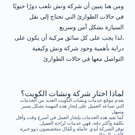
ومن هنا يتبين أن شركة ونش تلعب دورًا حيويًا
في حالات الطوارئ التي تحتاج إلى نقل
السيارة بشكل آمن وسريع
،لذا يجب على كل سائق مركبة أن يكون على
دراية بأهمية وجود شركة ونش وكيفية
التواصل معها في حالات الطوارئ
لماذا اختار شركة ونشات الكويت؟
يقدم موقع خدمات ونشات الكويت العديد من الخدمات
التي تساعد العميل على إنجاز هذه المهمة بشكل يسير
وسهل
كما تفيد هذه الخدمات بإنجاز العمل في أسرع وقت وأقل
تكلفة وأكثر دقة، فهي خدمات لراحة العميل.
توفر الشركة أيدي عاملة وعُمّال متخصصون ذوو خبرة
كافية بالمجال.