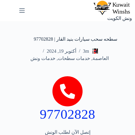
ونش الكويت
سطحه سحب سيارات بنيد القار | 97702828
3m
أكتوبر 19, 2024
العاصمة
,
خدمات سطحات
,
خدمات ونش
97702828
إتصل الآن لطلب الونش