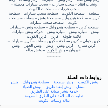
ونشات انقاذ – سحب سيارات – سحب سيارات معطلة –
سحب غرزات – سطحات الكويت
سطحة – سطحة الكويت – سطحة سحب سيارات – سطحة
كرين – سطحة هيدروليك – سطحة ونش – سطحه – سطحه
الكويت – سطحه سحب سيارات
سطحه كرين – سطحه هيدروليك – سطحه ونش – سيارات
ونش – سيارة ونش – سياره ونش – شركة ونش سيارات –
قائمة طويلة – كرين – كرين الكويت
كرين حولي – كرين سطحة – كرين سطحه – كرين سيارات –
كرين سياره – كرين ونش – ونش – ونش الجهرا – ونش
القيروان – ونش الكويت – ونش بداله
سطحه سحب سيارات بنيد القار – سطحه سحب سيارات بنيد القار – سطحه سحب سيارات بنيد القار – سطحه سحب سيارات بنيد القار – سطحه سحب سيارات بنيد القار
سطحه سحب سيارات بنيد القار – سطحه سحب سيارات بنيد القار – سطحه سحب سيارات بنيد القار – سطحه سحب سيارات بنيد القار – سطحه سحب سيارات بنيد القار
سطحه سحب سيارات بنيد القار – سطحه سحب سيارات بنيد القار – سطحه سحب سيارات بنيد القار – سطحه سحب سيارات بنيد القار – سطحه سحب سيارات بنيد القار
سطحه سحب سيارات بنيد القار – سطحه سحب سيارات بنيد القار – سطحه سحب سيارات بنيد القار – سطحه سحب سيارات بنيد القار – سطحه سحب سيارات بنيد القار
سطحه سحب سيارات بنيد القار – سطحه سحب سيارات بنيد القار – سطحه سحب سيارات بنيد القار – سطحه سحب سيارات بنيد القار – سطحه سحب سيارات بنيد القار
سطحه سحب سيارات بنيد القار – سطحه سحب سيارات بنيد القار – سطحه سحب سيارات بنيد القار – سطحه سحب سيارات بنيد القار – سطحه سحب سيارات بنيد القار
سطحه سحب سيارات بنيد القار – سطحه سحب سيارات بنيد القار – سطحه سحب سيارات بنيد القار – سطحه سحب سيارات بنيد القار – سطحه سحب سيارات بنيد القار
سطحه سحب سيارات بنيد القار – سطحه سحب سيارات بنيد القار – سطحه سحب سيارات بنيد القار – سطحه سحب سيارات بنيد القار – سطحه سحب سيارات بنيد القار
روابط ذات الصلة
ونش الكويت
ونش سطحة
سطحة هيدروليك
بنشر
متنقل
ونش إنقاذ طريق
ونش الصياد
خدمة بنشر صيانة على الطريق
تعليمات السلامة علي الطرق السريعة
بدالة ونشات الكويت