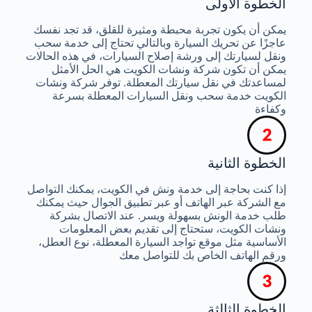
الخطوة الأولى
يمكن أن يكون تجربة محبطة ومثيرة للقلق، قد تجد نفسك
عاجزًا عن تحريك السيارة وبالتالي تحتاج إلى خدمة سحب
ونقل لسيارتك إلى ورشة إصلاح السيارات، في هذه الحالات
يمكن أن تكون شركة ونشات الكويت هي الحل الأمثل
لمساعدتك في نقل سيارتك المعطلة. توفر شركة ونشات
الكويت خدمة سحب ونقل السيارات المعطلة بسرعة
وكفاءة
الخطوة الثانية
إذا كنت بحاجة إلى خدمة ونش في الكويت، يمكنك التواصل
مع الشركة عبر الهاتف أو عبر تطبيق الجوال حيث يمكنك
طلب خدمة الونش بسهولة ويسر. عند الاتصال بشركة
ونشات الكويت، ستحتاج إلى تقديم بعض المعلومات
الأساسية مثل موقع تواجد السيارة المعطلة، نوع العطل،
ورقم الهاتف الخاص بك للتواصل معك
الخطوة الثالثة