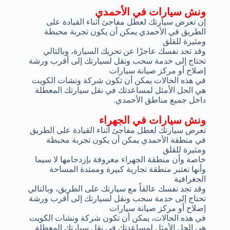
ونش سيارات في الأحمدي
إن تعرض سيارتك لعطل مفاجئ أثناء القيادة على
الطريق في الأحمدي يمكن أن يكون تجربة محبطة
ومثيرة للقلق
وقد تجد نفسك عاجزًا عن تحريك السيارة، وبالتالي
تحتاج إلى خدمة سحب ونقل لسيارتك إلى أقرب ورشة
إصلاح أو مركز صيانة سيارات
في هذه الحالات يمكن أن تكون شركة ونشات الكويت
هي الحل الأمثل لمساعدتك في نقل سيارتك المعطلة
داخل جميع مناطق الأحمدي.
ونش سيارات في الجهراء
تعرض سيارتك لعطل مفاجئ أثناء القيادة على الطريق
في منطقة الأحمدي يمكن أن يكون تجربة محبطة
ومثيرة للقلق
خاصة وأن منطقة الجهراء معروفة بإزدحامها لا سيما
وأنها تعتبر منطقة تجارية كبيرة وممتدة المساحة
الجغرافية
وقد تجد نفسك عالقاً مع سيارتك على الطريق، وبالتالي
تحتاج إلى خدمة سحب ونقل لسيارتك إلى أقرب ورشة
إصلاح أو مركز صيانة سيارات
في هذه الحالات، يمكن أن تكون شركة ونشات الكويت
هي الحل الأمثل لمساعدتك في نقل سيارتك المعطلة