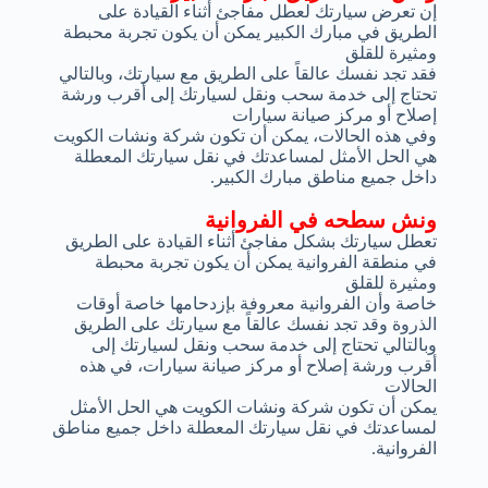
إن تعرض سيارتك لعطل مفاجئ أثناء القيادة على
الطريق في مبارك الكبير يمكن أن يكون تجربة محبطة
ومثيرة للقلق
فقد تجد نفسك عالقاً على الطريق مع سيارتك، وبالتالي
تحتاج إلى خدمة سحب ونقل لسيارتك إلى أقرب ورشة
إصلاح أو مركز صيانة سيارات
وفي هذه الحالات، يمكن أن تكون شركة ونشات الكويت
هي الحل الأمثل لمساعدتك في نقل سيارتك المعطلة
داخل جميع مناطق مبارك الكبير.
ونش سطحه في الفروانية
تعطل سيارتك بشكل مفاجئ أثناء القيادة على الطريق
في منطقة الفروانية يمكن أن يكون تجربة محبطة
ومثيرة للقلق
خاصة وأن الفروانية معروفة بإزدحامها خاصة أوقات
الذروة وقد تجد نفسك عالقاً مع سيارتك على الطريق
وبالتالي تحتاج إلى خدمة سحب ونقل لسيارتك إلى
أقرب ورشة إصلاح أو مركز صيانة سيارات، في هذه
الحالات
يمكن أن تكون شركة ونشات الكويت هي الحل الأمثل
لمساعدتك في نقل سيارتك المعطلة داخل جميع مناطق
الفروانية.