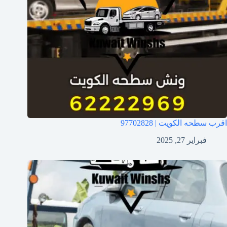
اقرب سطحه الكويت | 97702828
فبراير 27, 2025