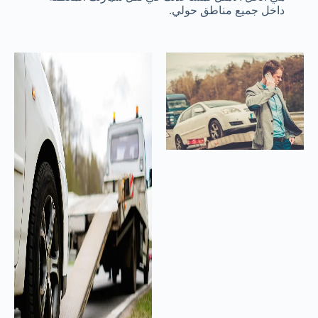
داخل جميع مناطق حولي.