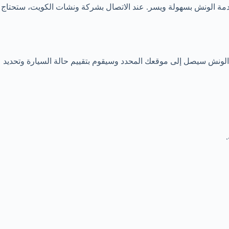
مة الونش بسهولة ويسر. عند الاتصال بشركة ونشات الكويت، ستحتاج
لونش سيصل إلى موقعك المحدد وسيقوم بتقييم حالة السيارة وتحديد