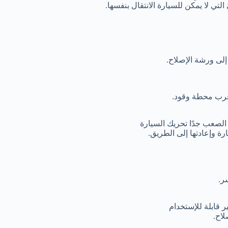
لتي لا يمكن للسيارة الانتقال بنفسها.
لى ورشة الإصلاح.
أقرب محطة وقود.
 الصعب جدًا تحريك السيارة
 وإعادتها إلى الطريق.
ر.
قابلة للإستخدام
لاح.