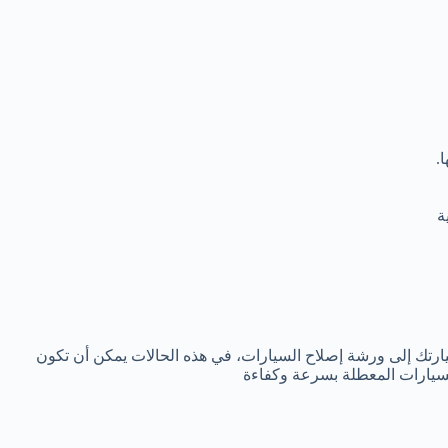
.
ة
ارتك إلى ورشة إصلاح السيارات، في هذه الحالات يمكن أن تكون
يارات المعطلة بسرعة وكفاءة