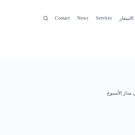
Contact
News
Services