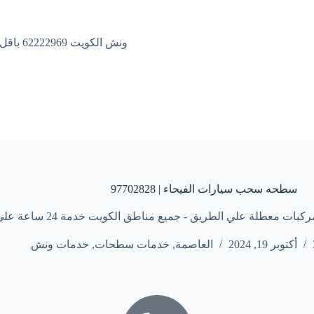
ونش الكويت 62222969 باقل الاسعار
سطحه سحب سيارات الفيحاء | 97702828
 علي الطريق - جميع مناطق الكويت خدمة 24 ساعة علي مدار الأسبوع
أكتوبر 19, 2024
العاصمة
,
خدمات سطحات
,
خدمات ونش