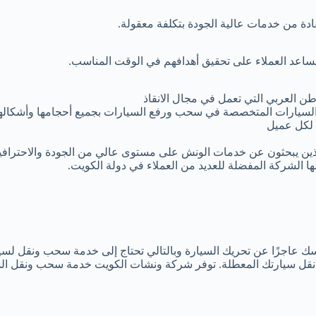
ادة من خدمات عالية الجودة بتكلفة معقولة.
ا يساعد العملاء على تحقيق أهدافهم في الوقت المناسب.
 العربي التي تعمل في مجال الانقاذ
لسيارات المتخصصة في سحب ورفع السيارات بجميع أحجامها وأشكالها
لكل عميل
الذين يبحثون عن خدمات الونش على مستوى عالي من الجودة والاحترافي
ا الشركة المفضلة للعديد من العملاء في دولة الكويت.
سك عاجزًا عن تحريك السيارة وبالتالي تحتاج إلى خدمة سحب ونقل لسي
قل سيارتك المعطلة. توفر شركة ونشات الكويت خدمة سحب ونقل الس