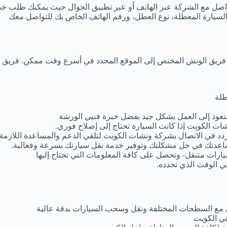
واصل مع الشركة عبر الهاتف أو عبر تطبيق الجوال حيث يمكنك طلب خد
السيارة المعطلة، نوع العطل، ورقم الهاتف الخاص بك للتواصل معك
ل فريق الونش المختص إلى الموقع المحدد في أسرع وقت ممكن. فريق ا
طلة
ستعود إلى العمل بشكل جيد بفضل خبرة فنيي الورشة
ات الكويت إذا كانت السيارة تحتاج إلى إصلاح فوري.
ردد في الاتصال بشركة ونشات الكويت لتلقي الدعم والمساعدة اللازمة.
عدتك في حل مشكلتك وتوفير خدمة نقل سيارتك بسرعة وفعالية.
ارات متنقل- وتحصل على كافة المعلومات التي تحتاج إليها
ي الوقت الذي تحدده.
مل مع السطحات المختلفة ونقل وسحب السيارات بدقة عالية
ي الكويت