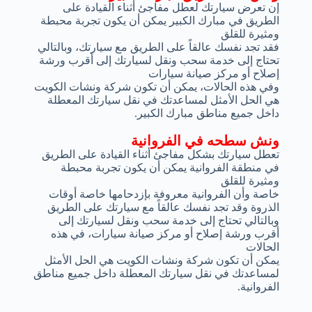
إن تعرض سيارتك لعطل مفاجئ أثناء القيادة على
الطريق في مبارك الكبير يمكن أن يكون تجربة محبطة
ومثيرة للقلق
فقد تجد نفسك عالقاً على الطريق مع سيارتك، وبالتالي
تحتاج إلى خدمة سحب ونقل لسيارتك إلى أقرب ورشة
إصلاح أو مركز صيانة سيارات
وفي هذه الحالات، يمكن أن تكون شركة ونشات الكويت
هي الحل الأمثل لمساعدتك في نقل سيارتك المعطلة
داخل جميع مناطق مبارك الكبير.
ونش سطحه في الفروانية
تعطل سيارتك بشكل مفاجئ أثناء القيادة على الطريق
في منطقة الفروانية يمكن أن يكون تجربة محبطة
ومثيرة للقلق
خاصة وأن الفروانية معروفة بإزدحامها خاصة أوقات
الذروة وقد تجد نفسك عالقاً مع سيارتك على الطريق
وبالتالي تحتاج إلى خدمة سحب ونقل لسيارتك إلى
أقرب ورشة إصلاح أو مركز صيانة سيارات، في هذه
الحالات
يمكن أن تكون شركة ونشات الكويت هي الحل الأمثل
لمساعدتك في نقل سيارتك المعطلة داخل جميع مناطق
الفروانية.