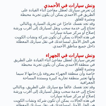
ونش سيارات في الأحمدي
إن تعرض سيارتك لعطل مفاجئ أثناء القيادة على
الطريق في الأحمدي يمكن أن يكون تجربة محبطة
ومثيرة للقلق
وقد تجد نفسك عاجزًا عن تحريك السيارة، وبالتالي
تحتاج إلى خدمة سحب ونقل لسيارتك إلى أقرب ورشة
إصلاح أو مركز صيانة سيارات
في هذه الحالات يمكن أن تكون شركة ونشات الكويت
هي الحل الأمثل لمساعدتك في نقل سيارتك المعطلة
داخل جميع مناطق الأحمدي.
ونش سيارات في الجهراء
تعرض سيارتك لعطل مفاجئ أثناء القيادة على الطريق
في منطقة الأحمدي يمكن أن يكون تجربة محبطة
ومثيرة للقلق
خاصة وأن منطقة الجهراء معروفة بإزدحامها لا سيما
وأنها تعتبر منطقة تجارية كبيرة وممتدة المساحة
الجغرافية
وقد تجد نفسك عالقاً مع سيارتك على الطريق، وبالتالي
تحتاج إلى خدمة سحب ونقل لسيارتك إلى أقرب ورشة
إصلاح أو مركز صيانة سيارات
في هذه الحالات، يمكن أن تكون شركة ونشات الكويت
هي الحل الأمثل لمساعدتك في نقل سيارتك المعطلة