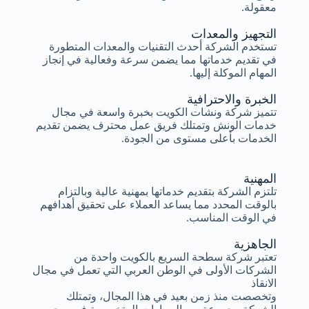
معقولة.
التجهيز والمعدات
تستخدم الشركة أحدث التقنيات والمعدات المتطورة
في تقديم خدماتها مما يضمن سرعة وفعالية في إنجاز
المهام الموكلة إليها.
الخبرة والاحترافية
تتميز شركة ونشات الكويت بخبرة واسعة في مجال
خدمات الونش وتمتلك فريق عمل محترف يضمن تقديم
الخدمات بأعلى مستوى من الجودة.
المهنية
تلتزم الشركة بتقديم خدماتها بمهنية عالية وبالتزام
بالوقت المحدد مما يساعد العملاء على تحقيق أهدافهم
في الوقت المناسب.
الجاهزية
تعتبر شركة سطحة السريع بالكويت واحدة من
الشركات الأولى في الوطن العربي التي تعمل في مجال
الانقاذ
وتخصصت منذ زمن بعيد في هذا المجال، وتمتلك