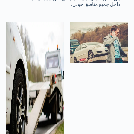
داخل جميع مناطق حولي.