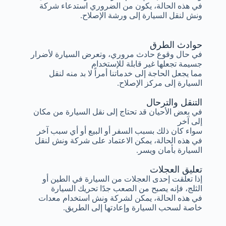
في هذه الحالة، يكون من الضروري استدعاء شركة
ونش لنقل السيارة إلى ورشة الإصلاح.
حوادث الطرق
في حال وقوع حادث مروري، وتعرض السيارة لأضرار
جسيمة تجعلها غير قابلة للإستخدام
مما يجعل الحاجة إلى خدماتنا أمراً لا بد منه لنقل
السيارة إلى مركز الإصلاح.
التنقل والترحال
في بعض الأحيان قد تحتاج إلى نقل السيارة من مكان
إلى آخر
سواء كان ذلك بسبب السفر أو البيع أو أي سبب آخر
في هذه الحالة، يمكن الاعتماد على شركة ونش لنقل
السيارة بأمان ويسر.
تعليق العجلات
إذا تعلقت إحدى العجلات من السيارة في الطين أو
الثلج، فإنه يصبح من الصعب جدًا تحريك السيارة
في هذه الحالة، يمكن لشركة ونش استخدام معدات
خاصة لسحب السيارة وإعادتها إلى الطريق.