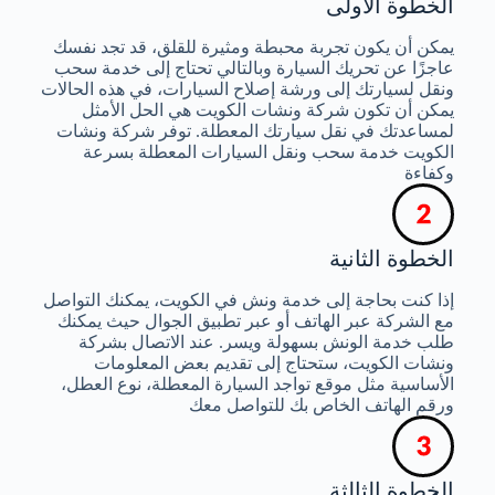
الخطوة الأولى
يمكن أن يكون تجربة محبطة ومثيرة للقلق، قد تجد نفسك
عاجزًا عن تحريك السيارة وبالتالي تحتاج إلى خدمة سحب
ونقل لسيارتك إلى ورشة إصلاح السيارات، في هذه الحالات
يمكن أن تكون شركة ونشات الكويت هي الحل الأمثل
لمساعدتك في نقل سيارتك المعطلة. توفر شركة ونشات
الكويت خدمة سحب ونقل السيارات المعطلة بسرعة
وكفاءة
الخطوة الثانية
إذا كنت بحاجة إلى خدمة ونش في الكويت، يمكنك التواصل
مع الشركة عبر الهاتف أو عبر تطبيق الجوال حيث يمكنك
طلب خدمة الونش بسهولة ويسر. عند الاتصال بشركة
ونشات الكويت، ستحتاج إلى تقديم بعض المعلومات
الأساسية مثل موقع تواجد السيارة المعطلة، نوع العطل،
ورقم الهاتف الخاص بك للتواصل معك
الخطوة الثالثة