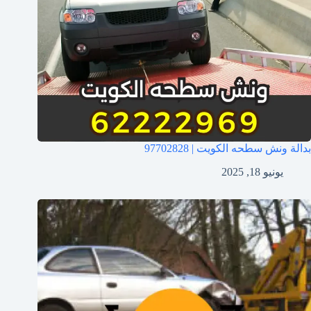
بدالة ونش سطحه الكويت | 97702828
يونيو 18, 2025