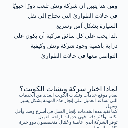
ومن هنا يتبين أن شركة ونش تلعب دورًا حيويًا
في حالات الطوارئ التي تحتاج إلى نقل
السيارة بشكل آمن وسريع
،لذا يجب على كل سائق مركبة أن يكون على
دراية بأهمية وجود شركة ونش وكيفية
التواصل معها في حالات الطوارئ
لماذا اختار شركة ونشات الكويت؟
يقدم موقع خدمات ونشات الكويت العديد من الخدمات
التي تساعد العميل على إنجاز هذه المهمة بشكل يسير
وسهل
كما تفيد هذه الخدمات بإنجاز العمل في أسرع وقت وأقل
تكلفة وأكثر دقة، فهي خدمات لراحة العميل.
توفر الشركة أيدي عاملة وعُمّال متخصصون ذوو خبرة
كافية بالمجال.