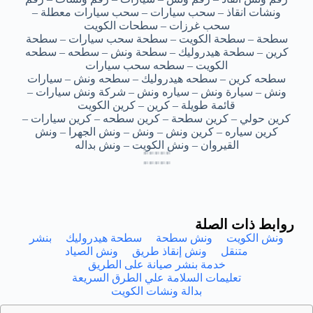
ونشات انقاذ – سحب سيارات – سحب سيارات معطلة –
سحب غرزات – سطحات الكويت
سطحة – سطحة الكويت – سطحة سحب سيارات – سطحة
كرين – سطحة هيدروليك – سطحة ونش – سطحه – سطحه
الكويت – سطحه سحب سيارات
سطحه كرين – سطحه هيدروليك – سطحه ونش – سيارات
ونش – سيارة ونش – سياره ونش – شركة ونش سيارات –
قائمة طويلة – كرين – كرين الكويت
كرين حولي – كرين سطحة – كرين سطحه – كرين سيارات –
كرين سياره – كرين ونش – ونش – ونش الجهرا – ونش
القيروان – ونش الكويت – ونش بداله
سطحة ونش كيفان – سطحة ونش كيفان – سطحة ونش كيفان – سطحة ونش كيفان – سطحة ونش كيفان
سطحة ونش كيفان – سطحة ونش كيفان – سطحة ونش كيفان – سطحة ونش كيفان – سطحة ونش كيفان
سطحة ونش كيفان – سطحة ونش كيفان – سطحة ونش كيفان – سطحة ونش كيفان – سطحة ونش كيفان
سطحة ونش كيفان – سطحة ونش كيفان – سطحة ونش كيفان – سطحة ونش كيفان – سطحة ونش كيفان
سطحة ونش كيفان – سطحة ونش كيفان – سطحة ونش كيفان – سطحة ونش كيفان – سطحة ونش كيفان
سطحة ونش كيفان – سطحة ونش كيفان – سطحة ونش كيفان – سطحة ونش كيفان – سطحة ونش كيفان
سطحة ونش كيفان – سطحة ونش كيفان – سطحة ونش كيفان – سطحة ونش كيفان – سطحة ونش كيفان
سطحة ونش كيفان – سطحة ونش كيفان – سطحة ونش كيفان – سطحة ونش كيفان – سطحة ونش كيفان
روابط ذات الصلة
ونش الكويت
ونش سطحة
سطحة هيدروليك
بنشر
متنقل
ونش إنقاذ طريق
ونش الصياد
خدمة بنشر صيانة على الطريق
تعليمات السلامة علي الطرق السريعة
بدالة ونشات الكويت