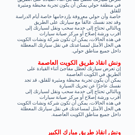
في منطقة حولي يمكن أن يكون تجربة محبطة ومثيرة
للقلق
خاصة وأن حولي معروفة بإزدحامها خاصة أيام الدراسة
وقد تجد نفسك عالقاً مع سيارتك على الطريق
وبالتالي تحتاج إلى خدمة سحب ونقل لسيارتك إلى
أقرب ورشة إصلاح أو مركز صيانة سيارات
في هذه الحالات، يمكن أن تكون شركة ونشات الكويت
هي الحل الأمثل لمساعدتك في نقل سيارتك المعطلة
داخل جميع مناطق حولي.
ونش انقاذ طريق الكويت العاصمة
إن تعرض سيارتك لعطل مفاجئ أثناء القيادة على
الطريق في الكويت العاصمة
يمكن أن يكون تجربة محبطة ومثيرة للقلق، قد تجد
نفسك عاجزًا عن تحريك السيارة
وبالتالي تحتاج إلى خدمة سحب ونقل لسيارتك إلى
أقرب ورشة إصلاح أو مركز صيانة سيارات
في هذه الحالات، يمكن أن تكون شركة ونشات الكويت
هي الحل الأمثل لمساعدتك في نقل سيارتك المعطلة
داخل جميع مناطق الكويت العاصمة.
ونش انقاذ طريق مبارك الكبير