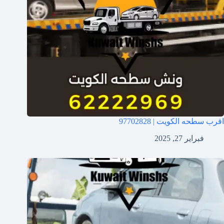
اقرب سطحه الكويت | 97702828
فبراير 27, 2025