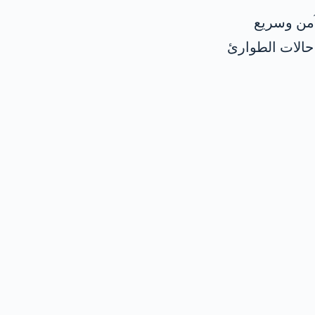
آمن وسريع
حالات الطوارئ