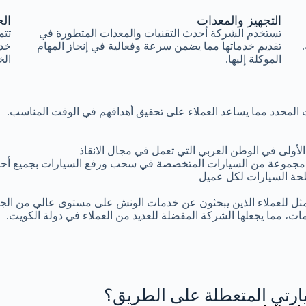
التجهيز والمعدات
الخ
تستخدم الشركة أحدث التقنيات والمعدات المتطورة في
تتم
تقديم خدماتها مما يضمن سرعة وفعالية في إنجاز المهام
خد
الموكلة إليها.
الخ
وقت المحدد مما يساعد العملاء على تحقيق أهدافهم في الوقت المناسب.
أولى في الوطن العربي التي تعمل في مجال الانقاذ
مجموعة من السيارات المتخصصة في سحب ورفع السيارات بجميع أحجا
ة السيارات لكل عميل
مثل للعملاء الذين يبحثون عن خدمات الونش على مستوى عالي من الجود
ات، مما يجعلها الشركة المفضلة للعديد من العملاء في دولة الكويت.
رتي المتعطلة على الطريق؟