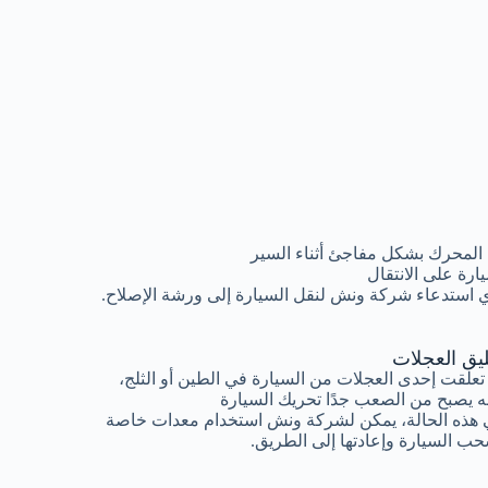
المحرك بشكل مفاجئ أثناء السير
رة على الانتقال
 استدعاء شركة ونش لنقل السيارة إلى ورشة الإصلاح.
ليق العجلات
 تعلقت إحدى العجلات من السيارة في الطين أو الثلج،
ه يصبح من الصعب جدًا تحريك السيارة
هذه الحالة، يمكن لشركة ونش استخدام معدات خاصة
ب السيارة وإعادتها إلى الطريق.