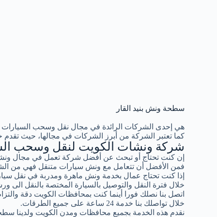
سطحة ونش بنيد القار
هي إحدى الشركات الرائدة في مجال نقل وسحب السيارات 
كما تعتبر الشركة من أبرز الشركات في مجالها، حيث تقدم خ
شركة ونشات الكويت لنقل وسحب الس
إن كنت تحتاج أو تبحث عن أفضل شركة تعمل في مجال ونشا
فمن الأفضل أن تتعامل مع ونش سيارات متنقل فهي من الشر
إذا كنت تحتاج عمال بخدمة ونش ماهرة ومدربة في نقل سيار
خلال فترة النقل والتوصيل بالسيارة المختصة بالنقل الى ورش
اتصل بنا نصلك فورا أينما كنت بمحافظات الكويت دقة والتزام ب
خلال تواصلك بنا خدمة 24 ساعة على جميع الطرقات.
نقدم هذه الخدمة بجميع محافظات ومدن الكويت ولدينا سطح