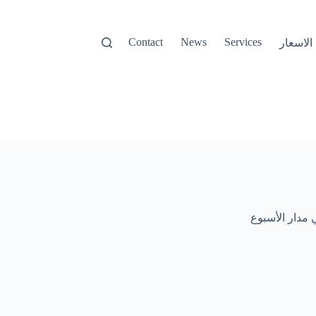
Contact
News
Services