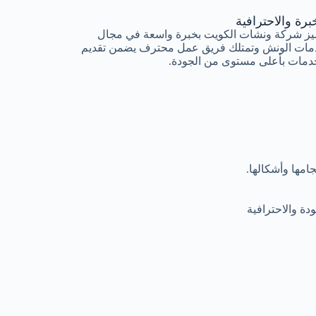
برة والاحترافية
يز شركة ونشات الكويت بخبرة واسعة في مجال
مات الونش وتمتلك فريق عمل محترف يضمن تقديم
دمات بأعلى مستوى من الجودة.
مها وأشكالها.
ة والاحترافية