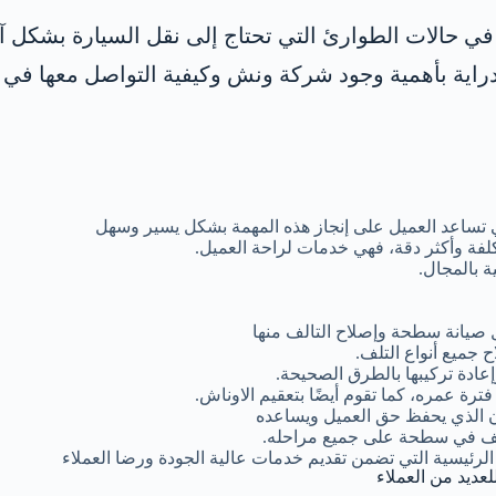
ا في حالات الطوارئ التي تحتاج إلى نقل السيارة بشكل 
اية بأهمية وجود شركة ونش وكيفية التواصل معها في 
 تساعد العميل على إنجاز هذه المهمة بشكل يسير وسهل
لفة وأكثر دقة، فهي خدمات لراحة العميل.
 بالمجال.
 صيانة سطحة وإصلاح التالف منها
 جميع أنواع التلف.
ادة تركيبها بالطرق الصحيحة.
ة عمره، كما تقوم أيضًا بتعقيم الاوناش.
ن الذي يحفظ حق العميل ويساعده
تلف في سطحة على جميع مراحله.
الرئيسية التي تضمن تقديم خدمات عالية الجودة ورضا العملاء
لعديد من العملاء