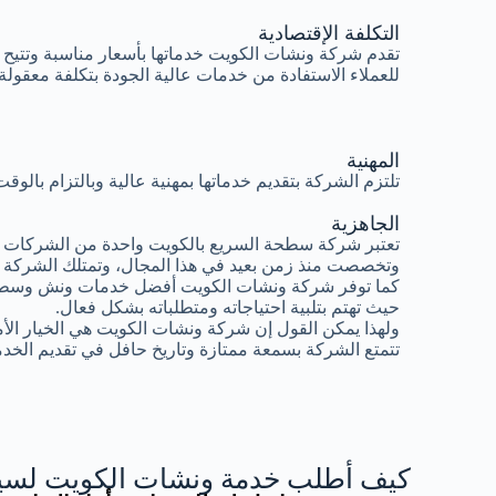
التكلفة الإقتصادية
تقدم شركة ونشات الكويت خدماتها بأسعار مناسبة وتتيح
للعملاء الاستفادة من خدمات عالية الجودة بتكلفة معقولة.
المهنية
تلتزم الشركة بتقديم خدماتها بمهنية عالية وبالتزام بال
الجاهزية
تعتبر شركة سطحة السريع بالكويت واحدة من الشركات ال
وتخصصت منذ زمن بعيد في هذا المجال، وتمتلك الشركة 
كما توفر شركة ونشات الكويت أفضل خدمات ونش وسطح
حيث تهتم بتلبية احتياجاته ومتطلباته بشكل فعال.
ولهذا يمكن القول إن شركة ونشات الكويت هي الخيار الأ
تتمتع الشركة بسمعة ممتازة وتاريخ حافل في تقديم الخدم
كيف أطلب خدمة ونشات الكويت لسيا