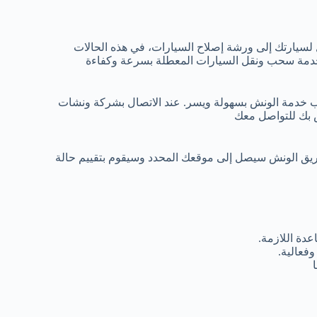
 لسيارتك إلى ورشة إصلاح السيارات، في هذه الحالات
خدمة سحب ونقل السيارات المعطلة بسرعة وكفاءة
ب خدمة الونش بسهولة ويسر. عند الاتصال بشركة ونشات
ص بك للتواصل معك
ريق الونش سيصل إلى موقعك المحدد وسيقوم بتقييم حالة
دة اللازمة.
فعالية.