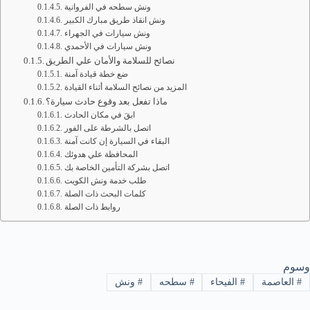
ونش سطحه في الفروانية
ونش انقاذ طريق مبارك الكبير
ونش سيارات في الجهراء
ونش سيارات في الأحمدي
نصائح للسلامة والأمان علي الطريق
ضع خطة قيادة آمنة
المزيد من نصائح السلامة أثناء القيادة
ماذا تفعل بعد وقوع حادث سيارة؟
ابقَ في مكان الحادث
اتصل بالشرطة على الفور
البقاء في السيارة إن كانت آمنة
المحافظة علي هدوئك
اتصل بشركة التأمين الخاصة بك
طلب خدمة ونش الكويت
كلمات البحث ذات الصلة
روابط ذات الصلة
وسوم
#
العاصمة
#
الفيحاء
#
سطحه
#
ونش