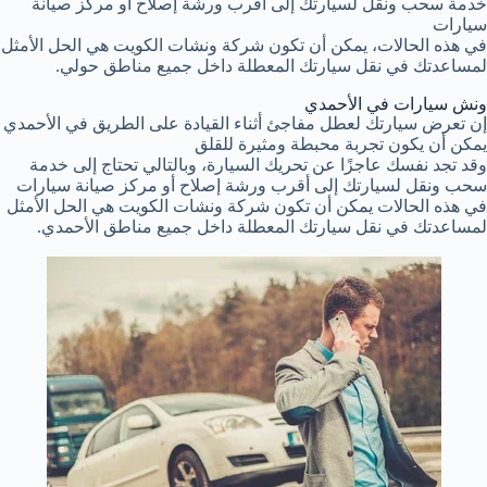
خدمة سحب ونقل لسيارتك إلى أقرب ورشة إصلاح أو مركز صيانة
سيارات
في هذه الحالات، يمكن أن تكون شركة ونشات الكويت هي الحل الأمثل
لمساعدتك في نقل سيارتك المعطلة داخل جميع مناطق حولي.
ونش سيارات في الأحمدي
إن تعرض سيارتك لعطل مفاجئ أثناء القيادة على الطريق في الأحمدي
يمكن أن يكون تجربة محبطة ومثيرة للقلق
وقد تجد نفسك عاجزًا عن تحريك السيارة، وبالتالي تحتاج إلى خدمة
سحب ونقل لسيارتك إلى أقرب ورشة إصلاح أو مركز صيانة سيارات
في هذه الحالات يمكن أن تكون شركة ونشات الكويت هي الحل الأمثل
لمساعدتك في نقل سيارتك المعطلة داخل جميع مناطق الأحمدي.