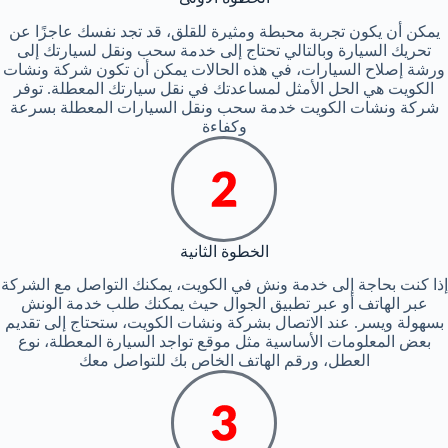
يمكن أن يكون تجربة محبطة ومثيرة للقلق، قد تجد نفسك عاجزًا عن
تحريك السيارة وبالتالي تحتاج إلى خدمة سحب ونقل لسيارتك إلى
ورشة إصلاح السيارات، في هذه الحالات يمكن أن تكون شركة ونشات
الكويت هي الحل الأمثل لمساعدتك في نقل سيارتك المعطلة. توفر
شركة ونشات الكويت خدمة سحب ونقل السيارات المعطلة بسرعة
وكفاءة
الخطوة الثانية
إذا كنت بحاجة إلى خدمة ونش في الكويت، يمكنك التواصل مع الشركة
عبر الهاتف أو عبر تطبيق الجوال حيث يمكنك طلب خدمة الونش
بسهولة ويسر. عند الاتصال بشركة ونشات الكويت، ستحتاج إلى تقديم
بعض المعلومات الأساسية مثل موقع تواجد السيارة المعطلة، نوع
العطل، ورقم الهاتف الخاص بك للتواصل معك