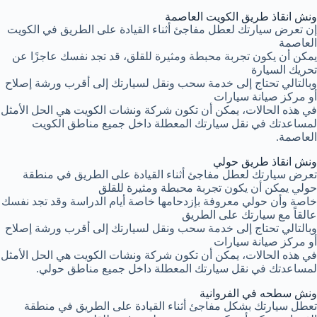
ونش انقاذ طريق الكويت العاصمة
إن تعرض سيارتك لعطل مفاجئ أثناء القيادة على الطريق في الكويت
العاصمة
يمكن أن يكون تجربة محبطة ومثيرة للقلق، قد تجد نفسك عاجزًا عن
تحريك السيارة
وبالتالي تحتاج إلى خدمة سحب ونقل لسيارتك إلى أقرب ورشة إصلاح
أو مركز صيانة سيارات
في هذه الحالات، يمكن أن تكون شركة ونشات الكويت هي الحل الأمثل
لمساعدتك في نقل سيارتك المعطلة داخل جميع مناطق الكويت
العاصمة.
ونش انقاذ طريق حولي
تعرض سيارتك لعطل مفاجئ أثناء القيادة على الطريق في منطقة
حولي يمكن أن يكون تجربة محبطة ومثيرة للقلق
خاصة وأن حولي معروفة بإزدحامها خاصة أيام الدراسة وقد تجد نفسك
عالقاً مع سيارتك على الطريق
وبالتالي تحتاج إلى خدمة سحب ونقل لسيارتك إلى أقرب ورشة إصلاح
أو مركز صيانة سيارات
في هذه الحالات، يمكن أن تكون شركة ونشات الكويت هي الحل الأمثل
لمساعدتك في نقل سيارتك المعطلة داخل جميع مناطق حولي.
ونش سطحه في الفروانية
تعطل سيارتك بشكل مفاجئ أثناء القيادة على الطريق في منطقة