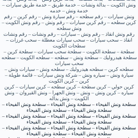
ونش الكويت – بدالة ونشات – خدمة طريق – خدمة طريق سيارات –
خدمة ونش – خدمه
ونش سيارات – رقم سطحه – رقم سيارة ونش – رقم كرين – رقم
كرين سطحه – رقم كرين سيارات – رقم ونش – رقم ونش الكويت –
ونش سطحه
رقم ونش انقاذ – رقم ونش – سيارات – رقم ونشات – رقم ونشات
انقاذ – سحب سيارات – سحب سيارات معطلة – سحب غرزات –
سطحات الكويت
سطحة – سطحة الكويت – سطحة سحب سيارات – سطحة كرين –
سطحة هيدروليك – سطحة ونش – سطحه – سطحه الكويت – سطحه
سحب سيارات
سطحه كرين – سطحه هيدروليك – سطحه ونش – سيارات ونش –
سيارة ونش – سياره ونش – شركة ونش سيارات – قائمة طويلة –
كرين – كرين الكويت
كرين حولي – كرين سطحة – كرين سطحه – كرين سيارات – كرين
سياره – كرين ونش – ونش – ونش الجهرا – ونش القيروان – ونش
الكويت – ونش بداله
سطحة ونش الفيحاء – سطحة ونش الفيحاء – سطحة ونش الفيحاء –
سطحة ونش الفيحاء – سطحة ونش الفيحاء
سطحة ونش الفيحاء – سطحة ونش الفيحاء – سطحة ونش الفيحاء –
سطحة ونش الفيحاء – سطحة ونش الفيحاء
سطحة ونش الفيحاء – سطحة ونش الفيحاء – سطحة ونش الفيحاء –
سطحة ونش الفيحاء – سطحة ونش الفيحاء