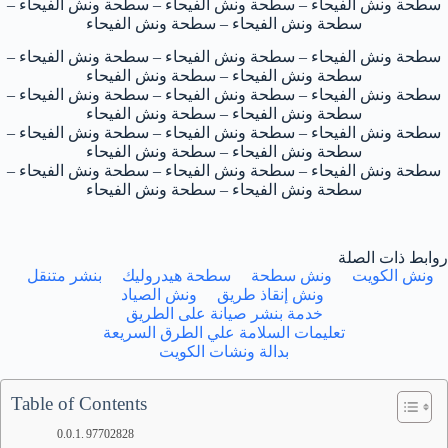
سطحة ونش الفيحاء – سطحة ونش الفيحاء – سطحة ونش الفيحاء –
سطحة ونش الفيحاء – سطحة ونش الفيحاء
سطحة ونش الفيحاء – سطحة ونش الفيحاء – سطحة ونش الفيحاء –
سطحة ونش الفيحاء – سطحة ونش الفيحاء
سطحة ونش الفيحاء – سطحة ونش الفيحاء – سطحة ونش الفيحاء –
سطحة ونش الفيحاء – سطحة ونش الفيحاء
سطحة ونش الفيحاء – سطحة ونش الفيحاء – سطحة ونش الفيحاء –
سطحة ونش الفيحاء – سطحة ونش الفيحاء
سطحة ونش الفيحاء – سطحة ونش الفيحاء – سطحة ونش الفيحاء –
سطحة ونش الفيحاء – سطحة ونش الفيحاء
روابط ذات الصلة
ونش الكويت
ونش سطحة
سطحة هيدروليك
بنشر متنقل
ونش إنقاذ طريق
ونش الصياد
خدمة بنشر صيانة على الطريق
تعليمات السلامة علي الطرق السريعة
بدالة ونشات الكويت
Table of Contents
97702828