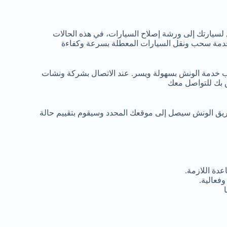
 لسيارتك إلى ورشة إصلاح السيارات، في هذه الحالات
خدمة سحب ونقل السيارات المعطلة بسرعة وكفاءة
ب خدمة الونش بسهولة ويسر. عند الاتصال بشركة ونشات
ص بك للتواصل معك
ريق الونش سيصل إلى موقعك المحدد وسيقوم بتقييم حالة
دة اللازمة.
فعالية.