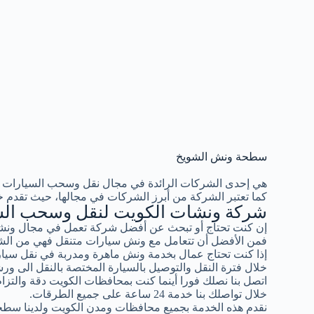
سطحة ونش الشويخ
هي إحدى الشركات الرائدة في مجال نقل وسحب السيارات 
كما تعتبر الشركة من أبرز الشركات في مجالها، حيث تقدم خ
شركة ونشات الكويت لنقل وسحب الس
إن كنت تحتاج أو تبحث عن أفضل شركة تعمل في مجال ونشا
فمن الأفضل أن تتعامل مع ونش سيارات متنقل فهي من الشر
إذا كنت تحتاج عمال بخدمة ونش ماهرة ومدربة في نقل سيار
خلال فترة النقل والتوصيل بالسيارة المختصة بالنقل الى ورش
اتصل بنا نصلك فورا أينما كنت بمحافظات الكويت دقة والتزام ب
خلال تواصلك بنا خدمة 24 ساعة على جميع الطرقات.
نقدم هذه الخدمة بجميع محافظات ومدن الكويت ولدينا سطح