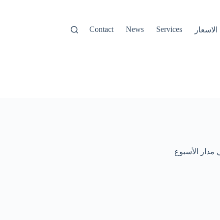
Contact
News
Services