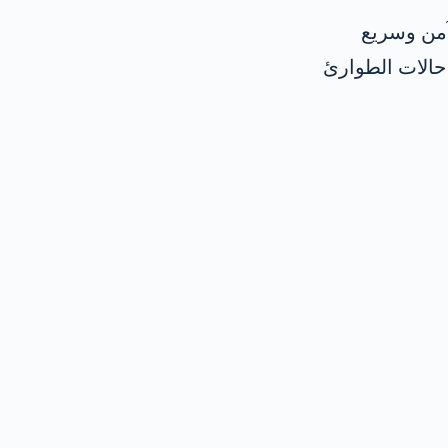
آمن وسريع
حالات الطوارئ