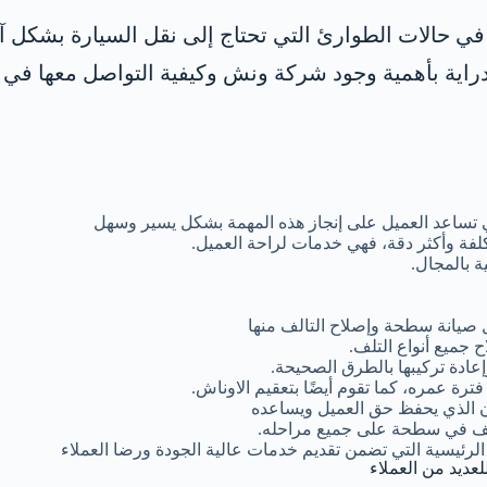
ا في حالات الطوارئ التي تحتاج إلى نقل السيارة بشكل 
اية بأهمية وجود شركة ونش وكيفية التواصل معها في 
 تساعد العميل على إنجاز هذه المهمة بشكل يسير وسهل
لفة وأكثر دقة، فهي خدمات لراحة العميل.
 بالمجال.
 صيانة سطحة وإصلاح التالف منها
 جميع أنواع التلف.
ادة تركيبها بالطرق الصحيحة.
ة عمره، كما تقوم أيضًا بتعقيم الاوناش.
ن الذي يحفظ حق العميل ويساعده
تلف في سطحة على جميع مراحله.
الرئيسية التي تضمن تقديم خدمات عالية الجودة ورضا العملاء
لعديد من العملاء