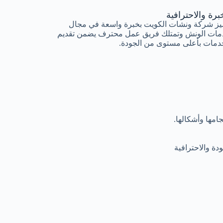
برة والاحترافية
يز شركة ونشات الكويت بخبرة واسعة في مجال
مات الونش وتمتلك فريق عمل محترف يضمن تقديم
دمات بأعلى مستوى من الجودة.
مها وأشكالها.
ة والاحترافية