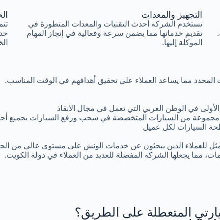
التجهيز والمعدات
الخ
تستخدم الشركة أحدث التقنيات والمعدات المتطورة في
تتم
تقديم خدماتها مما يضمن سرعة وفعالية في إنجاز المهام
خد
الموكلة إليها.
الخ
وقت المحدد مما يساعد العملاء على تحقيق أهدافهم في الوقت المناسب.
أولى في الوطن العربي التي تعمل في مجال الانقاذ
مجموعة من السيارات المتخصصة في سحب ورفع السيارات بجميع أحجا
ة السيارات لكل عميل
مثل للعملاء الذين يبحثون عن خدمات الونش على مستوى عالي من الجود
ات، مما يجعلها الشركة المفضلة للعديد من العملاء في دولة الكويت.
رتي المتعطلة على الطريق؟