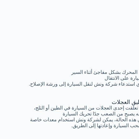
المحرك بشكل مفاجئ أثناء السير
رة على الانتقال
 استدعاء شركة ونش لنقل السيارة إلى ورشة الإصلاح.
ليق العجلات
 تعلقت إحدى العجلات من السيارة في الطين أو الثلج،
ه يصبح من الصعب جدًا تحريك السيارة
هذه الحالة، يمكن لشركة ونش استخدام معدات خاصة
ب السيارة وإعادتها إلى الطريق.