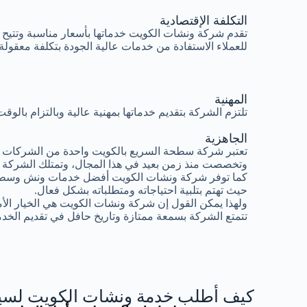
التكلفة الإقتصادية
تقدم شركة ونشات الكويت خدماتها بأسعار مناسبة وتتيح
للعملاء الاستفادة من خدمات عالية الجودة بتكلفة معقولة.
المهنية
تلتزم الشركة بتقديم خدماتها بمهنية عالية وبالتزام بال
الجاهزية
تعتبر شركة سطحة السريع بالكويت واحدة من الشركات ال
وتخصصت منذ زمن بعيد في هذا المجال، وتمتلك الشركة 
كما توفر شركة ونشات الكويت أفضل خدمات ونش وسطح
حيث تهتم بتلبية احتياجاته ومتطلباته بشكل فعال.
ولهذا يمكن القول إن شركة ونشات الكويت هي الخيار الأ
تتمتع الشركة بسمعة ممتازة وتاريخ حافل في تقديم الخدم
كيف أطلب خدمة ونشات الكويت لسيا