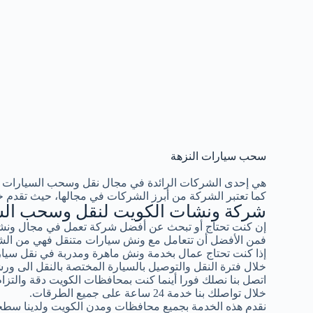
سحب سيارات النزهة
هي إحدى الشركات الرائدة في مجال نقل وسحب السيارات 
كما تعتبر الشركة من أبرز الشركات في مجالها، حيث تقدم خ
شركة ونشات الكويت لنقل وسحب الس
إن كنت تحتاج أو تبحث عن أفضل شركة تعمل في مجال ونشا
فمن الأفضل أن تتعامل مع ونش سيارات متنقل فهي من الشر
إذا كنت تحتاج عمال بخدمة ونش ماهرة ومدربة في نقل سيار
خلال فترة النقل والتوصيل بالسيارة المختصة بالنقل الى ورش
اتصل بنا نصلك فورا أينما كنت بمحافظات الكويت دقة والتزام ب
خلال تواصلك بنا خدمة 24 ساعة على جميع الطرقات.
نقدم هذه الخدمة بجميع محافظات ومدن الكويت ولدينا سطح