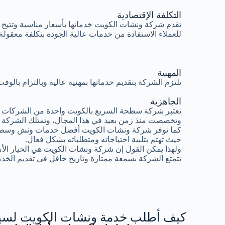
التكلفة الإقتصادية
تقدم شركة ونشات الكويت خدماتها بأسعار مناسبة وتتيح
للعملاء الاستفادة من خدمات عالية الجودة بتكلفة معقولة.
المهنية
تلتزم الشركة بتقديم خدماتها بمهنية عالية وبالتزام بال
الجاهزية
تعتبر شركة سطحة السريع بالكويت واحدة من الشركات ال
وتخصصت منذ زمن بعيد في هذا المجال، وتمتلك الشركة 
كما توفر شركة ونشات الكويت أفضل خدمات ونش وسطح
حيث تهتم بتلبية احتياجاته ومتطلباته بشكل فعال.
ولهذا يمكن القول إن شركة ونشات الكويت هي الخيار الأ
تتمتع الشركة بسمعة ممتازة وتاريخ حافل في تقديم الخدم
كيف أطلب خدمة ونشات الكويت لسيا