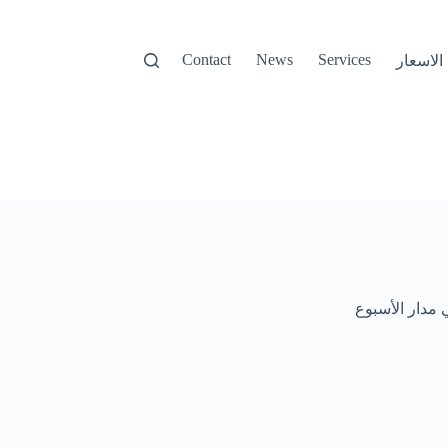
Contact
News
Services