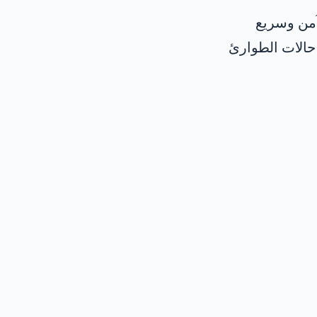
آمن وسريع
حالات الطوارئ