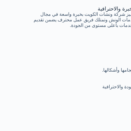
برة والاحترافية
يز شركة ونشات الكويت بخبرة واسعة في مجال
مات الونش وتمتلك فريق عمل محترف يضمن تقديم
دمات بأعلى مستوى من الجودة.
مها وأشكالها.
ة والاحترافية