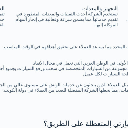
التجهيز والمعدات
الخ
تستخدم الشركة أحدث التقنيات والمعدات المتطورة في
تتم
تقديم خدماتها مما يضمن سرعة وفعالية في إنجاز المهام
خد
الموكلة إليها.
الخ
وقت المحدد مما يساعد العملاء على تحقيق أهدافهم في الوقت المناسب.
أولى في الوطن العربي التي تعمل في مجال الانقاذ
مجموعة من السيارات المتخصصة في سحب ورفع السيارات بجميع أحجا
ة السيارات لكل عميل
مثل للعملاء الذين يبحثون عن خدمات الونش على مستوى عالي من الجود
ات، مما يجعلها الشركة المفضلة للعديد من العملاء في دولة الكويت.
رتي المتعطلة على الطريق؟