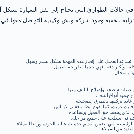
ا في حالات الطوارئ التي تحتاج إلى نقل السيارة بشكل 
اية بأهمية وجود شركة ونش وكيفية التواصل معها في 
 تساعد العميل على إنجاز هذه المهمة بشكل يسير وسهل
لفة وأكثر دقة، فهي خدمات لراحة العميل.
 بالمجال.
 صيانة سطحة وإصلاح التالف منها
 جميع أنواع التلف.
ادة تركيبها بالطرق الصحيحة.
ة عمره، كما تقوم أيضًا بتعقيم الاوناش.
ن الذي يحفظ حق العميل ويساعده
تلف في سطحة على جميع مراحله.
الرئيسية التي تضمن تقديم خدمات عالية الجودة ورضا العملاء
لعديد من العملاء