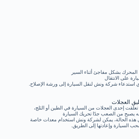
المحرك بشكل مفاجئ أثناء السير
رة على الانتقال
 استدعاء شركة ونش لنقل السيارة إلى ورشة الإصلاح.
ليق العجلات
 تعلقت إحدى العجلات من السيارة في الطين أو الثلج،
ه يصبح من الصعب جدًا تحريك السيارة
هذه الحالة، يمكن لشركة ونش استخدام معدات خاصة
ب السيارة وإعادتها إلى الطريق.