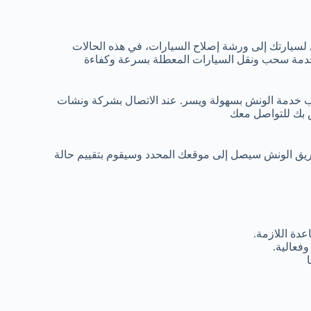
 لسيارتك إلى ورشة إصلاح السيارات، في هذه الحالات
خدمة سحب ونقل السيارات المعطلة بسرعة وكفاءة
ب خدمة الونش بسهولة ويسر. عند الاتصال بشركة ونشات
ص بك للتواصل معك
ريق الونش سيصل إلى موقعك المحدد وسيقوم بتقييم حالة
دة اللازمة.
فعالية.