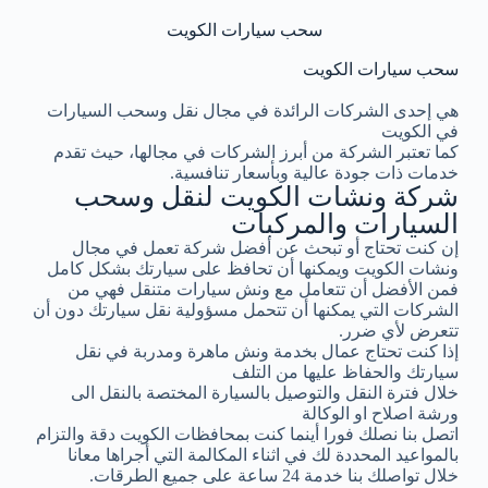
سحب سيارات الكويت
سحب سيارات الكويت
هي إحدى الشركات الرائدة في مجال نقل وسحب السيارات
في الكويت
كما تعتبر الشركة من أبرز الشركات في مجالها، حيث تقدم
خدمات ذات جودة عالية وبأسعار تنافسية.
شركة ونشات الكويت لنقل وسحب
السيارات والمركبات
إن كنت تحتاج أو تبحث عن أفضل شركة تعمل في مجال
ونشات الكويت ويمكنها أن تحافظ على سيارتك بشكل كامل
فمن الأفضل أن تتعامل مع ونش سيارات متنقل فهي من
الشركات التي يمكنها أن تتحمل مسؤولية نقل سيارتك دون أن
تتعرض لأي ضرر.
إذا كنت تحتاج عمال بخدمة ونش ماهرة ومدربة في نقل
سيارتك والحفاظ عليها من التلف
خلال فترة النقل والتوصيل بالسيارة المختصة بالنقل الى
ورشة اصلاح او الوكالة
اتصل بنا نصلك فورا أينما كنت بمحافظات الكويت دقة والتزام
بالمواعيد المحددة لك في اثناء المكالمة التي أجراها معانا
خلال تواصلك بنا خدمة 24 ساعة على جميع الطرقات.