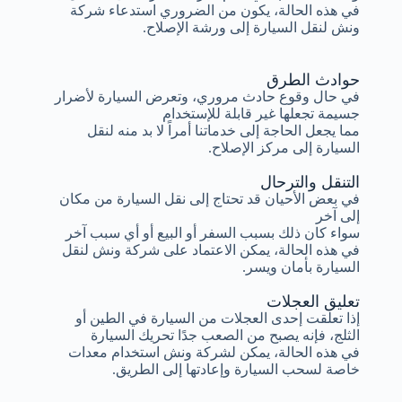
في هذه الحالة، يكون من الضروري استدعاء شركة
ونش لنقل السيارة إلى ورشة الإصلاح.
حوادث الطرق
في حال وقوع حادث مروري، وتعرض السيارة لأضرار
جسيمة تجعلها غير قابلة للإستخدام
مما يجعل الحاجة إلى خدماتنا أمراً لا بد منه لنقل
السيارة إلى مركز الإصلاح.
التنقل والترحال
في بعض الأحيان قد تحتاج إلى نقل السيارة من مكان
إلى آخر
سواء كان ذلك بسبب السفر أو البيع أو أي سبب آخر
في هذه الحالة، يمكن الاعتماد على شركة ونش لنقل
السيارة بأمان ويسر.
تعليق العجلات
إذا تعلقت إحدى العجلات من السيارة في الطين أو
الثلج، فإنه يصبح من الصعب جدًا تحريك السيارة
في هذه الحالة، يمكن لشركة ونش استخدام معدات
خاصة لسحب السيارة وإعادتها إلى الطريق.