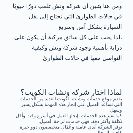
ومن هنا يتبين أن شركة ونش تلعب دورًا حيويًا
في حالات الطوارئ التي تحتاج إلى نقل
السيارة بشكل آمن وسريع
،لذا يجب على كل سائق مركبة أن يكون على
دراية بأهمية وجود شركة ونش وكيفية
التواصل معها في حالات الطوارئ
لماذا اختار شركة ونشات الكويت؟
يقدم موقع خدمات ونشات الكويت العديد من الخدمات
التي تساعد العميل على إنجاز هذه المهمة بشكل يسير
وسهل
كما تفيد هذه الخدمات بإنجاز العمل في أسرع وقت وأقل
تكلفة وأكثر دقة، فهي خدمات لراحة العميل.
توفر الشركة أيدي عاملة وعُمّال متخصصون ذوو خبرة
كافية بالمجال.