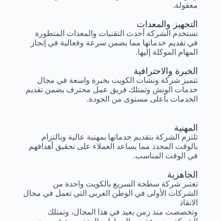
معقولة.
التجهيز والمعدات
تستخدم الشركة أحدث التقنيات والمعدات المتطورة
في تقديم خدماتها مما يضمن سرعة وفعالية في إنجاز
المهام الموكلة إليها.
الخبرة والاحترافية
تتميز شركة ونشات الكويت بخبرة واسعة في مجال
خدمات الونش وتمتلك فريق عمل محترف يضمن تقديم
الخدمات بأعلى مستوى من الجودة.
المهنية
تلتزم الشركة بتقديم خدماتها بمهنية عالية وبالتزام
بالوقت المحدد مما يساعد العملاء على تحقيق أهدافهم
في الوقت المناسب.
الجاهزية
تعتبر شركة سطحة السريع بالكويت واحدة من
الشركات الأولى في الوطن العربي التي تعمل في مجال
الانقاذ
وتخصصت منذ زمن بعيد في هذا المجال، وتمتلك