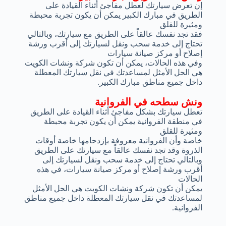
إن تعرض سيارتك لعطل مفاجئ أثناء القيادة على
الطريق في مبارك الكبير يمكن أن يكون تجربة محبطة
ومثيرة للقلق
فقد تجد نفسك عالقاً على الطريق مع سيارتك، وبالتالي
تحتاج إلى خدمة سحب ونقل لسيارتك إلى أقرب ورشة
إصلاح أو مركز صيانة سيارات
وفي هذه الحالات، يمكن أن تكون شركة ونشات الكويت
هي الحل الأمثل لمساعدتك في نقل سيارتك المعطلة
داخل جميع مناطق مبارك الكبير.
ونش سطحه في الفروانية
تعطل سيارتك بشكل مفاجئ أثناء القيادة على الطريق
في منطقة الفروانية يمكن أن يكون تجربة محبطة
ومثيرة للقلق
خاصة وأن الفروانية معروفة بإزدحامها خاصة أوقات
الذروة وقد تجد نفسك عالقاً مع سيارتك على الطريق
وبالتالي تحتاج إلى خدمة سحب ونقل لسيارتك إلى
أقرب ورشة إصلاح أو مركز صيانة سيارات، في هذه
الحالات
يمكن أن تكون شركة ونشات الكويت هي الحل الأمثل
لمساعدتك في نقل سيارتك المعطلة داخل جميع مناطق
الفروانية.