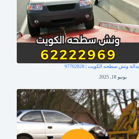
بدالة ونش سطحه الكويت | 97702828
يونيو 18, 2025