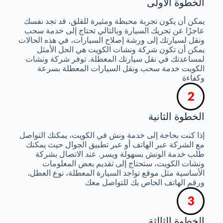
الخطوة الأولى
يمكن أن يكون تجربة محبطة ومثيرة للقلق، قد تجد نفسك
عاجزًا عن تحريك السيارة وبالتالي تحتاج إلى خدمة سحب
ونقل لسيارتك إلى ورشة إصلاح السيارات، في هذه الحالات
يمكن أن تكون شركة ونشات الكويت هي الحل الأمثل
لمساعدتك في نقل سيارتك المعطلة. توفر شركة ونشات
الكويت خدمة سحب ونقل السيارات المعطلة بسرعة
وكفاءة
الخطوة الثانية
إذا كنت بحاجة إلى خدمة ونش في الكويت، يمكنك التواصل
مع الشركة عبر الهاتف أو عبر تطبيق الجوال حيث يمكنك
طلب خدمة الونش بسهولة ويسر. عند الاتصال بشركة
ونشات الكويت، ستحتاج إلى تقديم بعض المعلومات
الأساسية مثل موقع تواجد السيارة المعطلة، نوع العطل،
ورقم الهاتف الخاص بك للتواصل معك
الخطوة الثالثة