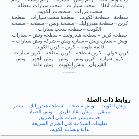
ونشات انقاذ – سحب سيارات – سحب سيارات معطلة –
سحب غرزات – سطحات الكويت
سطحة – سطحة الكويت – سطحة سحب سيارات – سطحة
كرين – سطحة هيدروليك – سطحة ونش – سطحه – سطحه
الكويت – سطحه سحب سيارات
سطحه كرين – سطحه هيدروليك – سطحه ونش – سيارات
ونش – سيارة ونش – سياره ونش – شركة ونش سيارات –
قائمة طويلة – كرين – كرين الكويت
كرين حولي – كرين سطحة – كرين سطحه – كرين سيارات –
كرين سياره – كرين ونش – ونش – ونش الجهرا – ونش
القيروان – ونش الكويت – ونش بداله
سحب سيارات الكويت – سحب سيارات الكويت – سحب سيارات الكويت – سحب سيارات الكويت – سحب سيارات الكويت
سحب سيارات الكويت – سحب سيارات الكويت – سحب سيارات الكويت – سحب سيارات الكويت – سحب سيارات الكويت
سحب سيارات الكويت – سحب سيارات الكويت – سحب سيارات الكويت – سحب سيارات الكويت – سحب سيارات الكويت
سحب سيارات الكويت – سحب سيارات الكويت – سحب سيارات الكويت – سحب سيارات الكويت – سحب سيارات الكويت
سحب سيارات الكويت – سحب سيارات الكويت – سحب سيارات الكويت – سحب سيارات الكويت – سحب سيارات الكويت
سحب سيارات الكويت – سحب سيارات الكويت – سحب سيارات الكويت – سحب سيارات الكويت – سحب سيارات الكويت
سحب سيارات الكويت – سحب سيارات الكويت – سحب سيارات الكويت – سحب سيارات الكويت – سحب سيارات الكويت
سحب سيارات الكويت – سحب سيارات الكويت – سحب سيارات الكويت – سحب سيارات الكويت – سحب سيارات الكويت
روابط ذات الصلة
ونش الكويت
ونش سطحة
سطحة هيدروليك
بنشر
متنقل
ونش إنقاذ طريق
ونش الصياد
خدمة بنشر صيانة على الطريق
تعليمات السلامة علي الطرق السريعة
بدالة ونشات الكويت