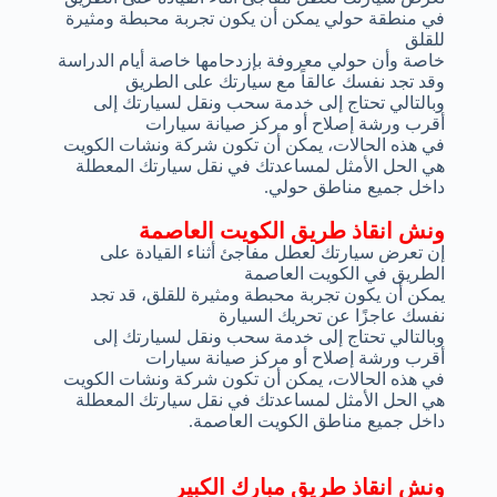
في منطقة حولي يمكن أن يكون تجربة محبطة ومثيرة
للقلق
خاصة وأن حولي معروفة بإزدحامها خاصة أيام الدراسة
وقد تجد نفسك عالقاً مع سيارتك على الطريق
وبالتالي تحتاج إلى خدمة سحب ونقل لسيارتك إلى
أقرب ورشة إصلاح أو مركز صيانة سيارات
في هذه الحالات، يمكن أن تكون شركة ونشات الكويت
هي الحل الأمثل لمساعدتك في نقل سيارتك المعطلة
داخل جميع مناطق حولي.
ونش انقاذ طريق الكويت العاصمة
إن تعرض سيارتك لعطل مفاجئ أثناء القيادة على
الطريق في الكويت العاصمة
يمكن أن يكون تجربة محبطة ومثيرة للقلق، قد تجد
نفسك عاجزًا عن تحريك السيارة
وبالتالي تحتاج إلى خدمة سحب ونقل لسيارتك إلى
أقرب ورشة إصلاح أو مركز صيانة سيارات
في هذه الحالات، يمكن أن تكون شركة ونشات الكويت
هي الحل الأمثل لمساعدتك في نقل سيارتك المعطلة
داخل جميع مناطق الكويت العاصمة.
ونش انقاذ طريق مبارك الكبير