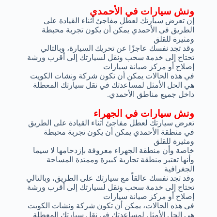
ونش سيارات في الأحمدي
إن تعرض سيارتك لعطل مفاجئ أثناء القيادة على
الطريق في الأحمدي يمكن أن يكون تجربة محبطة
ومثيرة للقلق
وقد تجد نفسك عاجزًا عن تحريك السيارة، وبالتالي
تحتاج إلى خدمة سحب ونقل لسيارتك إلى أقرب ورشة
إصلاح أو مركز صيانة سيارات
في هذه الحالات يمكن أن تكون شركة ونشات الكويت
هي الحل الأمثل لمساعدتك في نقل سيارتك المعطلة
داخل جميع مناطق الأحمدي.
ونش سيارات في الجهراء
تعرض سيارتك لعطل مفاجئ أثناء القيادة على الطريق
في منطقة الأحمدي يمكن أن يكون تجربة محبطة
ومثيرة للقلق
خاصة وأن منطقة الجهراء معروفة بإزدحامها لا سيما
وأنها تعتبر منطقة تجارية كبيرة وممتدة المساحة
الجغرافية
وقد تجد نفسك عالقاً مع سيارتك على الطريق، وبالتالي
تحتاج إلى خدمة سحب ونقل لسيارتك إلى أقرب ورشة
إصلاح أو مركز صيانة سيارات
في هذه الحالات، يمكن أن تكون شركة ونشات الكويت
هي الحل الأمثل لمساعدتك في نقل سيارتك المعطلة