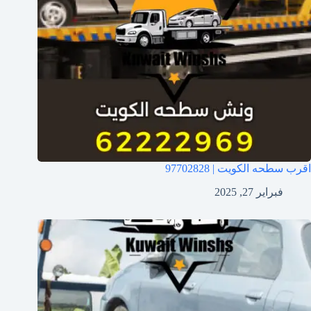
اقرب سطحه الكويت | 97702828
فبراير 27, 2025