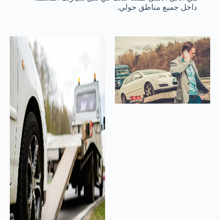
داخل جميع مناطق حولي.