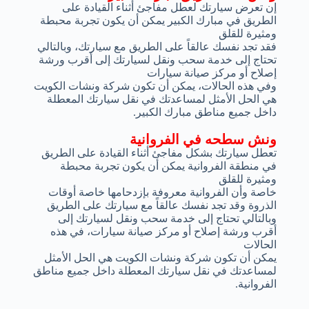
إن تعرض سيارتك لعطل مفاجئ أثناء القيادة على
الطريق في مبارك الكبير يمكن أن يكون تجربة محبطة
ومثيرة للقلق
فقد تجد نفسك عالقاً على الطريق مع سيارتك، وبالتالي
تحتاج إلى خدمة سحب ونقل لسيارتك إلى أقرب ورشة
إصلاح أو مركز صيانة سيارات
وفي هذه الحالات، يمكن أن تكون شركة ونشات الكويت
هي الحل الأمثل لمساعدتك في نقل سيارتك المعطلة
داخل جميع مناطق مبارك الكبير.
ونش سطحه في الفروانية
تعطل سيارتك بشكل مفاجئ أثناء القيادة على الطريق
في منطقة الفروانية يمكن أن يكون تجربة محبطة
ومثيرة للقلق
خاصة وأن الفروانية معروفة بإزدحامها خاصة أوقات
الذروة وقد تجد نفسك عالقاً مع سيارتك على الطريق
وبالتالي تحتاج إلى خدمة سحب ونقل لسيارتك إلى
أقرب ورشة إصلاح أو مركز صيانة سيارات، في هذه
الحالات
يمكن أن تكون شركة ونشات الكويت هي الحل الأمثل
لمساعدتك في نقل سيارتك المعطلة داخل جميع مناطق
الفروانية.