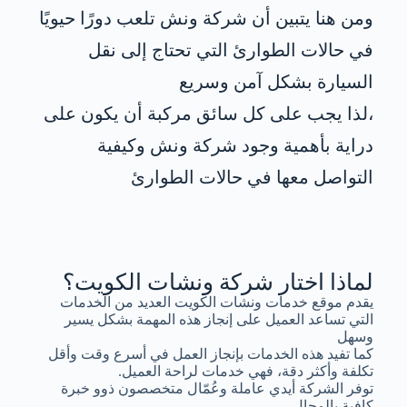
ومن هنا يتبين أن شركة ونش تلعب دورًا حيويًا
في حالات الطوارئ التي تحتاج إلى نقل
السيارة بشكل آمن وسريع
،لذا يجب على كل سائق مركبة أن يكون على
دراية بأهمية وجود شركة ونش وكيفية
التواصل معها في حالات الطوارئ
لماذا اختار شركة ونشات الكويت؟
يقدم موقع خدمات ونشات الكويت العديد من الخدمات
التي تساعد العميل على إنجاز هذه المهمة بشكل يسير
وسهل
كما تفيد هذه الخدمات بإنجاز العمل في أسرع وقت وأقل
تكلفة وأكثر دقة، فهي خدمات لراحة العميل.
توفر الشركة أيدي عاملة وعُمّال متخصصون ذوو خبرة
كافية بالمجال.