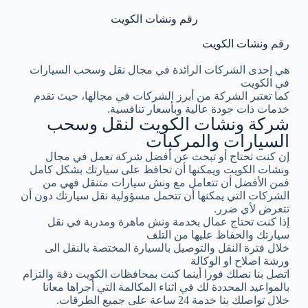
رقم ونشات الكويت
رقم ونشات الكويت
هي إحدى الشركات الرائدة في مجال نقل وسحب السيارات
في الكويت
كما تعتبر الشركة من أبرز الشركات في مجالها، حيث تقدم
خدمات ذات جودة عالية وبأسعار تنافسية.
شركة ونشات الكويت لنقل وسحب
السيارات والمركبات
إن كنت تحتاج أو تبحث عن أفضل شركة تعمل في مجال
ونشات الكويت ويمكنها أن تحافظ على سيارتك بشكل كامل
فمن الأفضل أن تتعامل مع ونش سيارات متنقل فهي من
الشركات التي يمكنها أن تتحمل مسؤولية نقل سيارتك دون أن
تتعرض لأي ضرر.
إذا كنت تحتاج عمال بخدمة ونش ماهرة ومدربة في نقل
سيارتك والحفاظ عليها من التلف
خلال فترة النقل والتوصيل بالسيارة المختصة بالنقل الى
ورشة اصلاح او الوكالة
اتصل بنا نصلك فورا أينما كنت بمحافظات الكويت دقة والتزام
بالمواعيد المحددة لك في اثناء المكالمة التي أجراها معانا
خلال تواصلك بنا خدمة 24 ساعة على جميع الطرقات.