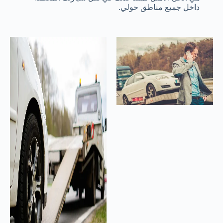
داخل جميع مناطق حولي.