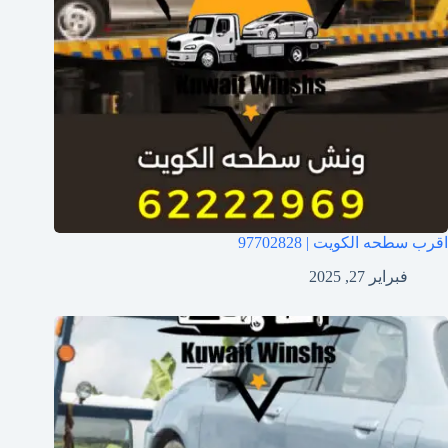
اقرب سطحه الكويت | 97702828
فبراير 27, 2025