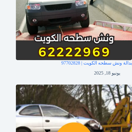
بدالة ونش سطحه الكويت | 97702828
يونيو 18, 2025