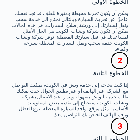
الخطوة الأولى
يمكن أن يكون تجربة محبطة ومثيرة للقلق، قد تجد نفسك
عاجزًا عن تحريك السيارة وبالتالي تحتاج إلى خدمة سحب
ونقل لسيارتك إلى ورشة إصلاح السيارات، في هذه الحالات
يمكن أن تكون شركة ونشات الكويت هي الحل الأمثل
لمساعدتك في نقل سيارتك المعطلة. توفر شركة ونشات
الكويت خدمة سحب ونقل السيارات المعطلة بسرعة
وكفاءة
الخطوة الثانية
إذا كنت بحاجة إلى خدمة ونش في الكويت، يمكنك التواصل
مع الشركة عبر الهاتف أو عبر تطبيق الجوال حيث يمكنك
طلب خدمة الونش بسهولة ويسر. عند الاتصال بشركة
ونشات الكويت، ستحتاج إلى تقديم بعض المعلومات
الأساسية مثل موقع تواجد السيارة المعطلة، نوع العطل،
ورقم الهاتف الخاص بك للتواصل معك
الخطوة الثالثة