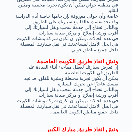
في منطقة حولي يمكن أن يكون تجربة محبطة ومثيرة
للقلق
خاصة وأن حولي معروفة بإزدحامها خاصة أيام الدراسة
وقد تجد نفسك عالقاً مع سيارتك على الطريق
وبالتالي تحتاج إلى خدمة سحب ونقل لسيارتك إلى
أقرب ورشة إصلاح أو مركز صيانة سيارات
في هذه الحالات، يمكن أن تكون شركة ونشات الكويت
هي الحل الأمثل لمساعدتك في نقل سيارتك المعطلة
داخل جميع مناطق حولي.
ونش انقاذ طريق الكويت العاصمة
إن تعرض سيارتك لعطل مفاجئ أثناء القيادة على
الطريق في الكويت العاصمة
يمكن أن يكون تجربة محبطة ومثيرة للقلق، قد تجد
نفسك عاجزًا عن تحريك السيارة
وبالتالي تحتاج إلى خدمة سحب ونقل لسيارتك إلى
أقرب ورشة إصلاح أو مركز صيانة سيارات
في هذه الحالات، يمكن أن تكون شركة ونشات الكويت
هي الحل الأمثل لمساعدتك في نقل سيارتك المعطلة
داخل جميع مناطق الكويت العاصمة.
ونش انقاذ طريق مبارك الكبير