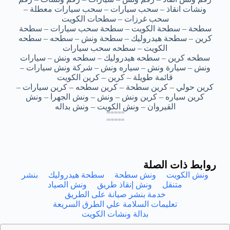
ونشات انقاذ – سحب سيارات – سحب سيارات معطلة –
سحب غرزات – سطحات الكويت
سطحة – سطحة الكويت – سطحة سحب سيارات – سطحة
كرين – سطحة هيدروليك – سطحة ونش – سطحه – سطحه
الكويت – سطحه سحب سيارات
سطحه كرين – سطحه هيدروليك – سطحه ونش – سيارات
ونش – سيارة ونش – سياره ونش – شركة ونش سيارات –
قائمة طويلة – كرين – كرين الكويت
كرين حولي – كرين سطحة – كرين سطحه – كرين سيارات –
كرين سياره – كرين ونش – ونش – ونش الجهرا – ونش
القيروان – ونش الكويت – ونش بداله
رقم ونشات الكويت – رقم ونشات الكويت – رقم ونشات الكويت – رقم ونشات الكويت – رقم ونشات الكويت
رقم ونشات الكويت – رقم ونشات الكويت – رقم ونشات الكويت – رقم ونشات الكويت – رقم ونشات الكويت
رقم ونشات الكويت – رقم ونشات الكويت – رقم ونشات الكويت – رقم ونشات الكويت – رقم ونشات الكويت
رقم ونشات الكويت – رقم ونشات الكويت – رقم ونشات الكويت – رقم ونشات الكويت – رقم ونشات الكويت
رقم ونشات الكويت – رقم ونشات الكويت – رقم ونشات الكويت – رقم ونشات الكويت – رقم ونشات الكويت
رقم ونشات الكويت – رقم ونشات الكويت – رقم ونشات الكويت – رقم ونشات الكويت – رقم ونشات الكويت
رقم ونشات الكويت – رقم ونشات الكويت – رقم ونشات الكويت – رقم ونشات الكويت – رقم ونشات الكويت
رقم ونشات الكويت – رقم ونشات الكويت – رقم ونشات الكويت – رقم ونشات الكويت – رقم ونشات الكويت
روابط ذات الصلة
ونش الكويت
ونش سطحة
سطحة هيدروليك
بنشر
متنقل
ونش إنقاذ طريق
ونش الصياد
خدمة بنشر صيانة على الطريق
تعليمات السلامة علي الطرق السريعة
بدالة ونشات الكويت