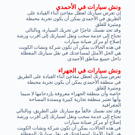
ونش سيارات في الأحمدي
إن تعرض سيارتك لعطل مفاجئ أثناء القيادة على
الطريق في الأحمدي يمكن أن يكون تجربة محبطة
ومثيرة للقلق
وقد تجد نفسك عاجزًا عن تحريك السيارة، وبالتالي
تحتاج إلى خدمة سحب ونقل لسيارتك إلى أقرب ورشة
إصلاح أو مركز صيانة سيارات
في هذه الحالات يمكن أن تكون شركة ونشات الكويت
هي الحل الأمثل لمساعدتك في نقل سيارتك المعطلة
داخل جميع مناطق الأحمدي.
ونش سيارات في الجهراء
تعرض سيارتك لعطل مفاجئ أثناء القيادة على الطريق
في منطقة الأحمدي يمكن أن يكون تجربة محبطة
ومثيرة للقلق
خاصة وأن منطقة الجهراء معروفة بإزدحامها لا سيما
وأنها تعتبر منطقة تجارية كبيرة وممتدة المساحة
الجغرافية
وقد تجد نفسك عالقاً مع سيارتك على الطريق، وبالتالي
تحتاج إلى خدمة سحب ونقل لسيارتك إلى أقرب ورشة
إصلاح أو مركز صيانة سيارات
في هذه الحالات، يمكن أن تكون شركة ونشات الكويت
هي الحل الأمثل لمساعدتك في نقل سيارتك المعطلة