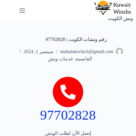
ونش الكويت
رقم ونشات الكويت | 97702828
mubarakwinch@gmail.com
سبتمبر 1, 2024
العاصمة
,
خدمات ونش
97702828
إتصل الآن لطلب الونش