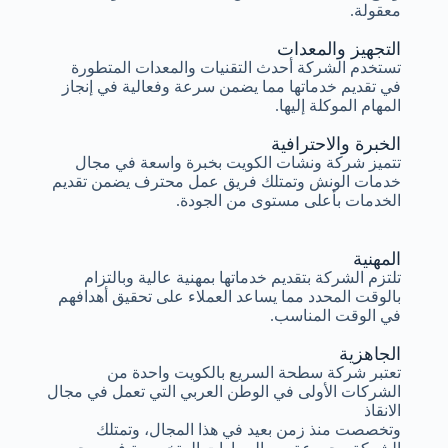
معقولة.
التجهيز والمعدات
تستخدم الشركة أحدث التقنيات والمعدات المتطورة
في تقديم خدماتها مما يضمن سرعة وفعالية في إنجاز
المهام الموكلة إليها.
الخبرة والاحترافية
تتميز شركة ونشات الكويت بخبرة واسعة في مجال
خدمات الونش وتمتلك فريق عمل محترف يضمن تقديم
الخدمات بأعلى مستوى من الجودة.
المهنية
تلتزم الشركة بتقديم خدماتها بمهنية عالية وبالتزام
بالوقت المحدد مما يساعد العملاء على تحقيق أهدافهم
في الوقت المناسب.
الجاهزية
تعتبر شركة سطحة السريع بالكويت واحدة من
الشركات الأولى في الوطن العربي التي تعمل في مجال
الانقاذ
وتخصصت منذ زمن بعيد في هذا المجال، وتمتلك