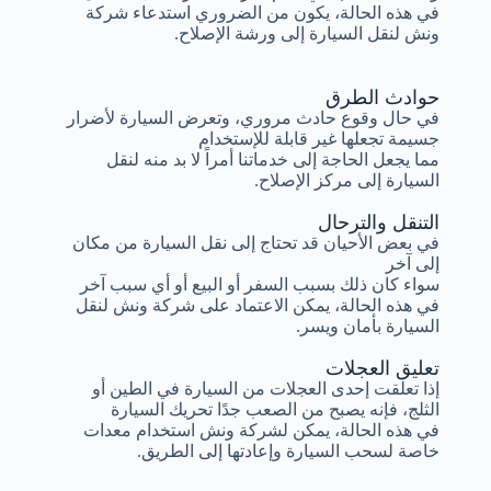
في هذه الحالة، يكون من الضروري استدعاء شركة
ونش لنقل السيارة إلى ورشة الإصلاح.
حوادث الطرق
في حال وقوع حادث مروري، وتعرض السيارة لأضرار
جسيمة تجعلها غير قابلة للإستخدام
مما يجعل الحاجة إلى خدماتنا أمراً لا بد منه لنقل
السيارة إلى مركز الإصلاح.
التنقل والترحال
في بعض الأحيان قد تحتاج إلى نقل السيارة من مكان
إلى آخر
سواء كان ذلك بسبب السفر أو البيع أو أي سبب آخر
في هذه الحالة، يمكن الاعتماد على شركة ونش لنقل
السيارة بأمان ويسر.
تعليق العجلات
إذا تعلقت إحدى العجلات من السيارة في الطين أو
الثلج، فإنه يصبح من الصعب جدًا تحريك السيارة
في هذه الحالة، يمكن لشركة ونش استخدام معدات
خاصة لسحب السيارة وإعادتها إلى الطريق.