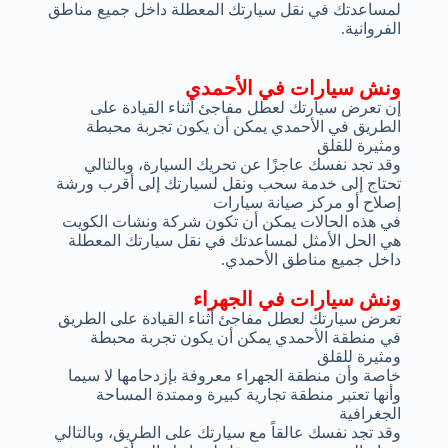
لمساعدتك في نقل سيارتك المعطلة داخل جميع مناطق
الفروانية.
ونش سيارات في الأحمدي
إن تعرض سيارتك لعطل مفاجئ أثناء القيادة على
الطريق في الأحمدي يمكن أن يكون تجربة محبطة
ومثيرة للقلق
وقد تجد نفسك عاجزًا عن تحريك السيارة، وبالتالي
تحتاج إلى خدمة سحب ونقل لسيارتك إلى أقرب ورشة
إصلاح أو مركز صيانة سيارات
في هذه الحالات يمكن أن تكون شركة ونشات الكويت
هي الحل الأمثل لمساعدتك في نقل سيارتك المعطلة
داخل جميع مناطق الأحمدي.
ونش سيارات في الجهراء
تعرض سيارتك لعطل مفاجئ أثناء القيادة على الطريق
في منطقة الأحمدي يمكن أن يكون تجربة محبطة
ومثيرة للقلق
خاصة وأن منطقة الجهراء معروفة بإزدحامها لا سيما
وأنها تعتبر منطقة تجارية كبيرة وممتدة المساحة
الجغرافية
وقد تجد نفسك عالقاً مع سيارتك على الطريق، وبالتالي