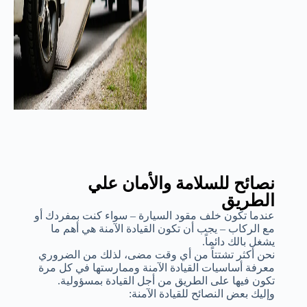
نصائح للسلامة والأمان علي
الطريق
عندما تكون خلف مقود السيارة – سواء كنت بمفردك أو
مع الركاب – يجب أن تكون القيادة الآمنة هي أهم ما
يشغل بالك دائماً.
نحن أكثر تشتتاً من أي وقت مضى، لذلك من الضروري
معرفة أساسيات القيادة الآمنة وممارستها في كل مرة
تكون فيها على الطريق من أجل القيادة بمسؤولية.
وإليك بعض النصائح للقيادة الآمنة: