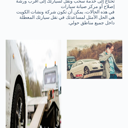
تحتاج إلى خدمة سحب ونقل لسيارتك إلى أقرب ورشة
إصلاح أو مركز صيانة سيارات
في هذه الحالات، يمكن أن تكون شركة ونشات الكويت
هي الحل الأمثل لمساعدتك في نقل سيارتك المعطلة
داخل جميع مناطق حولي.