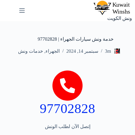
ونش الكويت
خدمة ونش سيارات الجهراء | 97702828
3m
سبتمبر 14, 2024
الجهراء
,
خدمات ونش
97702828
إتصل الآن لطلب الونش