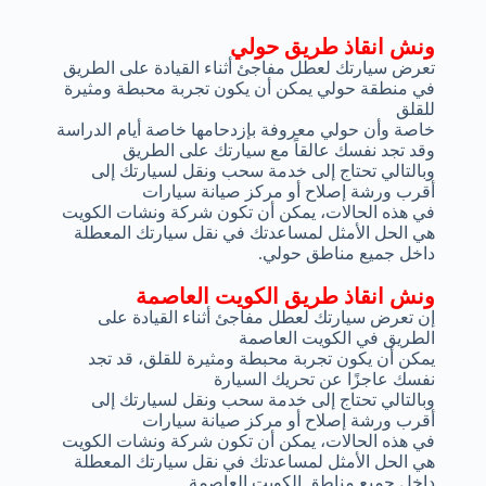
ونش انقاذ طريق حولي
تعرض سيارتك لعطل مفاجئ أثناء القيادة على الطريق
في منطقة حولي يمكن أن يكون تجربة محبطة ومثيرة
للقلق
خاصة وأن حولي معروفة بإزدحامها خاصة أيام الدراسة
وقد تجد نفسك عالقاً مع سيارتك على الطريق
وبالتالي تحتاج إلى خدمة سحب ونقل لسيارتك إلى
أقرب ورشة إصلاح أو مركز صيانة سيارات
في هذه الحالات، يمكن أن تكون شركة ونشات الكويت
هي الحل الأمثل لمساعدتك في نقل سيارتك المعطلة
داخل جميع مناطق حولي.
ونش انقاذ طريق الكويت العاصمة
إن تعرض سيارتك لعطل مفاجئ أثناء القيادة على
الطريق في الكويت العاصمة
يمكن أن يكون تجربة محبطة ومثيرة للقلق، قد تجد
نفسك عاجزًا عن تحريك السيارة
وبالتالي تحتاج إلى خدمة سحب ونقل لسيارتك إلى
أقرب ورشة إصلاح أو مركز صيانة سيارات
في هذه الحالات، يمكن أن تكون شركة ونشات الكويت
هي الحل الأمثل لمساعدتك في نقل سيارتك المعطلة
داخل جميع مناطق الكويت العاصمة.