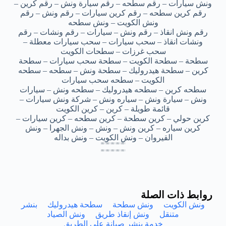
ونش سيارات – رقم سطحه – رقم سيارة ونش – رقم كرين –
رقم كرين سطحه – رقم كرين سيارات – رقم ونش – رقم
ونش الكويت – ونش سطحه
رقم ونش انقاذ – رقم ونش – سيارات – رقم ونشات – رقم
ونشات انقاذ – سحب سيارات – سحب سيارات معطلة –
سحب غرزات – سطحات الكويت
سطحة – سطحة الكويت – سطحة سحب سيارات – سطحة
كرين – سطحة هيدروليك – سطحة ونش – سطحه – سطحه
الكويت – سطحه سحب سيارات
سطحه كرين – سطحه هيدروليك – سطحه ونش – سيارات
ونش – سيارة ونش – سياره ونش – شركة ونش سيارات –
قائمة طويلة – كرين – كرين الكويت
كرين حولي – كرين سطحة – كرين سطحه – كرين سيارات –
كرين سياره – كرين ونش – ونش – ونش الجهرا – ونش
القيروان – ونش الكويت – ونش بداله
خدمة ونش سيارات الجهراء – خدمة ونش سيارات الجهراء – خدمة ونش سيارات الجهراء – خدمة ونش سيارات الجهراء – خدمة ونش سيارات الجهراء
خدمة ونش سيارات الجهراء – خدمة ونش سيارات الجهراء – خدمة ونش سيارات الجهراء – خدمة ونش سيارات الجهراء – خدمة ونش سيارات الجهراء
خدمة ونش سيارات الجهراء – خدمة ونش سيارات الجهراء – خدمة ونش سيارات الجهراء – خدمة ونش سيارات الجهراء – خدمة ونش سيارات الجهراء
خدمة ونش سيارات الجهراء – خدمة ونش سيارات الجهراء – خدمة ونش سيارات الجهراء – خدمة ونش سيارات الجهراء – خدمة ونش سيارات الجهراء
خدمة ونش سيارات الجهراء – خدمة ونش سيارات الجهراء – خدمة ونش سيارات الجهراء – خدمة ونش سيارات الجهراء – خدمة ونش سيارات الجهراء
خدمة ونش سيارات الجهراء – خدمة ونش سيارات الجهراء – خدمة ونش سيارات الجهراء – خدمة ونش سيارات الجهراء – خدمة ونش سيارات الجهراء
خدمة ونش سيارات الجهراء – خدمة ونش سيارات الجهراء – خدمة ونش سيارات الجهراء – خدمة ونش سيارات الجهراء – خدمة ونش سيارات الجهراء
خدمة ونش سيارات الجهراء – خدمة ونش سيارات الجهراء – خدمة ونش سيارات الجهراء – خدمة ونش سيارات الجهراء – خدمة ونش سيارات الجهراء
روابط ذات الصلة
ونش الكويت
ونش سطحة
سطحة هيدروليك
بنشر
متنقل
ونش إنقاذ طريق
ونش الصياد
خدمة بنشر صيانة على الطريق