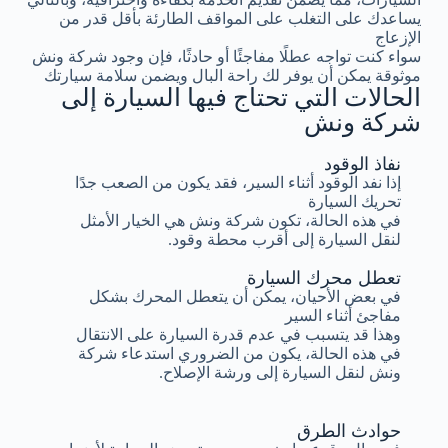
يساعدك على التغلب على المواقف الطارئة بأقل قدر من
الإزعاج
سواء كنت تواجه عطلًا مفاجئًا أو حادثًا، فإن وجود شركة ونش
موثوقة يمكن أن يوفر لك راحة البال ويضمن سلامة سيارتك
الحالات التي تحتاج فيها السيارة إلى
شركة ونش
نفاذ الوقود
إذا نفد الوقود أثناء السير، فقد يكون من الصعب جدًا
تحريك السيارة
في هذه الحالة، تكون شركة ونش هي الخيار الأمثل
لنقل السيارة إلى أقرب محطة وقود.
تعطل محرك السيارة
في بعض الأحيان، يمكن أن يتعطل المحرك بشكل
مفاجئ أثناء السير
وهذا قد يتسبب في عدم قدرة السيارة على الانتقال
في هذه الحالة، يكون من الضروري استدعاء شركة
ونش لنقل السيارة إلى ورشة الإصلاح.
حوادث الطرق