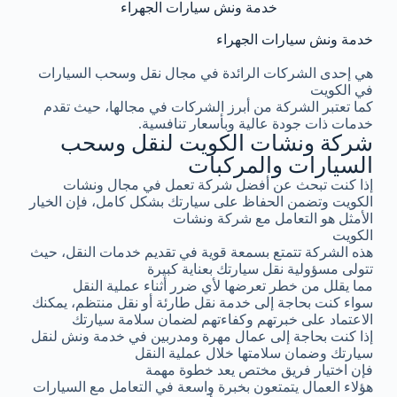
خدمة ونش سيارات الجهراء
خدمة ونش سيارات الجهراء
هي إحدى الشركات الرائدة في مجال نقل وسحب السيارات
في الكويت
كما تعتبر الشركة من أبرز الشركات في مجالها، حيث تقدم
خدمات ذات جودة عالية وبأسعار تنافسية.
شركة ونشات الكويت لنقل وسحب
السيارات والمركبات
إذا كنت تبحث عن أفضل شركة تعمل في مجال ونشات
الكويت وتضمن الحفاظ على سيارتك بشكل كامل، فإن الخيار
الأمثل هو التعامل مع شركة ونشات
الكويت
هذه الشركة تتمتع بسمعة قوية في تقديم خدمات النقل، حيث
تتولى مسؤولية نقل سيارتك بعناية كبيرة
مما يقلل من خطر تعرضها لأي ضرر أثناء عملية النقل
سواء كنت بحاجة إلى خدمة نقل طارئة أو نقل منتظم، يمكنك
الاعتماد على خبرتهم وكفاءتهم لضمان سلامة سيارتك
إذا كنت بحاجة إلى عمال مهرة ومدربين في خدمة ونش لنقل
سيارتك وضمان سلامتها خلال عملية النقل
فإن اختيار فريق مختص يعد خطوة مهمة
هؤلاء العمال يتمتعون بخبرة واسعة في التعامل مع السيارات