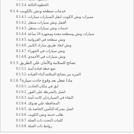
الخطوة الثالثة
خدمات سطحه ونش بالكويت
مميزات ونش الكويت لنقل السيارات سيارات
أفضل ونش سيارات متنقل
خدمات ونش سيارات متنقل
سيارات ونش وسطحه معدة ومجهزة 24 ساعة
ونش سطحه في الفروانية
ونش انقاذ طريق مبارك الكبير
ونش سيارات في الجهراء
ونش سيارات في الأحمدي
نصائح للسلامة والأمان علي الطريق
ضع خطة قيادة آمنة
المزيد من نصائح السلامة أثناء القيادة
ماذا تفعل بعد وقوع حادث سيارة؟
ابقَ في مكان الحادث
اتصل بالشرطة على الفور
البقاء في السيارة إن كانت آمنة
المحافظة علي هدوئك
اتصل بشركة التأمين الخاصة بك
طلب خدمة ونش الكويت
كلمات البحث ذات الصلة
روابط ذات الصلة