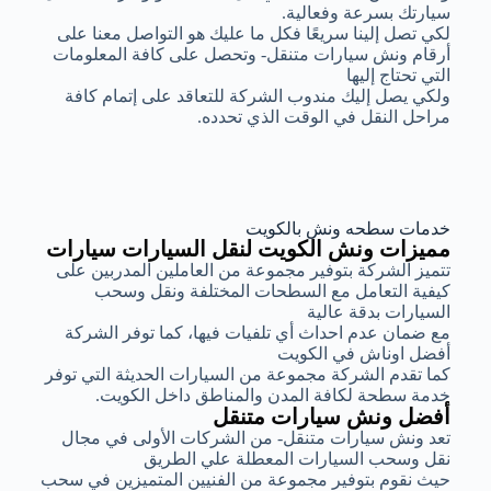
سيارتك بسرعة وفعالية.
لكي تصل إلينا سريعًا فكل ما عليك هو التواصل معنا على
أرقام ونش سيارات متنقل- وتحصل على كافة المعلومات
التي تحتاج إليها
ولكي يصل إليك مندوب الشركة للتعاقد على إتمام كافة
مراحل النقل في الوقت الذي تحدده.
خدمات سطحه ونش بالكويت
مميزات ونش الكويت لنقل السيارات سيارات
تتميز الشركة بتوفير مجموعة من العاملين المدربين على
كيفية التعامل مع السطحات المختلفة ونقل وسحب
السيارات بدقة عالية
مع ضمان عدم احداث أي تلفيات فيها، كما توفر الشركة
أفضل اوناش في الكويت
كما تقدم الشركة مجموعة من السيارات الحديثة التي توفر
خدمة سطحة لكافة المدن والمناطق داخل الكويت.
أفضل ونش سيارات متنقل
تعد ونش سيارات متنقل- من الشركات الأولى في مجال
نقل وسحب السيارات المعطلة علي الطريق
حيث نقوم بتوفير مجموعة من الفنيين المتميزين في سحب