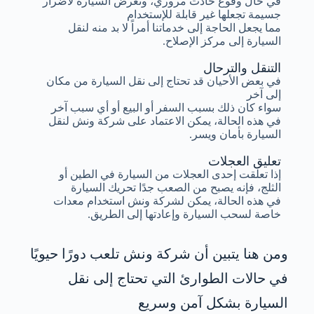
في حال وقوع حادث مروري، وتعرض السيارة لأضرار
جسيمة تجعلها غير قابلة للإستخدام
مما يجعل الحاجة إلى خدماتنا أمراً لا بد منه لنقل
السيارة إلى مركز الإصلاح.
التنقل والترحال
في بعض الأحيان قد تحتاج إلى نقل السيارة من مكان
إلى آخر
سواء كان ذلك بسبب السفر أو البيع أو أي سبب آخر
في هذه الحالة، يمكن الاعتماد على شركة ونش لنقل
السيارة بأمان ويسر.
تعليق العجلات
إذا تعلقت إحدى العجلات من السيارة في الطين أو
الثلج، فإنه يصبح من الصعب جدًا تحريك السيارة
في هذه الحالة، يمكن لشركة ونش استخدام معدات
خاصة لسحب السيارة وإعادتها إلى الطريق.
ومن هنا يتبين أن شركة ونش تلعب دورًا حيويًا
في حالات الطوارئ التي تحتاج إلى نقل
السيارة بشكل آمن وسريع