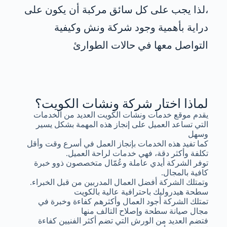
،لذا يجب على كل سائق مركبة أن يكون على
دراية بأهمية وجود شركة ونش وكيفية
التواصل معها في حالات الطوارئ
لماذا اختار شركة ونشات الكويت؟
يقدم موقع خدمات ونشات الكويت العديد من الخدمات
التي تساعد العميل على إنجاز هذه المهمة بشكل يسير
وسهل
كما تفيد هذه الخدمات بإنجاز العمل في أسرع وقت وأقل
تكلفة وأكثر دقة، فهي خدمات لراحة العميل.
توفر الشركة أيدي عاملة وعُمّال متخصصون ذوو خبرة
كافية بالمجال.
وتمتلك الشركة أفضل العمال المدربين من قبل الخبراء.
سطحة هيدروليك باحترافية عالية بالكويت
تمتلك الشركة أجود العمال وأكثرهم كفاءة وخبرة في
مجال صيانة سطحة وإصلاح التالف منها
فتضم العديد من الورش التي تضم أكثر الفنيين كفاءة