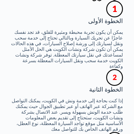
الخطوة الأولى
يمكن أن يكون تجربة محبطة ومثيرة للقلق، قد تجد نفسك
عاجزًا عن تحريك السيارة وبالتالي تحتاج إلى خدمة سحب
ونقل لسيارتك إلى ورشة إصلاح السيارات، في هذه الحالات
يمكن أن تكون شركة ونشات الكويت هي الحل الأمثل
لمساعدتك في نقل سيارتك المعطلة. توفر شركة ونشات
الكويت خدمة سحب ونقل السيارات المعطلة بسرعة
وكفاءة
الخطوة الثانية
إذا كنت بحاجة إلى خدمة ونش في الكويت، يمكنك التواصل
مع الشركة عبر الهاتف أو عبر تطبيق الجوال حيث يمكنك
طلب خدمة الونش بسهولة ويسر. عند الاتصال بشركة
ونشات الكويت، ستحتاج إلى تقديم بعض المعلومات
الأساسية مثل موقع تواجد السيارة المعطلة، نوع العطل،
ورقم الهاتف الخاص بك للتواصل معك