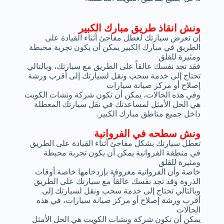
ونش انقاذ طريق مبارك الكبير
إن تعرض سيارتك لعطل مفاجئ أثناء القيادة على
الطريق في مبارك الكبير يمكن أن يكون تجربة محبطة
ومثيرة للقلق
فقد تجد نفسك عالقاً على الطريق مع سيارتك، وبالتالي
تحتاج إلى خدمة سحب ونقل لسيارتك إلى أقرب ورشة
إصلاح أو مركز صيانة سيارات
وفي هذه الحالات، يمكن أن تكون شركة ونشات الكويت
هي الحل الأمثل لمساعدتك في نقل سيارتك المعطلة
داخل جميع مناطق مبارك الكبير.
ونش سطحه في الفروانية
تعطل سيارتك بشكل مفاجئ أثناء القيادة على الطريق
في منطقة الفروانية يمكن أن يكون تجربة محبطة
ومثيرة للقلق
خاصة وأن الفروانية معروفة بإزدحامها خاصة أوقات
الذروة وقد تجد نفسك عالقاً مع سيارتك على الطريق
وبالتالي تحتاج إلى خدمة سحب ونقل لسيارتك إلى
أقرب ورشة إصلاح أو مركز صيانة سيارات، في هذه
الحالات
يمكن أن تكون شركة ونشات الكويت هي الحل الأمثل