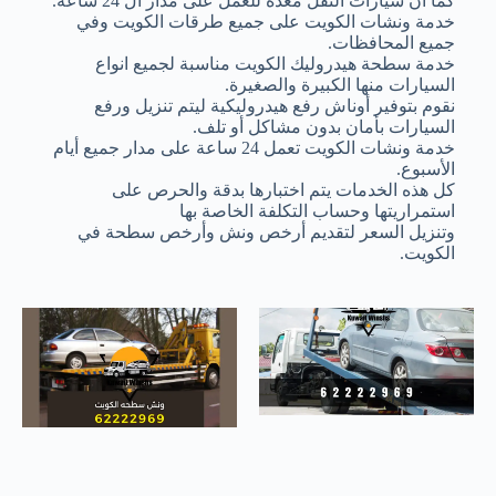
كما أن سيارات النقل معدة للعمل على مدار ال 24 ساعة.
خدمة ونشات الكويت على جميع طرقات الكويت وفي
جميع المحافظات.
خدمة سطحة هيدروليك الكويت مناسبة لجميع انواع
السيارات منها الكبيرة والصغيرة.
نقوم بتوفير أوناش رفع هيدروليكية ليتم تنزيل ورفع
السيارات بأمان بدون مشاكل أو تلف.
خدمة ونشات الكويت تعمل 24 ساعة على مدار جميع أيام
الأسبوع.
كل هذه الخدمات يتم اختبارها بدقة والحرص على
استمراريتها وحساب التكلفة الخاصة بها
وتنزيل السعر لتقديم أرخص ونش وأرخص سطحة في
الكويت.