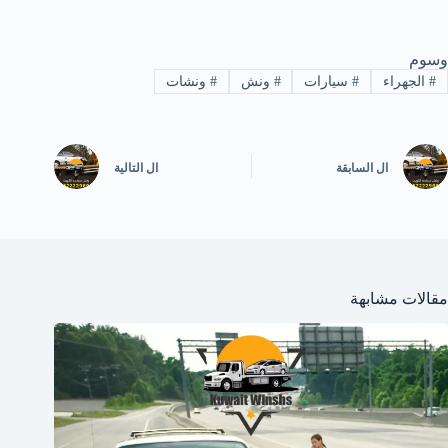
وسوم
#
الجهراء
#
سيارات
#
ونش
#
ونشات
ال
السابقة
ال
التالية
مقالات مشابهة