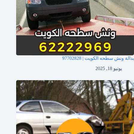
بدالة ونش سطحه الكويت | 97702828
يونيو 18, 2025