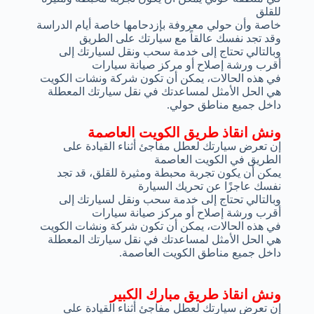
للقلق
خاصة وأن حولي معروفة بإزدحامها خاصة أيام الدراسة
وقد تجد نفسك عالقاً مع سيارتك على الطريق
وبالتالي تحتاج إلى خدمة سحب ونقل لسيارتك إلى
أقرب ورشة إصلاح أو مركز صيانة سيارات
في هذه الحالات، يمكن أن تكون شركة ونشات الكويت
هي الحل الأمثل لمساعدتك في نقل سيارتك المعطلة
داخل جميع مناطق حولي.
ونش انقاذ طريق الكويت العاصمة
إن تعرض سيارتك لعطل مفاجئ أثناء القيادة على
الطريق في الكويت العاصمة
يمكن أن يكون تجربة محبطة ومثيرة للقلق، قد تجد
نفسك عاجزًا عن تحريك السيارة
وبالتالي تحتاج إلى خدمة سحب ونقل لسيارتك إلى
أقرب ورشة إصلاح أو مركز صيانة سيارات
في هذه الحالات، يمكن أن تكون شركة ونشات الكويت
هي الحل الأمثل لمساعدتك في نقل سيارتك المعطلة
داخل جميع مناطق الكويت العاصمة.
ونش انقاذ طريق مبارك الكبير
إن تعرض سيارتك لعطل مفاجئ أثناء القيادة على