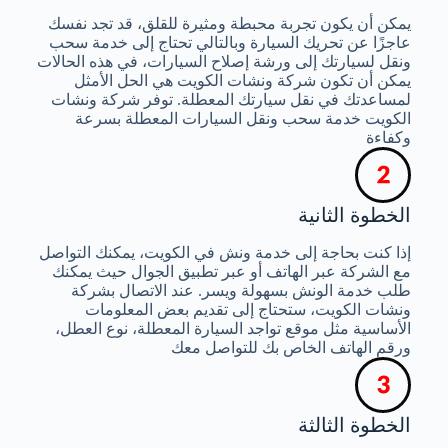
يمكن أن يكون تجربة محبطة ومثيرة للقلق، قد تجد نفسك
عاجزًا عن تحريك السيارة وبالتالي تحتاج إلى خدمة سحب
ونقل لسيارتك إلى ورشة إصلاح السيارات، في هذه الحالات
يمكن أن تكون شركة ونشات الكويت هي الحل الأمثل
لمساعدتك في نقل سيارتك المعطلة. توفر شركة ونشات
الكويت خدمة سحب ونقل السيارات المعطلة بسرعة
وكفاءة
الخطوة الثانية
إذا كنت بحاجة إلى خدمة ونش في الكويت، يمكنك التواصل
مع الشركة عبر الهاتف أو عبر تطبيق الجوال حيث يمكنك
طلب خدمة الونش بسهولة ويسر. عند الاتصال بشركة
ونشات الكويت، ستحتاج إلى تقديم بعض المعلومات
الأساسية مثل موقع تواجد السيارة المعطلة، نوع العطل،
ورقم الهاتف الخاص بك للتواصل معك
الخطوة الثالثة