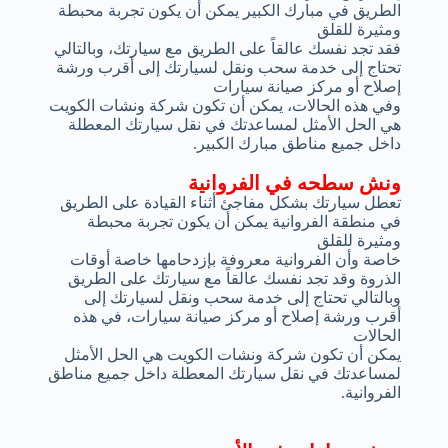
الطريق في مبارك الكبير يمكن أن يكون تجربة محبطة
ومثيرة للقلق
فقد تجد نفسك عالقاً على الطريق مع سيارتك، وبالتالي
تحتاج إلى خدمة سحب ونقل لسيارتك إلى أقرب ورشة
إصلاح أو مركز صيانة سيارات
وفي هذه الحالات، يمكن أن تكون شركة ونشات الكويت
هي الحل الأمثل لمساعدتك في نقل سيارتك المعطلة
داخل جميع مناطق مبارك الكبير.
ونش سطحه في الفروانية
تعطل سيارتك بشكل مفاجئ أثناء القيادة على الطريق
في منطقة الفروانية يمكن أن يكون تجربة محبطة
ومثيرة للقلق
خاصة وأن الفروانية معروفة بإزدحامها خاصة أوقات
الذروة وقد تجد نفسك عالقاً مع سيارتك على الطريق
وبالتالي تحتاج إلى خدمة سحب ونقل لسيارتك إلى
أقرب ورشة إصلاح أو مركز صيانة سيارات، في هذه
الحالات
يمكن أن تكون شركة ونشات الكويت هي الحل الأمثل
لمساعدتك في نقل سيارتك المعطلة داخل جميع مناطق
الفروانية.