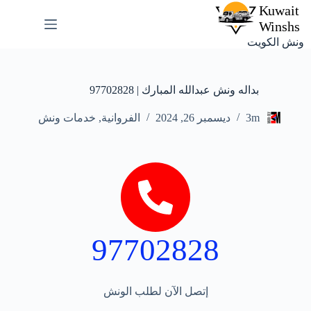
ونش الكويت
بداله ونش عبدالله المبارك | 97702828
3m
ديسمبر 26, 2024
الفروانية
,
خدمات ونش
97702828
إتصل الآن لطلب الونش