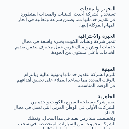
التجهيز والمعدات
تستخدم الشركة أحدث التقنيات والمعدات المتطورة
في تقديم خدماتها مما يضمن سرعة وفعالية في إنجاز
المهام الموكلة إليها.
الخبرة والاحترافية
تتميز شركة ونشات الكويت بخبرة واسعة في مجال
خدمات الونش وتمتلك فريق عمل محترف يضمن تقديم
الخدمات بأعلى مستوى من الجودة.
المهنية
تلتزم الشركة بتقديم خدماتها بمهنية عالية وبالتزام
بالوقت المحدد مما يساعد العملاء على تحقيق أهدافهم
في الوقت المناسب.
الجاهزية
تعتبر شركة سطحة السريع بالكويت واحدة من
الشركات الأولى في الوطن العربي التي تعمل في مجال
الانقاذ
وتخصصت منذ زمن بعيد في هذا المجال، وتمتلك
الشركة مجموعة من السيارات المتخصصة في سحب