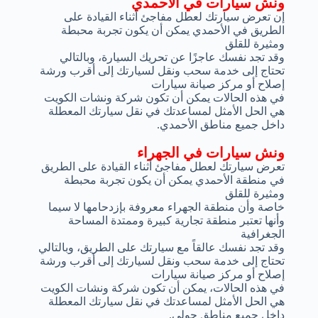
ونش سيارات في الأحمدي
إن تعرض سيارتك لعطل مفاجئ أثناء القيادة على
الطريق في الأحمدي يمكن أن يكون تجربة محبطة
ومثيرة للقلق
وقد تجد نفسك عاجزًا عن تحريك السيارة، وبالتالي
تحتاج إلى خدمة سحب ونقل لسيارتك إلى أقرب ورشة
إصلاح أو مركز صيانة سيارات
في هذه الحالات يمكن أن تكون شركة ونشات الكويت
هي الحل الأمثل لمساعدتك في نقل سيارتك المعطلة
داخل جميع مناطق الأحمدي.
ونش سيارات في الجهراء
تعرض سيارتك لعطل مفاجئ أثناء القيادة على الطريق
في منطقة الأحمدي يمكن أن يكون تجربة محبطة
ومثيرة للقلق
خاصة وأن منطقة الجهراء معروفة بإزدحامها لا سيما
وأنها تعتبر منطقة تجارية كبيرة وممتدة المساحة
الجغرافية
وقد تجد نفسك عالقاً مع سيارتك على الطريق، وبالتالي
تحتاج إلى خدمة سحب ونقل لسيارتك إلى أقرب ورشة
إصلاح أو مركز صيانة سيارات
في هذه الحالات، يمكن أن تكون شركة ونشات الكويت
هي الحل الأمثل لمساعدتك في نقل سيارتك المعطلة
داخل جميع مناطق حولي.