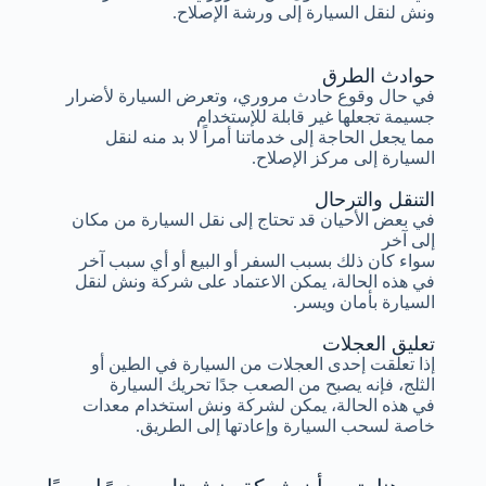
ونش لنقل السيارة إلى ورشة الإصلاح.
حوادث الطرق
في حال وقوع حادث مروري، وتعرض السيارة لأضرار
جسيمة تجعلها غير قابلة للإستخدام
مما يجعل الحاجة إلى خدماتنا أمراً لا بد منه لنقل
السيارة إلى مركز الإصلاح.
التنقل والترحال
في بعض الأحيان قد تحتاج إلى نقل السيارة من مكان
إلى آخر
سواء كان ذلك بسبب السفر أو البيع أو أي سبب آخر
في هذه الحالة، يمكن الاعتماد على شركة ونش لنقل
السيارة بأمان ويسر.
تعليق العجلات
إذا تعلقت إحدى العجلات من السيارة في الطين أو
الثلج، فإنه يصبح من الصعب جدًا تحريك السيارة
في هذه الحالة، يمكن لشركة ونش استخدام معدات
خاصة لسحب السيارة وإعادتها إلى الطريق.