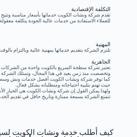
التكلفة الإقتصادية
تقدم شركة ونشات الكويت خدماتها بأسعار مناسبة وتتيح
للعملاء الاستفادة من خدمات عالية الجودة بتكلفة معقولة.
المهنية
تلتزم الشركة بتقديم خدماتها بمهنية عالية وبالتزام بال
الجاهزية
تعتبر شركة سطحة السريع بالكويت واحدة من الشركات ال
وتخصصت منذ زمن بعيد في هذا المجال، وتمتلك الشركة 
كما توفر شركة ونشات الكويت أفضل خدمات ونش وسطح
حيث تهتم بتلبية احتياجاته ومتطلباته بشكل فعال.
ولهذا يمكن القول إن شركة ونشات الكويت هي الخيار الأ
تتمتع الشركة بسمعة ممتازة وتاريخ حافل في تقديم الخدم
كيف أطلب خدمة ونشات الكويت لسيا