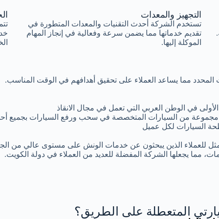
التجهيز والمعدات
الخ
تستخدم الشركة أحدث التقنيات والمعدات المتطورة في
تتم
تقديم خدماتها مما يضمن سرعة وفعالية في إنجاز المهام
خد
الموكلة إليها.
الخ
وقت المحدد مما يساعد العملاء على تحقيق أهدافهم في الوقت المناسب.
أولى في الوطن العربي التي تعمل في مجال الانقاذ
مجموعة من السيارات المتخصصة في سحب ورفع السيارات بجميع أحجا
ة السيارات لكل عميل
مثل للعملاء الذين يبحثون عن خدمات الونش على مستوى عالي من الجود
ات، مما يجعلها الشركة المفضلة للعديد من العملاء في دولة الكويت.
رتي المتعطلة على الطريق؟