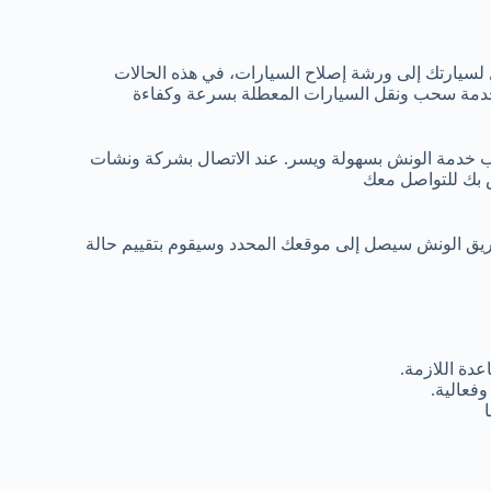
 لسيارتك إلى ورشة إصلاح السيارات، في هذه الحالات
خدمة سحب ونقل السيارات المعطلة بسرعة وكفاءة
ب خدمة الونش بسهولة ويسر. عند الاتصال بشركة ونشات
ص بك للتواصل معك
ريق الونش سيصل إلى موقعك المحدد وسيقوم بتقييم حالة
دة اللازمة.
فعالية.