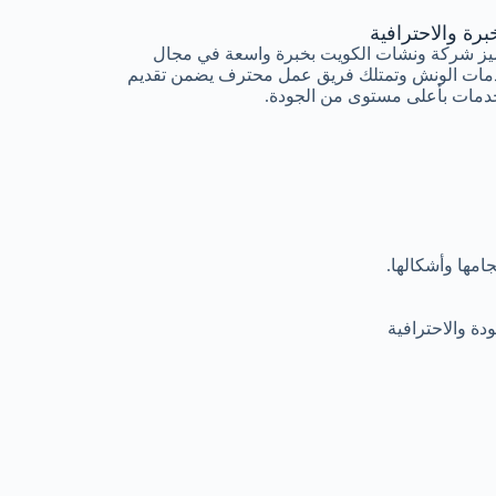
برة والاحترافية
يز شركة ونشات الكويت بخبرة واسعة في مجال
مات الونش وتمتلك فريق عمل محترف يضمن تقديم
دمات بأعلى مستوى من الجودة.
مها وأشكالها.
ة والاحترافية