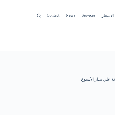
Contact
News
Services