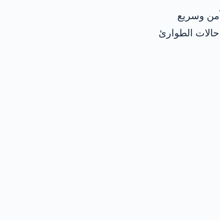
آمن وسريع
حالات الطوارئ