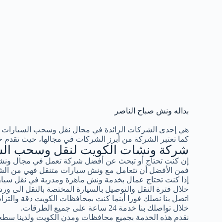
بداله ونش صباح الناصر
هي إحدى الشركات الرائدة في مجال نقل وسحب السيارات 
كما تعتبر الشركة من أبرز الشركات في مجالها، حيث تقدم خ
شركة ونشات الكويت لنقل وسحب الس
إن كنت تحتاج أو تبحث عن أفضل شركة تعمل في مجال ونشا
فمن الأفضل أن تتعامل مع ونش سيارات متنقل فهي من الشر
إذا كنت تحتاج عمال بخدمة ونش ماهرة ومدربة في نقل سيار
خلال فترة النقل والتوصيل بالسيارة المختصة بالنقل الى ورش
اتصل بنا نصلك فورا أينما كنت بمحافظات الكويت دقة والتزام ب
خلال تواصلك بنا خدمة 24 ساعة على جميع الطرقات.
نقدم هذه الخدمة بجميع محافظات ومدن الكويت ولدينا سطح