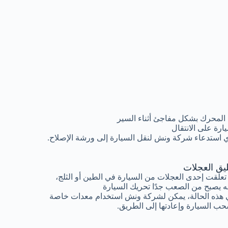
المحرك بشكل مفاجئ أثناء السير
رة على الانتقال
 استدعاء شركة ونش لنقل السيارة إلى ورشة الإصلاح.
ليق العجلات
 تعلقت إحدى العجلات من السيارة في الطين أو الثلج،
ه يصبح من الصعب جدًا تحريك السيارة
هذه الحالة، يمكن لشركة ونش استخدام معدات خاصة
ب السيارة وإعادتها إلى الطريق.