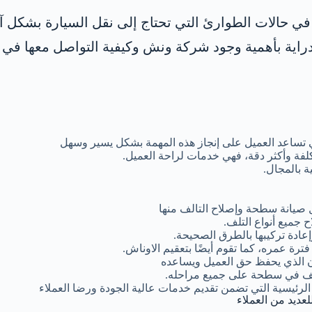
ا في حالات الطوارئ التي تحتاج إلى نقل السيارة بشكل 
اية بأهمية وجود شركة ونش وكيفية التواصل معها في 
 تساعد العميل على إنجاز هذه المهمة بشكل يسير وسهل
لفة وأكثر دقة، فهي خدمات لراحة العميل.
 بالمجال.
 صيانة سطحة وإصلاح التالف منها
 جميع أنواع التلف.
ادة تركيبها بالطرق الصحيحة.
ة عمره، كما تقوم أيضًا بتعقيم الاوناش.
ن الذي يحفظ حق العميل ويساعده
تلف في سطحة على جميع مراحله.
الرئيسية التي تضمن تقديم خدمات عالية الجودة ورضا العملاء
لعديد من العملاء