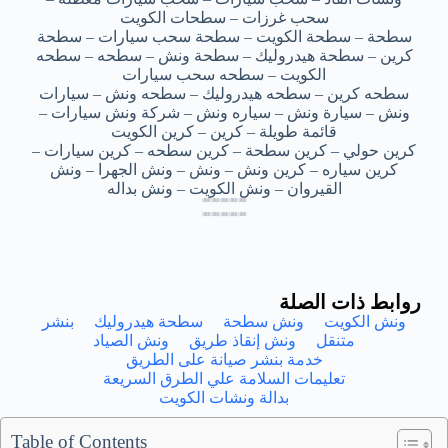
سحب غرزات – سطحات الكويت
سطحة – سطحة الكويت – سطحة سحب سيارات – سطحة
كرين – سطحة هيدروليك – سطحة ونش – سطحه – سطحه
الكويت – سطحه سحب سيارات
سطحه كرين – سطحه هيدروليك – سطحه ونش – سيارات
ونش – سيارة ونش – سياره ونش – شركة ونش سيارات –
قائمة طويلة – كرين – كرين الكويت
كرين حولي – كرين سطحة – كرين سطحه – كرين سيارات –
كرين سياره – كرين ونش – ونش – ونش الجهرا – ونش
القيروان – ونش الكويت – ونش بداله
بداله ونش جليب الشيوخ – بداله ونش جليب الشيوخ – بداله ونش جليب الشيوخ – بداله ونش جليب الشيوخ – بداله ونش جليب الشيوخ
بداله ونش جليب الشيوخ – بداله ونش جليب الشيوخ – بداله ونش جليب الشيوخ – بداله ونش جليب الشيوخ – بداله ونش جليب الشيوخ
بداله ونش جليب الشيوخ – بداله ونش جليب الشيوخ – بداله ونش جليب الشيوخ – بداله ونش جليب الشيوخ – بداله ونش جليب الشيوخ
بداله ونش جليب الشيوخ – بداله ونش جليب الشيوخ – بداله ونش جليب الشيوخ – بداله ونش جليب الشيوخ – بداله ونش جليب الشيوخ
بداله ونش جليب الشيوخ – بداله ونش جليب الشيوخ – بداله ونش جليب الشيوخ – بداله ونش جليب الشيوخ – بداله ونش جليب الشيوخ
بداله ونش جليب الشيوخ – بداله ونش جليب الشيوخ – بداله ونش جليب الشيوخ – بداله ونش جليب الشيوخ – بداله ونش جليب الشيوخ
بداله ونش جليب الشيوخ – بداله ونش جليب الشيوخ – بداله ونش جليب الشيوخ – بداله ونش جليب الشيوخ – بداله ونش جليب الشيوخ
بداله ونش جليب الشيوخ – بداله ونش جليب الشيوخ – بداله ونش جليب الشيوخ – بداله ونش جليب الشيوخ – بداله ونش جليب الشيوخ
روابط ذات الصلة
ونش الكويت
ونش سطحة
سطحة هيدروليك
بنشر
متنقل
ونش إنقاذ طريق
ونش الصياد
خدمة بنشر صيانة على الطريق
تعليمات السلامة علي الطرق السريعة
بدالة ونشات الكويت
Table of Contents