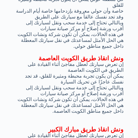
للقلق
خاصة وأن حولي معروفة بإزدحامها خاصة أيام الدراسة
وقد تجد نفسك عالقاً مع سيارتك على الطريق
وبالتالي تحتاج إلى خدمة سحب ونقل لسيارتك إلى
أقرب ورشة إصلاح أو مركز صيانة سيارات
في هذه الحالات، يمكن أن تكون شركة ونشات الكويت
هي الحل الأمثل لمساعدتك في نقل سيارتك المعطلة
داخل جميع مناطق حولي.
ونش انقاذ طريق الكويت العاصمة
إن تعرض سيارتك لعطل مفاجئ أثناء القيادة على
الطريق في الكويت العاصمة
يمكن أن يكون تجربة محبطة ومثيرة للقلق، قد تجد
نفسك عاجزًا عن تحريك السيارة
وبالتالي تحتاج إلى خدمة سحب ونقل لسيارتك إلى
أقرب ورشة إصلاح أو مركز صيانة سيارات
في هذه الحالات، يمكن أن تكون شركة ونشات الكويت
هي الحل الأمثل لمساعدتك في نقل سيارتك المعطلة
داخل جميع مناطق الكويت العاصمة.
ونش انقاذ طريق مبارك الكبير
إن تعرض سيارتك لعطل مفاجئ أثناء القيادة على