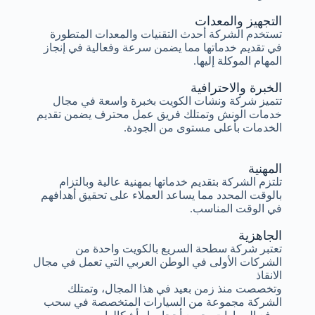
التجهيز والمعدات
تستخدم الشركة أحدث التقنيات والمعدات المتطورة
في تقديم خدماتها مما يضمن سرعة وفعالية في إنجاز
المهام الموكلة إليها.
الخبرة والاحترافية
تتميز شركة ونشات الكويت بخبرة واسعة في مجال
خدمات الونش وتمتلك فريق عمل محترف يضمن تقديم
الخدمات بأعلى مستوى من الجودة.
المهنية
تلتزم الشركة بتقديم خدماتها بمهنية عالية وبالتزام
بالوقت المحدد مما يساعد العملاء على تحقيق أهدافهم
في الوقت المناسب.
الجاهزية
تعتبر شركة سطحة السريع بالكويت واحدة من
الشركات الأولى في الوطن العربي التي تعمل في مجال
الانقاذ
وتخصصت منذ زمن بعيد في هذا المجال، وتمتلك
الشركة مجموعة من السيارات المتخصصة في سحب