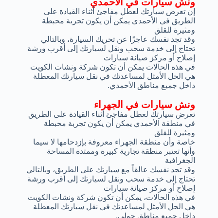
ونش سيارات في الأحمدي
إن تعرض سيارتك لعطل مفاجئ أثناء القيادة على
الطريق في الأحمدي يمكن أن يكون تجربة محبطة
ومثيرة للقلق
وقد تجد نفسك عاجزًا عن تحريك السيارة، وبالتالي
تحتاج إلى خدمة سحب ونقل لسيارتك إلى أقرب ورشة
إصلاح أو مركز صيانة سيارات
في هذه الحالات يمكن أن تكون شركة ونشات الكويت
هي الحل الأمثل لمساعدتك في نقل سيارتك المعطلة
داخل جميع مناطق الأحمدي.
ونش سيارات في الجهراء
تعرض سيارتك لعطل مفاجئ أثناء القيادة على الطريق
في منطقة الأحمدي يمكن أن يكون تجربة محبطة
ومثيرة للقلق
خاصة وأن منطقة الجهراء معروفة بإزدحامها لا سيما
وأنها تعتبر منطقة تجارية كبيرة وممتدة المساحة
الجغرافية
وقد تجد نفسك عالقاً مع سيارتك على الطريق، وبالتالي
تحتاج إلى خدمة سحب ونقل لسيارتك إلى أقرب ورشة
إصلاح أو مركز صيانة سيارات
في هذه الحالات، يمكن أن تكون شركة ونشات الكويت
هي الحل الأمثل لمساعدتك في نقل سيارتك المعطلة
داخل جميع مناطق حولي.