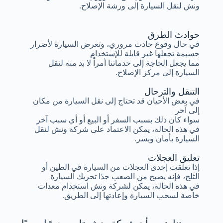
ونش لنقل السيارة إلى ورشة الإصلاح.
حوادث الطرق
في حال وقوع حادث مروري، وتعرض السيارة لأضرار
جسيمة تجعلها غير قابلة للإستخدام
مما يجعل الحاجة إلى خدماتنا أمراً لا بد منه لنقل
السيارة إلى مركز الإصلاح.
التنقل والترحال
في بعض الأحيان قد تحتاج إلى نقل السيارة من مكان
إلى آخر
سواء كان ذلك بسبب السفر أو البيع أو أي سبب آخر
في هذه الحالة، يمكن الاعتماد على شركة ونش لنقل
السيارة بأمان ويسر.
تعليق العجلات
إذا تعلقت إحدى العجلات من السيارة في الطين أو
الثلج، فإنه يصبح من الصعب جدًا تحريك السيارة
في هذه الحالة، يمكن لشركة ونش استخدام معدات
خاصة لسحب السيارة وإعادتها إلى الطريق.