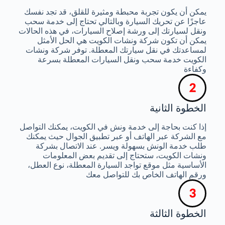
يمكن أن يكون تجربة محبطة ومثيرة للقلق، قد تجد نفسك
عاجزًا عن تحريك السيارة وبالتالي تحتاج إلى خدمة سحب
ونقل لسيارتك إلى ورشة إصلاح السيارات، في هذه الحالات
يمكن أن تكون شركة ونشات الكويت هي الحل الأمثل
لمساعدتك في نقل سيارتك المعطلة. توفر شركة ونشات
الكويت خدمة سحب ونقل السيارات المعطلة بسرعة
وكفاءة
الخطوة الثانية
إذا كنت بحاجة إلى خدمة ونش في الكويت، يمكنك التواصل
مع الشركة عبر الهاتف أو عبر تطبيق الجوال حيث يمكنك
طلب خدمة الونش بسهولة ويسر. عند الاتصال بشركة
ونشات الكويت، ستحتاج إلى تقديم بعض المعلومات
الأساسية مثل موقع تواجد السيارة المعطلة، نوع العطل،
ورقم الهاتف الخاص بك للتواصل معك
الخطوة الثالثة