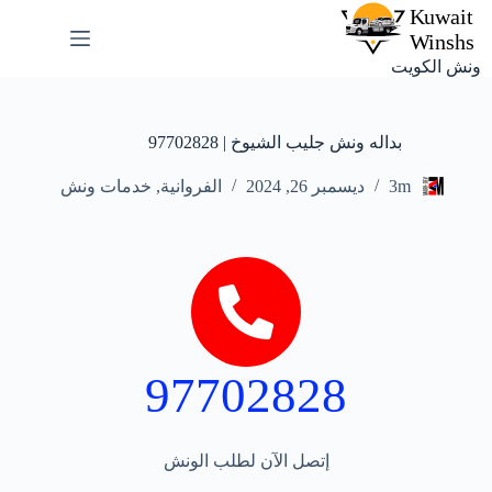
ونش الكويت
بداله ونش جليب الشيوخ | 97702828
3m
ديسمبر 26, 2024
الفروانية
,
خدمات ونش
97702828
إتصل الآن لطلب الونش