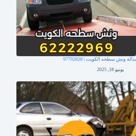
بدالة ونش سطحه الكويت | 97702828
يونيو 18, 2025