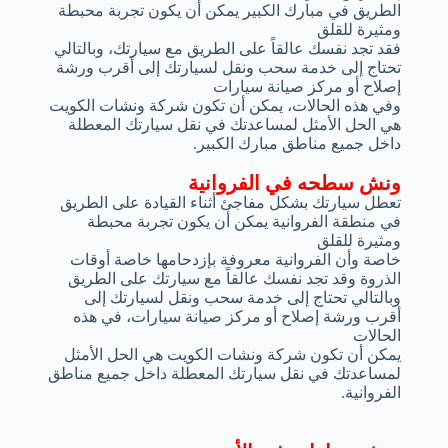
الطريق في مبارك الكبير يمكن أن يكون تجربة محبطة
ومثيرة للقلق
فقد تجد نفسك عالقاً على الطريق مع سيارتك، وبالتالي
تحتاج إلى خدمة سحب ونقل لسيارتك إلى أقرب ورشة
إصلاح أو مركز صيانة سيارات
وفي هذه الحالات، يمكن أن تكون شركة ونشات الكويت
هي الحل الأمثل لمساعدتك في نقل سيارتك المعطلة
داخل جميع مناطق مبارك الكبير.
ونش سطحه في الفروانية
تعطل سيارتك بشكل مفاجئ أثناء القيادة على الطريق
في منطقة الفروانية يمكن أن يكون تجربة محبطة
ومثيرة للقلق
خاصة وأن الفروانية معروفة بإزدحامها خاصة أوقات
الذروة وقد تجد نفسك عالقاً مع سيارتك على الطريق
وبالتالي تحتاج إلى خدمة سحب ونقل لسيارتك إلى
أقرب ورشة إصلاح أو مركز صيانة سيارات، في هذه
الحالات
يمكن أن تكون شركة ونشات الكويت هي الحل الأمثل
لمساعدتك في نقل سيارتك المعطلة داخل جميع مناطق
الفروانية.