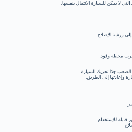
لتي لا يمكن للسيارة الانتقال بنفسها.
لى ورشة الإصلاح.
أقرب محطة وقود.
 الصعب جدًا تحريك السيارة
 وإعادتها إلى الطريق.
ر.
قابلة للإستخدام
لاح.