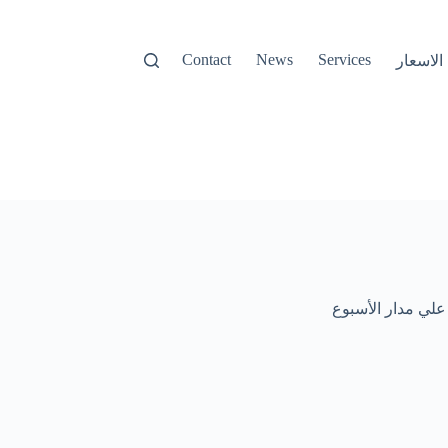
Contact
News
Services