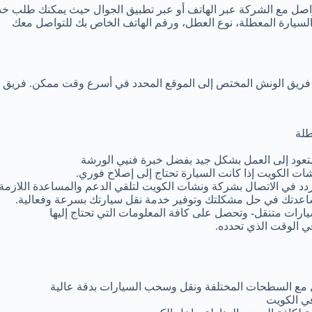
واصل مع الشركة عبر الهاتف أو عبر تطبيق الجوال حيث يمكنك طلب خد
السيارة المعطلة، نوع العطل، ورقم الهاتف الخاص بك للتواصل معك
ل فريق الونش المختص إلى الموقع المحدد في أسرع وقت ممكن. فريق ا
طلة
ستعود إلى العمل بشكل جيد بفضل خبرة فنيي الورشة
ات الكويت إذا كانت السيارة تحتاج إلى إصلاح فوري.
ردد في الاتصال بشركة ونشات الكويت لتلقي الدعم والمساعدة اللازمة.
عدتك في حل مشكلتك وتوفير خدمة نقل سيارتك بسرعة وفعالية.
ارات متنقل- وتحصل على كافة المعلومات التي تحتاج إليها
ي الوقت الذي تحدده.
مل مع السطحات المختلفة ونقل وسحب السيارات بدقة عالية
ي الكويت