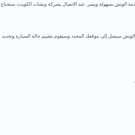
مة الونش بسهولة ويسر. عند الاتصال بشركة ونشات الكويت، ستحتاج
لونش سيصل إلى موقعك المحدد وسيقوم بتقييم حالة السيارة وتحديد