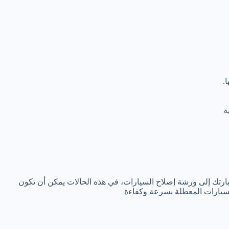
.
ة
ارتك إلى ورشة إصلاح السيارات، في هذه الحالات يمكن أن تكون
يارات المعطلة بسرعة وكفاءة