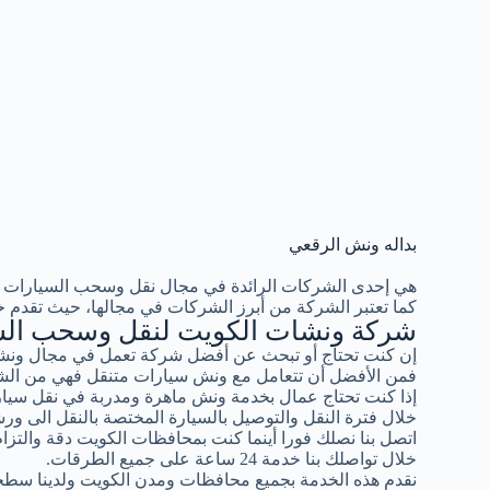
بداله ونش الرقعي
هي إحدى الشركات الرائدة في مجال نقل وسحب السيارات 
كما تعتبر الشركة من أبرز الشركات في مجالها، حيث تقدم خ
شركة ونشات الكويت لنقل وسحب الس
إن كنت تحتاج أو تبحث عن أفضل شركة تعمل في مجال ونشا
فمن الأفضل أن تتعامل مع ونش سيارات متنقل فهي من الشر
إذا كنت تحتاج عمال بخدمة ونش ماهرة ومدربة في نقل سيار
خلال فترة النقل والتوصيل بالسيارة المختصة بالنقل الى ورش
اتصل بنا نصلك فورا أينما كنت بمحافظات الكويت دقة والتزام ب
خلال تواصلك بنا خدمة 24 ساعة على جميع الطرقات.
نقدم هذه الخدمة بجميع محافظات ومدن الكويت ولدينا سطح