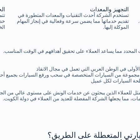
التجهيز والمعدات
الخ
تستخدم الشركة أحدث التقنيات والمعدات المتطورة في
تتم
تقديم خدماتها مما يضمن سرعة وفعالية في إنجاز المهام
خد
الموكلة إليها.
الخ
وقت المحدد مما يساعد العملاء على تحقيق أهدافهم في الوقت المناسب.
أولى في الوطن العربي التي تعمل في مجال الانقاذ
مجموعة من السيارات المتخصصة في سحب ورفع السيارات بجميع أحجا
ة السيارات لكل عميل
مثل للعملاء الذين يبحثون عن خدمات الونش على مستوى عالي من الجود
ات، مما يجعلها الشركة المفضلة للعديد من العملاء في دولة الكويت.
رتي المتعطلة على الطريق؟