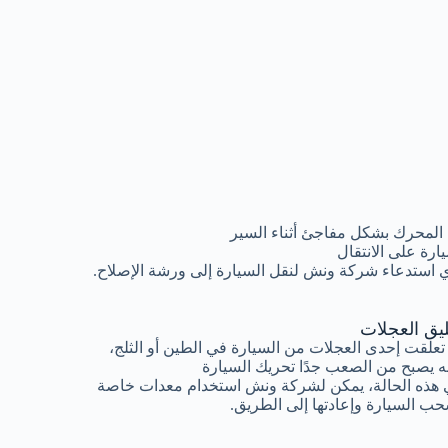
المحرك بشكل مفاجئ أثناء السير
رة على الانتقال
 استدعاء شركة ونش لنقل السيارة إلى ورشة الإصلاح.
ليق العجلات
 تعلقت إحدى العجلات من السيارة في الطين أو الثلج،
ه يصبح من الصعب جدًا تحريك السيارة
هذه الحالة، يمكن لشركة ونش استخدام معدات خاصة
ب السيارة وإعادتها إلى الطريق.