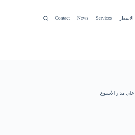
Contact
News
Services