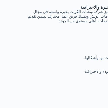
برة والاحترافية
يز شركة ونشات الكويت بخبرة واسعة في مجال
مات الونش وتمتلك فريق عمل محترف يضمن تقديم
دمات بأعلى مستوى من الجودة.
مها وأشكالها.
ة والاحترافية