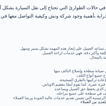
ا في حالات الطوارئ التي تحتاج إلى نقل السيارة بشكل 
اية بأهمية وجود شركة ونش وكيفية التواصل معها في 
 تساعد العميل على إنجاز هذه المهمة بشكل يسير وسهل
لفة وأكثر دقة، فهي خدمات لراحة العميل.
 بالمجال.
 صيانة سطحة وإصلاح التالف منها
 جميع أنواع التلف.
ادة تركيبها بالطرق الصحيحة.
ة عمره، كما تقوم أيضًا بتعقيم الاوناش.
ن الذي يحفظ حق العميل ويساعده
تلف في سطحة على جميع مراحله.
الرئيسية التي تضمن تقديم خدمات عالية الجودة ورضا العملاء
لعديد من العملاء