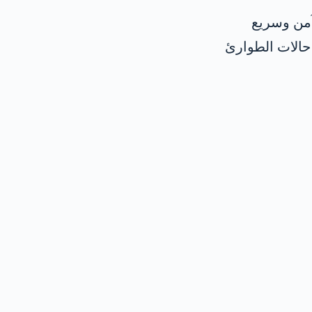
آمن وسريع
حالات الطوارئ