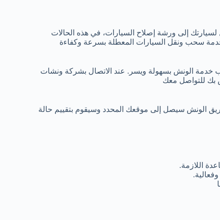
 لسيارتك إلى ورشة إصلاح السيارات، في هذه الحالات
خدمة سحب ونقل السيارات المعطلة بسرعة وكفاءة
ب خدمة الونش بسهولة ويسر. عند الاتصال بشركة ونشات
ص بك للتواصل معك
ريق الونش سيصل إلى موقعك المحدد وسيقوم بتقييم حالة
دة اللازمة.
فعالية.