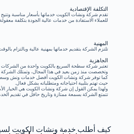
التكلفة الإقتصادية
تقدم شركة ونشات الكويت خدماتها بأسعار مناسبة وتتيح
للعملاء الاستفادة من خدمات عالية الجودة بتكلفة معقولة.
المهنية
تلتزم الشركة بتقديم خدماتها بمهنية عالية وبالتزام بال
الجاهزية
تعتبر شركة سطحة السريع بالكويت واحدة من الشركات ال
وتخصصت منذ زمن بعيد في هذا المجال، وتمتلك الشركة 
كما توفر شركة ونشات الكويت أفضل خدمات ونش وسطح
حيث تهتم بتلبية احتياجاته ومتطلباته بشكل فعال.
ولهذا يمكن القول إن شركة ونشات الكويت هي الخيار الأ
تتمتع الشركة بسمعة ممتازة وتاريخ حافل في تقديم الخدم
كيف أطلب خدمة ونشات الكويت لسيا