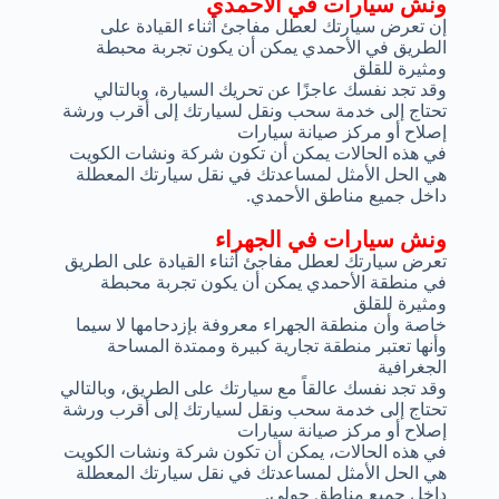
ونش سيارات في الأحمدي
إن تعرض سيارتك لعطل مفاجئ أثناء القيادة على
الطريق في الأحمدي يمكن أن يكون تجربة محبطة
ومثيرة للقلق
وقد تجد نفسك عاجزًا عن تحريك السيارة، وبالتالي
تحتاج إلى خدمة سحب ونقل لسيارتك إلى أقرب ورشة
إصلاح أو مركز صيانة سيارات
في هذه الحالات يمكن أن تكون شركة ونشات الكويت
هي الحل الأمثل لمساعدتك في نقل سيارتك المعطلة
داخل جميع مناطق الأحمدي.
ونش سيارات في الجهراء
تعرض سيارتك لعطل مفاجئ أثناء القيادة على الطريق
في منطقة الأحمدي يمكن أن يكون تجربة محبطة
ومثيرة للقلق
خاصة وأن منطقة الجهراء معروفة بإزدحامها لا سيما
وأنها تعتبر منطقة تجارية كبيرة وممتدة المساحة
الجغرافية
وقد تجد نفسك عالقاً مع سيارتك على الطريق، وبالتالي
تحتاج إلى خدمة سحب ونقل لسيارتك إلى أقرب ورشة
إصلاح أو مركز صيانة سيارات
في هذه الحالات، يمكن أن تكون شركة ونشات الكويت
هي الحل الأمثل لمساعدتك في نقل سيارتك المعطلة
داخل جميع مناطق حولي.