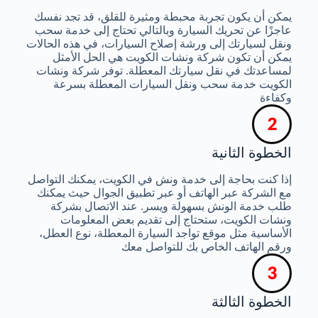
يمكن أن يكون تجربة محبطة ومثيرة للقلق، قد تجد نفسك
عاجزًا عن تحريك السيارة وبالتالي تحتاج إلى خدمة سحب
ونقل لسيارتك إلى ورشة إصلاح السيارات، في هذه الحالات
يمكن أن تكون شركة ونشات الكويت هي الحل الأمثل
لمساعدتك في نقل سيارتك المعطلة. توفر شركة ونشات
الكويت خدمة سحب ونقل السيارات المعطلة بسرعة
وكفاءة
الخطوة الثانية
إذا كنت بحاجة إلى خدمة ونش في الكويت، يمكنك التواصل
مع الشركة عبر الهاتف أو عبر تطبيق الجوال حيث يمكنك
طلب خدمة الونش بسهولة ويسر. عند الاتصال بشركة
ونشات الكويت، ستحتاج إلى تقديم بعض المعلومات
الأساسية مثل موقع تواجد السيارة المعطلة، نوع العطل،
ورقم الهاتف الخاص بك للتواصل معك
الخطوة الثالثة