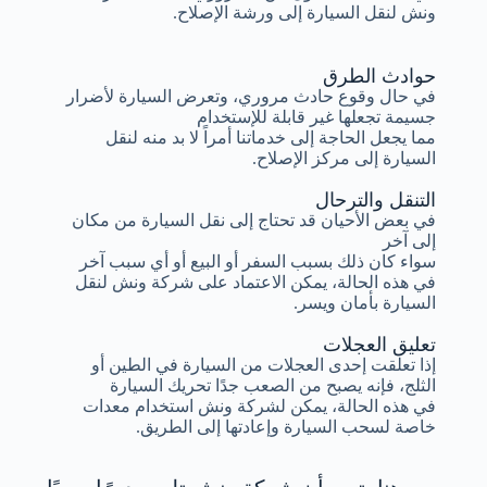
ونش لنقل السيارة إلى ورشة الإصلاح.
حوادث الطرق
في حال وقوع حادث مروري، وتعرض السيارة لأضرار
جسيمة تجعلها غير قابلة للإستخدام
مما يجعل الحاجة إلى خدماتنا أمراً لا بد منه لنقل
السيارة إلى مركز الإصلاح.
التنقل والترحال
في بعض الأحيان قد تحتاج إلى نقل السيارة من مكان
إلى آخر
سواء كان ذلك بسبب السفر أو البيع أو أي سبب آخر
في هذه الحالة، يمكن الاعتماد على شركة ونش لنقل
السيارة بأمان ويسر.
تعليق العجلات
إذا تعلقت إحدى العجلات من السيارة في الطين أو
الثلج، فإنه يصبح من الصعب جدًا تحريك السيارة
في هذه الحالة، يمكن لشركة ونش استخدام معدات
خاصة لسحب السيارة وإعادتها إلى الطريق.