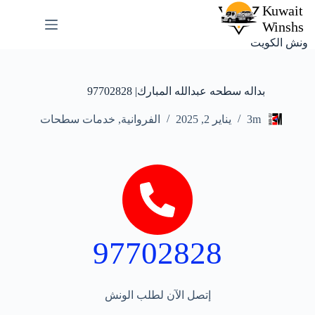
ونش الكويت
بداله سطحه عبدالله المبارك| 97702828
3m
يناير 2, 2025
الفروانية
,
خدمات سطحات
97702828
إتصل الآن لطلب الونش