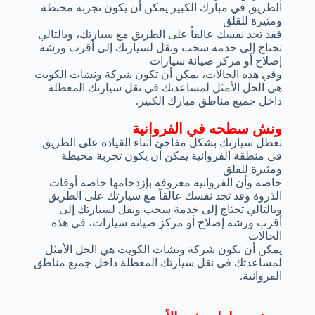
الطريق في مبارك الكبير يمكن أن يكون تجربة محبطة
ومثيرة للقلق
فقد تجد نفسك عالقاً على الطريق مع سيارتك، وبالتالي
تحتاج إلى خدمة سحب ونقل لسيارتك إلى أقرب ورشة
إصلاح أو مركز صيانة سيارات
وفي هذه الحالات، يمكن أن تكون شركة ونشات الكويت
هي الحل الأمثل لمساعدتك في نقل سيارتك المعطلة
داخل جميع مناطق مبارك الكبير.
ونش سطحه في الفروانية
تعطل سيارتك بشكل مفاجئ أثناء القيادة على الطريق
في منطقة الفروانية يمكن أن يكون تجربة محبطة
ومثيرة للقلق
خاصة وأن الفروانية معروفة بإزدحامها خاصة أوقات
الذروة وقد تجد نفسك عالقاً مع سيارتك على الطريق
وبالتالي تحتاج إلى خدمة سحب ونقل لسيارتك إلى
أقرب ورشة إصلاح أو مركز صيانة سيارات، في هذه
الحالات
يمكن أن تكون شركة ونشات الكويت هي الحل الأمثل
لمساعدتك في نقل سيارتك المعطلة داخل جميع مناطق
الفروانية.