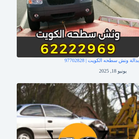
بدالة ونش سطحه الكويت | 97702828
يونيو 18, 2025