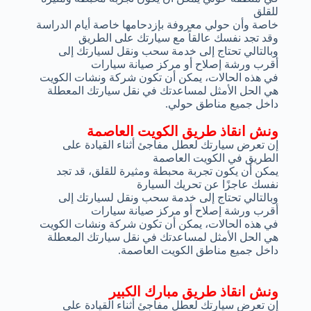
للقلق
خاصة وأن حولي معروفة بإزدحامها خاصة أيام الدراسة
وقد تجد نفسك عالقاً مع سيارتك على الطريق
وبالتالي تحتاج إلى خدمة سحب ونقل لسيارتك إلى
أقرب ورشة إصلاح أو مركز صيانة سيارات
في هذه الحالات، يمكن أن تكون شركة ونشات الكويت
هي الحل الأمثل لمساعدتك في نقل سيارتك المعطلة
داخل جميع مناطق حولي.
ونش انقاذ طريق الكويت العاصمة
إن تعرض سيارتك لعطل مفاجئ أثناء القيادة على
الطريق في الكويت العاصمة
يمكن أن يكون تجربة محبطة ومثيرة للقلق، قد تجد
نفسك عاجزًا عن تحريك السيارة
وبالتالي تحتاج إلى خدمة سحب ونقل لسيارتك إلى
أقرب ورشة إصلاح أو مركز صيانة سيارات
في هذه الحالات، يمكن أن تكون شركة ونشات الكويت
هي الحل الأمثل لمساعدتك في نقل سيارتك المعطلة
داخل جميع مناطق الكويت العاصمة.
ونش انقاذ طريق مبارك الكبير
إن تعرض سيارتك لعطل مفاجئ أثناء القيادة على