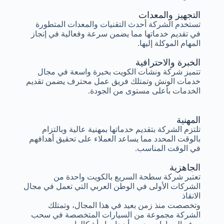
التجهيز والمعدات
تستخدم الشركة أحدث التقنيات والمعدات المتطورة
في تقديم خدماتها مما يضمن سرعة وفعالية في إنجاز
المهام الموكلة إليها.
الخبرة والاحترافية
تتميز شركة ونشات الكويت بخبرة واسعة في مجال
خدمات الونش وتمتلك فريق عمل محترف يضمن تقديم
الخدمات بأعلى مستوى من الجودة.
المهنية
تلتزم الشركة بتقديم خدماتها بمهنية عالية وبالتزام
بالوقت المحدد مما يساعد العملاء على تحقيق أهدافهم
في الوقت المناسب.
الجاهزية
تعتبر شركة سطحة السريع بالكويت واحدة من
الشركات الأولى في الوطن العربي التي تعمل في مجال
الانقاذ
وتخصصت منذ زمن بعيد في هذا المجال، وتمتلك
الشركة مجموعة من السيارات المتخصصة في سحب