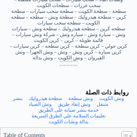
سحب غرزات – سطحات الكويت
سطحة – سطحة الكويت – سطحة سحب سيارات – سطحة
كرين – سطحة هيدروليك – سطحة ونش – سطحه – سطحه
الكويت – سطحه سحب سيارات
سطحه كرين – سطحه هيدروليك – سطحه ونش – سيارات
ونش – سيارة ونش – سياره ونش – شركة ونش سيارات –
قائمة طويلة – كرين – كرين الكويت
كرين حولي – كرين سطحة – كرين سطحه – كرين سيارات –
كرين سياره – كرين ونش – ونش – ونش الجهرا – ونش
القيروان – ونش الكويت – ونش بداله
بداله سطحه عبدالله المبارك – بداله سطحه عبدالله المبارك – بداله سطحه عبدالله المبارك – بداله سطحه عبدالله المبارك – بداله سطحه عبدالله المبارك
بداله سطحه عبدالله المبارك – بداله سطحه عبدالله المبارك – بداله سطحه عبدالله المبارك – بداله سطحه عبدالله المبارك – بداله سطحه عبدالله المبارك
بداله سطحه عبدالله المبارك – بداله سطحه عبدالله المبارك – بداله سطحه عبدالله المبارك – بداله سطحه عبدالله المبارك – بداله سطحه عبدالله المبارك
بداله سطحه عبدالله المبارك – بداله سطحه عبدالله المبارك – بداله سطحه عبدالله المبارك – بداله سطحه عبدالله المبارك – بداله سطحه عبدالله المبارك
بداله سطحه عبدالله المبارك – بداله سطحه عبدالله المبارك – بداله سطحه عبدالله المبارك – بداله سطحه عبدالله المبارك – بداله سطحه عبدالله المبارك
بداله سطحه عبدالله المبارك – بداله سطحه عبدالله المبارك – بداله سطحه عبدالله المبارك – بداله سطحه عبدالله المبارك – بداله سطحه عبدالله المبارك
بداله سطحه عبدالله المبارك – بداله سطحه عبدالله المبارك – بداله سطحه عبدالله المبارك – بداله سطحه عبدالله المبارك – بداله سطحه عبدالله المبارك
بداله سطحه عبدالله المبارك – بداله سطحه عبدالله المبارك – بداله سطحه عبدالله المبارك – بداله سطحه عبدالله المبارك – بداله سطحه عبدالله المبارك
روابط ذات الصلة
ونش الكويت
ونش سطحة
سطحة هيدروليك
بنشر
متنقل
ونش إنقاذ طريق
ونش الصياد
خدمة بنشر صيانة على الطريق
تعليمات السلامة علي الطرق السريعة
بدالة ونشات الكويت
Table of Contents