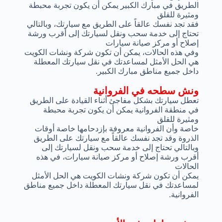
الطريق في مبارك الكبير يمكن أن يكون تجربة محبطة
ومثيرة للقلق
فقد تجد نفسك عالقاً على الطريق مع سيارتك، وبالتالي
تحتاج إلى خدمة سحب ونقل لسيارتك إلى أقرب ورشة
إصلاح أو مركز صيانة سيارات
وفي هذه الحالات، يمكن أن تكون شركة ونشات الكويت
هي الحل الأمثل لمساعدتك في نقل سيارتك المعطلة
داخل جميع مناطق مبارك الكبير.
ونش سطحه في الفروانية
تعطل سيارتك بشكل مفاجئ أثناء القيادة على الطريق
في منطقة الفروانية يمكن أن يكون تجربة محبطة
ومثيرة للقلق
خاصة وأن الفروانية معروفة بإزدحامها خاصة أوقات
الذروة وقد تجد نفسك عالقاً مع سيارتك على الطريق
وبالتالي تحتاج إلى خدمة سحب ونقل لسيارتك إلى
أقرب ورشة إصلاح أو مركز صيانة سيارات، في هذه
الحالات
يمكن أن تكون شركة ونشات الكويت هي الحل الأمثل
لمساعدتك في نقل سيارتك المعطلة داخل جميع مناطق
الفروانية.