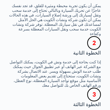
يمكن أن يكون تجربة محبطة ومثيرة للقلق، قد تجد نفسك
عاجزًا عن تحريك السيارة وبالتالي تحتاج إلى خدمة سحب
ونقل لسيارتك إلى ورشة إصلاح السيارات، في هذه الحالات
يمكن أن تكون شركة ونشات الكويت هي الحل الأمثل
لمساعدتك في نقل سيارتك المعطلة. توفر شركة ونشات
الكويت خدمة سحب ونقل السيارات المعطلة بسرعة
وكفاءة
الخطوة الثانية
إذا كنت بحاجة إلى خدمة ونش في الكويت، يمكنك التواصل
مع الشركة عبر الهاتف أو عبر تطبيق الجوال حيث يمكنك
طلب خدمة الونش بسهولة ويسر. عند الاتصال بشركة
ونشات الكويت، ستحتاج إلى تقديم بعض المعلومات
الأساسية مثل موقع تواجد السيارة المعطلة، نوع العطل،
ورقم الهاتف الخاص بك للتواصل معك
الخطوة الثالثة