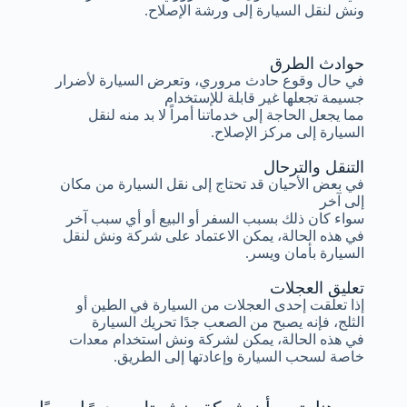
ونش لنقل السيارة إلى ورشة الإصلاح.
حوادث الطرق
في حال وقوع حادث مروري، وتعرض السيارة لأضرار
جسيمة تجعلها غير قابلة للإستخدام
مما يجعل الحاجة إلى خدماتنا أمراً لا بد منه لنقل
السيارة إلى مركز الإصلاح.
التنقل والترحال
في بعض الأحيان قد تحتاج إلى نقل السيارة من مكان
إلى آخر
سواء كان ذلك بسبب السفر أو البيع أو أي سبب آخر
في هذه الحالة، يمكن الاعتماد على شركة ونش لنقل
السيارة بأمان ويسر.
تعليق العجلات
إذا تعلقت إحدى العجلات من السيارة في الطين أو
الثلج، فإنه يصبح من الصعب جدًا تحريك السيارة
في هذه الحالة، يمكن لشركة ونش استخدام معدات
خاصة لسحب السيارة وإعادتها إلى الطريق.