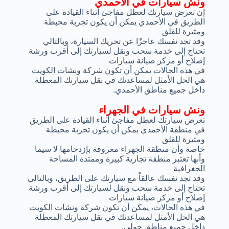
ونش سيارات في الأحمدي
إن تعرض سيارتك لعطل مفاجئ أثناء القيادة على
الطريق في الأحمدي يمكن أن يكون تجربة محبطة
ومثيرة للقلق
وقد تجد نفسك عاجزًا عن تحريك السيارة، وبالتالي
تحتاج إلى خدمة سحب ونقل لسيارتك إلى أقرب ورشة
إصلاح أو مركز صيانة سيارات
في هذه الحالات يمكن أن تكون شركة ونشات الكويت
هي الحل الأمثل لمساعدتك في نقل سيارتك المعطلة
داخل جميع مناطق الأحمدي.
ونش سيارات في الجهراء
تعرض سيارتك لعطل مفاجئ أثناء القيادة على الطريق
في منطقة الأحمدي يمكن أن يكون تجربة محبطة
ومثيرة للقلق
خاصة وأن منطقة الجهراء معروفة بإزدحامها لا سيما
وأنها تعتبر منطقة تجارية كبيرة وممتدة المساحة
الجغرافية
وقد تجد نفسك عالقاً مع سيارتك على الطريق، وبالتالي
تحتاج إلى خدمة سحب ونقل لسيارتك إلى أقرب ورشة
إصلاح أو مركز صيانة سيارات
في هذه الحالات، يمكن أن تكون شركة ونشات الكويت
هي الحل الأمثل لمساعدتك في نقل سيارتك المعطلة
داخل جميع مناطق حولي.