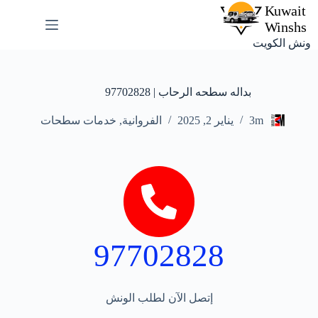
ونش الكويت
بداله سطحه الرحاب | 97702828
3m
يناير 2, 2025
الفروانية
,
خدمات سطحات
97702828
إتصل الآن لطلب الونش