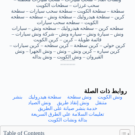
سحب غرزات – سطحات الكويت
سطحة – سطحة الكويت – سطحة سحب سيارات – سطحة
كرين – سطحة هيدروليك – سطحة ونش – سطحه – سطحه
الكويت – سطحه سحب سيارات
سطحه كرين – سطحه هيدروليك – سطحه ونش – سيارات
ونش – سيارة ونش – سياره ونش – شركة ونش سيارات –
قائمة طويلة – كرين – كرين الكويت
كرين حولي – كرين سطحة – كرين سطحه – كرين سيارات –
كرين سياره – كرين ونش – ونش – ونش الجهرا – ونش
القيروان – ونش الكويت – ونش بداله
بداله سطحه الرحاب – بداله سطحه الرحاب – بداله سطحه الرحاب – بداله سطحه الرحاب – بداله سطحه الرحاب
بداله سطحه الرحاب – بداله سطحه الرحاب – بداله سطحه الرحاب – بداله سطحه الرحاب – بداله سطحه الرحاب
بداله سطحه الرحاب – بداله سطحه الرحاب – بداله سطحه الرحاب – بداله سطحه الرحاب – بداله سطحه الرحاب
بداله سطحه الرحاب – بداله سطحه الرحاب – بداله سطحه الرحاب – بداله سطحه الرحاب – بداله سطحه الرحاب
بداله سطحه الرحاب – بداله سطحه الرحاب – بداله سطحه الرحاب – بداله سطحه الرحاب – بداله سطحه الرحاب
بداله سطحه الرحاب – بداله سطحه الرحاب – بداله سطحه الرحاب – بداله سطحه الرحاب – بداله سطحه الرحاب
بداله سطحه الرحاب – بداله سطحه الرحاب – بداله سطحه الرحاب – بداله سطحه الرحاب – بداله سطحه الرحاب
بداله سطحه الرحاب – بداله سطحه الرحاب – بداله سطحه الرحاب – بداله سطحه الرحاب – بداله سطحه الرحاب
روابط ذات الصلة
ونش الكويت
ونش سطحة
سطحة هيدروليك
بنشر
متنقل
ونش إنقاذ طريق
ونش الصياد
خدمة بنشر صيانة على الطريق
تعليمات السلامة علي الطرق السريعة
بدالة ونشات الكويت
Table of Contents