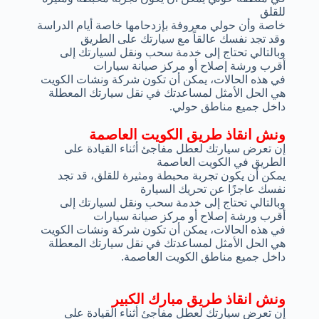
للقلق
خاصة وأن حولي معروفة بإزدحامها خاصة أيام الدراسة
وقد تجد نفسك عالقاً مع سيارتك على الطريق
وبالتالي تحتاج إلى خدمة سحب ونقل لسيارتك إلى
أقرب ورشة إصلاح أو مركز صيانة سيارات
في هذه الحالات، يمكن أن تكون شركة ونشات الكويت
هي الحل الأمثل لمساعدتك في نقل سيارتك المعطلة
داخل جميع مناطق حولي.
ونش انقاذ طريق الكويت العاصمة
إن تعرض سيارتك لعطل مفاجئ أثناء القيادة على
الطريق في الكويت العاصمة
يمكن أن يكون تجربة محبطة ومثيرة للقلق، قد تجد
نفسك عاجزًا عن تحريك السيارة
وبالتالي تحتاج إلى خدمة سحب ونقل لسيارتك إلى
أقرب ورشة إصلاح أو مركز صيانة سيارات
في هذه الحالات، يمكن أن تكون شركة ونشات الكويت
هي الحل الأمثل لمساعدتك في نقل سيارتك المعطلة
داخل جميع مناطق الكويت العاصمة.
ونش انقاذ طريق مبارك الكبير
إن تعرض سيارتك لعطل مفاجئ أثناء القيادة على