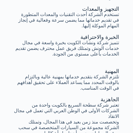
التجهيز والمعدات
تستخدم الشركة أحدث التقنيات والمعدات المتطورة
في تقديم خدماتها مما يضمن سرعة وفعالية في إنجاز
المهام الموكلة إليها.
الخبرة والاحترافية
تتميز شركة ونشات الكويت بخبرة واسعة في مجال
خدمات الونش وتمتلك فريق عمل محترف يضمن تقديم
الخدمات بأعلى مستوى من الجودة.
المهنية
تلتزم الشركة بتقديم خدماتها بمهنية عالية وبالتزام
بالوقت المحدد مما يساعد العملاء على تحقيق أهدافهم
في الوقت المناسب.
الجاهزية
تعتبر شركة سطحة السريع بالكويت واحدة من
الشركات الأولى في الوطن العربي التي تعمل في مجال
الانقاذ
وتخصصت منذ زمن بعيد في هذا المجال، وتمتلك
الشركة مجموعة من السيارات المتخصصة في سحب