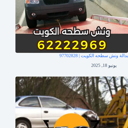
بدالة ونش سطحه الكويت | 97702828
يونيو 18, 2025