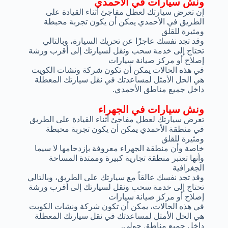
ونش سيارات في الأحمدي
إن تعرض سيارتك لعطل مفاجئ أثناء القيادة على
الطريق في الأحمدي يمكن أن يكون تجربة محبطة
ومثيرة للقلق
وقد تجد نفسك عاجزًا عن تحريك السيارة، وبالتالي
تحتاج إلى خدمة سحب ونقل لسيارتك إلى أقرب ورشة
إصلاح أو مركز صيانة سيارات
في هذه الحالات يمكن أن تكون شركة ونشات الكويت
هي الحل الأمثل لمساعدتك في نقل سيارتك المعطلة
داخل جميع مناطق الأحمدي.
ونش سيارات في الجهراء
تعرض سيارتك لعطل مفاجئ أثناء القيادة على الطريق
في منطقة الأحمدي يمكن أن يكون تجربة محبطة
ومثيرة للقلق
خاصة وأن منطقة الجهراء معروفة بإزدحامها لا سيما
وأنها تعتبر منطقة تجارية كبيرة وممتدة المساحة
الجغرافية
وقد تجد نفسك عالقاً مع سيارتك على الطريق، وبالتالي
تحتاج إلى خدمة سحب ونقل لسيارتك إلى أقرب ورشة
إصلاح أو مركز صيانة سيارات
في هذه الحالات، يمكن أن تكون شركة ونشات الكويت
هي الحل الأمثل لمساعدتك في نقل سيارتك المعطلة
داخل جميع مناطق حولي.