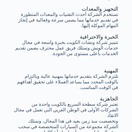
التجهيز والمعدات
تستخدم الشركة أحدث التقنيات والمعدات المتطورة
في تقديم خدماتها مما يضمن سرعة وفعالية في إنجاز
المهام الموكلة إليها.
الخبرة والاحترافية
تتميز شركة ونشات الكويت بخبرة واسعة في مجال
خدمات الونش وتمتلك فريق عمل محترف يضمن تقديم
الخدمات بأعلى مستوى من الجودة.
المهنية
تلتزم الشركة بتقديم خدماتها بمهنية عالية وبالتزام
بالوقت المحدد مما يساعد العملاء على تحقيق أهدافهم
في الوقت المناسب.
الجاهزية
تعتبر شركة سطحة السريع بالكويت واحدة من
الشركات الأولى في الوطن العربي التي تعمل في مجال
الانقاذ
وتخصصت منذ زمن بعيد في هذا المجال، وتمتلك
الشركة مجموعة من السيارات المتخصصة في سحب