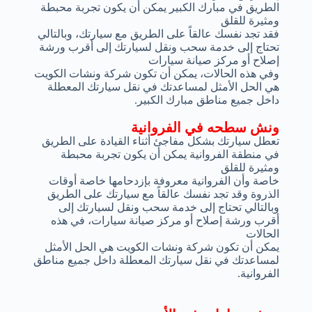
الطريق في مبارك الكبير يمكن أن يكون تجربة محبطة
ومثيرة للقلق
فقد تجد نفسك عالقاً على الطريق مع سيارتك، وبالتالي
تحتاج إلى خدمة سحب ونقل لسيارتك إلى أقرب ورشة
إصلاح أو مركز صيانة سيارات
وفي هذه الحالات، يمكن أن تكون شركة ونشات الكويت
هي الحل الأمثل لمساعدتك في نقل سيارتك المعطلة
داخل جميع مناطق مبارك الكبير.
ونش سطحه في الفروانية
تعطل سيارتك بشكل مفاجئ أثناء القيادة على الطريق
في منطقة الفروانية يمكن أن يكون تجربة محبطة
ومثيرة للقلق
خاصة وأن الفروانية معروفة بإزدحامها خاصة أوقات
الذروة وقد تجد نفسك عالقاً مع سيارتك على الطريق
وبالتالي تحتاج إلى خدمة سحب ونقل لسيارتك إلى
أقرب ورشة إصلاح أو مركز صيانة سيارات، في هذه
الحالات
يمكن أن تكون شركة ونشات الكويت هي الحل الأمثل
لمساعدتك في نقل سيارتك المعطلة داخل جميع مناطق
الفروانية.