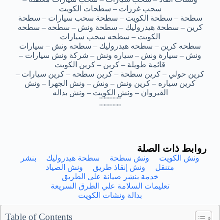
سحب غرزات – سطحات الكويت
سطحة – سطحة الكويت – سطحة سحب سيارات – سطحة
كرين – سطحة هيدروليك – سطحة ونش – سطحه – سطحه
الكويت – سطحه سحب سيارات
سطحه كرين – سطحه هيدروليك – سطحه ونش – سيارات
ونش – سيارة ونش – سياره ونش – شركة ونش سيارات –
قائمة طويلة – كرين – كرين الكويت
كرين حولي – كرين سطحة – كرين سطحه – كرين سيارات –
كرين سياره – كرين ونش – ونش – ونش الجهرا – ونش
القيروان – ونش الكويت – ونش بداله
بداله سطحه اشبيلية – بداله سطحه اشبيلية – بداله سطحه اشبيلية – بداله سطحه اشبيلية – بداله سطحه اشبيلية
بداله سطحه اشبيلية – بداله سطحه اشبيلية – بداله سطحه اشبيلية – بداله سطحه اشبيلية – بداله سطحه اشبيلية
بداله سطحه اشبيلية – بداله سطحه اشبيلية – بداله سطحه اشبيلية – بداله سطحه اشبيلية – بداله سطحه اشبيلية
بداله سطحه اشبيلية – بداله سطحه اشبيلية – بداله سطحه اشبيلية – بداله سطحه اشبيلية – بداله سطحه اشبيلية
بداله سطحه اشبيليه – بداله سطحه اشبيليه – بداله سطحه اشبيليه – بداله سطحه اشبيليه – بداله سطحه اشبيليه
بداله سطحه اشبيليه – بداله سطحه اشبيليه – بداله سطحه اشبيليه – بداله سطحه اشبيليه – بداله سطحه اشبيليه
بداله سطحه اشبيليه – بداله سطحه اشبيليه – بداله سطحه اشبيليه – بداله سطحه اشبيليه – بداله سطحه اشبيليه
بداله سطحه اشبيليه – بداله سطحه اشبيليه – بداله سطحه اشبيليه – بداله سطحه اشبيليه – بداله سطحه اشبيليه
روابط ذات الصلة
ونش الكويت
ونش سطحة
سطحة هيدروليك
بنشر
متنقل
ونش إنقاذ طريق
ونش الصياد
خدمة بنشر صيانة على الطريق
تعليمات السلامة علي الطرق السريعة
بدالة ونشات الكويت
Table of Contents