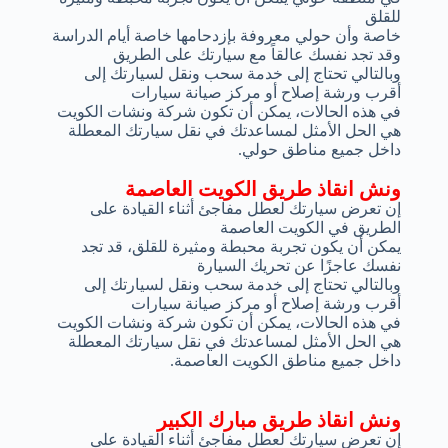
للقلق
خاصة وأن حولي معروفة بإزدحامها خاصة أيام الدراسة
وقد تجد نفسك عالقاً مع سيارتك على الطريق
وبالتالي تحتاج إلى خدمة سحب ونقل لسيارتك إلى
أقرب ورشة إصلاح أو مركز صيانة سيارات
في هذه الحالات، يمكن أن تكون شركة ونشات الكويت
هي الحل الأمثل لمساعدتك في نقل سيارتك المعطلة
داخل جميع مناطق حولي.
ونش انقاذ طريق الكويت العاصمة
إن تعرض سيارتك لعطل مفاجئ أثناء القيادة على
الطريق في الكويت العاصمة
يمكن أن يكون تجربة محبطة ومثيرة للقلق، قد تجد
نفسك عاجزًا عن تحريك السيارة
وبالتالي تحتاج إلى خدمة سحب ونقل لسيارتك إلى
أقرب ورشة إصلاح أو مركز صيانة سيارات
في هذه الحالات، يمكن أن تكون شركة ونشات الكويت
هي الحل الأمثل لمساعدتك في نقل سيارتك المعطلة
داخل جميع مناطق الكويت العاصمة.
ونش انقاذ طريق مبارك الكبير
إن تعرض سيارتك لعطل مفاجئ أثناء القيادة على