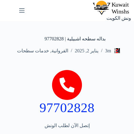
ونش الكويت
بداله سطحه اشبيلية | 97702828
3m
يناير 2, 2025
الفروانية
,
خدمات سطحات
97702828
إتصل الآن لطلب الونش