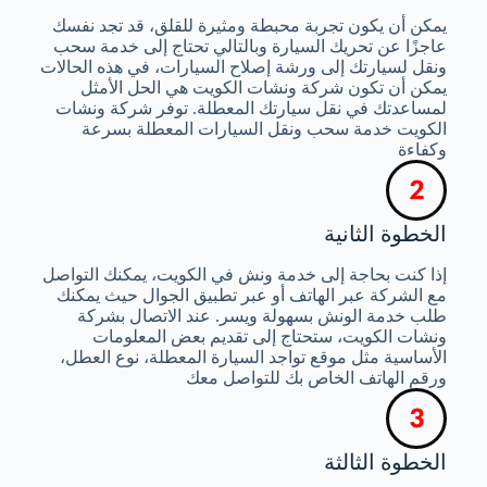
يمكن أن يكون تجربة محبطة ومثيرة للقلق، قد تجد نفسك
عاجزًا عن تحريك السيارة وبالتالي تحتاج إلى خدمة سحب
ونقل لسيارتك إلى ورشة إصلاح السيارات، في هذه الحالات
يمكن أن تكون شركة ونشات الكويت هي الحل الأمثل
لمساعدتك في نقل سيارتك المعطلة. توفر شركة ونشات
الكويت خدمة سحب ونقل السيارات المعطلة بسرعة
وكفاءة
الخطوة الثانية
إذا كنت بحاجة إلى خدمة ونش في الكويت، يمكنك التواصل
مع الشركة عبر الهاتف أو عبر تطبيق الجوال حيث يمكنك
طلب خدمة الونش بسهولة ويسر. عند الاتصال بشركة
ونشات الكويت، ستحتاج إلى تقديم بعض المعلومات
الأساسية مثل موقع تواجد السيارة المعطلة، نوع العطل،
ورقم الهاتف الخاص بك للتواصل معك
الخطوة الثالثة