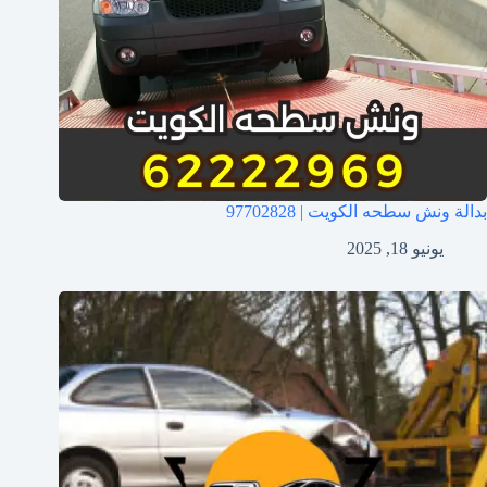
بدالة ونش سطحه الكويت | 97702828
يونيو 18, 2025