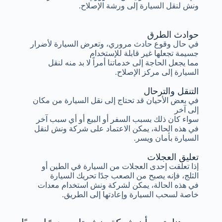
ونش لنقل السيارة إلى ورشة الإصلاح.
حوادث الطرق
في حال وقوع حادث مروري، وتعرض السيارة لأضرار
جسيمة تجعلها غير قابلة للإستخدام
مما يجعل الحاجة إلى خدماتنا أمراً لا بد منه لنقل
السيارة إلى مركز الإصلاح.
التنقل والترحال
في بعض الأحيان قد تحتاج إلى نقل السيارة من مكان
إلى آخر
سواء كان ذلك بسبب السفر أو البيع أو أي سبب آخر
في هذه الحالة، يمكن الاعتماد على شركة ونش لنقل
السيارة بأمان ويسر.
تعليق العجلات
إذا تعلقت إحدى العجلات من السيارة في الطين أو
الثلج، فإنه يصبح من الصعب جدًا تحريك السيارة
في هذه الحالة، يمكن لشركة ونش استخدام معدات
خاصة لسحب السيارة وإعادتها إلى الطريق.