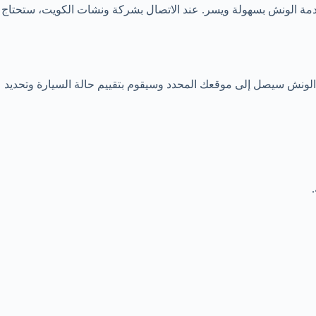
مة الونش بسهولة ويسر. عند الاتصال بشركة ونشات الكويت، ستحتاج
لونش سيصل إلى موقعك المحدد وسيقوم بتقييم حالة السيارة وتحديد