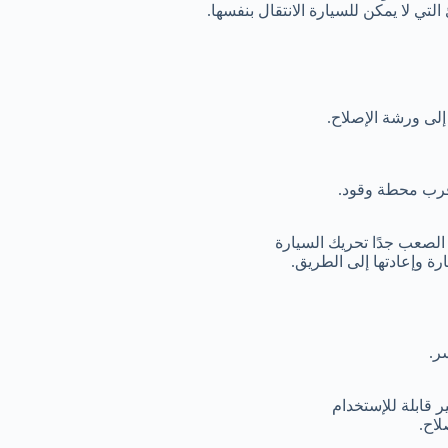
لتي لا يمكن للسيارة الانتقال بنفسها.
لى ورشة الإصلاح.
أقرب محطة وقود.
 الصعب جدًا تحريك السيارة
 وإعادتها إلى الطريق.
ر.
قابلة للإستخدام
لاح.