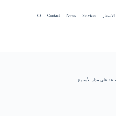
Contact
News
Services