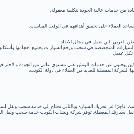
ادة من خدمات عالية الجودة بتكلفة معقولة.
ا يساعد العملاء على تحقيق أهدافهم في الوقت المناسب.
 العربي التي تعمل في مجال الانقاذ
لسيارات المتخصصة في سحب ورفع السيارات بجميع أحجامها وأشكالها
لكل عميل
الذين يبحثون عن خدمات الونش على مستوى عالي من الجودة والاحترافي
ا الشركة المفضلة للعديد من العملاء في دولة الكويت.
سك عاجزًا عن تحريك السيارة وبالتالي تحتاج إلى خدمة سحب ونقل لسي
قل سيارتك المعطلة. توفر شركة ونشات الكويت خدمة سحب ونقل الس