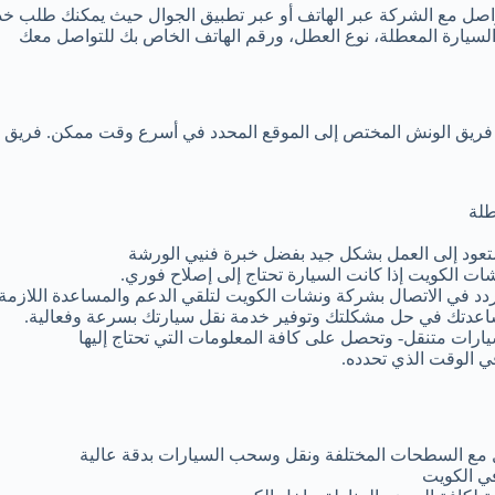
واصل مع الشركة عبر الهاتف أو عبر تطبيق الجوال حيث يمكنك طلب خد
السيارة المعطلة، نوع العطل، ورقم الهاتف الخاص بك للتواصل معك
ل فريق الونش المختص إلى الموقع المحدد في أسرع وقت ممكن. فريق ا
طلة
ستعود إلى العمل بشكل جيد بفضل خبرة فنيي الورشة
ات الكويت إذا كانت السيارة تحتاج إلى إصلاح فوري.
ردد في الاتصال بشركة ونشات الكويت لتلقي الدعم والمساعدة اللازمة.
عدتك في حل مشكلتك وتوفير خدمة نقل سيارتك بسرعة وفعالية.
ارات متنقل- وتحصل على كافة المعلومات التي تحتاج إليها
ي الوقت الذي تحدده.
مل مع السطحات المختلفة ونقل وسحب السيارات بدقة عالية
ي الكويت