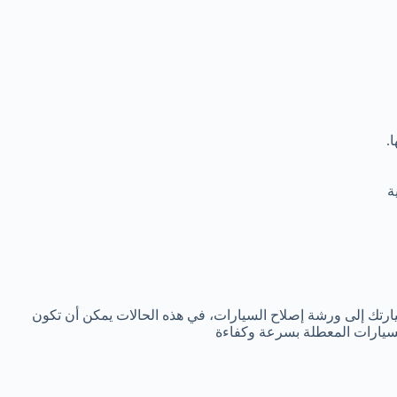
.
ة
ارتك إلى ورشة إصلاح السيارات، في هذه الحالات يمكن أن تكون
يارات المعطلة بسرعة وكفاءة