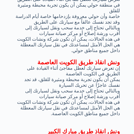
في منطقة حولي يمكن أن يكون تجربة محبطة ومثيرة
للقلق
خاصة وأن حولي معروفة بإزدحامها خاصة أيام الدراسة
وقد تجد نفسك عالقاً مع سيارتك على الطريق
وبالتالي تحتاج إلى خدمة سحب ونقل لسيارتك إلى
أقرب ورشة إصلاح أو مركز صيانة سيارات
في هذه الحالات، يمكن أن تكون شركة ونشات الكويت
هي الحل الأمثل لمساعدتك في نقل سيارتك المعطلة
داخل جميع مناطق حولي.
ونش انقاذ طريق الكويت العاصمة
إن تعرض سيارتك لعطل مفاجئ أثناء القيادة على
الطريق في الكويت العاصمة
يمكن أن يكون تجربة محبطة ومثيرة للقلق، قد تجد
نفسك عاجزًا عن تحريك السيارة
وبالتالي تحتاج إلى خدمة سحب ونقل لسيارتك إلى
أقرب ورشة إصلاح أو مركز صيانة سيارات
في هذه الحالات، يمكن أن تكون شركة ونشات الكويت
هي الحل الأمثل لمساعدتك في نقل سيارتك المعطلة
داخل جميع مناطق الكويت العاصمة.
ونش انقاذ طريق مبارك الكبير