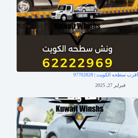
اقرب سطحه الكويت | 97702828
فبراير 27, 2025