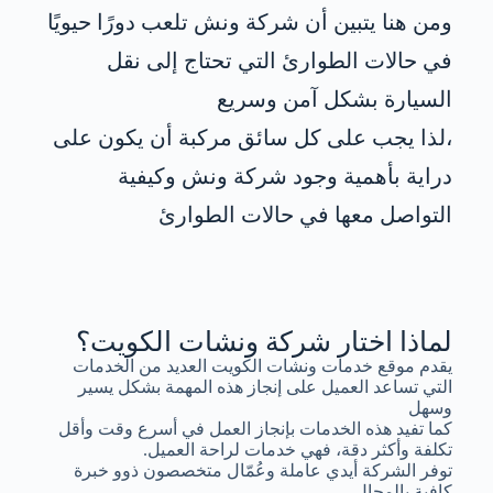
ومن هنا يتبين أن شركة ونش تلعب دورًا حيويًا
في حالات الطوارئ التي تحتاج إلى نقل
السيارة بشكل آمن وسريع
،لذا يجب على كل سائق مركبة أن يكون على
دراية بأهمية وجود شركة ونش وكيفية
التواصل معها في حالات الطوارئ
لماذا اختار شركة ونشات الكويت؟
يقدم موقع خدمات ونشات الكويت العديد من الخدمات
التي تساعد العميل على إنجاز هذه المهمة بشكل يسير
وسهل
كما تفيد هذه الخدمات بإنجاز العمل في أسرع وقت وأقل
تكلفة وأكثر دقة، فهي خدمات لراحة العميل.
توفر الشركة أيدي عاملة وعُمّال متخصصون ذوو خبرة
كافية بالمجال.