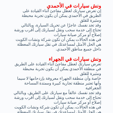
ونش سيارات في الأحمدي
إن تعرض سيارتك لعطل مفاجئ أثناء القيادة على
الطريق في الأحمدي يمكن أن يكون تجربة محبطة
ومثيرة للقلق
وقد تجد نفسك عاجزًا عن تحريك السيارة، وبالتالي
تحتاج إلى خدمة سحب ونقل لسيارتك إلى أقرب ورشة
إصلاح أو مركز صيانة سيارات
في هذه الحالات يمكن أن تكون شركة ونشات الكويت
هي الحل الأمثل لمساعدتك في نقل سيارتك المعطلة
داخل جميع مناطق الأحمدي.
ونش سيارات في الجهراء
تعرض سيارتك لعطل مفاجئ أثناء القيادة على الطريق
في منطقة الأحمدي يمكن أن يكون تجربة محبطة
ومثيرة للقلق
خاصة وأن منطقة الجهراء معروفة بإزدحامها لا سيما
وأنها تعتبر منطقة تجارية كبيرة وممتدة المساحة
الجغرافية
وقد تجد نفسك عالقاً مع سيارتك على الطريق، وبالتالي
تحتاج إلى خدمة سحب ونقل لسيارتك إلى أقرب ورشة
إصلاح أو مركز صيانة سيارات
في هذه الحالات، يمكن أن تكون شركة ونشات الكويت
هي الحل الأمثل لمساعدتك في نقل سيارتك المعطلة