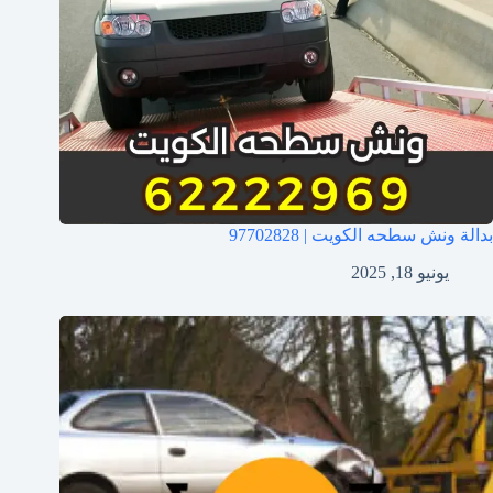
بدالة ونش سطحه الكويت | 97702828
يونيو 18, 2025