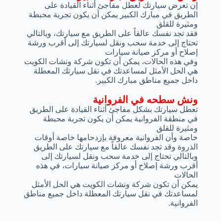
إن تعرض سيارتك لعطل مفاجئ أثناء القيادة على
الطريق في مبارك الكبير يمكن أن يكون تجربة محبطة
ومثيرة للقلق
فقد تجد نفسك عالقاً على الطريق مع سيارتك، وبالتالي
تحتاج إلى خدمة سحب ونقل لسيارتك إلى أقرب ورشة
إصلاح أو مركز صيانة سيارات
وفي هذه الحالات، يمكن أن تكون شركة ونشات الكويت
هي الحل الأمثل لمساعدتك في نقل سيارتك المعطلة
داخل جميع مناطق مبارك الكبير.
ونش سطحه في الفروانية
تعطل سيارتك بشكل مفاجئ أثناء القيادة على الطريق
في منطقة الفروانية يمكن أن يكون تجربة محبطة
ومثيرة للقلق
خاصة وأن الفروانية معروفة بإزدحامها خاصة أوقات
الذروة وقد تجد نفسك عالقاً مع سيارتك على الطريق
وبالتالي تحتاج إلى خدمة سحب ونقل لسيارتك إلى
أقرب ورشة إصلاح أو مركز صيانة سيارات، في هذه
الحالات
يمكن أن تكون شركة ونشات الكويت هي الحل الأمثل
لمساعدتك في نقل سيارتك المعطلة داخل جميع مناطق
الفروانية.