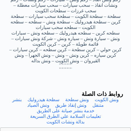
ونشات انقاذ – سحب سيارات – سحب سيارات معطلة –
سحب غرزات – سطحات الكويت
سطحة – سطحة الكويت – سطحة سحب سيارات – سطحة
كرين – سطحة هيدروليك – سطحة ونش – سطحه – سطحه
الكويت – سطحه سحب سيارات
سطحه كرين – سطحه هيدروليك – سطحه ونش – سيارات
ونش – سيارة ونش – سياره ونش – شركة ونش سيارات –
قائمة طويلة – كرين – كرين الكويت
كرين حولي – كرين سطحة – كرين سطحه – كرين سيارات –
كرين سياره – كرين ونش – ونش – ونش الجهرا – ونش
القيروان – ونش الكويت – ونش بداله
بداله سطحات العارضية – بداله سطحات العارضية – بداله سطحات العارضية – بداله سطحات العارضية – بداله سطحات العارضية
بداله سطحات العارضية – بداله سطحات العارضية – بداله سطحات العارضية – بداله سطحات العارضية – بداله سطحات العارضية
بداله سطحات العارضية – بداله سطحات العارضية – بداله سطحات العارضية – بداله سطحات العارضية – بداله سطحات العارضية
بداله سطحات العارضية – بداله سطحات العارضية – بداله سطحات العارضية – بداله سطحات العارضية – بداله سطحات العارضية
بداله سطحات العارضيه – بداله سطحات العارضيه – بداله سطحات العارضيه – بداله سطحات العارضيه – بداله سطحات العارضيه
بداله سطحات العارضيه – بداله سطحات العارضيه – بداله سطحات العارضيه – بداله سطحات العارضيه – بداله سطحات العارضيه
بداله سطحات العارضيه – بداله سطحات العارضيه – بداله سطحات العارضيه – بداله سطحات العارضيه – بداله سطحات العارضيه
بداله سطحات العارضيه – بداله سطحات العارضيه – بداله سطحات العارضيه – بداله سطحات العارضيه – بداله سطحات العارضيه
روابط ذات الصلة
ونش الكويت
ونش سطحة
سطحة هيدروليك
بنشر
متنقل
ونش إنقاذ طريق
ونش الصياد
خدمة بنشر صيانة على الطريق
تعليمات السلامة علي الطرق السريعة
بدالة ونشات الكويت