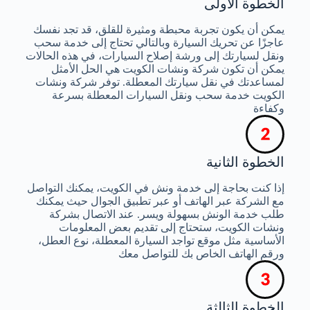
الخطوة الأولى
يمكن أن يكون تجربة محبطة ومثيرة للقلق، قد تجد نفسك
عاجزًا عن تحريك السيارة وبالتالي تحتاج إلى خدمة سحب
ونقل لسيارتك إلى ورشة إصلاح السيارات، في هذه الحالات
يمكن أن تكون شركة ونشات الكويت هي الحل الأمثل
لمساعدتك في نقل سيارتك المعطلة. توفر شركة ونشات
الكويت خدمة سحب ونقل السيارات المعطلة بسرعة
وكفاءة
الخطوة الثانية
إذا كنت بحاجة إلى خدمة ونش في الكويت، يمكنك التواصل
مع الشركة عبر الهاتف أو عبر تطبيق الجوال حيث يمكنك
طلب خدمة الونش بسهولة ويسر. عند الاتصال بشركة
ونشات الكويت، ستحتاج إلى تقديم بعض المعلومات
الأساسية مثل موقع تواجد السيارة المعطلة، نوع العطل،
ورقم الهاتف الخاص بك للتواصل معك
الخطوة الثالثة