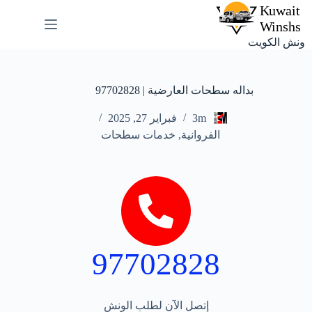
ونش الكويت
بداله سطحات العارضية | 97702828
3m
فبراير 27, 2025
الفروانية
,
خدمات سطحات
97702828
إتصل الآن لطلب الونش