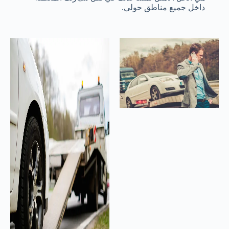
داخل جميع مناطق حولي.