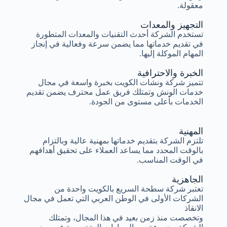
معقولة.
التجهيز والمعدات
تستخدم الشركة أحدث التقنيات والمعدات المتطورة
في تقديم خدماتها مما يضمن سرعة وفعالية في إنجاز
المهام الموكلة إليها.
الخبرة والاحترافية
تتميز شركة ونشات الكويت بخبرة واسعة في مجال
خدمات الونش وتمتلك فريق عمل محترف يضمن تقديم
الخدمات بأعلى مستوى من الجودة.
المهنية
تلتزم الشركة بتقديم خدماتها بمهنية عالية وبالتزام
بالوقت المحدد مما يساعد العملاء على تحقيق أهدافهم
في الوقت المناسب.
الجاهزية
تعتبر شركة سطحة السريع بالكويت واحدة من
الشركات الأولى في الوطن العربي التي تعمل في مجال
الانقاذ
وتخصصت منذ زمن بعيد في هذا المجال، وتمتلك