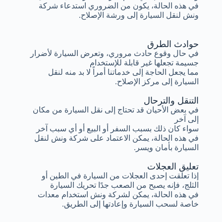
في هذه الحالة، يكون من الضروري استدعاء شركة
ونش لنقل السيارة إلى ورشة الإصلاح.
حوادث الطرق
في حال وقوع حادث مروري، وتعرض السيارة لأضرار
جسيمة تجعلها غير قابلة للإستخدام
مما يجعل الحاجة إلى خدماتنا أمراً لا بد منه لنقل
السيارة إلى مركز الإصلاح.
التنقل والترحال
في بعض الأحيان قد تحتاج إلى نقل السيارة من مكان
إلى آخر
سواء كان ذلك بسبب السفر أو البيع أو أي سبب آخر
في هذه الحالة، يمكن الاعتماد على شركة ونش لنقل
السيارة بأمان ويسر.
تعليق العجلات
إذا تعلقت إحدى العجلات من السيارة في الطين أو
الثلج، فإنه يصبح من الصعب جدًا تحريك السيارة
في هذه الحالة، يمكن لشركة ونش استخدام معدات
خاصة لسحب السيارة وإعادتها إلى الطريق.