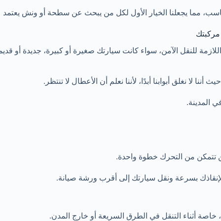
لمناسب، مما يجعلنا الخيار الأول لكل من يبحث عن سطحة أو ونش يعتمد 
مركبتك
للازمة للنقل الآمن، سواء كانت سيارتك صغيرة أو كبيرة، جديدة أو قديم
ي المدينة.
لن تتمكن من التحرك خطوة واحدة.
 لإنقاذك بسرعة ونقل سيارتك إلى أقرب ورشة صيانة.
خاصة أثناء التنقل في الطرق السريعة أو خارج المدن.