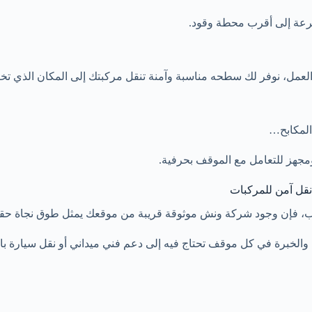
بسرعة إلى أقرب محطة وقود.
العمل، نوفر لك سطحه مناسبة وآمنة تنقل مركبتك إلى المكان الذي تخ
 المكابح…
جهز للتعامل مع الموقف بحرفية.
نقل آمن للمركبات
فإن وجود شركة ونش موثوقة قريبة من موقعك يمثل طوق نجاة حقيق
والخبرة في كل موقف تحتاج فيه إلى دعم فني ميداني أو نقل سيارة با