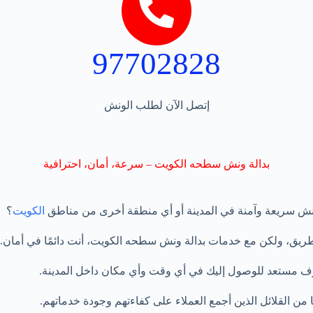
97702828
إتصل الآن لطلب الونش
بدالة ونش سطحه الكويت – سرعة، أمان، احترافية
ش سريعة وآمنة في المدينة أو أي منطقة أخرى من مناطق
الكويت
؟
ريق، ولكن مع خدمات بدالة ونش سطحه الكويت، أنت دائمًا في أمان.
ف مستعد للوصول إليك في أي وقت وأي مكان داخل المدينة.
ن القلائل الذين أجمع العملاء على كفاءتهم وجودة خدماتهم.