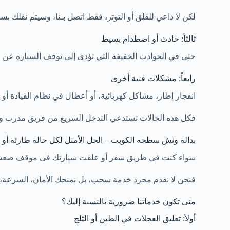
لكن لا داعي للقلق أو التوتر، فقط اتصل بـنا، وسيتم نقلك 
ثالثاً: حادث أو اصطدام بسيط
حتى في الحوادث الخفيفة التي تؤدي إلى توقف السيارة عن 
رابعاً: مشكلات فنية أخرى
انفجار إطار، مشاكل كهربائية، أو أعطال في نظام القيادة أو
فكل هذه الحالات تستدعي التدخل السريع من فريق مدرب وم
بدالة ونش سطحه الكويت – الحل الأمثل لكل حالة طارئة أو 
سواء كنت في طريق سفر أو علقت سيارتك في موقف صعب، 
فنحن لا نقدم مجرد خدمة سحب، بل نمنحك الأمان، السرعة، 
متى تكون خدماتنا ضرورية بالنسبة إليك؟
أولاً: تعليق العجلات في الطين أو الثلج