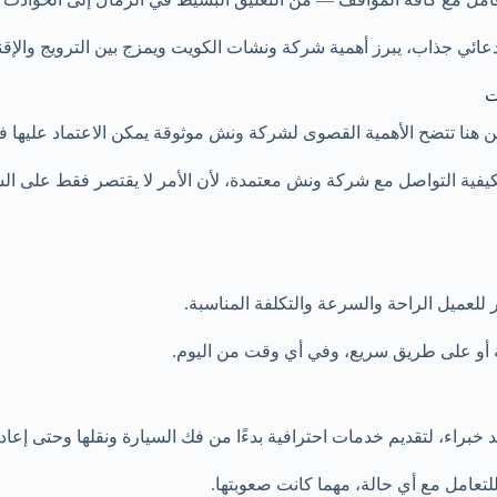
عائي جذاب، يبرز أهمية شركة ونشات الكويت ويمزج بين الترويج والإقن
ت
ن هنا تتضح الأهمية القصوى لشركة ونش موثوقة يمكن الاعتماد عليها في
كيفية التواصل مع شركة ونش معتمدة، لأن الأمر لا يقتصر فقط على ا
فر للعميل الراحة والسرعة والتكلفة المناسبة.
نة أو على طريق سريع، وفي أي وقت من اليوم.
خبراء، لتقديم خدمات احترافية بدءًا من فك السيارة ونقلها وحتى إعادة 
 للتعامل مع أي حالة، مهما كانت صعوبتها.