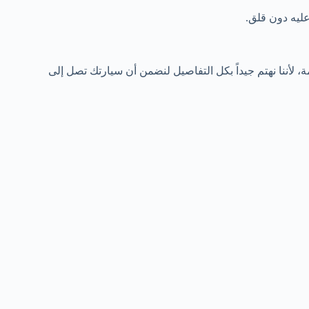
عليه دون قلق.
ة، لأننا نهتم جيداً بكل التفاصيل لنضمن أن سيارتك تصل إلى