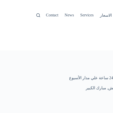
Contact
News
Services
نش
,
مبارك الكبير