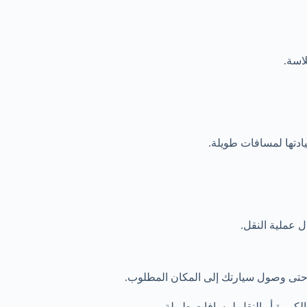
اسة.
ادتها لمسافات طويلة.
ل عملية النقل.
ا، حتى وصول سيارتك إلى المكان المطلوب.
لكبيرة أو النقل لمسافات طويلة.