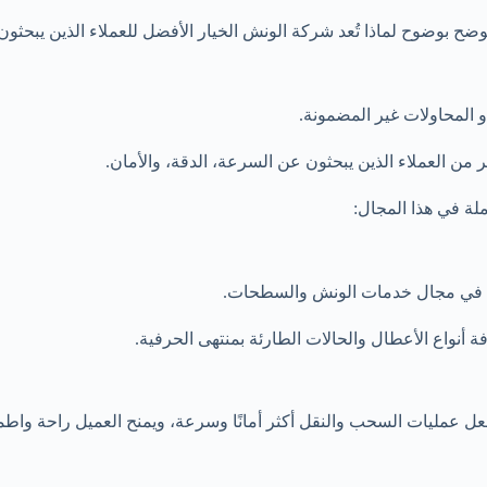
ح بوضوح لماذا تُعد شركة الونش الخيار الأفضل للعملاء الذين يبحثون
 المحاولات غير المضمونة.
من العملاء الذين يبحثون عن السرعة، الدقة، والأمان.
ملة في هذا المجال:
وات في مجال خدمات الونش والسطحات.
أنواع الأعطال والحالات الطارئة بمنتهى الحرفية.
عمليات السحب والنقل أكثر أمانًا وسرعة، ويمنح العميل راحة واطمئنانًا