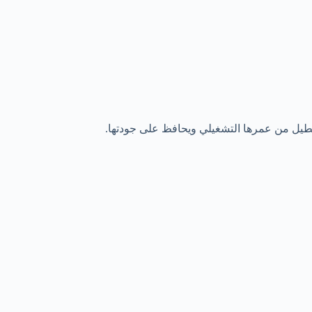
طيل من عمرها التشغيلي ويحافظ على جودتها.