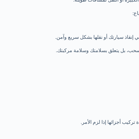
اع:
 إنقاذ سيارتك أو نقلها بشكل سريع وآمن.
لسحب، بل يتعلق بسلامتك وسلامة مركبتك.
تركيب أجزائها إذا لزم الأمر.