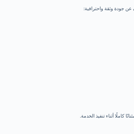
 عن جودة وثقة واحترافية:
 كاملًا أثناء تنفيذ الخدمة.