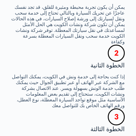
يمكن أن يكون تجربة محبطة ومثيرة للقلق، قد تجد نفسك
عاجزًا عن تحريك السيارة وبالتالي تحتاج إلى خدمة سحب
ونقل لسيارتك إلى ورشة إصلاح السيارات، في هذه الحالات
يمكن أن تكون شركة ونشات الكويت هي الحل الأمثل
لمساعدتك في نقل سيارتك المعطلة. توفر شركة ونشات
الكويت خدمة سحب ونقل السيارات المعطلة بسرعة
وكفاءة
الخطوة الثانية
إذا كنت بحاجة إلى خدمة ونش في الكويت، يمكنك التواصل
مع الشركة عبر الهاتف أو عبر تطبيق الجوال حيث يمكنك
طلب خدمة الونش بسهولة ويسر. عند الاتصال بشركة
ونشات الكويت، ستحتاج إلى تقديم بعض المعلومات
الأساسية مثل موقع تواجد السيارة المعطلة، نوع العطل،
ورقم الهاتف الخاص بك للتواصل معك
الخطوة الثالثة