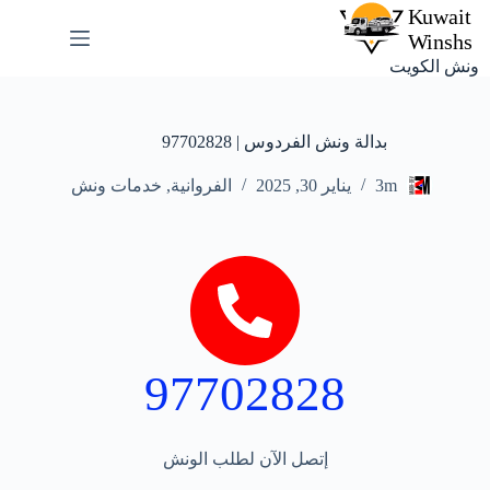
ونش الكويت
بدالة ونش الفردوس | 97702828
3m
يناير 30, 2025
الفروانية
,
خدمات ونش
97702828
إتصل الآن لطلب الونش