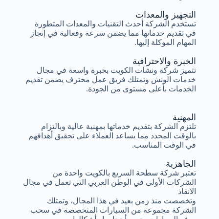
التجهيز والمعدات
تستخدم الشركة أحدث التقنيات والمعدات المتطورة
في تقديم خدماتها مما يضمن سرعة وفعالية في إنجاز
المهام الموكلة إليها.
الخبرة والاحترافية
تتميز شركة ونشات الكويت بخبرة واسعة في مجال
خدمات الونش وتمتلك فريق عمل محترف يضمن تقديم
الخدمات بأعلى مستوى من الجودة.
المهنية
تلتزم الشركة بتقديم خدماتها بمهنية عالية وبالتزام
بالوقت المحدد مما يساعد العملاء على تحقيق أهدافهم
في الوقت المناسب.
الجاهزية
تعتبر شركة سطحة السريع بالكويت واحدة من
الشركات الأولى في الوطن العربي التي تعمل في مجال
الانقاذ
وتخصصت منذ زمن بعيد في هذا المجال، وتمتلك
الشركة مجموعة من السيارات المتخصصة في سحب