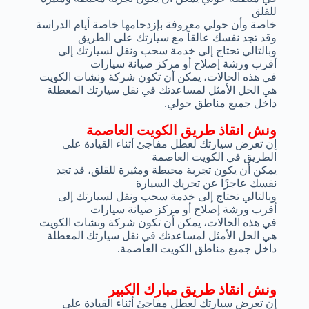
للقلق
خاصة وأن حولي معروفة بإزدحامها خاصة أيام الدراسة
وقد تجد نفسك عالقاً مع سيارتك على الطريق
وبالتالي تحتاج إلى خدمة سحب ونقل لسيارتك إلى
أقرب ورشة إصلاح أو مركز صيانة سيارات
في هذه الحالات، يمكن أن تكون شركة ونشات الكويت
هي الحل الأمثل لمساعدتك في نقل سيارتك المعطلة
داخل جميع مناطق حولي.
ونش انقاذ طريق الكويت العاصمة
إن تعرض سيارتك لعطل مفاجئ أثناء القيادة على
الطريق في الكويت العاصمة
يمكن أن يكون تجربة محبطة ومثيرة للقلق، قد تجد
نفسك عاجزًا عن تحريك السيارة
وبالتالي تحتاج إلى خدمة سحب ونقل لسيارتك إلى
أقرب ورشة إصلاح أو مركز صيانة سيارات
في هذه الحالات، يمكن أن تكون شركة ونشات الكويت
هي الحل الأمثل لمساعدتك في نقل سيارتك المعطلة
داخل جميع مناطق الكويت العاصمة.
ونش انقاذ طريق مبارك الكبير
إن تعرض سيارتك لعطل مفاجئ أثناء القيادة على