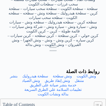
سحب غرزات – سطحات الكويت
سطحة – سطحة الكويت – سطحة سحب سيارات – سطحة
كرين – سطحة هيدروليك – سطحة ونش – سطحه – سطحه
الكويت – سطحه سحب سيارات
سطحه كرين – سطحه هيدروليك – سطحه ونش – سيارات
ونش – سيارة ونش – سياره ونش – شركة ونش سيارات –
قائمة طويلة – كرين – كرين الكويت
كرين حولي – كرين سطحة – كرين سطحه – كرين سيارات –
كرين سياره – كرين ونش – ونش – ونش الجهرا – ونش
القيروان – ونش الكويت – ونش بداله
بدالة ونش الفردوس- بدالة ونش الفردوس- بدالة ونش الفردوس- بدالة ونش الفردوس- بدالة ونش الفردوس
بدالة ونش الفردوس- بدالة ونش الفردوس- بدالة ونش الفردوس- بدالة ونش الفردوس- بدالة ونش الفردوس
بدالة ونش الفردوس- بدالة ونش الفردوس- بدالة ونش الفردوس- بدالة ونش الفردوس- بدالة ونش الفردوس
بدالة ونش الفردوس- بدالة ونش الفردوس- بدالة ونش الفردوس- بدالة ونش الفردوس- بدالة ونش الفردوس
بدالة ونش الفردوس- بدالة ونش الفردوس- بدالة ونش الفردوس- بدالة ونش الفردوس- بدالة ونش الفردوس
بدالة ونش الفردوس- بدالة ونش الفردوس- بدالة ونش الفردوس- بدالة ونش الفردوس- بدالة ونش الفردوس
بدالة ونش الفردوس- بدالة ونش الفردوس- بدالة ونش الفردوس- بدالة ونش الفردوس- بدالة ونش الفردوس
بدالة ونش الفردوس- بدالة ونش الفردوس- بدالة ونش الفردوس- بدالة ونش الفردوس- بدالة ونش الفردوس
روابط ذات الصلة
ونش الكويت
ونش سطحة
سطحة هيدروليك
بنشر
متنقل
ونش إنقاذ طريق
ونش الصياد
خدمة بنشر صيانة على الطريق
تعليمات السلامة علي الطرق السريعة
بدالة ونشات الكويت
Table of Contents