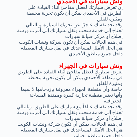
ونش سيارات في الأحمدي
إن تعرض سيارتك لعطل مفاجئ أثناء القيادة على
الطريق في الأحمدي يمكن أن يكون تجربة محبطة
ومثيرة للقلق
وقد تجد نفسك عاجزًا عن تحريك السيارة، وبالتالي
تحتاج إلى خدمة سحب ونقل لسيارتك إلى أقرب ورشة
إصلاح أو مركز صيانة سيارات
في هذه الحالات يمكن أن تكون شركة ونشات الكويت
هي الحل الأمثل لمساعدتك في نقل سيارتك المعطلة
داخل جميع مناطق الأحمدي.
ونش سيارات في الجهراء
تعرض سيارتك لعطل مفاجئ أثناء القيادة على الطريق
في منطقة الأحمدي يمكن أن يكون تجربة محبطة
ومثيرة للقلق
خاصة وأن منطقة الجهراء معروفة بإزدحامها لا سيما
وأنها تعتبر منطقة تجارية كبيرة وممتدة المساحة
الجغرافية
وقد تجد نفسك عالقاً مع سيارتك على الطريق، وبالتالي
تحتاج إلى خدمة سحب ونقل لسيارتك إلى أقرب ورشة
إصلاح أو مركز صيانة سيارات
في هذه الحالات، يمكن أن تكون شركة ونشات الكويت
هي الحل الأمثل لمساعدتك في نقل سيارتك المعطلة
داخل جميع مناطق حولي.