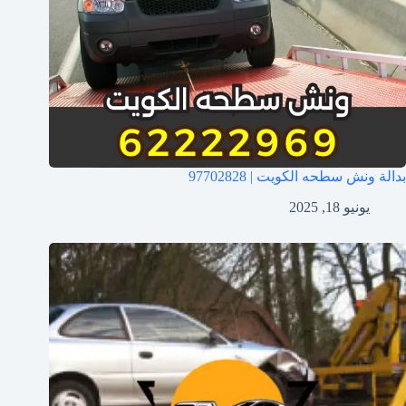
بدالة ونش سطحه الكويت | 97702828
يونيو 18, 2025