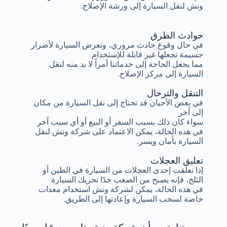
ونش لنقل السيارة إلى ورشة الإصلاح.
حوادث الطرق
في حال وقوع حادث مروري، وتعرض السيارة لأضرار
جسيمة تجعلها غير قابلة للإستخدام
مما يجعل الحاجة إلى خدماتنا أمراً لا بد منه لنقل
السيارة إلى مركز الإصلاح.
التنقل والترحال
في بعض الأحيان قد تحتاج إلى نقل السيارة من مكان
إلى آخر
سواء كان ذلك بسبب السفر أو البيع أو أي سبب آخر
في هذه الحالة، يمكن الاعتماد على شركة ونش لنقل
السيارة بأمان ويسر.
تعليق العجلات
إذا تعلقت إحدى العجلات من السيارة في الطين أو
الثلج، فإنه يصبح من الصعب جدًا تحريك السيارة
في هذه الحالة، يمكن لشركة ونش استخدام معدات
خاصة لسحب السيارة وإعادتها إلى الطريق.