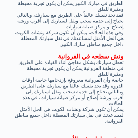
الطريق في مبارك الكبير يمكن أن يكون تجربة محبطة
ومثيرة للقلق
فقد تجد نفسك عالقاً على الطريق مع سيارتك، وبالتالي
تحتاج إلى خدمة سحب ونقل لسيارتك إلى أقرب ورشة
إصلاح أو مركز صيانة سيارات
وفي هذه الحالات، يمكن أن تكون شركة ونشات الكويت
هي الحل الأمثل لمساعدتك في نقل سيارتك المعطلة
داخل جميع مناطق مبارك الكبير.
ونش سطحه في الفروانية
تعطل سيارتك بشكل مفاجئ أثناء القيادة على الطريق
في منطقة الفروانية يمكن أن يكون تجربة محبطة
ومثيرة للقلق
خاصة وأن الفروانية معروفة بإزدحامها خاصة أوقات
الذروة وقد تجد نفسك عالقاً مع سيارتك على الطريق
وبالتالي تحتاج إلى خدمة سحب ونقل لسيارتك إلى
أقرب ورشة إصلاح أو مركز صيانة سيارات، في هذه
الحالات
يمكن أن تكون شركة ونشات الكويت هي الحل الأمثل
لمساعدتك في نقل سيارتك المعطلة داخل جميع مناطق
الفروانية.