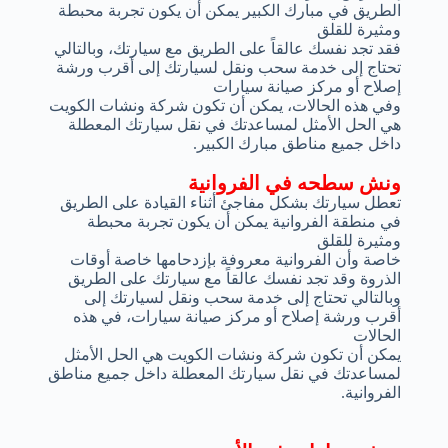
الطريق في مبارك الكبير يمكن أن يكون تجربة محبطة
ومثيرة للقلق
فقد تجد نفسك عالقاً على الطريق مع سيارتك، وبالتالي
تحتاج إلى خدمة سحب ونقل لسيارتك إلى أقرب ورشة
إصلاح أو مركز صيانة سيارات
وفي هذه الحالات، يمكن أن تكون شركة ونشات الكويت
هي الحل الأمثل لمساعدتك في نقل سيارتك المعطلة
داخل جميع مناطق مبارك الكبير.
ونش سطحه في الفروانية
تعطل سيارتك بشكل مفاجئ أثناء القيادة على الطريق
في منطقة الفروانية يمكن أن يكون تجربة محبطة
ومثيرة للقلق
خاصة وأن الفروانية معروفة بإزدحامها خاصة أوقات
الذروة وقد تجد نفسك عالقاً مع سيارتك على الطريق
وبالتالي تحتاج إلى خدمة سحب ونقل لسيارتك إلى
أقرب ورشة إصلاح أو مركز صيانة سيارات، في هذه
الحالات
يمكن أن تكون شركة ونشات الكويت هي الحل الأمثل
لمساعدتك في نقل سيارتك المعطلة داخل جميع مناطق
الفروانية.