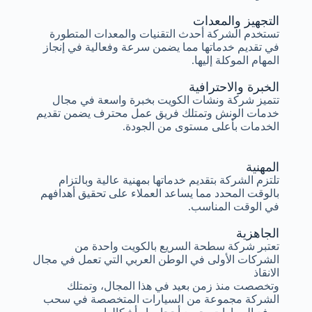
التجهيز والمعدات
تستخدم الشركة أحدث التقنيات والمعدات المتطورة
في تقديم خدماتها مما يضمن سرعة وفعالية في إنجاز
المهام الموكلة إليها.
الخبرة والاحترافية
تتميز شركة ونشات الكويت بخبرة واسعة في مجال
خدمات الونش وتمتلك فريق عمل محترف يضمن تقديم
الخدمات بأعلى مستوى من الجودة.
المهنية
تلتزم الشركة بتقديم خدماتها بمهنية عالية وبالتزام
بالوقت المحدد مما يساعد العملاء على تحقيق أهدافهم
في الوقت المناسب.
الجاهزية
تعتبر شركة سطحة السريع بالكويت واحدة من
الشركات الأولى في الوطن العربي التي تعمل في مجال
الانقاذ
وتخصصت منذ زمن بعيد في هذا المجال، وتمتلك
الشركة مجموعة من السيارات المتخصصة في سحب