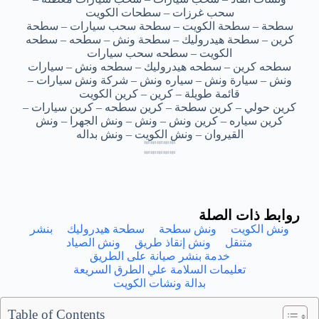
سحب غرزات – سطحات الكويت
سطحة – سطحة الكويت – سطحة سحب سيارات – سطحة
كرين – سطحة هيدروليك – سطحة ونش – سطحه – سطحه
الكويت – سطحه سحب سيارات
سطحه كرين – سطحه هيدروليك – سطحه ونش – سيارات
ونش – سيارة ونش – سياره ونش – شركة ونش سيارات –
قائمة طويلة – كرين – كرين الكويت
كرين حولي – كرين سطحة – كرين سطحه – كرين سيارات –
كرين سياره – كرين ونش – ونش – ونش الجهرا – ونش
القيروان – ونش الكويت – ونش بداله
بدالة كرين ونش خيطان – بدالة كرين ونش خيطان – بدالة كرين ونش خيطان – بدالة كرين ونش خيطان – بدالة كرين ونش خيطان
بدالة كرين ونش خيطان – بدالة كرين ونش خيطان – بدالة كرين ونش خيطان – بدالة كرين ونش خيطان – بدالة كرين ونش خيطان
بدالة كرين ونش خيطان – بدالة كرين ونش خيطان – بدالة كرين ونش خيطان – بدالة كرين ونش خيطان – بدالة كرين ونش خيطان
بدالة كرين ونش خيطان – بدالة كرين ونش خيطان – بدالة كرين ونش خيطان – بدالة كرين ونش خيطان – بدالة كرين ونش خيطان
بدالة كرين ونش خيطان – بدالة كرين ونش خيطان – بدالة كرين ونش خيطان – بدالة كرين ونش خيطان – بدالة كرين ونش خيطان
بدالة كرين ونش خيطان – بدالة كرين ونش خيطان – بدالة كرين ونش خيطان – بدالة كرين ونش خيطان – بدالة كرين ونش خيطان
بدالة كرين ونش خيطان – بدالة كرين ونش خيطان – بدالة كرين ونش خيطان – بدالة كرين ونش خيطان – بدالة كرين ونش خيطان
بدالة كرين ونش خيطان – بدالة كرين ونش خيطان – بدالة كرين ونش خيطان – بدالة كرين ونش خيطان – بدالة كرين ونش خيطان
روابط ذات الصلة
ونش الكويت
ونش سطحة
سطحة هيدروليك
بنشر
متنقل
ونش إنقاذ طريق
ونش الصياد
خدمة بنشر صيانة على الطريق
تعليمات السلامة علي الطرق السريعة
بدالة ونشات الكويت
Table of Contents