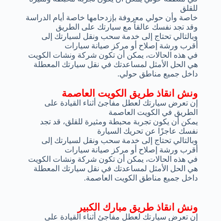
للقلق
خاصة وأن حولي معروفة بإزدحامها خاصة أيام الدراسة
وقد تجد نفسك عالقاً مع سيارتك على الطريق
وبالتالي تحتاج إلى خدمة سحب ونقل لسيارتك إلى
أقرب ورشة إصلاح أو مركز صيانة سيارات
في هذه الحالات، يمكن أن تكون شركة ونشات الكويت
هي الحل الأمثل لمساعدتك في نقل سيارتك المعطلة
داخل جميع مناطق حولي.
ونش انقاذ طريق الكويت العاصمة
إن تعرض سيارتك لعطل مفاجئ أثناء القيادة على
الطريق في الكويت العاصمة
يمكن أن يكون تجربة محبطة ومثيرة للقلق، قد تجد
نفسك عاجزًا عن تحريك السيارة
وبالتالي تحتاج إلى خدمة سحب ونقل لسيارتك إلى
أقرب ورشة إصلاح أو مركز صيانة سيارات
في هذه الحالات، يمكن أن تكون شركة ونشات الكويت
هي الحل الأمثل لمساعدتك في نقل سيارتك المعطلة
داخل جميع مناطق الكويت العاصمة.
ونش انقاذ طريق مبارك الكبير
إن تعرض سيارتك لعطل مفاجئ أثناء القيادة على