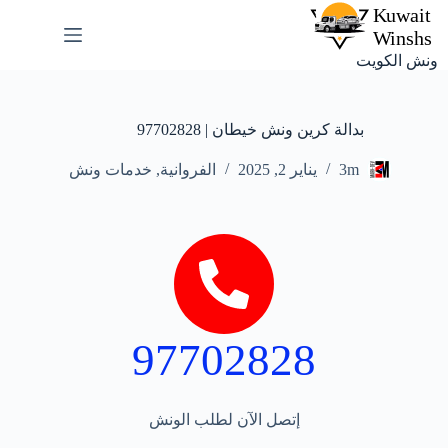
ونش الكويت
بدالة كرين ونش خيطان | 97702828
3m
يناير 2, 2025
الفروانية
,
خدمات ونش
97702828
إتصل الآن لطلب الونش