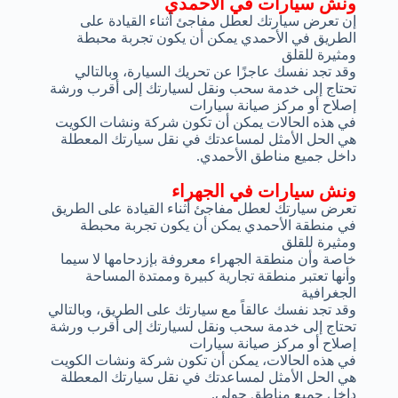
ونش سيارات في الأحمدي
إن تعرض سيارتك لعطل مفاجئ أثناء القيادة على
الطريق في الأحمدي يمكن أن يكون تجربة محبطة
ومثيرة للقلق
وقد تجد نفسك عاجزًا عن تحريك السيارة، وبالتالي
تحتاج إلى خدمة سحب ونقل لسيارتك إلى أقرب ورشة
إصلاح أو مركز صيانة سيارات
في هذه الحالات يمكن أن تكون شركة ونشات الكويت
هي الحل الأمثل لمساعدتك في نقل سيارتك المعطلة
داخل جميع مناطق الأحمدي.
ونش سيارات في الجهراء
تعرض سيارتك لعطل مفاجئ أثناء القيادة على الطريق
في منطقة الأحمدي يمكن أن يكون تجربة محبطة
ومثيرة للقلق
خاصة وأن منطقة الجهراء معروفة بإزدحامها لا سيما
وأنها تعتبر منطقة تجارية كبيرة وممتدة المساحة
الجغرافية
وقد تجد نفسك عالقاً مع سيارتك على الطريق، وبالتالي
تحتاج إلى خدمة سحب ونقل لسيارتك إلى أقرب ورشة
إصلاح أو مركز صيانة سيارات
في هذه الحالات، يمكن أن تكون شركة ونشات الكويت
هي الحل الأمثل لمساعدتك في نقل سيارتك المعطلة
داخل جميع مناطق حولي.