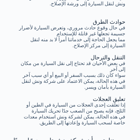
ونش لنقل السيارة إلى ورشة الإصلاح.
حوادث الطرق
في حال وقوع حادث مروري، وتعرض السيارة لأضرار
جسيمة تجعلها غير قابلة للإستخدام
مما يجعل الحاجة إلى خدماتنا أمراً لا بد منه لنقل
السيارة إلى مركز الإصلاح.
التنقل والترحال
في بعض الأحيان قد تحتاج إلى نقل السيارة من مكان
إلى آخر
سواء كان ذلك بسبب السفر أو البيع أو أي سبب آخر
في هذه الحالة، يمكن الاعتماد على شركة ونش لنقل
السيارة بأمان ويسر.
تعليق العجلات
إذا تعلقت إحدى العجلات من السيارة في الطين أو
الثلج، فإنه يصبح من الصعب جدًا تحريك السيارة
في هذه الحالة، يمكن لشركة ونش استخدام معدات
خاصة لسحب السيارة وإعادتها إلى الطريق.