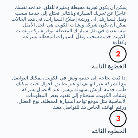
يمكن أن يكون تجربة محبطة ومثيرة للقلق، قد تجد نفسك
عاجزًا عن تحريك السيارة وبالتالي تحتاج إلى خدمة سحب
ونقل لسيارتك إلى ورشة إصلاح السيارات، في هذه الحالات
يمكن أن تكون شركة ونشات الكويت هي الحل الأمثل
لمساعدتك في نقل سيارتك المعطلة. توفر شركة ونشات
الكويت خدمة سحب ونقل السيارات المعطلة بسرعة
وكفاءة
الخطوة الثانية
إذا كنت بحاجة إلى خدمة ونش في الكويت، يمكنك التواصل
مع الشركة عبر الهاتف أو عبر تطبيق الجوال حيث يمكنك
طلب خدمة الونش بسهولة ويسر. عند الاتصال بشركة
ونشات الكويت، ستحتاج إلى تقديم بعض المعلومات
الأساسية مثل موقع تواجد السيارة المعطلة، نوع العطل،
ورقم الهاتف الخاص بك للتواصل معك
الخطوة الثالثة