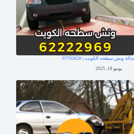
بدالة ونش سطحه الكويت | 97702828
يونيو 18, 2025