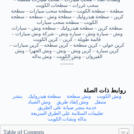
سحب غرزات – سطحات الكويت
سطحة – سطحة الكويت – سطحة سحب سيارات – سطحة
كرين – سطحة هيدروليك – سطحة ونش – سطحه – سطحه
الكويت – سطحه سحب سيارات
سطحه كرين – سطحه هيدروليك – سطحه ونش – سيارات
ونش – سيارة ونش – سياره ونش – شركة ونش سيارات –
قائمة طويلة – كرين – كرين الكويت
كرين حولي – كرين سطحة – كرين سطحه – كرين سيارات –
كرين سياره – كرين ونش – ونش – ونش الجهرا – ونش
القيروان – ونش الكويت – ونش بداله
بدالة كرين ونش الفروانية – بدالة كرين ونش الفروانية – بدالة كرين ونش الفروانية – بدالة كرين ونش الفروانية – بدالة كرين ونش الفروانية
بدالة كرين ونش الفروانية – بدالة كرين ونش الفروانية – بدالة كرين ونش الفروانية – بدالة كرين ونش الفروانية – بدالة كرين ونش الفروانية
بدالة كرين ونش الفروانية – بدالة كرين ونش الفروانية – بدالة كرين ونش الفروانية – بدالة كرين ونش الفروانية – بدالة كرين ونش الفروانية
بدالة كرين ونش الفروانية – بدالة كرين ونش الفروانية – بدالة كرين ونش الفروانية – بدالة كرين ونش الفروانية – بدالة كرين ونش الفروانية
بدالة كرين ونش الفروانيه – بدالة كرين ونش الفروانيه – بدالة كرين ونش الفروانيه – بدالة كرين ونش الفروانيه – بدالة كرين ونش الفروانيه
بدالة كرين ونش الفروانيه – بدالة كرين ونش الفروانيه – بدالة كرين ونش الفروانيه – بدالة كرين ونش الفروانيه – بدالة كرين ونش الفروانيه
بدالة كرين ونش الفروانيه – بدالة كرين ونش الفروانيه – بدالة كرين ونش الفروانيه – بدالة كرين ونش الفروانيه – بدالة كرين ونش الفروانيه
بدالة كرين ونش الفروانيه – بدالة كرين ونش الفروانيه – بدالة كرين ونش الفروانيه – بدالة كرين ونش الفروانيه – بدالة كرين ونش الفروانيه
روابط ذات الصلة
ونش الكويت
ونش سطحة
سطحة هيدروليك
بنشر
متنقل
ونش إنقاذ طريق
ونش الصياد
خدمة بنشر صيانة على الطريق
تعليمات السلامة علي الطرق السريعة
بدالة ونشات الكويت
Table of Contents