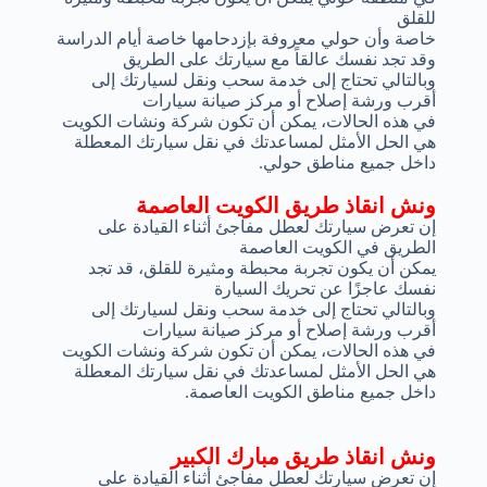
للقلق
خاصة وأن حولي معروفة بإزدحامها خاصة أيام الدراسة
وقد تجد نفسك عالقاً مع سيارتك على الطريق
وبالتالي تحتاج إلى خدمة سحب ونقل لسيارتك إلى
أقرب ورشة إصلاح أو مركز صيانة سيارات
في هذه الحالات، يمكن أن تكون شركة ونشات الكويت
هي الحل الأمثل لمساعدتك في نقل سيارتك المعطلة
داخل جميع مناطق حولي.
ونش انقاذ طريق الكويت العاصمة
إن تعرض سيارتك لعطل مفاجئ أثناء القيادة على
الطريق في الكويت العاصمة
يمكن أن يكون تجربة محبطة ومثيرة للقلق، قد تجد
نفسك عاجزًا عن تحريك السيارة
وبالتالي تحتاج إلى خدمة سحب ونقل لسيارتك إلى
أقرب ورشة إصلاح أو مركز صيانة سيارات
في هذه الحالات، يمكن أن تكون شركة ونشات الكويت
هي الحل الأمثل لمساعدتك في نقل سيارتك المعطلة
داخل جميع مناطق الكويت العاصمة.
ونش انقاذ طريق مبارك الكبير
إن تعرض سيارتك لعطل مفاجئ أثناء القيادة على