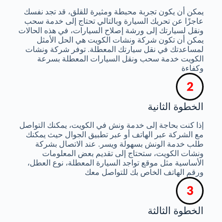
يمكن أن يكون تجربة محبطة ومثيرة للقلق، قد تجد نفسك
عاجزًا عن تحريك السيارة وبالتالي تحتاج إلى خدمة سحب
ونقل لسيارتك إلى ورشة إصلاح السيارات، في هذه الحالات
يمكن أن تكون شركة ونشات الكويت هي الحل الأمثل
لمساعدتك في نقل سيارتك المعطلة. توفر شركة ونشات
الكويت خدمة سحب ونقل السيارات المعطلة بسرعة
وكفاءة
الخطوة الثانية
إذا كنت بحاجة إلى خدمة ونش في الكويت، يمكنك التواصل
مع الشركة عبر الهاتف أو عبر تطبيق الجوال حيث يمكنك
طلب خدمة الونش بسهولة ويسر. عند الاتصال بشركة
ونشات الكويت، ستحتاج إلى تقديم بعض المعلومات
الأساسية مثل موقع تواجد السيارة المعطلة، نوع العطل،
ورقم الهاتف الخاص بك للتواصل معك
الخطوة الثالثة