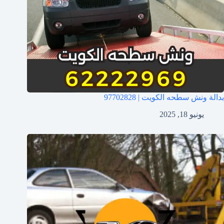
بدالة ونش سطحه الكويت | 97702828
يونيو 18, 2025