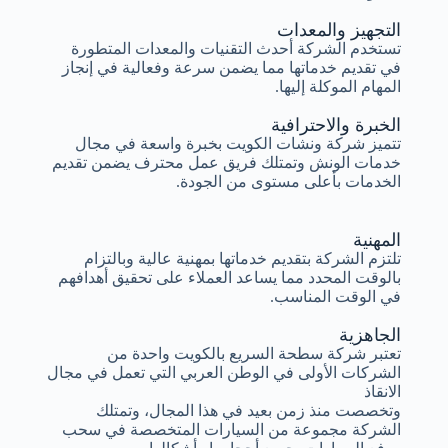
التجهيز والمعدات
تستخدم الشركة أحدث التقنيات والمعدات المتطورة
في تقديم خدماتها مما يضمن سرعة وفعالية في إنجاز
المهام الموكلة إليها.
الخبرة والاحترافية
تتميز شركة ونشات الكويت بخبرة واسعة في مجال
خدمات الونش وتمتلك فريق عمل محترف يضمن تقديم
الخدمات بأعلى مستوى من الجودة.
المهنية
تلتزم الشركة بتقديم خدماتها بمهنية عالية وبالتزام
بالوقت المحدد مما يساعد العملاء على تحقيق أهدافهم
في الوقت المناسب.
الجاهزية
تعتبر شركة سطحة السريع بالكويت واحدة من
الشركات الأولى في الوطن العربي التي تعمل في مجال
الانقاذ
وتخصصت منذ زمن بعيد في هذا المجال، وتمتلك
الشركة مجموعة من السيارات المتخصصة في سحب