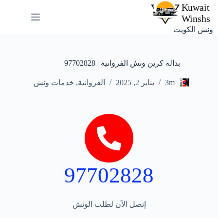
ونش الكويت
بدالة كرين ونش الفروانية | 97702828
3m
يناير 2, 2025
الفروانية
,
خدمات ونش
97702828
إتصل الآن لطلب الونش