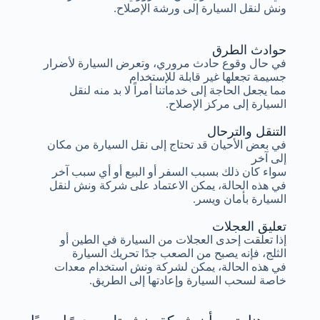
ونش لنقل السيارة إلى ورشة الإصلاح.
حوادث الطرق
في حال وقوع حادث مروري، وتعرض السيارة لأضرار
جسيمة تجعلها غير قابلة للإستخدام
مما يجعل الحاجة إلى خدماتنا أمراً لا بد منه لنقل
السيارة إلى مركز الإصلاح.
التنقل والترحال
في بعض الأحيان قد تحتاج إلى نقل السيارة من مكان
إلى آخر
سواء كان ذلك بسبب السفر أو البيع أو أي سبب آخر
في هذه الحالة، يمكن الاعتماد على شركة ونش لنقل
السيارة بأمان ويسر.
تعليق العجلات
إذا تعلقت إحدى العجلات من السيارة في الطين أو
الثلج، فإنه يصبح من الصعب جدًا تحريك السيارة
في هذه الحالة، يمكن لشركة ونش استخدام معدات
خاصة لسحب السيارة وإعادتها إلى الطريق.