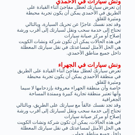
ونش سيارات في الأحمدي
إن تعرض سيارتك لعطل مفاجئ أثناء القيادة على
الطريق في الأحمدي يمكن أن يكون تجربة محبطة
ومثيرة للقلق
وقد تجد نفسك عاجزًا عن تحريك السيارة، وبالتالي
تحتاج إلى خدمة سحب ونقل لسيارتك إلى أقرب ورشة
إصلاح أو مركز صيانة سيارات
في هذه الحالات يمكن أن تكون شركة ونشات الكويت
هي الحل الأمثل لمساعدتك في نقل سيارتك المعطلة
داخل جميع مناطق الأحمدي.
ونش سيارات في الجهراء
تعرض سيارتك لعطل مفاجئ أثناء القيادة على الطريق
في منطقة الأحمدي يمكن أن يكون تجربة محبطة
ومثيرة للقلق
خاصة وأن منطقة الجهراء معروفة بإزدحامها لا سيما
وأنها تعتبر منطقة تجارية كبيرة وممتدة المساحة
الجغرافية
وقد تجد نفسك عالقاً مع سيارتك على الطريق، وبالتالي
تحتاج إلى خدمة سحب ونقل لسيارتك إلى أقرب ورشة
إصلاح أو مركز صيانة سيارات
في هذه الحالات، يمكن أن تكون شركة ونشات الكويت
هي الحل الأمثل لمساعدتك في نقل سيارتك المعطلة
داخل جميع مناطق حولي.