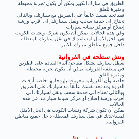
الطريق في مبارك الكبير يمكن أن يكون تجربة محبطة
ومثيرة للقلق
فقد تجد نفسك عالقاً على الطريق مع سيارتك، وبالتالي
تحتاج إلى خدمة سحب ونقل لسيارتك إلى أقرب ورشة
إصلاح أو مركز صيانة سيارات
وفي هذه الحالات، يمكن أن تكون شركة ونشات الكويت
هي الحل الأمثل لمساعدتك في نقل سيارتك المعطلة
داخل جميع مناطق مبارك الكبير.
ونش سطحه في الفروانية
تعطل سيارتك بشكل مفاجئ أثناء القيادة على الطريق
في منطقة الفروانية يمكن أن يكون تجربة محبطة
ومثيرة للقلق
خاصة وأن الفروانية معروفة بإزدحامها خاصة أوقات
الذروة وقد تجد نفسك عالقاً مع سيارتك على الطريق
وبالتالي تحتاج إلى خدمة سحب ونقل لسيارتك إلى
أقرب ورشة إصلاح أو مركز صيانة سيارات، في هذه
الحالات
يمكن أن تكون شركة ونشات الكويت هي الحل الأمثل
لمساعدتك في نقل سيارتك المعطلة داخل جميع مناطق
الفروانية.