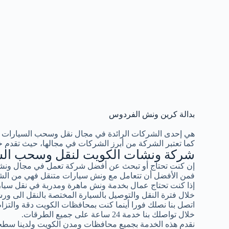
بدالة كرين ونش الفردوس
هي إحدى الشركات الرائدة في مجال نقل وسحب السيارات 
كما تعتبر الشركة من أبرز الشركات في مجالها، حيث تقدم خ
شركة ونشات الكويت لنقل وسحب الس
إن كنت تحتاج أو تبحث عن أفضل شركة تعمل في مجال ونشا
فمن الأفضل أن تتعامل مع ونش سيارات متنقل فهي من الشر
إذا كنت تحتاج عمال بخدمة ونش ماهرة ومدربة في نقل سيار
خلال فترة النقل والتوصيل بالسيارة المختصة بالنقل الى ورش
اتصل بنا نصلك فورا أينما كنت بمحافظات الكويت دقة والتزام ب
خلال تواصلك بنا خدمة 24 ساعة على جميع الطرقات.
نقدم هذه الخدمة بجميع محافظات ومدن الكويت ولدينا سطح