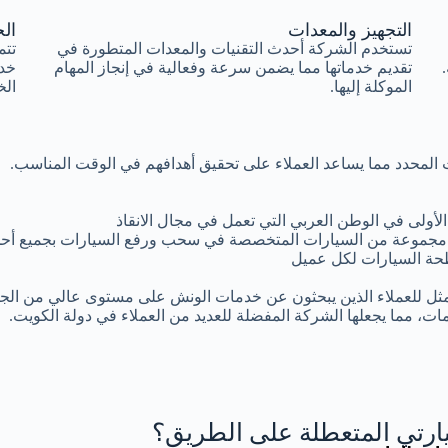
التجهيز والمعدات
الخ
تستخدم الشركة أحدث التقنيات والمعدات المتطورة في
تتم
تقديم خدماتها مما يضمن سرعة وفعالية في إنجاز المهام
خد
الموكلة إليها.
الخ
وقت المحدد مما يساعد العملاء على تحقيق أهدافهم في الوقت المناسب.
أولى في الوطن العربي التي تعمل في مجال الانقاذ
مجموعة من السيارات المتخصصة في سحب ورفع السيارات بجميع أحجا
ة السيارات لكل عميل
مثل للعملاء الذين يبحثون عن خدمات الونش على مستوى عالي من الجود
ات، مما يجعلها الشركة المفضلة للعديد من العملاء في دولة الكويت.
رتي المتعطلة على الطريق؟