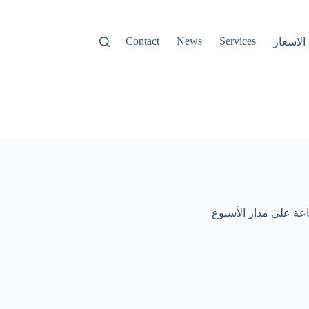
Contact
News
Services