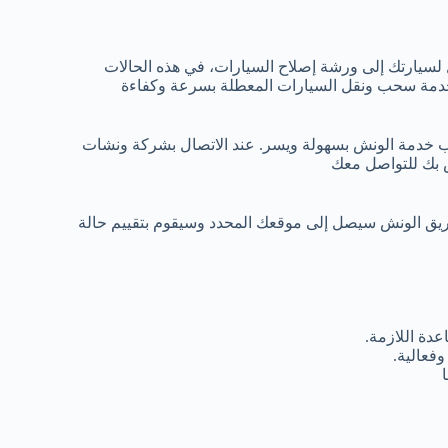
 لسيارتك إلى ورشة إصلاح السيارات، في هذه الحالات
خدمة سحب ونقل السيارات المعطلة بسرعة وكفاءة
ب خدمة الونش بسهولة ويسر. عند الاتصال بشركة ونشات
ص بك للتواصل معك
ريق الونش سيصل إلى موقعك المحدد وسيقوم بتقييم حالة
دة اللازمة.
فعالية.