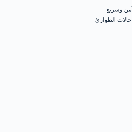
آمن وسريع
حالات الطوارئ