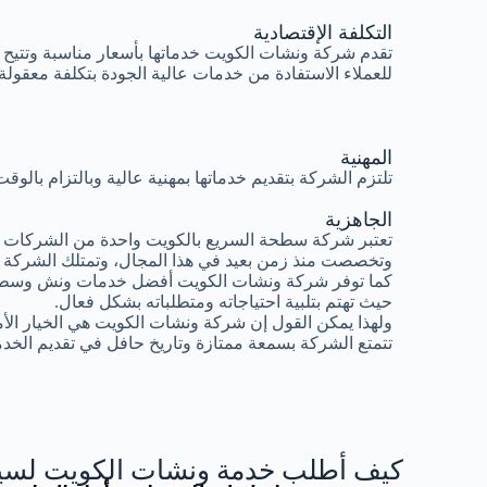
التكلفة الإقتصادية
تقدم شركة ونشات الكويت خدماتها بأسعار مناسبة وتتيح
للعملاء الاستفادة من خدمات عالية الجودة بتكلفة معقولة.
المهنية
تلتزم الشركة بتقديم خدماتها بمهنية عالية وبالتزام بال
الجاهزية
تعتبر شركة سطحة السريع بالكويت واحدة من الشركات ال
وتخصصت منذ زمن بعيد في هذا المجال، وتمتلك الشركة 
كما توفر شركة ونشات الكويت أفضل خدمات ونش وسطح
حيث تهتم بتلبية احتياجاته ومتطلباته بشكل فعال.
ولهذا يمكن القول إن شركة ونشات الكويت هي الخيار الأ
تتمتع الشركة بسمعة ممتازة وتاريخ حافل في تقديم الخدم
كيف أطلب خدمة ونشات الكويت لسيا