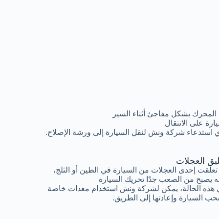
المحرك بشكل مفاجئ أثناء السير
رة على الانتقال
 استدعاء شركة ونش لنقل السيارة إلى ورشة الإصلاح.
ليق العجلات
 تعلقت إحدى العجلات من السيارة في الطين أو الثلج،
ه يصبح من الصعب جدًا تحريك السيارة
هذه الحالة، يمكن لشركة ونش استخدام معدات خاصة
ب السيارة وإعادتها إلى الطريق.