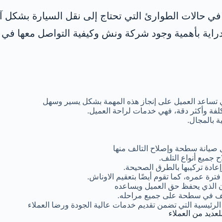
ا في حالات الطوارئ التي تحتاج إلى نقل السيارة بشكل 
اية بأهمية وجود شركة ونش وكيفية التواصل معها في 
 تساعد العميل على إنجاز هذه المهمة بشكل يسير وسهل
لفة وأكثر دقة، فهي خدمات لراحة العميل.
 بالمجال.
 صيانة سطحة وإصلاح التالف منها
 جميع أنواع التلف.
ادة تركيبها بالطرق الصحيحة.
ة عمره، كما تقوم أيضًا بتعقيم الاوناش.
ن الذي يحفظ حق العميل ويساعده
تلف في سطحة على جميع مراحله.
الرئيسية التي تضمن تقديم خدمات عالية الجودة ورضا العملاء
لعديد من العملاء