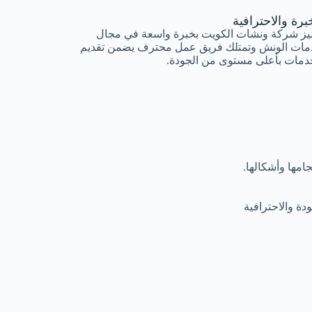
برة والاحترافية
يز شركة ونشات الكويت بخبرة واسعة في مجال
مات الونش وتمتلك فريق عمل محترف يضمن تقديم
دمات بأعلى مستوى من الجودة.
مها وأشكالها.
ة والاحترافية