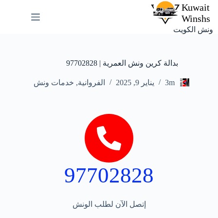
ونش الكويت
بدالة كرين ونش العمرية | 97702828
3m
يناير 9, 2025
الفروانية
,
خدمات ونش
97702828
إتصل الآن لطلب الونش