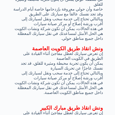
للقلق
خاصة وأن حولي معروفة بإزدحامها خاصة أيام الدراسة
وقد تجد نفسك عالقاً مع سيارتك على الطريق
وبالتالي تحتاج إلى خدمة سحب ونقل لسيارتك إلى
أقرب ورشة إصلاح أو مركز صيانة سيارات
في هذه الحالات، يمكن أن تكون شركة ونشات الكويت
هي الحل الأمثل لمساعدتك في نقل سيارتك المعطلة
داخل جميع مناطق حولي.
ونش انقاذ طريق الكويت العاصمة
إن تعرض سيارتك لعطل مفاجئ أثناء القيادة على
الطريق في الكويت العاصمة
يمكن أن يكون تجربة محبطة ومثيرة للقلق، قد تجد
نفسك عاجزًا عن تحريك السيارة
وبالتالي تحتاج إلى خدمة سحب ونقل لسيارتك إلى
أقرب ورشة إصلاح أو مركز صيانة سيارات
في هذه الحالات، يمكن أن تكون شركة ونشات الكويت
هي الحل الأمثل لمساعدتك في نقل سيارتك المعطلة
داخل جميع مناطق الكويت العاصمة.
ونش انقاذ طريق مبارك الكبير
إن تعرض سيارتك لعطل مفاجئ أثناء القيادة على