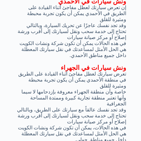
ونش سيارات في الأحمدي
إن تعرض سيارتك لعطل مفاجئ أثناء القيادة على
الطريق في الأحمدي يمكن أن يكون تجربة محبطة
ومثيرة للقلق
وقد تجد نفسك عاجزًا عن تحريك السيارة، وبالتالي
تحتاج إلى خدمة سحب ونقل لسيارتك إلى أقرب ورشة
إصلاح أو مركز صيانة سيارات
في هذه الحالات يمكن أن تكون شركة ونشات الكويت
هي الحل الأمثل لمساعدتك في نقل سيارتك المعطلة
داخل جميع مناطق الأحمدي.
ونش سيارات في الجهراء
تعرض سيارتك لعطل مفاجئ أثناء القيادة على الطريق
في منطقة الأحمدي يمكن أن يكون تجربة محبطة
ومثيرة للقلق
خاصة وأن منطقة الجهراء معروفة بإزدحامها لا سيما
وأنها تعتبر منطقة تجارية كبيرة وممتدة المساحة
الجغرافية
وقد تجد نفسك عالقاً مع سيارتك على الطريق، وبالتالي
تحتاج إلى خدمة سحب ونقل لسيارتك إلى أقرب ورشة
إصلاح أو مركز صيانة سيارات
في هذه الحالات، يمكن أن تكون شركة ونشات الكويت
هي الحل الأمثل لمساعدتك في نقل سيارتك المعطلة
داخل جميع مناطق حولي.