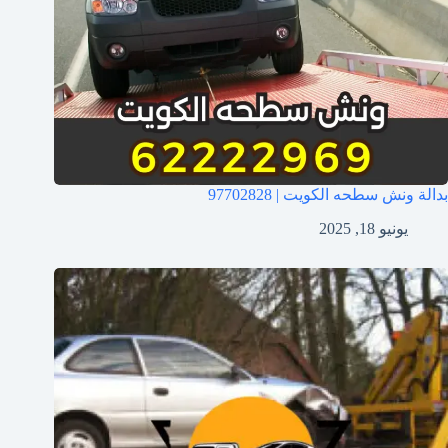
بدالة ونش سطحه الكويت | 97702828
يونيو 18, 2025