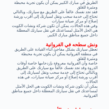
الطريق في مبارك الكبير يمكن أن يكون تجربة محبطة
ومثيرة للقلق
فقد تجد نفسك عالقاً على الطريق مع سيارتك، وبالتالي
تحتاج إلى خدمة سحب ونقل لسيارتك إلى أقرب ورشة
إصلاح أو مركز صيانة سيارات
وفي هذه الحالات، يمكن أن تكون شركة ونشات الكويت
هي الحل الأمثل لمساعدتك في نقل سيارتك المعطلة
داخل جميع مناطق مبارك الكبير.
ونش سطحه في الفروانية
تعطل سيارتك بشكل مفاجئ أثناء القيادة على الطريق
في منطقة الفروانية يمكن أن يكون تجربة محبطة
ومثيرة للقلق
خاصة وأن الفروانية معروفة بإزدحامها خاصة أوقات
الذروة وقد تجد نفسك عالقاً مع سيارتك على الطريق
وبالتالي تحتاج إلى خدمة سحب ونقل لسيارتك إلى
أقرب ورشة إصلاح أو مركز صيانة سيارات، في هذه
الحالات
يمكن أن تكون شركة ونشات الكويت هي الحل الأمثل
لمساعدتك في نقل سيارتك المعطلة داخل جميع مناطق
الفروانية.