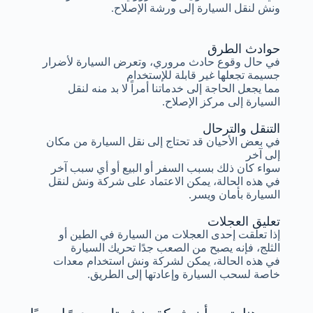
ونش لنقل السيارة إلى ورشة الإصلاح.
حوادث الطرق
في حال وقوع حادث مروري، وتعرض السيارة لأضرار
جسيمة تجعلها غير قابلة للإستخدام
مما يجعل الحاجة إلى خدماتنا أمراً لا بد منه لنقل
السيارة إلى مركز الإصلاح.
التنقل والترحال
في بعض الأحيان قد تحتاج إلى نقل السيارة من مكان
إلى آخر
سواء كان ذلك بسبب السفر أو البيع أو أي سبب آخر
في هذه الحالة، يمكن الاعتماد على شركة ونش لنقل
السيارة بأمان ويسر.
تعليق العجلات
إذا تعلقت إحدى العجلات من السيارة في الطين أو
الثلج، فإنه يصبح من الصعب جدًا تحريك السيارة
في هذه الحالة، يمكن لشركة ونش استخدام معدات
خاصة لسحب السيارة وإعادتها إلى الطريق.