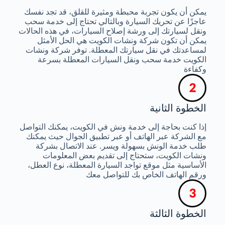
يمكن أن يكون تجربة محبطة ومثيرة للقلق، قد تجد نفسك
عاجزًا عن تحريك السيارة وبالتالي تحتاج إلى خدمة سحب
ونقل لسيارتك إلى ورشة إصلاح السيارات، في هذه الحالات
يمكن أن تكون شركة ونشات الكويت هي الحل الأمثل
لمساعدتك في نقل سيارتك المعطلة. توفر شركة ونشات
الكويت خدمة سحب ونقل السيارات المعطلة بسرعة
وكفاءة
الخطوة الثانية
إذا كنت بحاجة إلى خدمة ونش في الكويت، يمكنك التواصل
مع الشركة عبر الهاتف أو عبر تطبيق الجوال حيث يمكنك
طلب خدمة الونش بسهولة ويسر. عند الاتصال بشركة
ونشات الكويت، ستحتاج إلى تقديم بعض المعلومات
الأساسية مثل موقع تواجد السيارة المعطلة، نوع العطل،
ورقم الهاتف الخاص بك للتواصل معك
الخطوة الثالثة