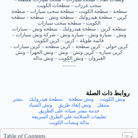
سحب غرزات – سطحات الكويت
سطحة – سطحة الكويت – سطحة سحب سيارات – سطحة
كرين – سطحة هيدروليك – سطحة ونش – سطحه – سطحه
الكويت – سطحه سحب سيارات
سطحه كرين – سطحه هيدروليك – سطحه ونش – سيارات
ونش – سيارة ونش – سياره ونش – شركة ونش سيارات –
قائمة طويلة – كرين – كرين الكويت
كرين حولي – كرين سطحة – كرين سطحه – كرين سيارات –
كرين سياره – كرين ونش – ونش – ونش الجهرا – ونش
القيروان – ونش الكويت – ونش بداله
بدالة كرين ونش العمرية – بدالة كرين ونش العمرية – بدالة كرين ونش العمرية – بدالة كرين ونش العمرية – بدالة كرين ونش العمرية
بدالة كرين ونش العمرية – بدالة كرين ونش العمرية – بدالة كرين ونش العمرية – بدالة كرين ونش العمرية – بدالة كرين ونش العمرية
بدالة كرين ونش العمرية – بدالة كرين ونش العمرية – بدالة كرين ونش العمرية – بدالة كرين ونش العمرية – بدالة كرين ونش العمرية
بدالة كرين ونش العمرية – بدالة كرين ونش العمرية – بدالة كرين ونش العمرية – بدالة كرين ونش العمرية – بدالة كرين ونش العمرية
بدالة كرين ونش العمريه – بدالة كرين ونش العمريه – بدالة كرين ونش العمريه – بدالة كرين ونش العمريه – بدالة كرين ونش العمريه
بدالة كرين ونش العمريه – بدالة كرين ونش العمريه – بدالة كرين ونش العمريه – بدالة كرين ونش العمريه – بدالة كرين ونش العمريه
بدالة كرين ونش العمريه – بدالة كرين ونش العمريه – بدالة كرين ونش العمريه – بدالة كرين ونش العمريه – بدالة كرين ونش العمريه
بدالة كرين ونش العمريه – بدالة كرين ونش العمريه – بدالة كرين ونش العمريه – بدالة كرين ونش العمريه – بدالة كرين ونش العمريه
روابط ذات الصلة
ونش الكويت
ونش سطحة
سطحة هيدروليك
بنشر
متنقل
ونش إنقاذ طريق
ونش الصياد
خدمة بنشر صيانة على الطريق
تعليمات السلامة علي الطرق السريعة
بدالة ونشات الكويت
Table of Contents