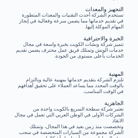
التجهيز والمعدات
تستخدم الشركة أحدث التقنيات والمعدات المتطورة
في تقديم خدماتها مما يضمن سرعة وفعالية في إنجاز
المهام الموكلة إليها.
الخبرة والاحترافية
تتميز شركة ونشات الكويت بخبرة واسعة في مجال
خدمات الونش وتمتلك فريق عمل محترف يضمن تقديم
الخدمات بأعلى مستوى من الجودة.
المهنية
تلتزم الشركة بتقديم خدماتها بمهنية عالية وبالتزام
بالوقت المحدد مما يساعد العملاء على تحقيق أهدافهم
في الوقت المناسب.
الجاهزية
تعتبر شركة سطحة السريع بالكويت واحدة من
الشركات الأولى في الوطن العربي التي تعمل في مجال
الانقاذ
وتخصصت منذ زمن بعيد في هذا المجال، وتمتلك
الشركة مجموعة من السيارات المتخصصة في سحب