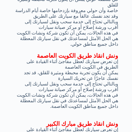
للقلق
خاصة وأن حولي معروفة بإزدحامها خاصة أيام الدراسة
وقد تجد نفسك عالقاً مع سيارتك على الطريق
وبالتالي تحتاج إلى خدمة سحب ونقل لسيارتك إلى
أقرب ورشة إصلاح أو مركز صيانة سيارات
في هذه الحالات، يمكن أن تكون شركة ونشات الكويت
هي الحل الأمثل لمساعدتك في نقل سيارتك المعطلة
داخل جميع مناطق حولي.
ونش انقاذ طريق الكويت العاصمة
إن تعرض سيارتك لعطل مفاجئ أثناء القيادة على
الطريق في الكويت العاصمة
يمكن أن يكون تجربة محبطة ومثيرة للقلق، قد تجد
نفسك عاجزًا عن تحريك السيارة
وبالتالي تحتاج إلى خدمة سحب ونقل لسيارتك إلى
أقرب ورشة إصلاح أو مركز صيانة سيارات
في هذه الحالات، يمكن أن تكون شركة ونشات الكويت
هي الحل الأمثل لمساعدتك في نقل سيارتك المعطلة
داخل جميع مناطق الكويت العاصمة.
ونش انقاذ طريق مبارك الكبير
إن تعرض سيارتك لعطل مفاجئ أثناء القيادة على