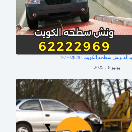
بدالة ونش سطحه الكويت | 97702828
يونيو 18, 2025