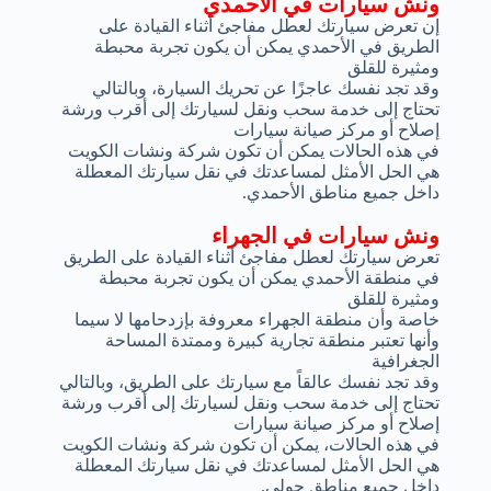
ونش سيارات في الأحمدي
إن تعرض سيارتك لعطل مفاجئ أثناء القيادة على
الطريق في الأحمدي يمكن أن يكون تجربة محبطة
ومثيرة للقلق
وقد تجد نفسك عاجزًا عن تحريك السيارة، وبالتالي
تحتاج إلى خدمة سحب ونقل لسيارتك إلى أقرب ورشة
إصلاح أو مركز صيانة سيارات
في هذه الحالات يمكن أن تكون شركة ونشات الكويت
هي الحل الأمثل لمساعدتك في نقل سيارتك المعطلة
داخل جميع مناطق الأحمدي.
ونش سيارات في الجهراء
تعرض سيارتك لعطل مفاجئ أثناء القيادة على الطريق
في منطقة الأحمدي يمكن أن يكون تجربة محبطة
ومثيرة للقلق
خاصة وأن منطقة الجهراء معروفة بإزدحامها لا سيما
وأنها تعتبر منطقة تجارية كبيرة وممتدة المساحة
الجغرافية
وقد تجد نفسك عالقاً مع سيارتك على الطريق، وبالتالي
تحتاج إلى خدمة سحب ونقل لسيارتك إلى أقرب ورشة
إصلاح أو مركز صيانة سيارات
في هذه الحالات، يمكن أن تكون شركة ونشات الكويت
هي الحل الأمثل لمساعدتك في نقل سيارتك المعطلة
داخل جميع مناطق حولي.