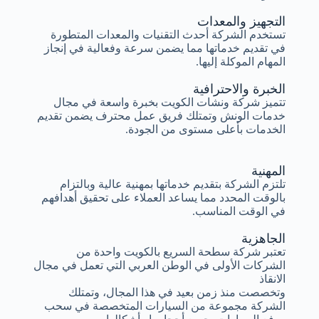
التجهيز والمعدات
تستخدم الشركة أحدث التقنيات والمعدات المتطورة
في تقديم خدماتها مما يضمن سرعة وفعالية في إنجاز
المهام الموكلة إليها.
الخبرة والاحترافية
تتميز شركة ونشات الكويت بخبرة واسعة في مجال
خدمات الونش وتمتلك فريق عمل محترف يضمن تقديم
الخدمات بأعلى مستوى من الجودة.
المهنية
تلتزم الشركة بتقديم خدماتها بمهنية عالية وبالتزام
بالوقت المحدد مما يساعد العملاء على تحقيق أهدافهم
في الوقت المناسب.
الجاهزية
تعتبر شركة سطحة السريع بالكويت واحدة من
الشركات الأولى في الوطن العربي التي تعمل في مجال
الانقاذ
وتخصصت منذ زمن بعيد في هذا المجال، وتمتلك
الشركة مجموعة من السيارات المتخصصة في سحب