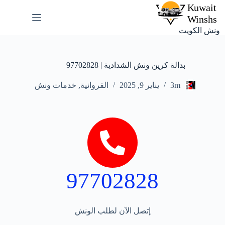
ونش الكويت
بدالة كرين ونش الشدادية | 97702828
3m
يناير 9, 2025
الفروانية
,
خدمات ونش
97702828
إتصل الآن لطلب الونش