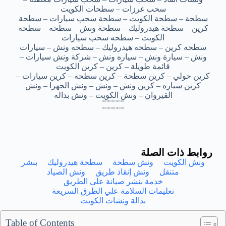
سحب غرزات – سطحات الكويت
سطحة – سطحة الكويت – سطحة سحب سيارات – سطحة
كرين – سطحة هيدروليك – سطحة ونش – سطحه – سطحه
الكويت – سطحه سحب سيارات
سطحه كرين – سطحه هيدروليك – سطحه ونش – سيارات
ونش – سيارة ونش – سياره ونش – شركة ونش سيارات –
قائمة طويلة – كرين – كرين الكويت
كرين حولي – كرين سطحة – كرين سطحه – كرين سيارات –
كرين سياره – كرين ونش – ونش – ونش الجهرا – ونش
القيروان – ونش الكويت – ونش بداله
بدالة كرين ونش الشدادية – بدالة كرين ونش الشدادية – بدالة كرين ونش الشدادية – بدالة كرين ونش الشدادية – بدالة كرين ونش الشدادية
بدالة كرين ونش الشدادية – بدالة كرين ونش الشدادية – بدالة كرين ونش الشدادية – بدالة كرين ونش الشدادية – بدالة كرين ونش الشدادية
بدالة كرين ونش الشدادية – بدالة كرين ونش الشدادية – بدالة كرين ونش الشدادية – بدالة كرين ونش الشدادية – بدالة كرين ونش الشدادية
بدالة كرين ونش الشدادية – بدالة كرين ونش الشدادية – بدالة كرين ونش الشدادية – بدالة كرين ونش الشدادية – بدالة كرين ونش الشدادية
بدالة كرين ونش الشداديه – بدالة كرين ونش الشداديه – بدالة كرين ونش الشداديه – بدالة كرين ونش الشداديه – بدالة كرين ونش الشداديه
بدالة كرين ونش الشداديه – بدالة كرين ونش الشداديه – بدالة كرين ونش الشداديه – بدالة كرين ونش الشداديه – بدالة كرين ونش الشداديه
بدالة كرين ونش الشداديه – بدالة كرين ونش الشداديه – بدالة كرين ونش الشداديه – بدالة كرين ونش الشداديه – بدالة كرين ونش الشداديه
بدالة كرين ونش الشداديه – بدالة كرين ونش الشداديه – بدالة كرين ونش الشداديه – بدالة كرين ونش الشداديه – بدالة كرين ونش الشداديه
روابط ذات الصلة
ونش الكويت
ونش سطحة
سطحة هيدروليك
بنشر
متنقل
ونش إنقاذ طريق
ونش الصياد
خدمة بنشر صيانة على الطريق
تعليمات السلامة علي الطرق السريعة
بدالة ونشات الكويت
Table of Contents