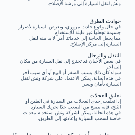
ونش لنقل السيارة إلى ورشة الإصلاح.
حوادث الطرق
في حال وقوع حادث مروري، وتعرض السيارة لأضرار
جسيمة تجعلها غير قابلة للإستخدام
مما يجعل الحاجة إلى خدماتنا أمراً لا بد منه لنقل
السيارة إلى مركز الإصلاح.
التنقل والترحال
في بعض الأحيان قد تحتاج إلى نقل السيارة من مكان
إلى آخر
سواء كان ذلك بسبب السفر أو البيع أو أي سبب آخر
في هذه الحالة، يمكن الاعتماد على شركة ونش لنقل
السيارة بأمان ويسر.
تعليق العجلات
إذا تعلقت إحدى العجلات من السيارة في الطين أو
الثلج، فإنه يصبح من الصعب جدًا تحريك السيارة
في هذه الحالة، يمكن لشركة ونش استخدام معدات
خاصة لسحب السيارة وإعادتها إلى الطريق.