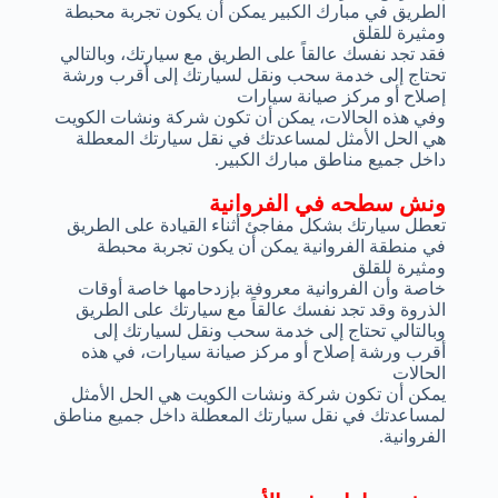
الطريق في مبارك الكبير يمكن أن يكون تجربة محبطة
ومثيرة للقلق
فقد تجد نفسك عالقاً على الطريق مع سيارتك، وبالتالي
تحتاج إلى خدمة سحب ونقل لسيارتك إلى أقرب ورشة
إصلاح أو مركز صيانة سيارات
وفي هذه الحالات، يمكن أن تكون شركة ونشات الكويت
هي الحل الأمثل لمساعدتك في نقل سيارتك المعطلة
داخل جميع مناطق مبارك الكبير.
ونش سطحه في الفروانية
تعطل سيارتك بشكل مفاجئ أثناء القيادة على الطريق
في منطقة الفروانية يمكن أن يكون تجربة محبطة
ومثيرة للقلق
خاصة وأن الفروانية معروفة بإزدحامها خاصة أوقات
الذروة وقد تجد نفسك عالقاً مع سيارتك على الطريق
وبالتالي تحتاج إلى خدمة سحب ونقل لسيارتك إلى
أقرب ورشة إصلاح أو مركز صيانة سيارات، في هذه
الحالات
يمكن أن تكون شركة ونشات الكويت هي الحل الأمثل
لمساعدتك في نقل سيارتك المعطلة داخل جميع مناطق
الفروانية.