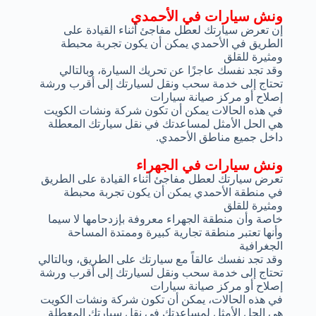
ونش سيارات في الأحمدي
إن تعرض سيارتك لعطل مفاجئ أثناء القيادة على
الطريق في الأحمدي يمكن أن يكون تجربة محبطة
ومثيرة للقلق
وقد تجد نفسك عاجزًا عن تحريك السيارة، وبالتالي
تحتاج إلى خدمة سحب ونقل لسيارتك إلى أقرب ورشة
إصلاح أو مركز صيانة سيارات
في هذه الحالات يمكن أن تكون شركة ونشات الكويت
هي الحل الأمثل لمساعدتك في نقل سيارتك المعطلة
داخل جميع مناطق الأحمدي.
ونش سيارات في الجهراء
تعرض سيارتك لعطل مفاجئ أثناء القيادة على الطريق
في منطقة الأحمدي يمكن أن يكون تجربة محبطة
ومثيرة للقلق
خاصة وأن منطقة الجهراء معروفة بإزدحامها لا سيما
وأنها تعتبر منطقة تجارية كبيرة وممتدة المساحة
الجغرافية
وقد تجد نفسك عالقاً مع سيارتك على الطريق، وبالتالي
تحتاج إلى خدمة سحب ونقل لسيارتك إلى أقرب ورشة
إصلاح أو مركز صيانة سيارات
في هذه الحالات، يمكن أن تكون شركة ونشات الكويت
هي الحل الأمثل لمساعدتك في نقل سيارتك المعطلة