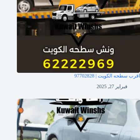
اقرب سطحه الكويت | 97702828
فبراير 27, 2025