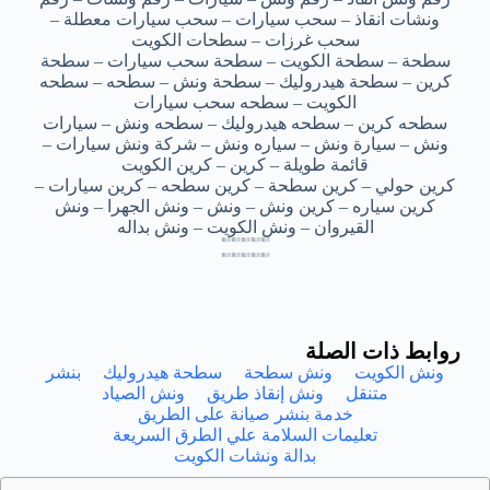
ونشات انقاذ – سحب سيارات – سحب سيارات معطلة –
سحب غرزات – سطحات الكويت
سطحة – سطحة الكويت – سطحة سحب سيارات – سطحة
كرين – سطحة هيدروليك – سطحة ونش – سطحه – سطحه
الكويت – سطحه سحب سيارات
سطحه كرين – سطحه هيدروليك – سطحه ونش – سيارات
ونش – سيارة ونش – سياره ونش – شركة ونش سيارات –
قائمة طويلة – كرين – كرين الكويت
كرين حولي – كرين سطحة – كرين سطحه – كرين سيارات –
كرين سياره – كرين ونش – ونش – ونش الجهرا – ونش
القيروان – ونش الكويت – ونش بداله
انقاذ طريق مبارك العبد الله – انقاذ طريق مبارك العبد الله – انقاذ طريق مبارك العبد الله – انقاذ طريق مبارك العبد الله – انقاذ طريق مبارك العبد الله
انقاذ طريق مبارك العبد الله – انقاذ طريق مبارك العبد الله – انقاذ طريق مبارك العبد الله – انقاذ طريق مبارك العبد الله – انقاذ طريق مبارك العبد الله
انقاذ طريق مبارك العبد الله – انقاذ طريق مبارك العبد الله – انقاذ طريق مبارك العبد الله – انقاذ طريق مبارك العبد الله – انقاذ طريق مبارك العبد الله
انقاذ طريق مبارك العبد الله – انقاذ طريق مبارك العبد الله – انقاذ طريق مبارك العبد الله – انقاذ طريق مبارك العبد الله – انقاذ طريق مبارك العبد الله
انقاذ طريق مبارك العبد الله – انقاذ طريق مبارك العبد الله – انقاذ طريق مبارك العبد الله – انقاذ طريق مبارك العبد الله – انقاذ طريق مبارك العبد الله
انقاذ طريق مبارك العبد الله – انقاذ طريق مبارك العبد الله – انقاذ طريق مبارك العبد الله – انقاذ طريق مبارك العبد الله – انقاذ طريق مبارك العبد الله
انقاذ طريق مبارك العبد الله – انقاذ طريق مبارك العبد الله – انقاذ طريق مبارك العبد الله – انقاذ طريق مبارك العبد الله – انقاذ طريق مبارك العبد الله
انقاذ طريق مبارك العبد الله – انقاذ طريق مبارك العبد الله – انقاذ طريق مبارك العبد الله – انقاذ طريق مبارك العبد الله – انقاذ طريق مبارك العبد الله
روابط ذات الصلة
ونش الكويت
ونش سطحة
سطحة هيدروليك
بنشر
متنقل
ونش إنقاذ طريق
ونش الصياد
خدمة بنشر صيانة على الطريق
تعليمات السلامة علي الطرق السريعة
بدالة ونشات الكويت