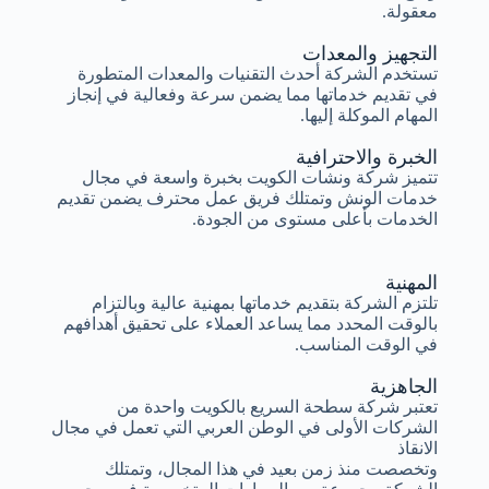
معقولة.
التجهيز والمعدات
تستخدم الشركة أحدث التقنيات والمعدات المتطورة
في تقديم خدماتها مما يضمن سرعة وفعالية في إنجاز
المهام الموكلة إليها.
الخبرة والاحترافية
تتميز شركة ونشات الكويت بخبرة واسعة في مجال
خدمات الونش وتمتلك فريق عمل محترف يضمن تقديم
الخدمات بأعلى مستوى من الجودة.
المهنية
تلتزم الشركة بتقديم خدماتها بمهنية عالية وبالتزام
بالوقت المحدد مما يساعد العملاء على تحقيق أهدافهم
في الوقت المناسب.
الجاهزية
تعتبر شركة سطحة السريع بالكويت واحدة من
الشركات الأولى في الوطن العربي التي تعمل في مجال
الانقاذ
وتخصصت منذ زمن بعيد في هذا المجال، وتمتلك