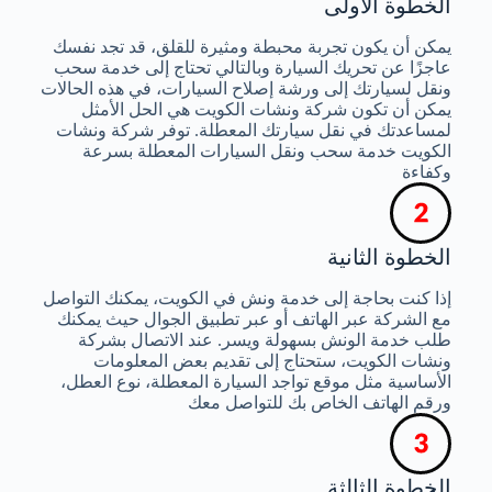
الخطوة الأولى
يمكن أن يكون تجربة محبطة ومثيرة للقلق، قد تجد نفسك
عاجزًا عن تحريك السيارة وبالتالي تحتاج إلى خدمة سحب
ونقل لسيارتك إلى ورشة إصلاح السيارات، في هذه الحالات
يمكن أن تكون شركة ونشات الكويت هي الحل الأمثل
لمساعدتك في نقل سيارتك المعطلة. توفر شركة ونشات
الكويت خدمة سحب ونقل السيارات المعطلة بسرعة
وكفاءة
الخطوة الثانية
إذا كنت بحاجة إلى خدمة ونش في الكويت، يمكنك التواصل
مع الشركة عبر الهاتف أو عبر تطبيق الجوال حيث يمكنك
طلب خدمة الونش بسهولة ويسر. عند الاتصال بشركة
ونشات الكويت، ستحتاج إلى تقديم بعض المعلومات
الأساسية مثل موقع تواجد السيارة المعطلة، نوع العطل،
ورقم الهاتف الخاص بك للتواصل معك
الخطوة الثالثة