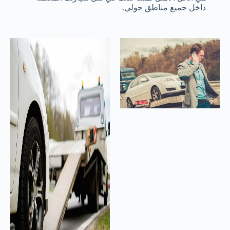
داخل جميع مناطق حولي.