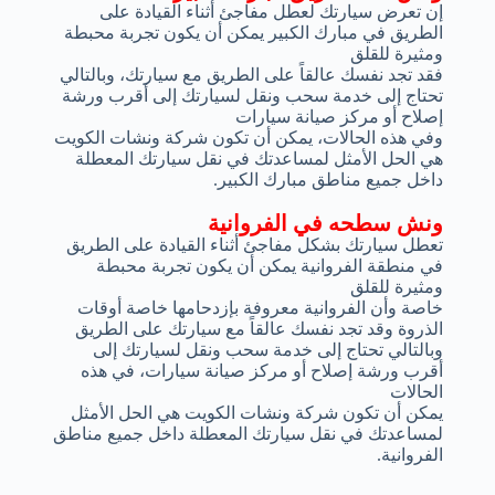
إن تعرض سيارتك لعطل مفاجئ أثناء القيادة على
الطريق في مبارك الكبير يمكن أن يكون تجربة محبطة
ومثيرة للقلق
فقد تجد نفسك عالقاً على الطريق مع سيارتك، وبالتالي
تحتاج إلى خدمة سحب ونقل لسيارتك إلى أقرب ورشة
إصلاح أو مركز صيانة سيارات
وفي هذه الحالات، يمكن أن تكون شركة ونشات الكويت
هي الحل الأمثل لمساعدتك في نقل سيارتك المعطلة
داخل جميع مناطق مبارك الكبير.
ونش سطحه في الفروانية
تعطل سيارتك بشكل مفاجئ أثناء القيادة على الطريق
في منطقة الفروانية يمكن أن يكون تجربة محبطة
ومثيرة للقلق
خاصة وأن الفروانية معروفة بإزدحامها خاصة أوقات
الذروة وقد تجد نفسك عالقاً مع سيارتك على الطريق
وبالتالي تحتاج إلى خدمة سحب ونقل لسيارتك إلى
أقرب ورشة إصلاح أو مركز صيانة سيارات، في هذه
الحالات
يمكن أن تكون شركة ونشات الكويت هي الحل الأمثل
لمساعدتك في نقل سيارتك المعطلة داخل جميع مناطق
الفروانية.