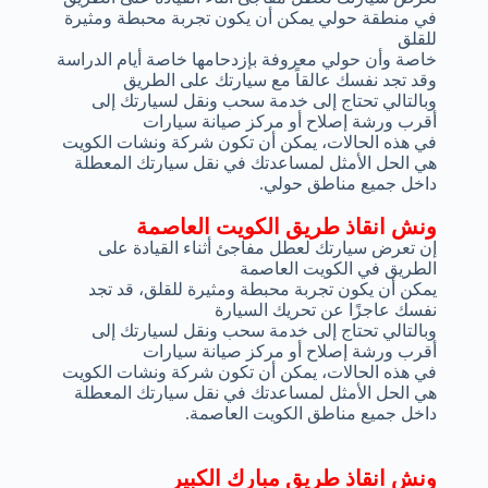
في منطقة حولي يمكن أن يكون تجربة محبطة ومثيرة
للقلق
خاصة وأن حولي معروفة بإزدحامها خاصة أيام الدراسة
وقد تجد نفسك عالقاً مع سيارتك على الطريق
وبالتالي تحتاج إلى خدمة سحب ونقل لسيارتك إلى
أقرب ورشة إصلاح أو مركز صيانة سيارات
في هذه الحالات، يمكن أن تكون شركة ونشات الكويت
هي الحل الأمثل لمساعدتك في نقل سيارتك المعطلة
داخل جميع مناطق حولي.
ونش انقاذ طريق الكويت العاصمة
إن تعرض سيارتك لعطل مفاجئ أثناء القيادة على
الطريق في الكويت العاصمة
يمكن أن يكون تجربة محبطة ومثيرة للقلق، قد تجد
نفسك عاجزًا عن تحريك السيارة
وبالتالي تحتاج إلى خدمة سحب ونقل لسيارتك إلى
أقرب ورشة إصلاح أو مركز صيانة سيارات
في هذه الحالات، يمكن أن تكون شركة ونشات الكويت
هي الحل الأمثل لمساعدتك في نقل سيارتك المعطلة
داخل جميع مناطق الكويت العاصمة.
ونش انقاذ طريق مبارك الكبير