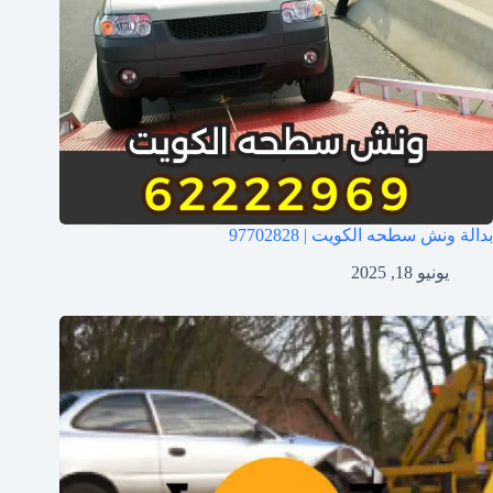
بدالة ونش سطحه الكويت | 97702828
يونيو 18, 2025