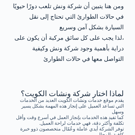
ومن هنا يتبين أن شركة ونش تلعب دورًا حيويًا
في حالات الطوارئ التي تحتاج إلى نقل
السيارة بشكل آمن وسريع
،لذا يجب على كل سائق مركبة أن يكون على
دراية بأهمية وجود شركة ونش وكيفية
التواصل معها في حالات الطوارئ
لماذا اختار شركة ونشات الكويت؟
يقدم موقع خدمات ونشات الكويت العديد من الخدمات
التي تساعد العميل على إنجاز هذه المهمة بشكل يسير
وسهل
كما تفيد هذه الخدمات بإنجاز العمل في أسرع وقت وأقل
تكلفة وأكثر دقة، فهي خدمات لراحة العميل.
توفر الشركة أيدي عاملة وعُمّال متخصصون ذوو خبرة
كافية بالمجال.