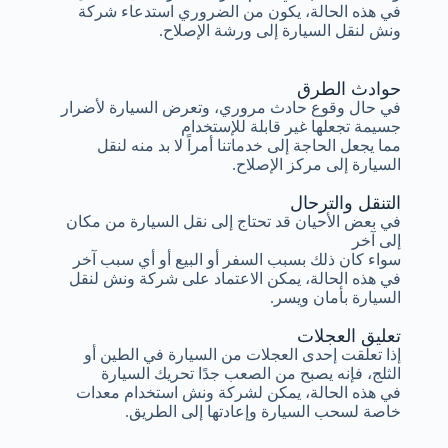
في هذه الحالة، يكون من الضروري استدعاء شركة
ونش لنقل السيارة إلى ورشة الإصلاح.
حوادث الطرق
في حال وقوع حادث مروري، وتعرض السيارة لأضرار
جسيمة تجعلها غير قابلة للإستخدام
مما يجعل الحاجة إلى خدماتنا أمراً لا بد منه لنقل
السيارة إلى مركز الإصلاح.
التنقل والترحال
في بعض الأحيان قد تحتاج إلى نقل السيارة من مكان
إلى آخر
سواء كان ذلك بسبب السفر أو البيع أو أي سبب آخر
في هذه الحالة، يمكن الاعتماد على شركة ونش لنقل
السيارة بأمان ويسر.
تعليق العجلات
إذا تعلقت إحدى العجلات من السيارة في الطين أو
الثلج، فإنه يصبح من الصعب جدًا تحريك السيارة
في هذه الحالة، يمكن لشركة ونش استخدام معدات
خاصة لسحب السيارة وإعادتها إلى الطريق.