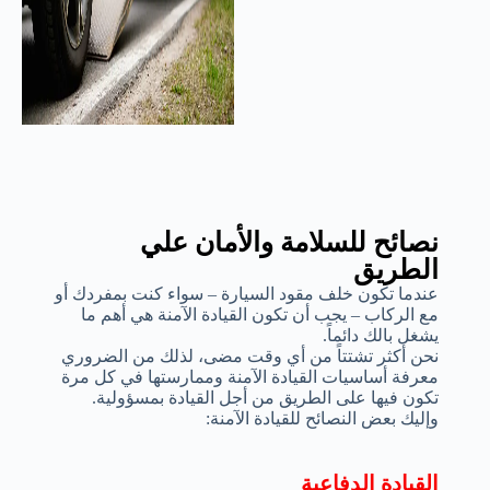
نصائح للسلامة والأمان علي
الطريق
عندما تكون خلف مقود السيارة – سواء كنت بمفردك أو
مع الركاب – يجب أن تكون القيادة الآمنة هي أهم ما
يشغل بالك دائماً.
نحن أكثر تشتتاً من أي وقت مضى، لذلك من الضروري
معرفة أساسيات القيادة الآمنة وممارستها في كل مرة
تكون فيها على الطريق من أجل القيادة بمسؤولية.
وإليك بعض النصائح للقيادة الآمنة:
القيادة الدفاعية