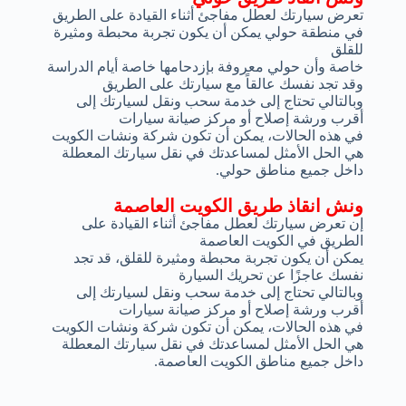
تعرض سيارتك لعطل مفاجئ أثناء القيادة على الطريق
في منطقة حولي يمكن أن يكون تجربة محبطة ومثيرة
للقلق
خاصة وأن حولي معروفة بإزدحامها خاصة أيام الدراسة
وقد تجد نفسك عالقاً مع سيارتك على الطريق
وبالتالي تحتاج إلى خدمة سحب ونقل لسيارتك إلى
أقرب ورشة إصلاح أو مركز صيانة سيارات
في هذه الحالات، يمكن أن تكون شركة ونشات الكويت
هي الحل الأمثل لمساعدتك في نقل سيارتك المعطلة
داخل جميع مناطق حولي.
ونش انقاذ طريق الكويت العاصمة
إن تعرض سيارتك لعطل مفاجئ أثناء القيادة على
الطريق في الكويت العاصمة
يمكن أن يكون تجربة محبطة ومثيرة للقلق، قد تجد
نفسك عاجزًا عن تحريك السيارة
وبالتالي تحتاج إلى خدمة سحب ونقل لسيارتك إلى
أقرب ورشة إصلاح أو مركز صيانة سيارات
في هذه الحالات، يمكن أن تكون شركة ونشات الكويت
هي الحل الأمثل لمساعدتك في نقل سيارتك المعطلة
داخل جميع مناطق الكويت العاصمة.