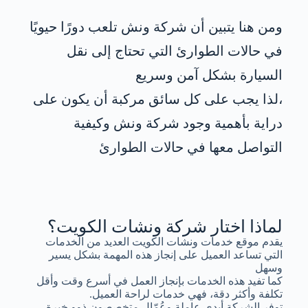
ومن هنا يتبين أن شركة ونش تلعب دورًا حيويًا
في حالات الطوارئ التي تحتاج إلى نقل
السيارة بشكل آمن وسريع
،لذا يجب على كل سائق مركبة أن يكون على
دراية بأهمية وجود شركة ونش وكيفية
التواصل معها في حالات الطوارئ
لماذا اختار شركة ونشات الكويت؟
يقدم موقع خدمات ونشات الكويت العديد من الخدمات
التي تساعد العميل على إنجاز هذه المهمة بشكل يسير
وسهل
كما تفيد هذه الخدمات بإنجاز العمل في أسرع وقت وأقل
تكلفة وأكثر دقة، فهي خدمات لراحة العميل.
توفر الشركة أيدي عاملة وعُمّال متخصصون ذوو خبرة