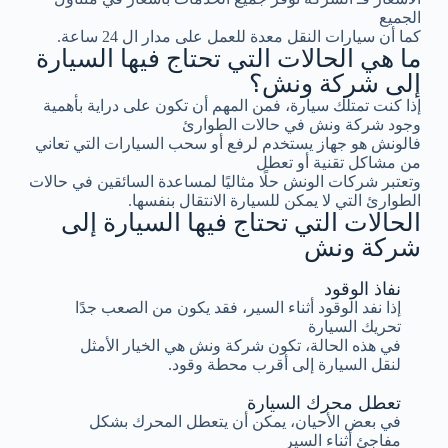
الجميع
كما أن سيارات النقل معدة للعمل على مدار ال 24 ساعة.
ما هي الحالات التي تحتاج فيها السيارة
إلى شركة ونش؟
إذا كنت تمتلك سيارة، فمن المهم أن تكون على دراية بأهمية
وجود شركة ونش في حالات الطوارئ
فالونش هو جهاز يستخدم لرفع أو سحب السيارات التي تعاني
من مشاكل تقنية أو تعطل
وتعتبر شركات الونش حلًا مثاليًا لمساعدة السائقين في حالات
الطوارئ التي لا يمكن للسيارة الانتقال بنفسها.
الحالات التي تحتاج فيها السيارة إلى
شركة ونش
نفاذ الوقود
إذا نفد الوقود أثناء السير، فقد يكون من الصعب جدًا
تحريك السيارة
في هذه الحالة، تكون شركة ونش هي الخيار الأمثل
لنقل السيارة إلى أقرب محطة وقود.
تعطل محرك السيارة
في بعض الأحيان، يمكن أن يتعطل المحرك بشكل
مفاجئ أثناء السير