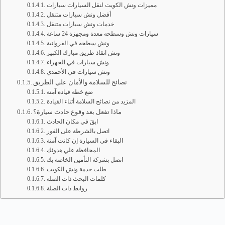
مميزات ونش الكويت لنقل السيارات سيارات
أفضل ونش سيارات متنقل
خدمات ونش سيارات متنقل
سيارات ونش وسطحه معدة ومجهزة 24 ساعة
ونش سطحه في الفروانية
ونش انقاذ طريق مبارك الكبير
ونش سيارات في الجهراء
ونش سيارات في الأحمدي
نصائح للسلامة والأمان علي الطريق
ضع خطة قيادة آمنة
المزيد من نصائح السلامة أثناء القيادة
ماذا تفعل بعد وقوع حادث سيارة؟
ابقَ في مكان الحادث
اتصل بالشرطة على الفور
البقاء في السيارة إن كانت آمنة
المحافظة علي هدوئك
اتصل بشركة التأمين الخاصة بك
طلب خدمة ونش الكويت
كلمات البحث ذات الصلة
روابط ذات الصلة