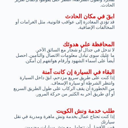
الحادث.
ابقَ في مكان الحادث
قد تؤدي المغادرة إلى عواقب قانونية، مثل الغرامات أو
المخالفات الإضافية.
المحافظة علي هدوئك
لا تدخل في جدال أو شجار مع السائق الآخر.
ما عليك سوى تبادل معلومات الاتصال والتأمين. احصل
أيضاً على أسماء الشهود وأرقام هواتفهم إن أمكن.
البقاء في السيارة إن كانت آمنة
إذا كنت على طريق سريع مزدحم، ابقَ داخل السيارة
وانتظر الشرطة أو سيارة الإسعاف.
من الخطورة أن يقف الركاب على طول الطريق السريع
أو أي طريق آخر به الكثير من حركة المرور.
طلب خدمة ونش الكويت
إذا كنت تحتاج عمال بخدمة ونش ماهرة ومدربة في نقل
سيارتك
فمن الأفضل أن تتعامل مع ونش سيارات مضمون