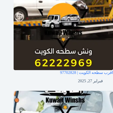
اقرب سطحه الكويت | 97702828
فبراير 27, 2025