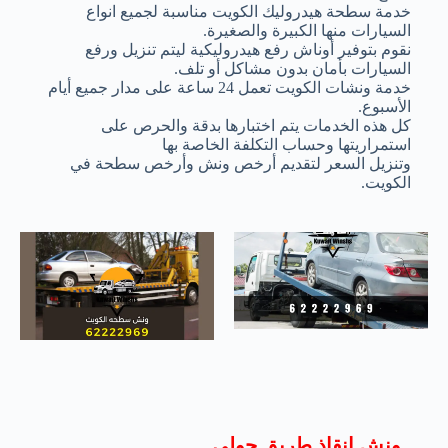
خدمة سطحة هيدروليك الكويت مناسبة لجميع انواع
السيارات منها الكبيرة والصغيرة.
نقوم بتوفير أوناش رفع هيدروليكية ليتم تنزيل ورفع
السيارات بأمان بدون مشاكل أو تلف.
خدمة ونشات الكويت تعمل 24 ساعة على مدار جميع أيام
الأسبوع.
كل هذه الخدمات يتم اختبارها بدقة والحرص على
استمراريتها وحساب التكلفة الخاصة بها
وتنزيل السعر لتقديم أرخص ونش وأرخص سطحة في
الكويت.
ونش انقاذ طريق حولي