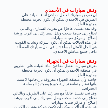
ونش سيارات في الأحمدي
إن تعرض سيارتك لعطل مفاجئ أثناء القيادة على
الطريق في الأحمدي يمكن أن يكون تجربة محبطة
ومثيرة للقلق
وقد تجد نفسك عاجزًا عن تحريك السيارة، وبالتالي
تحتاج إلى خدمة سحب ونقل لسيارتك إلى أقرب ورشة
إصلاح أو مركز صيانة سيارات
في هذه الحالات يمكن أن تكون شركة ونشات الكويت
هي الحل الأمثل لمساعدتك في نقل سيارتك المعطلة
داخل جميع مناطق الأحمدي.
ونش سيارات في الجهراء
تعرض سيارتك لعطل مفاجئ أثناء القيادة على الطريق
في منطقة الأحمدي يمكن أن يكون تجربة محبطة
ومثيرة للقلق
خاصة وأن منطقة الجهراء معروفة بإزدحامها لا سيما
وأنها تعتبر منطقة تجارية كبيرة وممتدة المساحة
الجغرافية
وقد تجد نفسك عالقاً مع سيارتك على الطريق، وبالتالي
تحتاج إلى خدمة سحب ونقل لسيارتك إلى أقرب ورشة
إصلاح أو مركز صيانة سيارات
في هذه الحالات، يمكن أن تكون شركة ونشات الكويت