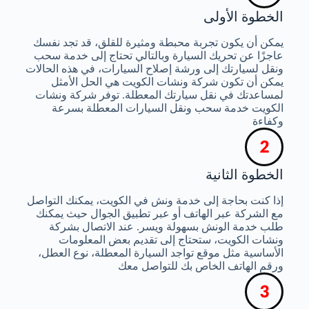
الخطوة الأولى
يمكن أن يكون تجربة محبطة ومثيرة للقلق، قد تجد نفسك
عاجزًا عن تحريك السيارة وبالتالي تحتاج إلى خدمة سحب
ونقل لسيارتك إلى ورشة إصلاح السيارات، في هذه الحالات
يمكن أن تكون شركة ونشات الكويت هي الحل الأمثل
لمساعدتك في نقل سيارتك المعطلة. توفر شركة ونشات
الكويت خدمة سحب ونقل السيارات المعطلة بسرعة
وكفاءة
الخطوة الثانية
إذا كنت بحاجة إلى خدمة ونش في الكويت، يمكنك التواصل
مع الشركة عبر الهاتف أو عبر تطبيق الجوال حيث يمكنك
طلب خدمة الونش بسهولة ويسر. عند الاتصال بشركة
ونشات الكويت، ستحتاج إلى تقديم بعض المعلومات
الأساسية مثل موقع تواجد السيارة المعطلة، نوع العطل،
ورقم الهاتف الخاص بك للتواصل معك