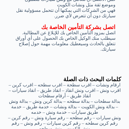
وموضع ثقة مثل ونشات الكويت
فهي من الشركات التي يمكنها أن تتحمل مسؤولية نقل
سيارتك دون أن تتعرض لأي ضرر.
اتصل بشركة التأمين الخاصة بك
اتصل بمزود التأمين الخاص بك للإبلاغ عن المطالبة.
سيطلب منك الوكيل الخاص بك الحصول على أي أوراق
تتعلق بالحادث وسيعطيك معلومات مهمة حول إصلاح
سيارتك.
كلمات البحث ذات الصلة
ارقام ونشات – اقرب سطحة – اقرب سطحه – اقرب كرين –
اقرب ونش – اقرب ونش انقاذ – انقاذ طريق – انقاذ سيارات –
انقاذ طريق – أرقام سطحات
بدالة سطحات – بدالة سطحه – بدالة كرين ونش – بدالة ونش
– بدالة ونش الكويت – بدالة ونشات – خدمة طريق – خدمة
طريق سيارات – خدمة ونش – خدمه
ونش سيارات – رقم سطحه – رقم سيارة ونش – رقم كرين –
رقم كرين سطحه – رقم كرين سيارات – رقم ونش – رقم
ونش الكويت – ونش سطحه