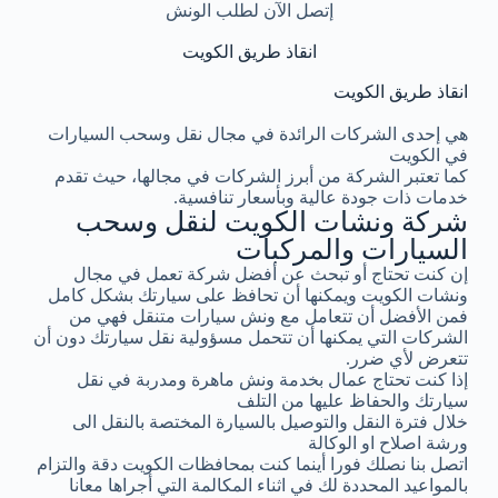
إتصل الآن لطلب الونش
انقاذ طريق الكويت
انقاذ طريق الكويت
هي إحدى الشركات الرائدة في مجال نقل وسحب السيارات
في الكويت
كما تعتبر الشركة من أبرز الشركات في مجالها، حيث تقدم
خدمات ذات جودة عالية وبأسعار تنافسية.
شركة ونشات الكويت لنقل وسحب
السيارات والمركبات
إن كنت تحتاج أو تبحث عن أفضل شركة تعمل في مجال
ونشات الكويت ويمكنها أن تحافظ على سيارتك بشكل كامل
فمن الأفضل أن تتعامل مع ونش سيارات متنقل فهي من
الشركات التي يمكنها أن تتحمل مسؤولية نقل سيارتك دون أن
تتعرض لأي ضرر.
إذا كنت تحتاج عمال بخدمة ونش ماهرة ومدربة في نقل
سيارتك والحفاظ عليها من التلف
خلال فترة النقل والتوصيل بالسيارة المختصة بالنقل الى
ورشة اصلاح او الوكالة
اتصل بنا نصلك فورا أينما كنت بمحافظات الكويت دقة والتزام
بالمواعيد المحددة لك في اثناء المكالمة التي أجراها معانا