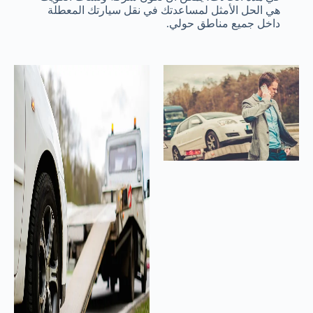
هي الحل الأمثل لمساعدتك في نقل سيارتك المعطلة
داخل جميع مناطق حولي.