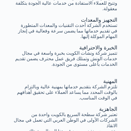
وتتيح للعملاء الاستفادة من خدمات عالية الجودة بتكلفة
معقولة.
التجهيز والمعدات
تستخدم الشركة أحدث التقنيات والمعدات المتطورة
في تقديم خدماتها مما يضمن سرعة وفعالية في إنجاز
المهام الموكلة إليها.
الخبرة والاحترافية
تتميز شركة ونشات الكويت بخبرة واسعة في مجال
خدمات الونش وتمتلك فريق عمل محترف يضمن تقديم
الخدمات بأعلى مستوى من الجودة.
المهنية
تلتزم الشركة بتقديم خدماتها بمهنية عالية وبالتزام
بالوقت المحدد مما يساعد العملاء على تحقيق أهدافهم
في الوقت المناسب.
الجاهزية
تعتبر شركة سطحة السريع بالكويت واحدة من
الشركات الأولى في الوطن العربي التي تعمل في مجال
الانقاذ