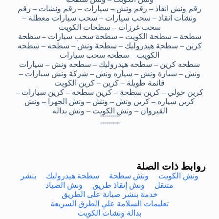
رقم ونش انقاذ – رقم ونش – سيارات – رقم ونشات – رقم
ونشات انقاذ – سحب سيارات – سحب سيارات معطلة –
سحب غرزات – سطحات الكويت
سطحة – سطحة الكويت – سطحة سحب سيارات – سطحة
كرين – سطحة هيدروليك – سطحة ونش – سطحه – سطحه
الكويت – سطحه سحب سيارات
سطحه كرين – سطحه هيدروليك – سطحه ونش – سيارات
ونش – سيارة ونش – سياره ونش – شركة ونش سيارات –
قائمة طويلة – كرين – كرين الكويت
كرين حولي – كرين سطحة – كرين سطحه – كرين سيارات –
كرين سياره – كرين ونش – ونش – ونش الجهرا – ونش
القيروان – ونش الكويت – ونش بداله
انقاذ طريق الكويت – انقاذ طريق الكويت – انقاذ طريق الكويت – انقاذ طريق الكويت – انقاذ طريق الكويت
انقاذ طريق الكويت – انقاذ طريق الكويت – انقاذ طريق الكويت – انقاذ طريق الكويت – انقاذ طريق الكويت
انقاذ طريق الكويت – انقاذ طريق الكويت – انقاذ طريق الكويت – انقاذ طريق الكويت – انقاذ طريق الكويت
انقاذ طريق الكويت – انقاذ طريق الكويت – انقاذ طريق الكويت – انقاذ طريق الكويت – انقاذ طريق الكويت
انقاذ طريق الكويت – انقاذ طريق الكويت – انقاذ طريق الكويت – انقاذ طريق الكويت – انقاذ طريق الكويت
انقاذ طريق الكويت – انقاذ طريق الكويت – انقاذ طريق الكويت – انقاذ طريق الكويت – انقاذ طريق الكويت
انقاذ طريق الكويت – انقاذ طريق الكويت – انقاذ طريق الكويت – انقاذ طريق الكويت – انقاذ طريق الكويت
انقاذ طريق الكويت – انقاذ طريق الكويت – انقاذ طريق الكويت – انقاذ طريق الكويت – انقاذ طريق الكويت
روابط ذات الصلة
ونش الكويت
ونش سطحة
سطحة هيدروليك
بنشر
متنقل
ونش إنقاذ طريق
ونش الصياد
خدمة بنشر صيانة على الطريق
تعليمات السلامة علي الطرق السريعة
بدالة ونشات الكويت