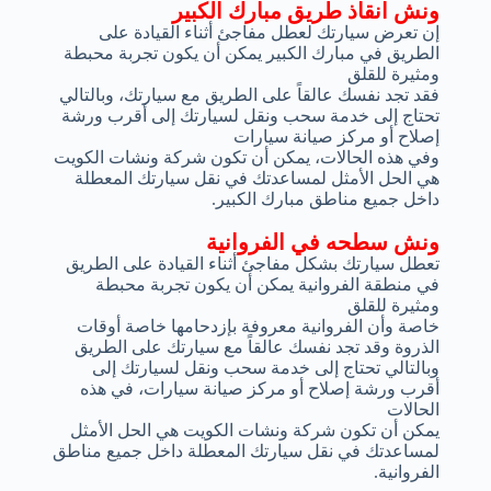
ونش انقاذ طريق مبارك الكبير
إن تعرض سيارتك لعطل مفاجئ أثناء القيادة على
الطريق في مبارك الكبير يمكن أن يكون تجربة محبطة
ومثيرة للقلق
فقد تجد نفسك عالقاً على الطريق مع سيارتك، وبالتالي
تحتاج إلى خدمة سحب ونقل لسيارتك إلى أقرب ورشة
إصلاح أو مركز صيانة سيارات
وفي هذه الحالات، يمكن أن تكون شركة ونشات الكويت
هي الحل الأمثل لمساعدتك في نقل سيارتك المعطلة
داخل جميع مناطق مبارك الكبير.
ونش سطحه في الفروانية
تعطل سيارتك بشكل مفاجئ أثناء القيادة على الطريق
في منطقة الفروانية يمكن أن يكون تجربة محبطة
ومثيرة للقلق
خاصة وأن الفروانية معروفة بإزدحامها خاصة أوقات
الذروة وقد تجد نفسك عالقاً مع سيارتك على الطريق
وبالتالي تحتاج إلى خدمة سحب ونقل لسيارتك إلى
أقرب ورشة إصلاح أو مركز صيانة سيارات، في هذه
الحالات
يمكن أن تكون شركة ونشات الكويت هي الحل الأمثل
لمساعدتك في نقل سيارتك المعطلة داخل جميع مناطق
الفروانية.