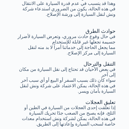
وهذا قد يتسبب في عدم قدرة السيارة على الانتقال
في هذه الحالة، يكون من الضروري استدعاء شركة
ونش لنقل السيارة إلى ورشة الإصلاح.
حوادث الطرق
في حال وقوع حادث مروري، وتعرض السيارة لأضرار
جسيمة تجعلها غير قابلة للإستخدام
مما يجعل الحاجة إلى خدماتنا أمراً لا بد منه لنقل
السيارة إلى مركز الإصلاح.
التنقل والترحال
في بعض الأحيان قد تحتاج إلى نقل السيارة من مكان
إلى آخر
سواء كان ذلك بسبب السفر أو البيع أو أي سبب آخر
في هذه الحالة، يمكن الاعتماد على شركة ونش لنقل
السيارة بأمان ويسر.
تعليق العجلات
إذا تعلقت إحدى العجلات من السيارة في الطين أو
الثلج، فإنه يصبح من الصعب جدًا تحريك السيارة
في هذه الحالة، يمكن لشركة ونش استخدام معدات
خاصة لسحب السيارة وإعادتها إلى الطريق.